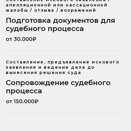
апелляционной или кассационной
жалобы / отзыва / возражений
Подготовка документов для
судебного процесса
от 30.000₽
Составление, предъявление искового
заявления и ведение дела до
вынесения решения суда
Сопровождение судебного
процесса
от 150.000₽