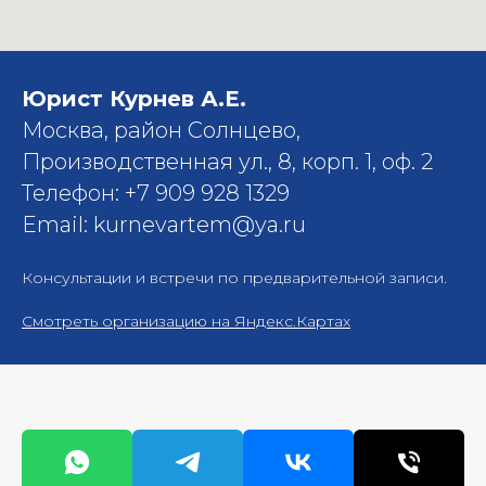
Юрист Курнев А.Е.
Москва, район Солнцево,
Производственная ул., 8, корп. 1, оф. 2
Телефон: +7 909 928 1329
Email: kurnevartem@ya.ru
Консультации и встречи по предварительной записи.
Смотреть организацию на Яндекс.Картах