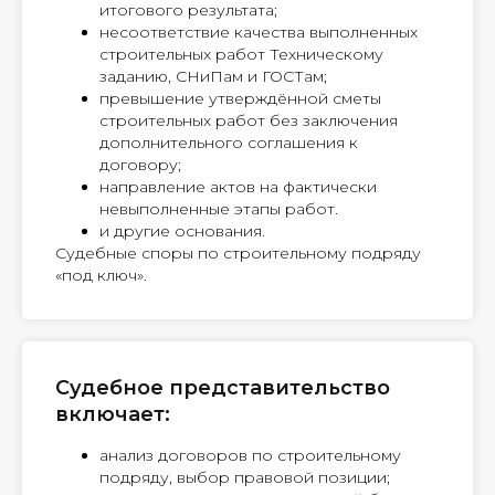
итогового результата;
несоответствие качества выполненных
строительных работ Техническому
заданию, СНиПам и ГОСТам;
превышение утверждённой сметы
строительных работ без заключения
дополнительного соглашения к
договору;
направление актов на фактически
невыполненные этапы работ.
и другие основания.
Судебные споры по строительному подряду
«под ключ».
Судебное представительство
включает:
анализ договоров по строительному
подряду, выбор правовой позиции;