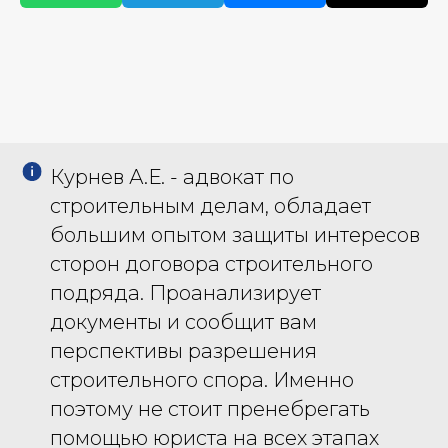
Курнев А.Е. - адвокат по
строительным делам, обладает
большим опытом защиты интересов
сторон договора строительного
подряда. Проанализирует
документы и сообщит вам
перспективы разрешения
строительного спора. Именно
поэтому не стоит пренебрегать
помощью юриста на всех этапах