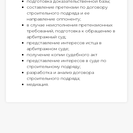
подготовка доказательственной базы;
составление претензии по договору
строительного подряда и ее
направление оппоненту;
в случае неисполнения претензионных
требований, подготовка к обращению в
арбитражный суд;
представление интересов истца в
арбитражном суде;
получение копии судебного акт
представление интересов в суде по
строительному подряду;
разработка и анализ договора
строительного подряда;
медиация.