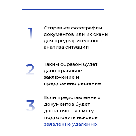
Отправьте фотографии
документов или их сканы
для предварительного
анализа ситуации
Таким образом будет
дано правовое
заключение и
предложено решение
Если представленных
документов будет
достаточно, я смогу
подготовить исковое
заявление удаленно
.