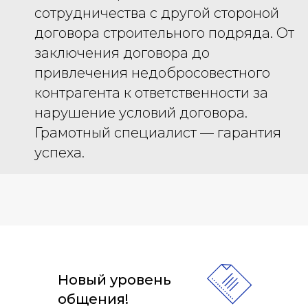
сотрудничества с другой стороной
договора строительного подряда. От
заключения договора до
привлечения недобросовестного
контрагента к ответственности за
нарушение условий договора.
Грамотный специалист — гарантия
успеха.
Новый уровень
общения!