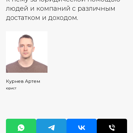
людей и компаний с различным
достатком и доходом.
Курнев Артем
юрист