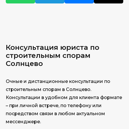
Консультация юриста по
строительным спорам
Солнцево
Очные и дистанционные консультации по
строительным спорам в Солнцево.
Консультации в удобном для клиента формате
– при личной встрече, по телефону или
посредством связи в любом актуальном
мессенджере.