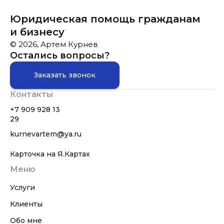
Юридическая помощь гражданам
и бизнесу
© 2026, Артем Курнев
Остались вопросы?
Заказать звонок
Контакты
+7 909 928 13
29
kurnevartem@ya.ru
Карточка на Я.Картах
Меню
Услуги
Клиенты
Обо мне