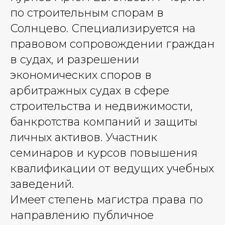
по строительным спорам в
Солнцево. Специализируется на
правовом сопровождении граждан
в судах, и разрешении
экономических споров в
арбитражных судах в сфере
строительства и недвижимости,
банкротства компаний и защиты
личных активов. Участник
семинаров и курсов повышения
квалификации от ведущих учебных
заведений.
Имеет степень магистра права по
направлению публичное