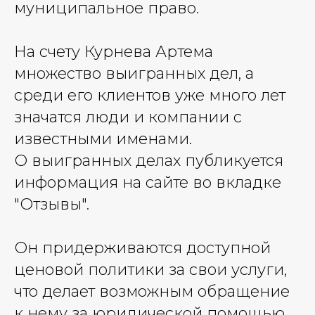
муниципальное право.
На счету Курнева Артема
множество выигранных дел, а
среди его клиентов уже много лет
значатся люди и компании с
известными именами.
О выигранных делах публикуется
информация на сайте во вкладке
"Отзывы".
Он придерживаются доступной
ценовой политики за свои услуги,
что делает возможным обращение
к нему за юридической помощью