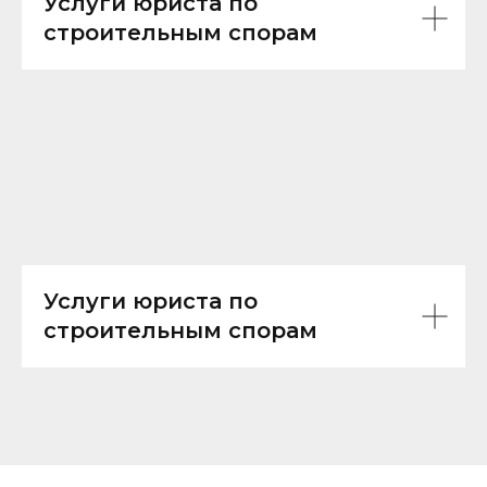
Услуги юриста по
строительным спорам
Услуги юриста по
строительным спорам