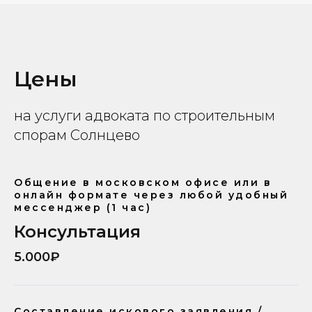
Цены
на услуги адвоката по строительным
спорам Солнцево
Общение в московском офисе или в
онлайн формате через любой удобный
мессенджер (1 час)
Консультация
5.000₽
Составление искового заявления /