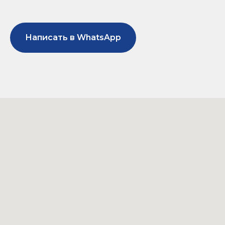
Написать в WhatsApp