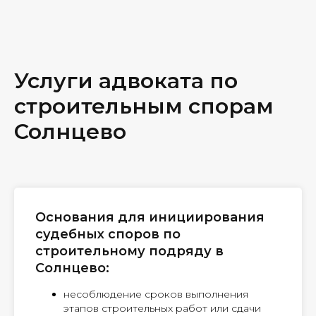
Услуги адвоката по
строительным спорам
Солнцево
Основания для инициирования
судебных споров по
строительному подряду в
Солнцево:
несоблюдение сроков выполнения
этапов строительных работ или сдачи