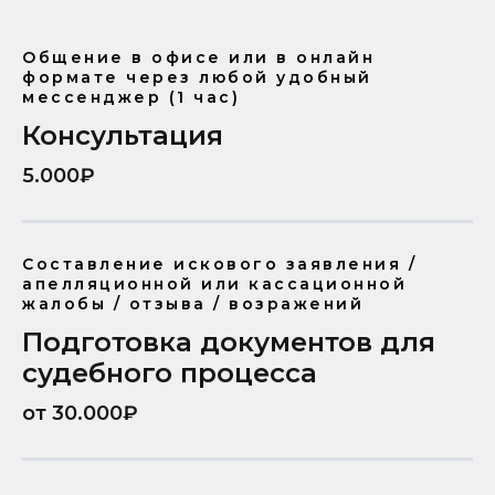
Общение в офисе или в онлайн
формате через любой удобный
мессенджер (1 час)
Консультация
5.000₽
Составление искового заявления /
апелляционной или кассационной
жалобы / отзыва / возражений
Подготовка документов для
судебного процесса
от 30.000₽