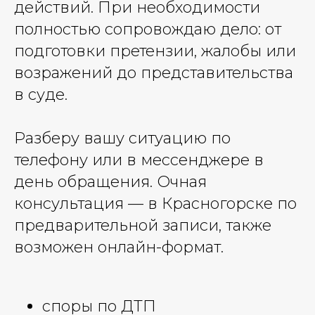
действий. При необходимости
полностью сопровождаю дело: от
подготовки претензии, жалобы или
возражений до представительства
в суде.
Разберу вашу ситуацию по
телефону или в мессенджере в
день обращения. Очная
консультация — в Красногорске по
предварительной записи, также
возможен онлайн-формат.
споры по ДТП