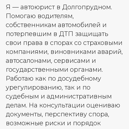
Я — автоюрист в Долгопрудном.
Помогаю водителям,
собственникам автомобилей и
потерпевшим в ДТП защищать
свои права в спорах со страховыми
компаниями, виновниками аварий,
автосалонами, сервисами и
государственными органами.
Работаю как по досудебному
урегулированию, так и по
судебным и административным
делам. На консультации оцениваю
документы, перспективу спора,
возможные риски и порядок