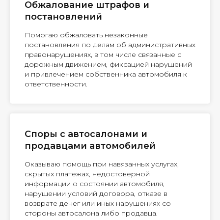
Обжалование штрафов и
постановлений
Помогаю обжаловать незаконные
постановления по делам об административных
правонарушениях, в том числе связанные с
дорожным движением, фиксацией нарушений
и привлечением собственника автомобиля к
ответственности.
Споры с автосалонами и
продавцами автомобилей
Оказываю помощь при навязанных услугах,
скрытых платежах, недостоверной
информации о состоянии автомобиля,
нарушении условий договора, отказе в
возврате денег или иных нарушениях со
стороны автосалона либо продавца.