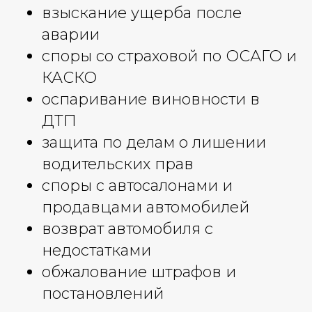
взыскание ущерба после
аварии
споры со страховой по ОСАГО и
КАСКО
оспаривание виновности в
ДТП
защита по делам о лишении
водительских прав
споры с автосалонами и
продавцами автомобилей
возврат автомобиля с
недостатками
обжалование штрафов и
постановлений