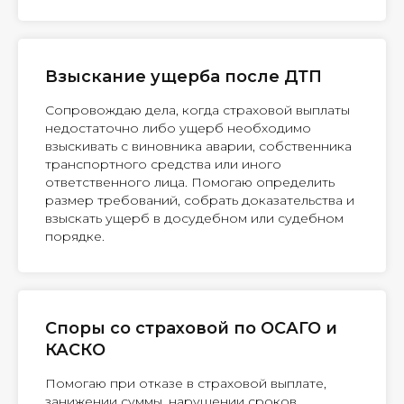
Взыскание ущерба после ДТП
Сопровождаю дела, когда страховой выплаты
недостаточно либо ущерб необходимо
взыскивать с виновника аварии, собственника
транспортного средства или иного
ответственного лица. Помогаю определить
размер требований, собрать доказательства и
взыскать ущерб в досудебном или судебном
порядке.
Споры со страховой по ОСАГО и
КАСКО
Помогаю при отказе в страховой выплате,
занижении суммы, нарушении сроков