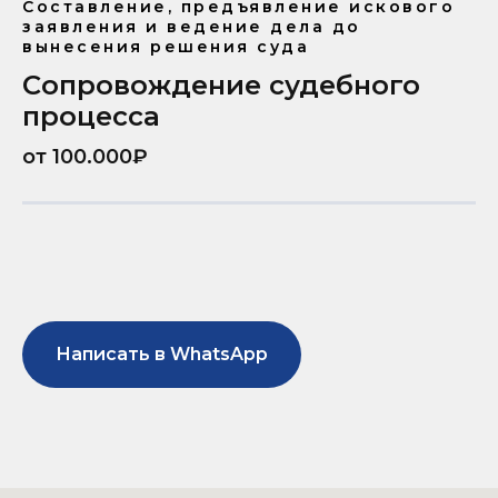
Составление, предъявление искового
заявления и ведение дела до
вынесения решения суда
Сопровождение судебного
процесса
от 100.000₽
Написать в WhatsApp