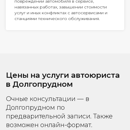
повреждении автомобиля в сервисе,
навязанных работах, завышении стоимости
услуг и иных конфликтах с автосервисами и
станциями технического обслуживания.
Цены на услуги автоюриста
в Долгопрудном
Очные консультации — в
Долгопрудном по
предварительной записи. Также
возможен онлайн-формат.