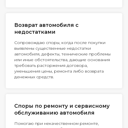
Возврат автомобиля с
недостатками
Сопровождаю споры, когда после покупки
выявлены существенные недостатки
автомобиля, дефекты, технические проблемы
или иные обстоятельства, дающие основания
требовать расторжения договора,
уменьшения цены, ремонта либо возврата
денежных средств.
Споры по ремонту и сервисному
обслуживанию автомобиля
Помогаю при некачественном ремонте,