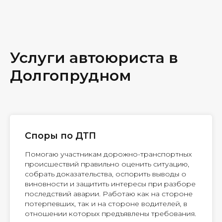
Услуги автоюриста в
Долгопрудном
Споры по ДТП
Помогаю участникам дорожно-транспортных
происшествий правильно оценить ситуацию,
собрать доказательства, оспорить выводы о
виновности и защитить интересы при разборе
последствий аварии. Работаю как на стороне
потерпевших, так и на стороне водителей, в
отношении которых предъявлены требования.