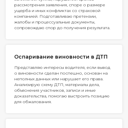
рассмотрения заявления, споре о размере
ущерба и иных конфликтах со страховой
компанией. Подготавливаю претензии,
жалобы и процессуальные документы,
сопровождаю спор до получения результата.
Оспаривание виновности в ДТП
Представляю интересы водителя, если вывод
о виновности сделан поспешно, основан на
неполных данных или нарушает его права.
Анализирую схему ДТП, материалы дела,
объяснения участников, записи и иные
доказательства, помогаю выстроить позицию
для обжалования.