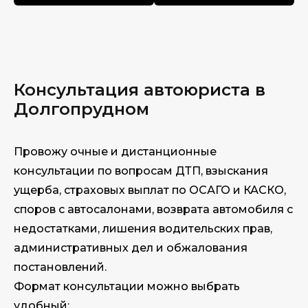
Консультация автоюриста в
Долгопрудном
Провожу очные и дистанционные
консультации по вопросам ДТП, взыскания
ущерба, страховых выплат по ОСАГО и КАСКО,
споров с автосалонами, возврата автомобиля с
недостатками, лишения водительских прав,
административных дел и обжалования
постановлений.
Формат консультации можно выбрать
удобный: