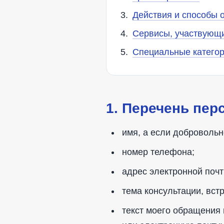
Действия и способы 
Сервисы, участвующи
Специальные категор
1. Перечень пе
имя, а если добровольн
номер телефона;
адрес электронной почт
тема консультации, вст
текст моего обращения