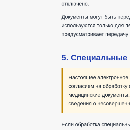
отключено.
Документы могут быть пере
используются только для п
предусматривает передачу 
5. Специальные 
Настоящее электронное 
согласием на обработку
медицинские документы, 
сведения о несовершенн
Если обработка специальны