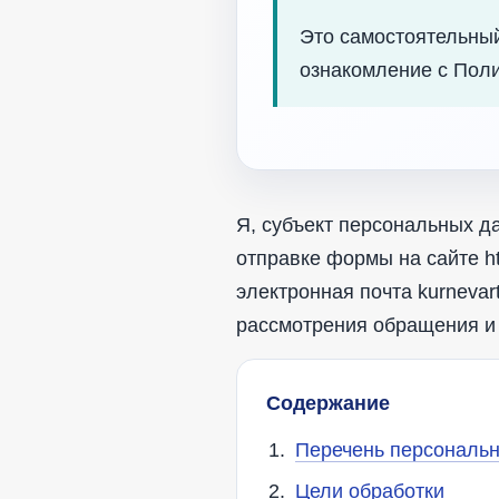
Это самостоятельный
ознакомление с Пол
Я, субъект персональных да
отправке формы на сайте ht
электронная почта kurneva
рассмотрения обращения и
Содержание
Перечень персональ
Цели обработки