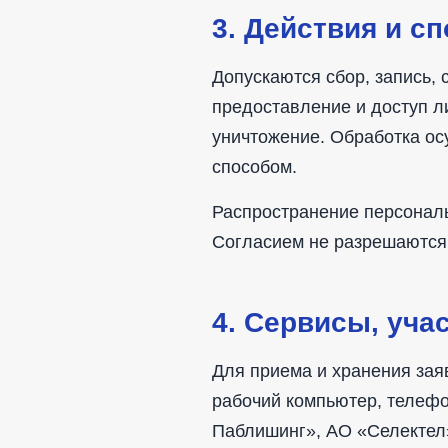
3. Действия и с
Допускаются сбор, запись, 
предоставление и доступ л
уничтожение. Обработка о
способом.
Распространение персонал
Согласием не разрешаются
4. Сервисы, уча
Для приема и хранения заяв
рабочий компьютер, телефо
Паблишинг», АО «Селектел