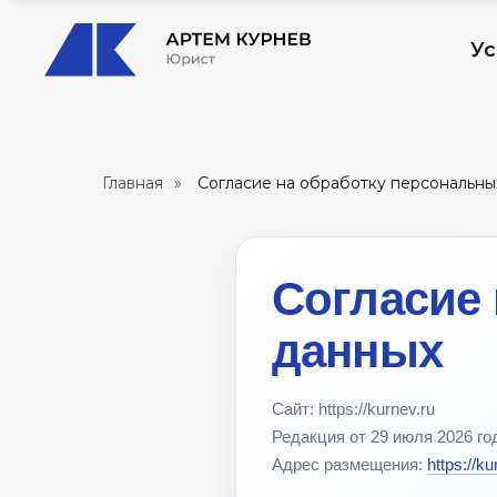
Ус
Главная
»
Согласие на обработку персональны
Согласие
данных
Сайт: https://kurnev.ru
Редакция от 29 июля 2026 го
Адрес размещения:
https://k