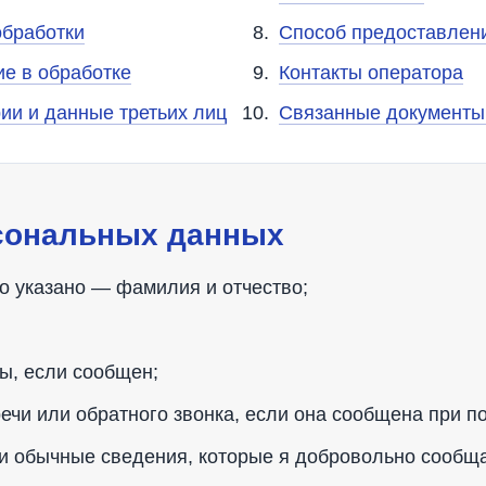
обработки
Способ предоставлен
е в обработке
Контакты оператора
ии и данные третьих лиц
Связанные документы 
рсональных данных
о указано — фамилия и отчество;
ы, если сообщен;
речи или обратного звонка, если она сообщена при 
 и обычные сведения, которые я добровольно сообщ