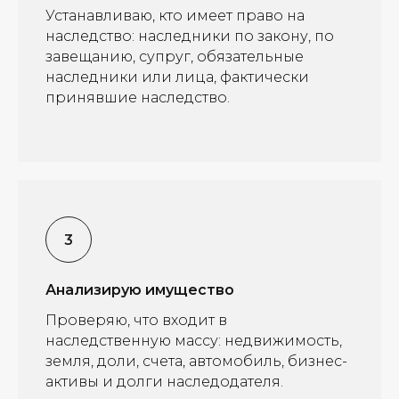
Устанавливаю, кто имеет право на
наследство: наследники по закону, по
завещанию, супруг, обязательные
наследники или лица, фактически
принявшие наследство.
Анализирую имущество
Проверяю, что входит в
наследственную массу: недвижимость,
земля, доли, счета, автомобиль, бизнес-
активы и долги наследодателя.