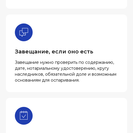
Завещание, если оно есть
Завещание нужно проверить по содержанию,
дате, нотариальному удостоверению, кругу
наследников, обязательной доле и возможным
основаниям для оспаривания.