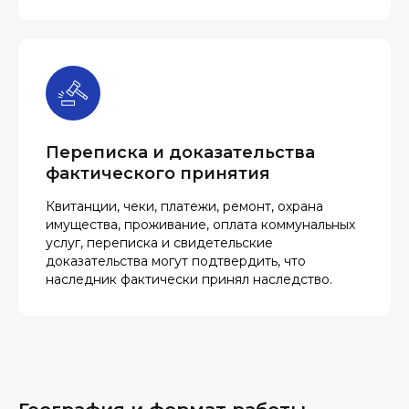
Переписка и доказательства
фактического принятия
Квитанции, чеки, платежи, ремонт, охрана
имущества, проживание, оплата коммунальных
услуг, переписка и свидетельские
доказательства могут подтвердить, что
наследник фактически принял наследство.