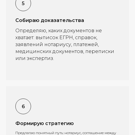
Собираю доказательства
Определяю, каких документов не
хватает: выписок ЕГРН, справок,
заявлений нотариусу, платежей,
медицинских документов, переписки
или экспертиз.
Формирую стратегию
Предлагаю понятный путь: нотариус, соглашение между