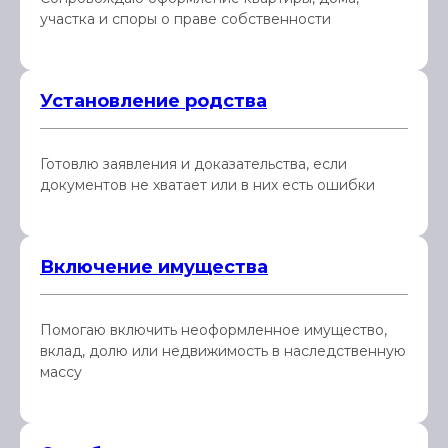
участка и споры о праве собственности
Установление родства
Готовлю заявления и доказательства, если
документов не хватает или в них есть ошибки
Включение имущества
Помогаю включить неоформленное имущество,
вклад, долю или недвижимость в наследственную
массу