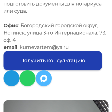
email
: kurnevartem@ya.ru
Получить консультацию