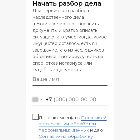
Начать разбор дела
Для первичного разбора
наследственного дела
в Ногинске можно направить
документы и кратко описать
ситуацию: кто умер, когда, какое
имущество осталось, есть ли
завещание, кто из наследников
обратился к нотариусу, есть ли
спор, отказ нотариуса или
судебные документы.
+7
Я ознакомлен(а) с
Политикой
в отношении обработки
персональных данных
и даю
Согласие на обработку