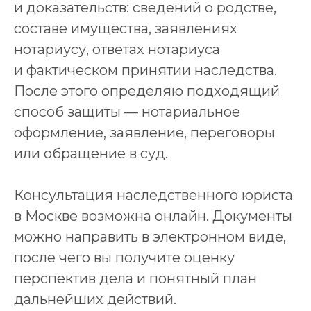
и доказательств: сведений о родстве,
составе имущества, заявлениях
нотариусу, ответах нотариуса
и фактическом принятии наследства.
После этого определяю подходящий
способ защиты — нотариальное
оформление, заявление, переговоры
или обращение в суд.
Консультация наследственного юриста
в Москве возможна онлайн. Документы
можно направить в электронном виде,
после чего вы получите оценку
перспектив дела и понятный план
дальнейших действий.