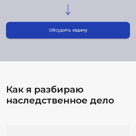
Обсудить задачу
Как я разбираю
наследственное дело