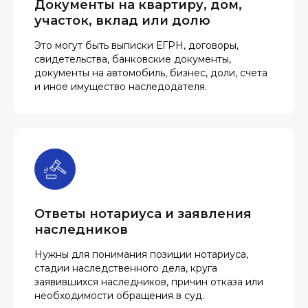
Документы на квартиру, дом,
участок, вклад или долю
Это могут быть выписки ЕГРН, договоры,
свидетельства, банковские документы,
документы на автомобиль, бизнес, доли, счета
и иное имущество наследодателя.
Ответы нотариуса и заявления
наследников
Нужны для понимания позиции нотариуса,
стадии наследственного дела, круга
заявившихся наследников, причин отказа или
необходимости обращения в суд.