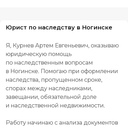
Юрист по наследству в Ногинске
Я, Курнев Артем Евгеньевич, оказываю
юридическую помощь
по наследственным вопросам
в Ногинске. Помогаю при оформлении
наследства, пропущенном сроке,
спорах между наследниками,
завещании, обязательной доле
и наследственной недвижимости.
Работу начинаю с анализа документов