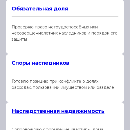
Обязательная доля
Проверяю право нетрудоспособных или
несовершеннолетних наследников и порядок его
защиты
Споры наследников
Готовлю позицию при конфликте о долях,
расходах, пользовании имуществом или разделе
Наследственная недвижимость
Сопровождаю оформление квартиры, дома,