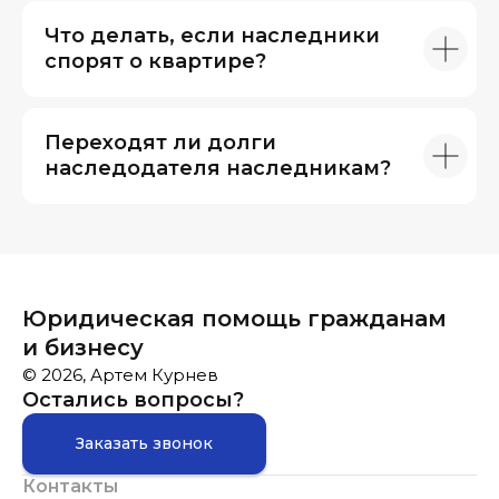
Что делать, если наследники
спорят о квартире?
Переходят ли долги
наследодателя наследникам?
Юридическая помощь гражданам
и бизнесу
© 2026, Артем Курнев
Остались вопросы?
Заказать звонок
Контакты