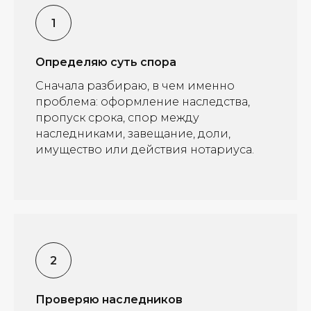
Определяю суть спора
Сначала разбираю, в чем именно
проблема: оформление наследства,
пропуск срока, спор между
наследниками, завещание, доли,
имущество или действия нотариуса.
Проверяю наследников