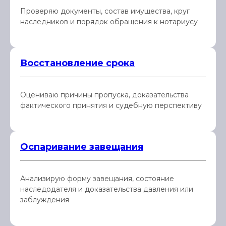
Проверяю документы, состав имущества, круг
наследников и порядок обращения к нотариусу
Восстановление срока
Оцениваю причины пропуска, доказательства
фактического принятия и судебную перспективу
Оспаривание завещания
Анализирую форму завещания, состояние
наследодателя и доказательства давления или
заблуждения