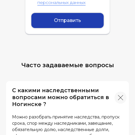
персональных данных
Отправить
Часто задаваемые вопросы
С какими наследственными
вопросами можно обратиться в
Ногинске ?
Можно разобрать принятие наследства, пропуск
срока, спор между наследниками, завещание,
обязательную долю, наследственные долги,