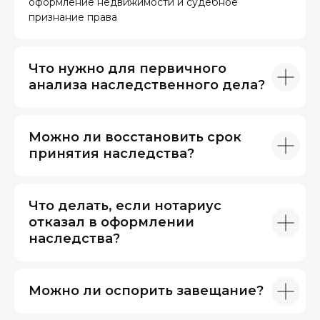
оформление недвижимости и судебное
признание права
Что нужно для первичного
анализа наследственного дела?
Можно ли восстановить срок
принятия наследства?
Что делать, если нотариус
отказал в оформлении
наследства?
Можно ли оспорить завещание?