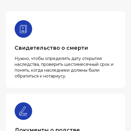
Свидетельство о смерти
Нужно, чтобы определить дату открытия
наследства, проверить шестимесячный срок и
понять, когда наследники должны были
обратиться к нотариусу.
Документы о родстве