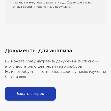
наследниками, переговоры или суд. Сразу оцениваю
риски, сроки и перспективу результата.
Документы для анализа
Вы можете сразу направить документы из списка —
этого достаточно для первичного разбора.
Если потребуется что-то ещё, я сообщу после изучения
материалов.
Задать вопрос