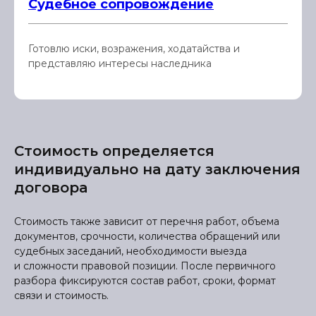
Судебное сопровождение
Готовлю иски, возражения, ходатайства и
представляю интересы наследника
Стоимость определяется
индивидуально на дату заключения
договора
Стоимость также зависит от перечня работ, объема
документов, срочности, количества обращений или
судебных заседаний, необходимости выезда
и сложности правовой позиции. После первичного
разбора фиксируются состав работ, сроки, формат
связи и стоимость.