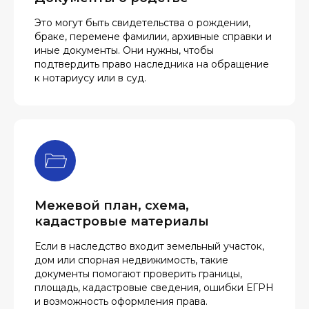
Это могут быть свидетельства о рождении,
браке, перемене фамилии, архивные справки и
иные документы. Они нужны, чтобы
подтвердить право наследника на обращение
к нотариусу или в суд.
Межевой план, схема,
кадастровые материалы
Если в наследство входит земельный участок,
дом или спорная недвижимость, такие
документы помогают проверить границы,
площадь, кадастровые сведения, ошибки ЕГРН
и возможность оформления права.