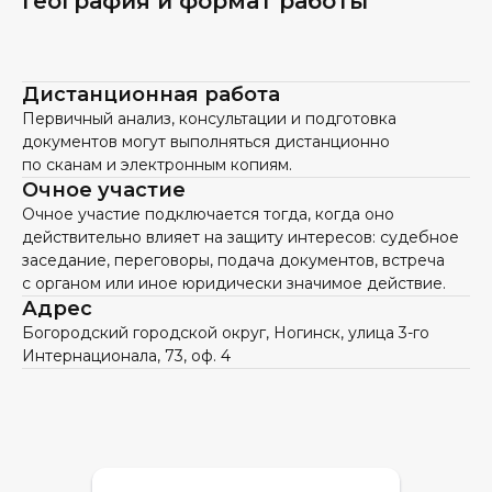
География и формат работы
Дистанционная работа
Первичный анализ, консультации и подготовка
документов могут выполняться дистанционно
по сканам и электронным копиям.
Очное участие
Очное участие подключается тогда, когда оно
действительно влияет на защиту интересов: судебное
заседание, переговоры, подача документов, встреча
с органом или иное юридически значимое действие.
Адрес
Богородский городской округ, Ногинск, улица 3-го
Интернационала, 73, оф. 4