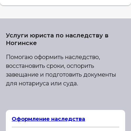
Услуги юриста по наследству в
Ногинске
Помогаю оформить наследство,
восстановить сроки, оспорить
завещание и подготовить документы
для нотариуса или суда.
Оформление наследства