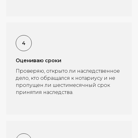
Оцениваю сроки
Проверяю, открыто ли наследственное
дело, кто обращался к нотариусу и не
пропущен ли шестимесячный срок
принятия наследства.