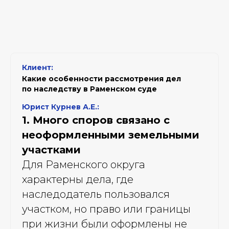
Клиент:
Какие особенности рассмотрения дел
по наследству в Раменском суде
Юрист Курнев А.Е.:
1. Много споров связано с
неоформленными земельными
участками
Для Раменского округа
характерны дела, где
наследодатель пользовался
участком, но право или границы
при жизни были оформлены не