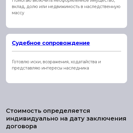
Помогаю включить неоформленное имущество,
вклад, долю или недвижимость в наследственную
массу
Судебное сопровождение
Готовлю иски, возражения, ходатайства и
представляю интересы наследника
Стоимость определяется
индивидуально на дату заключения
договора