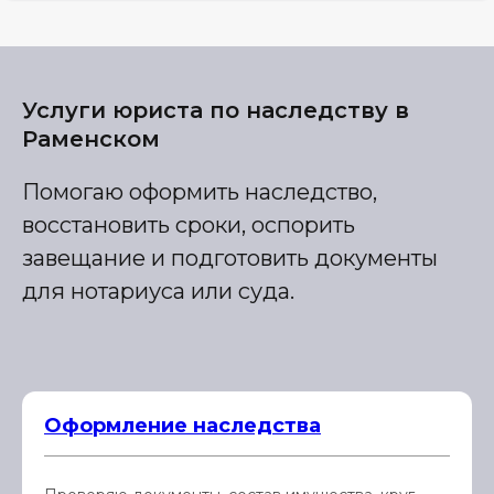
Услуги юриста по наследству в
Раменском
Помогаю оформить наследство,
восстановить сроки, оспорить
завещание и подготовить документы
для нотариуса или суда.
Оформление наследства