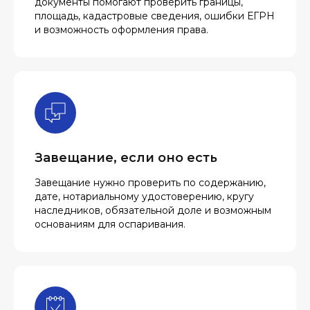
документы помогают проверить границы,
площадь, кадастровые сведения, ошибки ЕГРН
и возможность оформления права.
Завещание, если оно есть
Завещание нужно проверить по содержанию,
дате, нотариальному удостоверению, кругу
наследников, обязательной доле и возможным
основаниям для оспаривания.