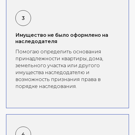
Имущество не было оформлено на
наследодателя
Помогаю определить основания
принадлежности квартиры, дома,
земельного участка или другого
имущества наследодателю и
возможность признания права в
порядке наследования.