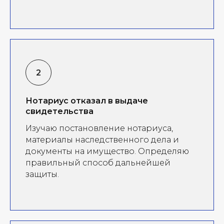
Нотариус отказал в выдаче
свидетельства
Изучаю постановление нотариуса,
материалы наследственного дела и
документы на имущество. Определяю
правильный способ дальнейшей
защиты.