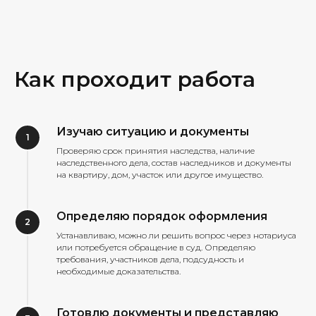
Как проходит работа
Изучаю ситуацию и документы
Проверяю срок принятия наследства, наличие
наследственного дела, состав наследников и документы
на квартиру, дом, участок или другое имущество.
Определяю порядок оформления
Устанавливаю, можно ли решить вопрос через нотариуса
или потребуется обращение в суд. Определяю
требования, участников дела, подсудность и
необходимые доказательства.
Готовлю документы и представляю