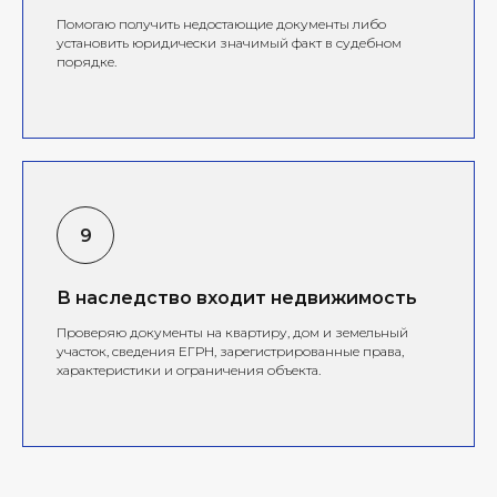
Помогаю получить недостающие документы либо
установить юридически значимый факт в судебном
порядке.
В наследство входит недвижимость
Проверяю документы на квартиру, дом и земельный
участок, сведения ЕГРН, зарегистрированные права,
характеристики и ограничения объекта.