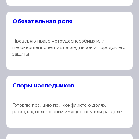
Обязательная доля
Проверяю право нетрудоспособных или
несовершеннолетних наследников и порядок его
защиты
Споры наследников
Готовлю позицию при конфликте о долях,
расходах, пользовании имуществом или разделе