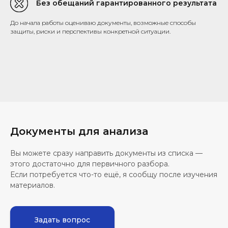
Без обещаний гарантированного результата
До начала работы оцениваю документы, возможные способы
защиты, риски и перспективы конкретной ситуации.
Документы для анализа
Вы можете сразу направить документы из списка —
этого достаточно для первичного разбора.
Если потребуется что-то ещё, я сообщу после изучения
материалов.
Задать вопрос