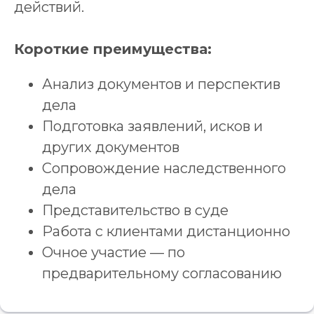
действий.
Короткие преимущества:
Анализ документов и перспектив
дела
Подготовка заявлений, исков и
других документов
Сопровождение наследственного
дела
Представительство в суде
Работа с клиентами дистанционно
Очное участие — по
предварительному согласованию