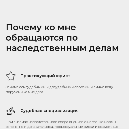
Почему ко мне
обращаются по
наследственным делам
Практикующий юрист
Занимаюсь судебными и досудебными спорами и лично веду
порученные мне дела.
Судебная специализация
При анализе наследственного спора оцениваю не только нормы
закона, но и доказательства, процессуальные риски и возможные