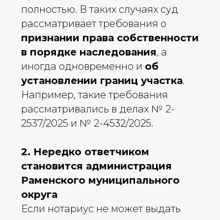
полностью. В таких случаях суд
рассматривает требования о
признании права собственности
в порядке наследования
, а
иногда одновременно и
об
установлении границ участка
.
Например, такие требования
рассматривались в делах № 2-
2537/2025 и № 2-4532/2025.
2. Нередко ответчиком
становится администрация
Раменского муниципального
округа
Если нотариус не может выдать