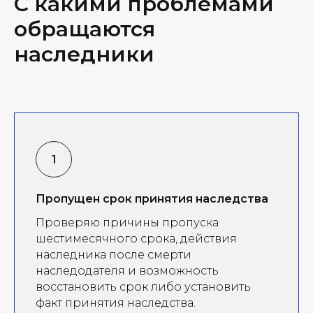
С какими проблемами
обращаются
наследники
Пропущен срок принятия наследства
Проверяю причины пропуска
шестимесячного срока, действия
наследника после смерти
наследодателя и возможность
восстановить срок либо установить
факт принятия наследства.