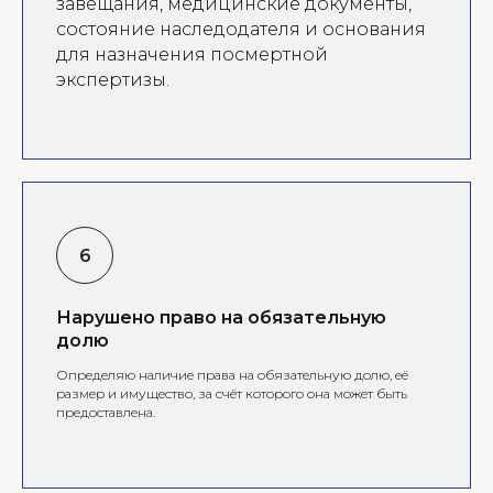
завещания, медицинские документы,
состояние наследодателя и основания
для назначения посмертной
экспертизы.
Нарушено право на обязательную
долю
Определяю наличие права на обязательную долю, её
размер и имущество, за счёт которого она может быть
предоставлена.