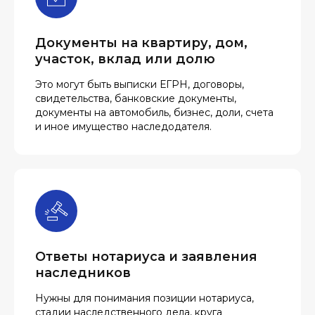
Документы на квартиру, дом,
участок, вклад или долю
Это могут быть выписки ЕГРН, договоры,
свидетельства, банковские документы,
документы на автомобиль, бизнес, доли, счета
и иное имущество наследодателя.
Ответы нотариуса и заявления
наследников
Нужны для понимания позиции нотариуса,
стадии наследственного дела, круга