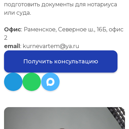
Получить консультацию