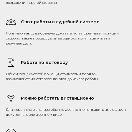
возражения другой стороны.
Опыт работы в судебной системе
Понимаю, как суд исследует доказательства, оценивает позиции
сторон и какие процессуальные ошибки могут повлиять на
результат дела.
Работа по договору
Объём юридической помощи, стоимость и порядок
взаимодействия согласовываются до начала работы.
Можно работать дистанционно
Для первичного анализа обычно достаточно направить имеющиеся
документы в электронном виде.