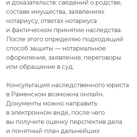
и доказательств: сведений о родстве,
составе имущества, заявлениях
нотариусу, ответах нотариуса
и фактическом принятии наследства.
После этого определяю подходящий
способ защиты — нотариальное
оформление, заявление, переговоры
или обращение в суд.
Консультация наследственного юриста
в Раменском возможна онлайн.
Документы можно направить
в электронном виде, после чего
вы получите оценку перспектив дела
и понятный план дальнейших