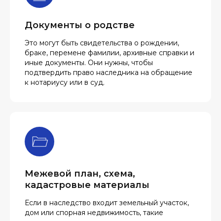
Документы о родстве
Это могут быть свидетельства о рождении,
браке, перемене фамилии, архивные справки и
иные документы. Они нужны, чтобы
подтвердить право наследника на обращение
к нотариусу или в суд.
Межевой план, схема,
кадастровые материалы
Если в наследство входит земельный участок,
дом или спорная недвижимость, такие