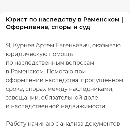
Юрист по наследству в Раменском |
Оформление, споры и суд
Я, Курнев Артем Евгеньевич, оказываю
юридическую помощь
по наследственным вопросам
в Раменском. Помогаю при
оформлении наследства, пропущенном
сроке, спорах между наследниками,
завещании, обязательной доле
и наследственной недвижимости.
Работу начинаю с анализа документов