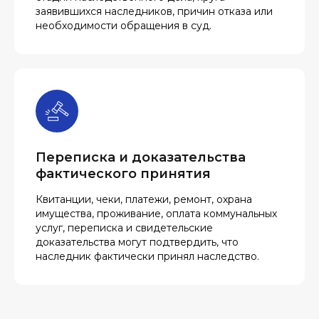
заявившихся наследников, причин отказа или
необходимости обращения в суд.
Переписка и доказательства
фактического принятия
Квитанции, чеки, платежи, ремонт, охрана
имущества, проживание, оплата коммунальных
услуг, переписка и свидетельские
доказательства могут подтвердить, что
наследник фактически принял наследство.