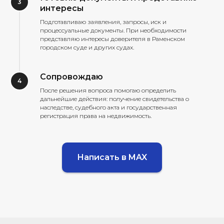
интересы
Подготавливаю заявления, запросы, иск и
процессуальные документы. При необходимости
представляю интересы доверителя в Раменском
городском суде и других судах.
Сопровождаю
После решения вопроса помогаю определить
дальнейшие действия: получение свидетельства о
наследстве, судебного акта и государственная
регистрация права на недвижимость.
Написать в MAX