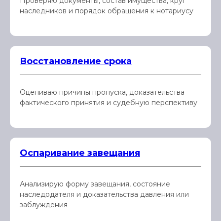
Проверяю документы, состав имущества, круг
наследников и порядок обращения к нотариусу
Восстановление срока
Оцениваю причины пропуска, доказательства
фактического принятия и судебную перспективу
Оспаривание завещания
Анализирую форму завещания, состояние
наследодателя и доказательства давления или
заблуждения