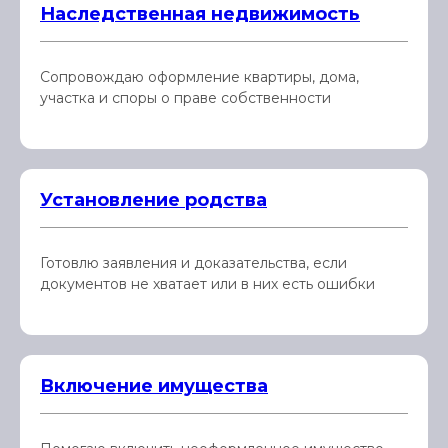
Наследственная недвижимость
Сопровождаю оформление квартиры, дома,
участка и споры о праве собственности
Установление родства
Готовлю заявления и доказательства, если
документов не хватает или в них есть ошибки
Включение имущества