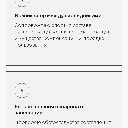
Возник спор между наследниками
Сопровождаю споры о составе
наследства, долях наследников, разделе
имущества, компенсации и порядке
пользования.
Есть основания оспаривать
завещание
Проверяю обстоятельства составления