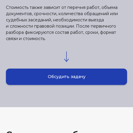
Стоимость также зависит от перечня работ, объема
документов, срочности, количества обращений или
судебных заседаний, необходимости выезда
и сложности правовой позиции. После первичного
разбора фиксируются состав работ, сроки, формат
связи и стоимость.
Обсудить задачу