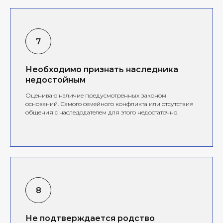
Необходимо признать наследника
недостойным
Оцениваю наличие предусмотренных законом
оснований. Самого семейного конфликта или отсутствия
общения с наследодателем для этого недостаточно.
Не подтверждается родство