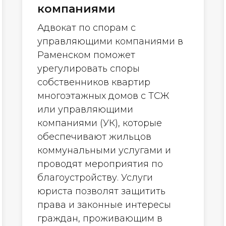
компаниями
Адвокат по спорам с
управляющими компаниями в
Раменском поможет
урегулировать споры
собственников квартир
многоэтажных домов с ТСЖ
или управляющими
компаниями (УК), которые
обеспечивают жильцов
коммунальными услугами и
проводят мероприятия по
благоустройству. Услуги
юриста позволят защитить
права и законные интересы
граждан, проживающим в