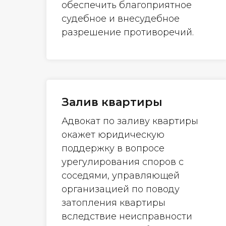
обеспечить благоприятное
судебное и внесудебное
разрешение противоречий.
Залив квартиры
Адвокат по заливу квартиры
окажет юридическую
поддержку в вопросе
урегулирования споров с
соседями, управляющей
организацией по поводу
затопления квартиры
вследствие неисправности