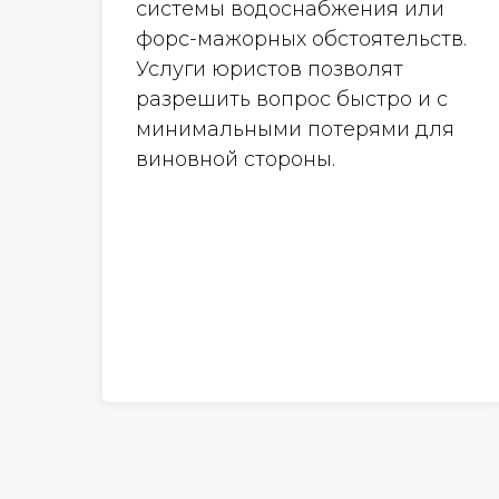
системы водоснабжения или
форс-мажорных обстоятельств.
Услуги юристов позволят
разрешить вопрос быстро и с
минимальными потерями для
виновной стороны.