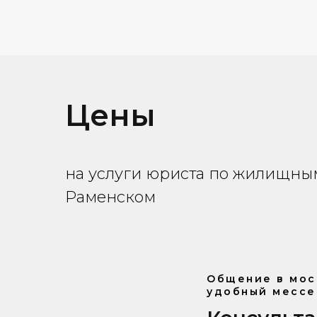
Цены
на услуги юриста по жилищны
Раменском
Общение в мос
удобный мессе