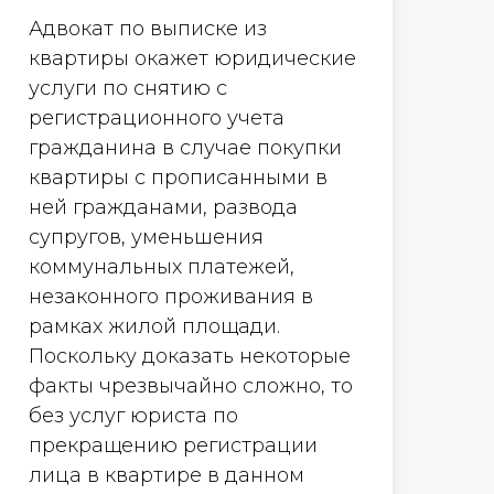
Адвокат по выписке из
квартиры окажет юридические
услуги по снятию с
регистрационного учета
гражданина в случае покупки
квартиры с прописанными в
ней гражданами, развода
супругов, уменьшения
коммунальных платежей,
незаконного проживания в
рамках жилой площади.
Поскольку доказать некоторые
факты чрезвычайно сложно, то
без услуг юриста по
прекращению регистрации
лица в квартире в данном