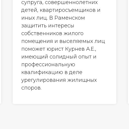
супруга, совершеннолетних
детей, квартиросъемщиков и
иных лиц. В Раменском
защитить интересы
собственников жилого
помещения и выселяемых лиц
поможет юрист Курнев А.Е.,
имеющий солидный опыт и
профессиональную
квалификацию в деле
урегулирования жилищных
споров.