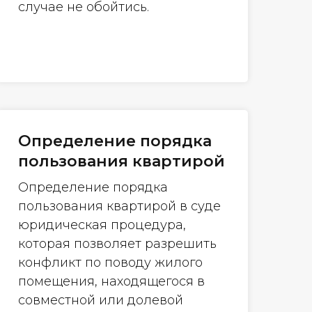
случае не обойтись.
Определение порядка
пользования квартирой
Определение порядка
пользования квартирой в суде
юридическая процедура,
которая позволяет разрешить
конфликт по поводу жилого
помещения, находящегося в
совместной или долевой