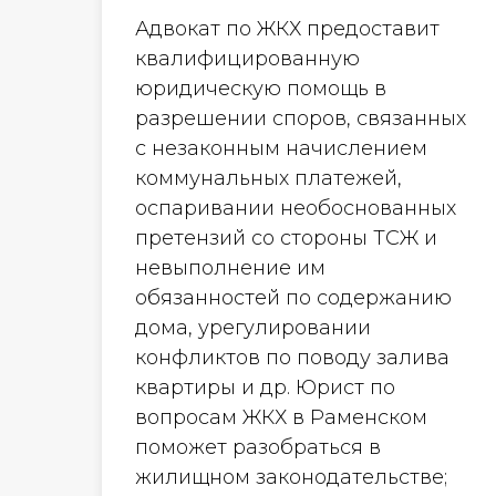
Адвокат по ЖКХ предоставит
квалифицированную
юридическую помощь в
разрешении споров, связанных
с незаконным начислением
коммунальных платежей,
оспаривании необоснованных
претензий со стороны ТСЖ и
невыполнение им
обязанностей по содержанию
дома, урегулировании
конфликтов по поводу залива
квартиры и др. Юрист по
вопросам ЖКХ в Раменском
поможет разобраться в
жилищном законодательстве;