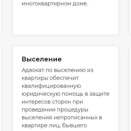
многоквартирном доме.
Выселение
Адвокат по выселению из
квартиры обеспечит
квалифицированную
юридическую помощь в защите
интересов сторон при
проведении процедуры
выселения непрописанных в
квартире лиц, бывшего