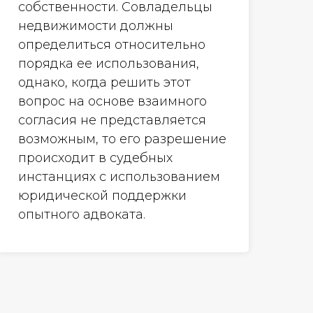
собственности. Совладельцы
недвижимости должны
определиться относительно
порядка ее использования,
однако, когда решить этот
вопрос на основе взаимного
согласия не представляется
возможным, то его разрешение
происходит в судебных
инстанциях с использованием
юридической поддержки
опытного адвоката.