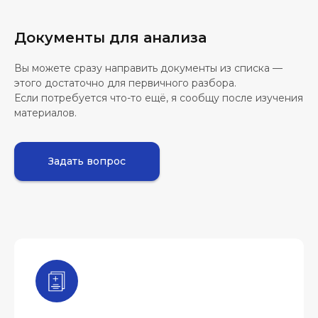
Документы для анализа
Вы можете сразу направить документы из списка —
этого достаточно для первичного разбора.
Если потребуется что-то ещё, я сообщу после изучения
материалов.
Задать вопрос