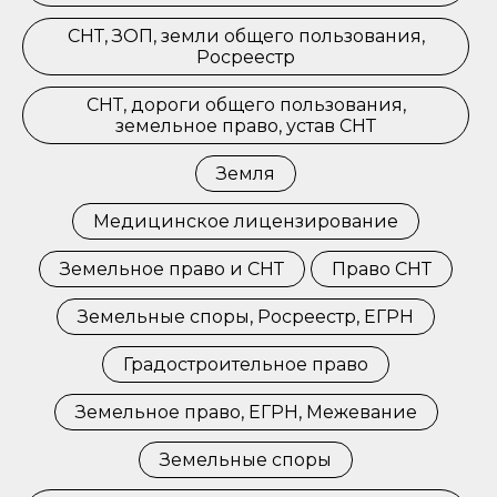
СНТ, ЗОП, земли общего пользования,
Росреестр
СНТ, дороги общего пользования,
земельное право, устав СНТ
Земля
Медицинское лицензирование
Земельное право и СНТ
Право СНТ
Земельные споры, Росреестр, ЕГРН
Градостроительное право
Земельное право, ЕГРН, Межевание
Земельные споры