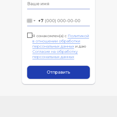
+7
Я ознакомлен(а) с
Политикой
в отношении обработки
персональных данных
и даю
Согласие на обработку
персональных данных
Отправить