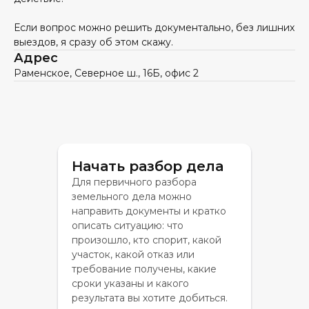
Если вопрос можно решить документально, без лишних
выездов, я сразу об этом скажу.
Адрес
Раменское, Северное ш., 16Б, офис 2
Начать разбор дела
Для первичного разбора
земельного дела можно
направить документы и кратко
описать ситуацию: что
произошло, кто спорит, какой
участок, какой отказ или
требование получены, какие
сроки указаны и какого
результата вы хотите добиться.