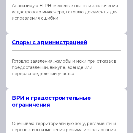
Анализирую ЕГРН, межевые планы и заключения
кадастрового инженера, готовлю документы для
исправления ошибки
Споры с администрацией
Готовлю заявления, жалобы и иски при отказах в
предоставлении, выкупе, аренде или
перераспределении участка
ВРИ и градостроительные
ограничения
Оцениваю территориальную зону, регламенты и
перспективы изменения режима использования