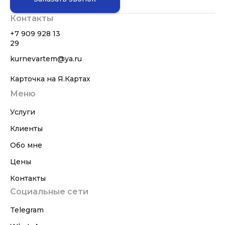
Контакты
+7 909 928 13
29
kurnevartem@ya.ru
Карточка на Я.Картах
Меню
Услуги
Клиенты
Обо мне
Цены
Контакты
Социальные сети
Telegram