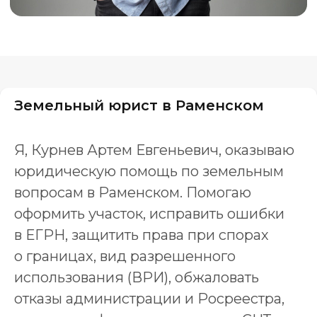
Земельный юрист в Раменском
Я, Курнев Артем Евгеньевич, оказываю
юридическую помощь по земельным
вопросам в Раменском. Помогаю
оформить участок, исправить ошибки
в ЕГРН, защитить права при спорах
о границах, вид разрешенного
использования (ВРИ), обжаловать
отказы администрации и Росреестра,