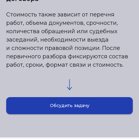
Стоимость также зависит от перечня
работ, объема документов, срочности,
количества обращений или судебных
заседаний, необходимости выезда
и сложности правовой позиции. После
первичного разбора фиксируются состав
работ, сроки, формат связи и стоимость.
Обсудить задачу