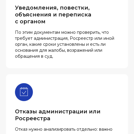
Уведомления, повестки,
объяснения и переписка
с органом
По этим документам можно проверить, что
требует администрация, Росреестр или иной
орган, какие сроки установлены и есть ли
основания для жалобы, возражений или
обращения в суд.
Отказы администрации или
Росреестра
Отказ нужно анализировать отдельно: важно