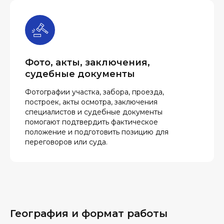
Фото, акты, заключения,
судебные документы
Фотографии участка, забора, проезда,
построек, акты осмотра, заключения
специалистов и судебные документы
помогают подтвердить фактическое
положение и подготовить позицию для
переговоров или суда.
География и формат работы