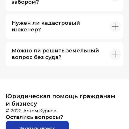
забором?
Нужен ли кадастровый
инженер?
Можно ли решить земельный
вопрос без суда?
Юридическая помощь гражданам
и бизнесу
© 2026, Артем Курнев
Остались вопросы?
Заказать звонок