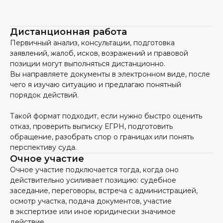
Дистанционная работа
Первичный анализ, консультации, подготовка
заявлений, жалоб, исков, возражений и правовой
позиции могут выполняться дистанционно.
Вы направляете документы в электронном виде, после
чего я изучаю ситуацию и предлагаю понятный
порядок действий.
Такой формат подходит, если нужно быстро оценить
отказ, проверить выписку ЕГРН, подготовить
обращение, разобрать спор о границах или понять
перспективу суда.
Очное участие
Очное участие подключается тогда, когда оно
действительно усиливает позицию: судебное
заседание, переговоры, встреча с администрацией,
осмотр участка, подача документов, участие
в экспертизе или иное юридически значимое
действие.