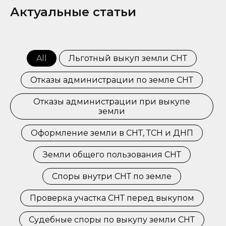
Актуальные статьи
All
Льготный выкуп земли СНТ
Отказы администрации по земле СНТ
Отказы администрации при выкупе
земли
Оформление земли в СНТ, ТСН и ДНП
Земли общего пользования СНТ
Споры внутри СНТ по земле
Проверка участка СНТ перед выкупом
Судебные споры по выкупу земли СНТ