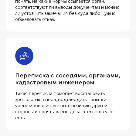
понять, на какие нормы ссылается орган,
соответствуют ли выводы документам и можно
ли устранить замечания без суда либо нужно
обжаловать отказ.
Переписка с соседями, органами,
кадастровым инженером
Такая переписка помогает восстановить
хронологию спора, подтвердить попытки
урегулирования, выявить позицию другой
стороны и понять, какие доказательства уже
есть.