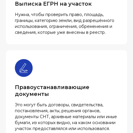
Выписка ЕГРН на участок
Нужна, чтобы проверить право, площадь,
границы, категорию земли, вид разрешённого
использования, ограничения, обременения и
сведения, которые уже внесены в реестр.
Правоустанавливающие
документы
Это могут быть договоры, свидетельства,
постановления, акты, решения органов,
документы СНТ, архивные материалы или иные
бумаги, из которых видно, на каком основании
участок предоставлялся или использовался.