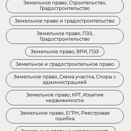
Земельное право, Строительство,
Градостроительство
Земельное право и градостроительство
Земельное право, ПЗЗ,
Градостроительство
Земельное право, ВРИ, ПЗЗ
Земельное и градостроительное право
Земельное право, Схема участка, Споры с
администрацией
Земельное право, КРТ, Изъятие
недвижимости
Земельное право, ЕГРН, Реестровая
ошибка