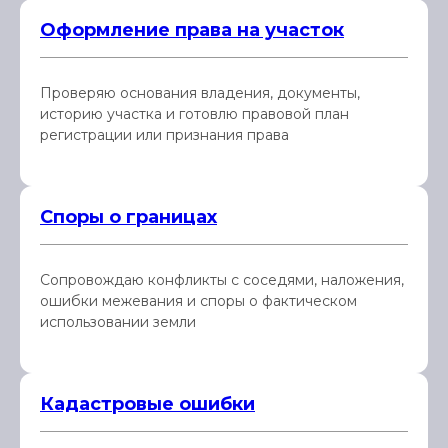
Оформление права на участок
Проверяю основания владения, документы,
историю участка и готовлю правовой план
регистрации или признания права
Споры о границах
Сопровождаю конфликты с соседями, наложения,
ошибки межевания и споры о фактическом
использовании земли
Кадастровые ошибки