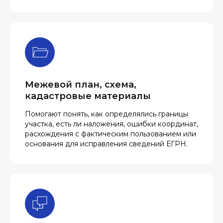
Межевой план, схема,
кадастровые материалы
Помогают понять, как определялись границы
участка, есть ли наложения, ошибки координат,
расхождения с фактическим пользованием или
основания для исправления сведений ЕГРН.