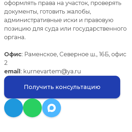
Офис
: Раменское, Северное ш., 16Б, офис
2
email
: kurnevartem@ya.ru
Получить консультацию