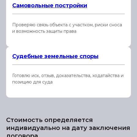
Самовольные постройки
Проверяю связь объекта с участком, риски сноса
и возможность защиты права
Судебные земельные споры
Готовлю иск, отзыв, доказательства, ходатайства и
позицию для суда
Стоимость определяется
индивидуально на дату заключения
договора