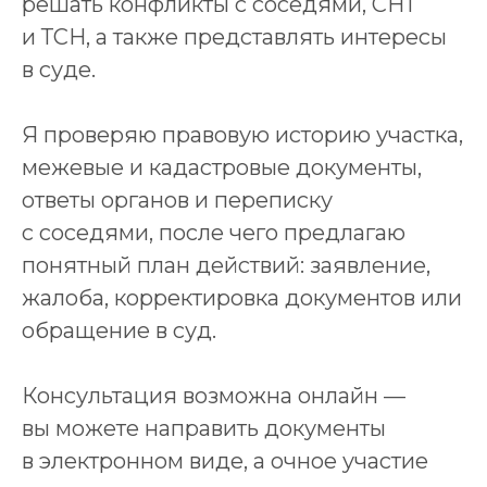
решать конфликты с соседями, СНТ
и ТСН, а также представлять интересы
в суде.
Я проверяю правовую историю участка,
межевые и кадастровые документы,
ответы органов и переписку
с соседями, после чего предлагаю
понятный план действий: заявление,
жалоба, корректировка документов или
обращение в суд.
Консультация возможна онлайн —
вы можете направить документы
в электронном виде, а очное участие