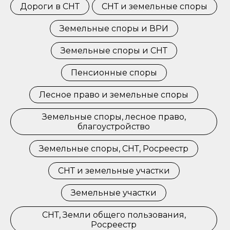
Дороги в СНТ
СНТ и земельные споры
Земельные споры и ВРИ
Земельные споры и СНТ
Пенсионные споры
Лесное право и земельные споры
Земельные споры, лесное право,
благоустройство
Земельные споры, СНТ, Росреестр
СНТ и земельные участки
Земельные участки
СНТ, Земли общего пользования,
Росреестр