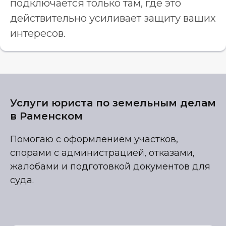
подключается только там, где это
действительно усиливает защиту ваших
интересов.
Услуги юриста по земельным делам
в Раменском
Помогаю с оформлением участков,
спорами с администрацией, отказами,
жалобами и подготовкой документов для
суда.