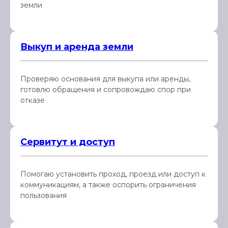
земли
Выкуп и аренда земли
Проверяю основания для выкупа или аренды,
готовлю обращения и сопровождаю спор при
отказе
Сервитут и доступ
Помогаю установить проход, проезд или доступ к
коммуникациям, а также оспорить ограничения
пользования