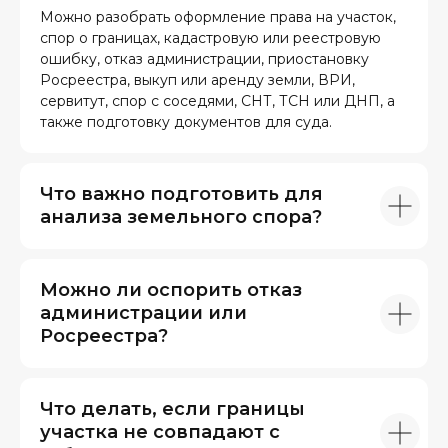
Можно разобрать оформление права на участок,
спор о границах, кадастровую или реестровую
ошибку, отказ администрации, приостановку
Росреестра, выкуп или аренду земли, ВРИ,
сервитут, спор с соседями, СНТ, ТСН или ДНП, а
также подготовку документов для суда.
Что важно подготовить для
анализа земельного спора?
Можно ли оспорить отказ
администрации или
Росреестра?
Что делать, если границы
участка не совпадают с