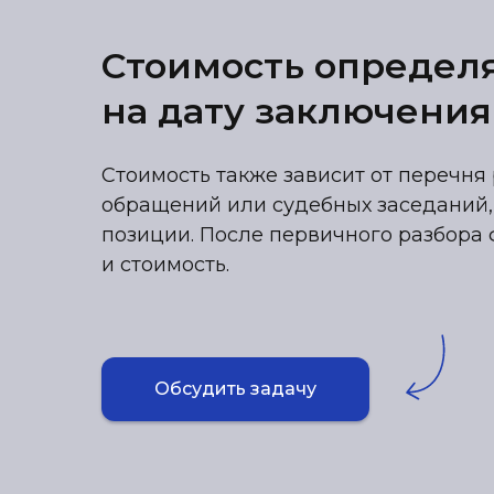
Стоимость определ
на дату заключения
Стоимость также зависит от перечня 
обращений или судебных заседаний,
позиции. После первичного разбора 
и стоимость.
Обсудить задачу