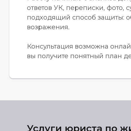
ответов УК, переписки, фото,
подходящий способ защиты: об
возражения.
Консультация возможна онлай
вы получите понятный план д
Услуги юриста по 