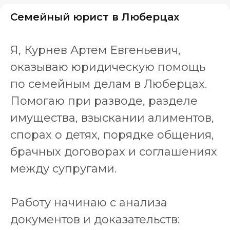
Семейный юрист в Люберцах
Я, Курнев Артем Евгеньевич,
оказываю юридическую помощь
по семейным делам в Люберцах.
Помогаю при разводе, разделе
имущества, взыскании алиментов,
спорах о детях, порядке общения,
брачных договорах и соглашениях
между супругами.
Работу начинаю с анализа
документов и доказательств: