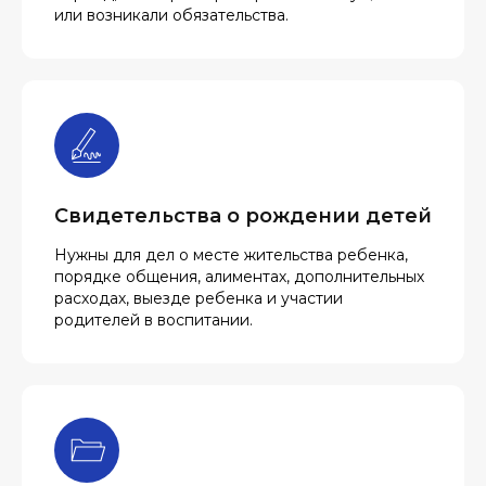
или возникали обязательства.
Свидетельства о рождении детей
Нужны для дел о месте жительства ребенка,
порядке общения, алиментах, дополнительных
расходах, выезде ребенка и участии
родителей в воспитании.