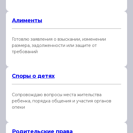
Алименты
Готовлю заявления о взыскании, изменении
размера, задолженности или защите от
требований
Споры о детях
Сопровождаю вопросы места жительства
ребенка, порядка общения и участия органов
опеки
Родительские права