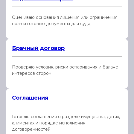
Оцениваю основания лишения или ограничения
прав и готовлю документы для суда
Брачный договор
Проверяю условия, риски оспаривания и баланс
интересов сторон
Соглашения
Готовлю соглашения о разделе имущества, детях,
алиментах и порядке исполнения
договоренностей