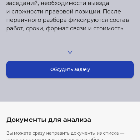
заседаний, необходимости выезда
и сложности правовой позиции. После
первичного разбора фиксируются состав
работ, сроки, формат связи и стоимость.
Обсудить задачу
Документы для анализа
Вы можете сразу направить документы из списка —
этого достаточно для первичного разбора.