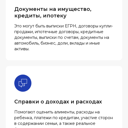
Документы на имущество,
кредиты, ипотеку
Это могут быть выписки ЕГРН, договоры купли-
продажи, ипотечные договоры, кредитные
документы, выписки по счетам, документы на
автомобиль, бизнес, доли, вклады и иные
активы.
Справки о доходах и расходах
Помогают оценить алименты, расходы на
ребенка, платежи по кредитам, участие сторон
в содержании семьи, а также реальное