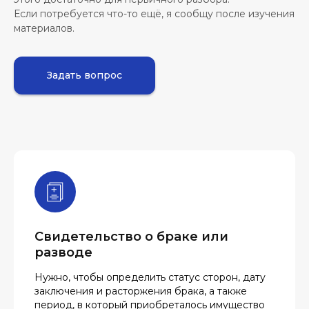
Если потребуется что-то ещё, я сообщу после изучения
материалов.
Задать вопрос
Свидетельство о браке или
разводе
Нужно, чтобы определить статус сторон, дату
заключения и расторжения брака, а также
период, в который приобреталось имущество