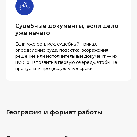
Судебные документы, если дело
уже начато
Если уже есть иск, судебный приказ,
определение суда, повестка, возражения,
решение или исполнительный документ — их
нужно направить в первую очередь, чтобы не
пропустить процессуальные сроки.
География и формат работы