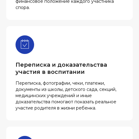
финансовое положение каждого участника
спора.
Переписка и доказательства
участия в воспитании
Переписка, фотографии, чеки, платежи,
документы из школы, детского сада, секций,
медицинских учреждений и иные
доказательства помогают показать реальное
участие родителя в жизни ребенка.