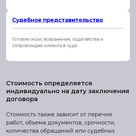
Судебное представительство
Готовлю иски, возражения, ходатайства и
сопровождаю клиента в суде
Стоимость определяется
индивидуально на дату заключения
договора
Стоимость также зависит от перечня
работ, объема документов, срочности,
количества обращений или судебных