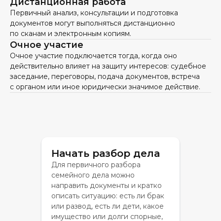
Дистанционная работа
Первичный анализ, консультации и подготовка
документов могут выполняться дистанционно
по сканам и электронным копиям.
Очное участие
Очное участие подключается тогда, когда оно
действительно влияет на защиту интересов: судебное
заседание, переговоры, подача документов, встреча
с органом или иное юридически значимое действие.
Начать разбор дела
Для первичного разбора
семейного дела можно
направить документы и кратко
описать ситуацию: есть ли брак
или развод, есть ли дети, какое
имущество или долги спорные,