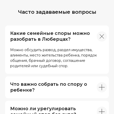
Часто задаваемые вопросы
Какие семейные споры можно
разобрать в Люберцах?
Можно обсудить развод, раздел имущества,
алименты, место жительства ребенка, порядок
общения, брачный договор, соглашение
родителей или судебный спор.
Что важно собрать по спору о
ребенке?
Можно ли урегулировать