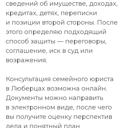
сведений об имуществе, доходах,
кредитах, детях, переписки
и позиции второй стороны. После
этого определяю подходящий
способ защиты — переговоры,
соглашение, иск в суд или
возражения.
Консультация семейного юриста
в Люберцах возможна онлайн.
Документы можно направить
в электронном виде, после чего
вы получите оценку перспектив
дела и понятный план