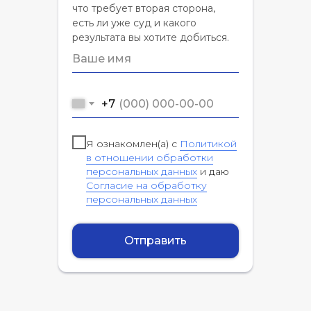
что требует вторая сторона,
есть ли уже суд и какого
результата вы хотите добиться.
+7
Я ознакомлен(а) с
Политикой
в отношении обработки
персональных данных
и даю
Согласие на обработку
персональных данных
Отправить