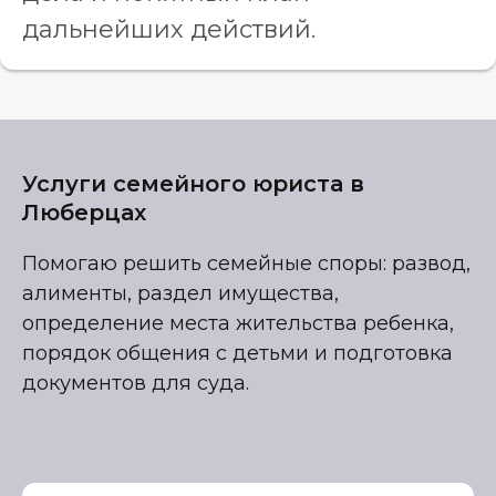
дальнейших действий.
Услуги семейного юриста в
Люберцах
Помогаю решить семейные споры: развод,
алименты, раздел имущества,
определение места жительства ребенка,
порядок общения с детьми и подготовка
документов для суда.