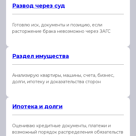
Развод через суд
Готовлю иск, документы и позицию, если
расторжение брака невозможно через ЗАГС
Раздел имущества
Анализирую квартиры, машины, счета, бизнес,
долги, ипотеку и доказательства сторон
Ипотека и долги
Оцениваю кредитные документы, платежи и
возможный порядок распределения обязательств