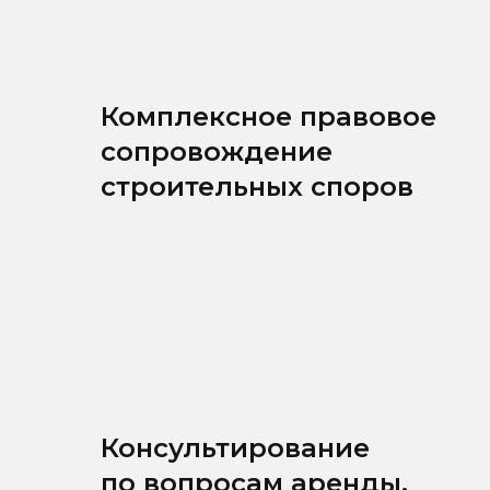
Комплексное правовое
сопровождение
строительных споров
Консультирование
по вопросам аренды,