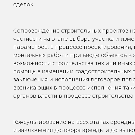
сделок
Сопровождение строительных проектов на 
частности на этапе выбора участка и изм
параметров, в процессе проектирования, 
монтажных работ и при вводе объектов в 
возможности строительства тех или иных 
помощь в изменении градостроительных 
заключения и исполнения договоров подр
возникающих в процессе исполнения таки
органов власти в процессе строительства
Консультирование на всех этапах арендны
и заключения договора аренды и до выпо