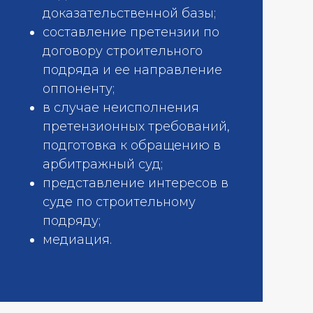
доказательственной базы;
составление претензии по
договору строительного
подряда и ее направление
оппоненту;
в случае неисполнения
претензионных требований,
подготовка к обращению в
арбитражный суд;
представление интересов в
суде по строительному
подряду;
медиация.