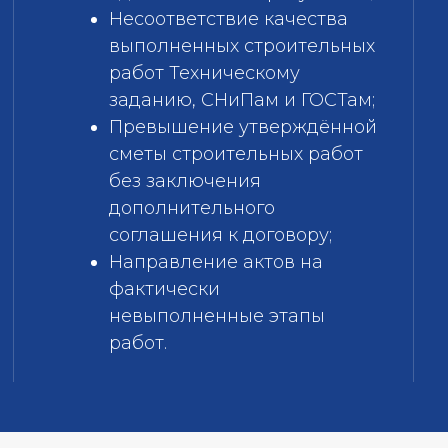
Несоответствие качества
выполненных строительных
работ Техническому
заданию, СНиПам и ГОСТам;
Превышение утверждённой
сметы строительных работ
без заключения
дополнительного
соглашения к договору;
Направление актов на
фактически
невыполненные этапы
работ.