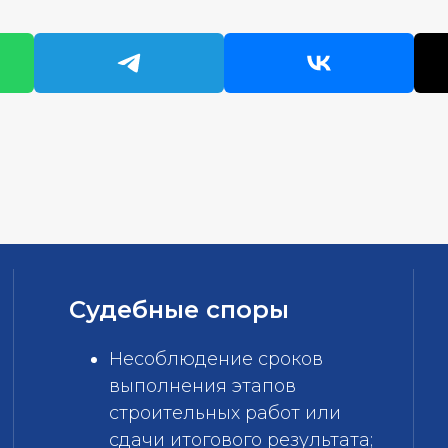
Судебные споры
Несоблюдение сроков
выполнения этапов
строительных работ или
сдачи итогового результата;