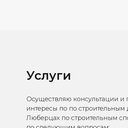
Услуги
Осуществляю консультации и 
интересы по по строительным 
Люберцах по строительным с
по следующим вопросам: