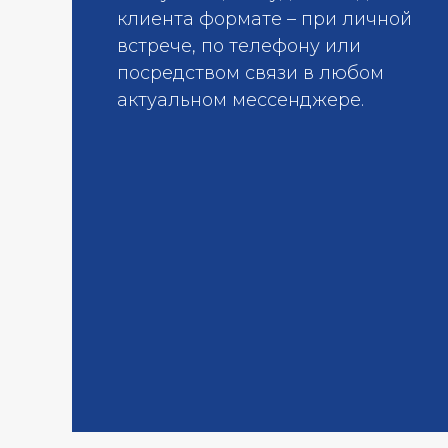
клиента формате – при личной
встрече, по телефону или
посредством связи в любом
актуальном мессенджере.