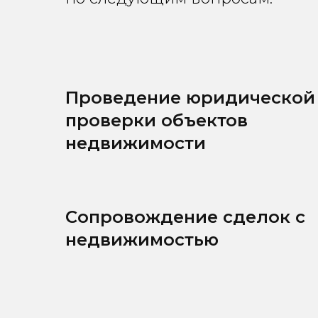
Проведение юридической
проверки объектов
недвижимости
Сопровождение сделок с
недвижимостью