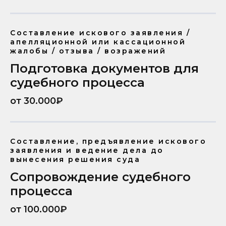
Составление искового заявления /
апелляционной или кассационной
жалобы / отзыва / возражений
Подготовка документов для
судебного процесса
от 30.000₽
Составление, предъявление искового
заявления и ведение дела до
вынесения решения суда
Сопровождение судебного
процесса
от 100.000₽