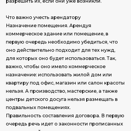
разрешить их, если они уже возникли.
Что важно учесть арендатору
Назначение помещения. Арендуя
коммерческое здание или помещение, в
первую очередь необходимо убедиться, что
оно действительно подходит для тех нужд,
для которых оно будет использоваться. Так,
важно, чтобы оно имело коммерческое
назначение: использовать жилой дом или
квартиру под офис, магазин или салон красоты
нельзя. А производство, мастерские, а также
центры детского досуга нельзя размещать в
подвальных помещениях.
Правильность составления договора. В первую
очередь речь идет о законности прописанных