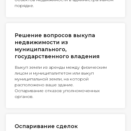
порядке.
Решение вопросов выкупа
недвижимости из
муниципального,
государственного владения
Выкуп земли из аренды между физическим
лицом и муниципалитетом или выкуп
муниципальной земли, на которой
расположено ваше здание.
Оспаривание отказов уполномоченных
органов.
Оспаривание сделок