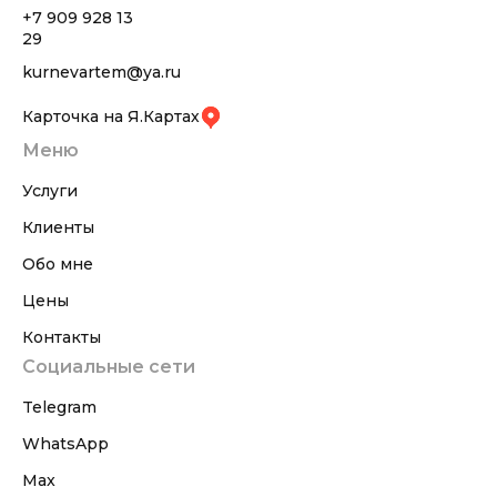
+7 909 928 13
29
kurnevartem@ya.ru
Карточка на Я.Картах
Меню
Услуги
Клиенты
Обо мне
Цены
Контакты
Социальные сети
Telegram
WhatsApp
Max