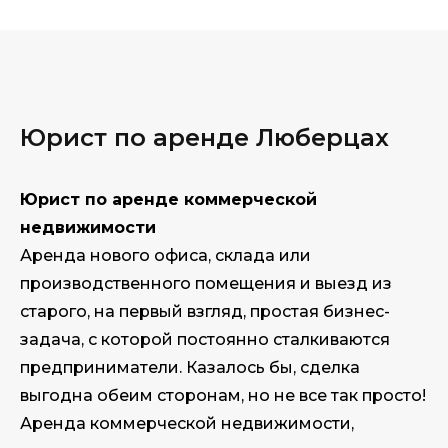
Юрист по аренде Люберцах
Юрист по аренде коммерческой
недвижимости
Аренда нового офиса, склада или
производственного помещения и выезд из
старого, на первый взгляд, простая бизнес-
задача, с которой постоянно сталкиваются
предприниматели. Казалось бы, сделка
выгодна обеим сторонам, но не все так просто!
Аренда коммерческой недвижимости,