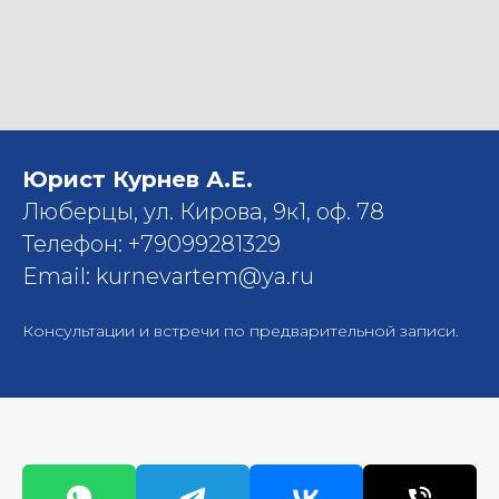
Юрист Курнев А.Е.
Люберцы, ул. Кирова, 9к1, оф. 78
Телефон: +79099281329
Email: kurnevartem@ya.ru
Консультации и встречи по предварительной записи.