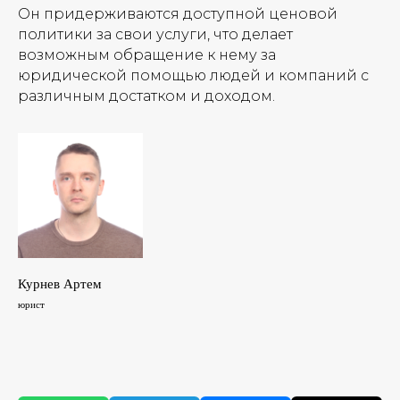
Он придерживаются доступной ценовой
политики за свои услуги, что делает
возможным обращение к нему за
юридической помощью людей и компаний с
различным достатком и доходом.
Курнев Артем
юрист