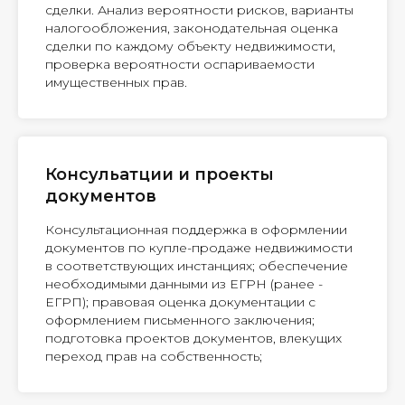
сделки. Анализ вероятности рисков, варианты
налогообложения, законодательная оценка
сделки по каждому объекту недвижимости,
проверка вероятности оспариваемости
имущественных прав.
Консульатции и проекты
документов
Консультационная поддержка в оформлении
документов по купле-продаже недвижимости
в соответствующих инстанциях; обеспечение
необходимыми данными из ЕГРН (ранее -
ЕГРП); правовая оценка документации с
оформлением письменного заключения;
подготовка проектов документов, влекущих
переход прав на собственность;