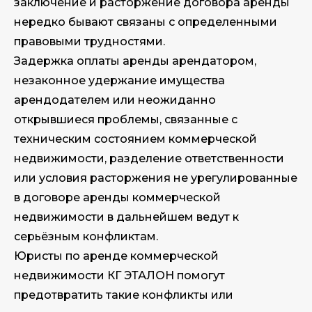
заключение и расторжение договора аренды
нередко бывают связаны с определенными
правовыми трудностями.
Задержка оплаты аренды арендатором,
незаконное удержание имущества
арендодателем или неожиданно
открывшиеся проблемы, связанные с
техническим состоянием коммерческой
недвижимости, разделение ответственности
или условия расторжения не урегулированные
в договоре аренды коммерческой
недвижимости в дальнейшем ведут к
серьёзным конфликтам.
Юристы по аренде коммерческой
недвижимости КГ ЭТАЛОН помогут
предотвратить такие конфликты или