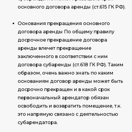
основного договора аренды (ст.615 ГК РФ).
Основания прекращения основного
договора аренды По общему правилу
досрочное прекращение договора
аренды влечет прекращение
заключенного в соответствии с ним
договора субаренды (ст.618 ГК РФ). Таким
образом, очень важно знать по каким
основаниям договор аренды может быть
досрочно прекращен и в какой срок
первоначальный арендатор обязан
освободить и возвратить помещение, т.к.
это напрямую связано с деятельностью
субарендатора.