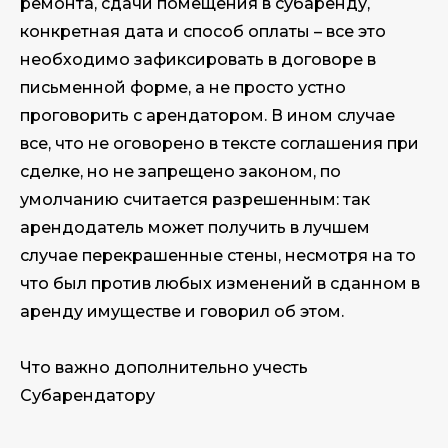
ремонта, сдачи помещения в субаренду,
конкретная дата и способ оплаты – все это
необходимо зафиксировать в договоре в
письменной форме, а не просто устно
проговорить с арендатором. В ином случае
все, что не оговорено в тексте соглашения при
сделке, но не запрещено законом, по
умолчанию считается разрешенным: так
арендодатель может получить в лучшем
случае перекрашенные стены, несмотря на то
что был против любых изменений в сданном в
аренду имуществе и говорил об этом.
Что важно дополнительно учесть
Субарендатору