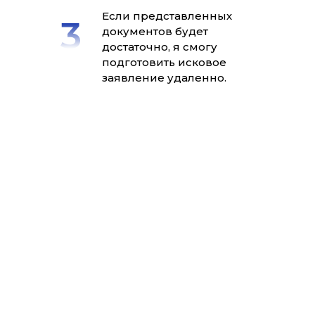
Если представленных
документов будет
достаточно, я смогу
подготовить исковое
заявление удаленно.