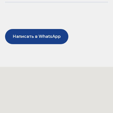
Написать в WhatsApp