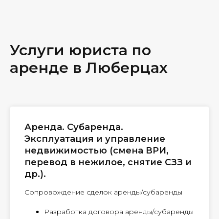
Услуги юриста по
аренде в Люберцах
Аренда. Субаренда.
Эксплуатация и управление
недвижимостью (смена ВРИ,
перевод в нежилое, снятие СЗЗ и
др.).
Сопровождение сделок аренды/субаренды
Разработка договора аренды/субаренды