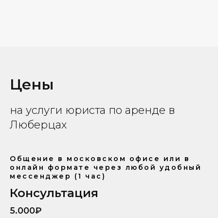
Цены
на услуги юриста по аренде в
Люберцах
Общение в московском офисе или в
онлайн формате через любой удобный
мессенджер (1 час)
Консультация
5.000₽