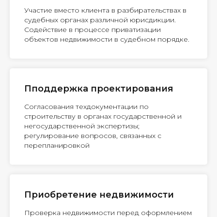
Участие вместо клиента в разбирательствах в
судебных органах различной юрисдикции.
Содействие в процессе приватизации
объектов недвижимости в судебном порядке.
Пподдержка проектирования
Согласования техдокументации по
строительству в органах государственной и
негосударственной экспертизы;
регулирование вопросов, связанных с
перепланировкой
Приобретение недвижимости
Проверка недвижимости перед оформлением