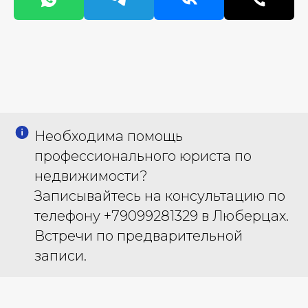
Необходима помощь
профессионального юриста по
недвижимости?
Записывайтесь на консультацию по
телефону +79099281329 в Люберцах.
Встречи по предварительной
записи.