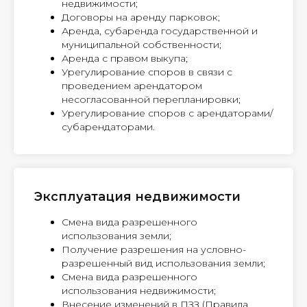
недвижимости;
Договоры на аренду парковок;
Аренда, субаренда государственной и
муниципальной собственности;
Аренда с правом выкупа;
Урегулирование споров в связи с
проведением арендатором
несогласованной перепланировки;
Урегулирование споров с арендаторами/
субарендаторами.
Эксплуатация недвижимости
Смена вида разрешенного
использования земли;
Получение разрешения на условно-
разрешенный вид использования земли;
Смена вида разрешенного
использования недвижимости;
Внесение изменений в ПЗЗ (Правила