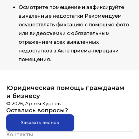
Осмотрите помещение и зафиксируйте
выявленные недостатки Рекомендуем
осуществлять фиксацию с помощью фото
или видеосъемки с обязательным
отражением всех выявленных
недостатков в Акте приема-передачи
помещения.
Юридическая помощь гражданам
и бизнесу
© 2026, Артем Курнев
Остались вопросы?
Заказать звонок
Контакты