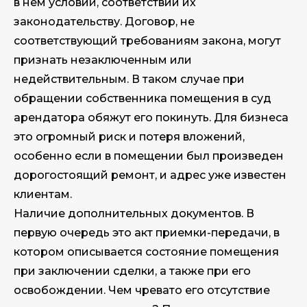
в нем условий, соответствии их
законодательству. Договор, не
соответствующий требованиям закона, могут
признать незаключенным или
недействительным. В таком случае при
обращении собственника помещения в суд
арендатора обяжут его покинуть. Для бизнеса
это огромный риск и потеря вложений,
особенно если в помещении был произведен
дорогостоящий ремонт, и адрес уже известен
клиентам.
Наличие дополнительных документов. В
первую очередь это акт приемки-передачи, в
котором описывается состояние помещения
при заключении сделки, а также при его
освобождении. Чем чревато его отсутствие