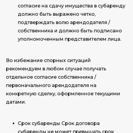
согласие на сдачу имущества в субаренду
должно быть выражено четко,
подтверждать волю арендодателя /
собственника и должно быть подписано
уполномоченным представителем лица.
Во избежание спорных ситуаций
рекомендуем в любом случае получать
отдельное согласие собственника /
первоначального арендодателя на
конкретную сделку, оформленное текущими
датами.
Срок субаренды Срок договора
субаренды не может превышать срок