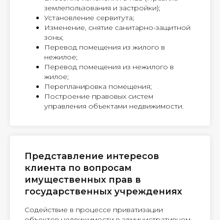
землепользования и застройки);
Установление сервитута;
Изменение, снятие санитарно-защитной
зоны;
Перевод помещения из жилого в
нежилое;
Перевод помещения из нежилого в
жилое;
Перепланировка помещения;
Построение правовых систем
управления объектами недвижимости.
Представление интересов
клиента по вопросам
имущественных прав в
государственных учреждениях
Содействие в процессе приватизации
объектов недвижимости в административном