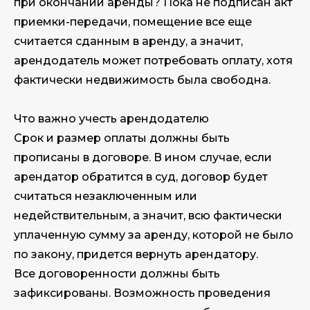
при окончании аренды? Пока не подписан акт
приемки-передачи, помещение все еще
считается сданным в аренду, а значит,
арендодатель может потребовать оплату, хотя
фактически недвижимость была свободна.
Что важно учесть арендодателю
Срок и размер оплаты должны быть
прописаны в договоре. В ином случае, если
арендатор обратится в суд, договор будет
считаться незаключенным или
недействительным, а значит, всю фактически
уплаченную сумму за аренду, которой не было
по закону, придется вернуть арендатору.
Все договоренности должны быть
зафиксированы. Возможность проведения