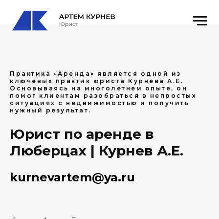
Практика «Аренда» является одной из
ключевых практик юриста Курнева А.Е.
Основываясь на многолетнем опыте, он
помог клиентам разобраться в непростых
ситуациях с недвижимостью и получить
нужный результат.
Юрист по аренде в
Люберцах | Курнев А.Е.
kurnevartem@ya.ru