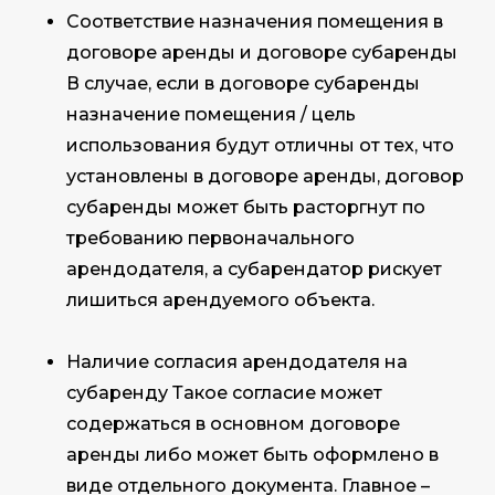
Соответствие назначения помещения в
договоре аренды и договоре субаренды
В случае, если в договоре субаренды
назначение помещения / цель
использования будут отличны от тех, что
установлены в договоре аренды, договор
субаренды может быть расторгнут по
требованию первоначального
арендодателя, а субарендатор рискует
лишиться арендуемого объекта.
Наличие согласия арендодателя на
субаренду Такое согласие может
содержаться в основном договоре
аренды либо может быть оформлено в
виде отдельного документа. Главное –