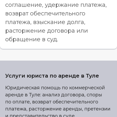
соглашение, удержание платежа,
возврат обеспечительного
платежа, взыскание долга,
расторжение договора или
обращение в суд.
Услуги юриста по аренде в Туле
Юридическая помощь по коммерческой
аренде в Туле: анализ договора, споры
по оплате, возврат обеспечительного
платежа, расторжение аренды, претензии
и представительство в суде.