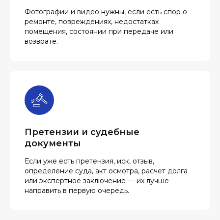
Фотографии и видео нужны, если есть спор о
ремонте, повреждениях, недостатках
помещения, состоянии при передаче или
возврате.
Претензии и судебные
документы
Если уже есть претензия, иск, отзыв,
определение суда, акт осмотра, расчет долга
или экспертное заключение — их лучше
направить в первую очередь.