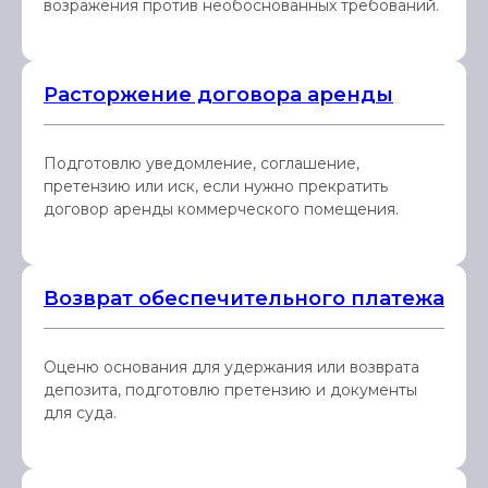
возражения против необоснованных требований.
Расторжение договора аренды
Подготовлю уведомление, соглашение,
претензию или иск, если нужно прекратить
договор аренды коммерческого помещения.
Возврат обеспечительного платежа
Оценю основания для удержания или возврата
депозита, подготовлю претензию и документы
для суда.