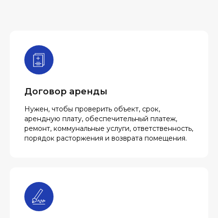
Договор аренды
Нужен, чтобы проверить объект, срок,
арендную плату, обеспечительный платеж,
ремонт, коммунальные услуги, ответственность,
порядок расторжения и возврата помещения.