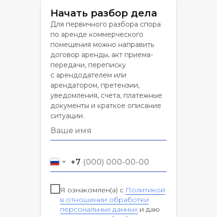
Начать разбор дела
Для первичного разбора спора
по аренде коммерческого
помещения можно направить
договор аренды, акт приема-
передачи, переписку
с арендодателем или
арендатором, претензии,
уведомления, счета, платежные
документы и краткое описание
ситуации.
+7
Я ознакомлен(а) с
Политикой
в отношении обработки
персональных данных
и даю