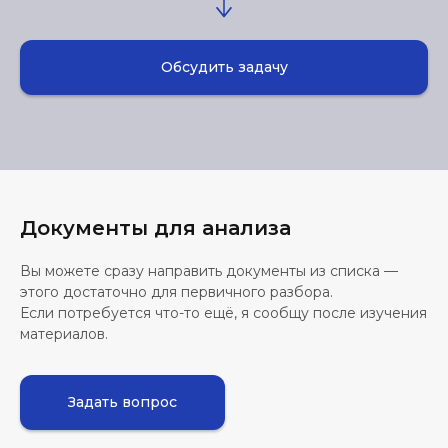
Обсудить задачу
Документы для анализа
Вы можете сразу направить документы из списка —
этого достаточно для первичного разбора.
Если потребуется что-то ещё, я сообщу после изучения
материалов.
Задать вопрос