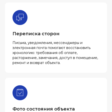
Переписка сторон
Письма, уведомления, мессенджеры и
электронная почта помогают восстановить
хронологию: требования об оплате,
расторжение, замечания, доступ в помещение,
ремонт и возврат объекта.
Фото состояния объекта