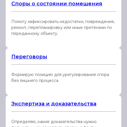
Споры о состоянии помещения
Помогу зафиксировать недостатки, повреждения,
ремонт, перепланировку или иные претензии по
переданному объекту.
Переговоры
Формирую позицию для урегулирования спора
без лишнего процесса
Экспертиза и доказательства
Определяю, какие доказательства нужно