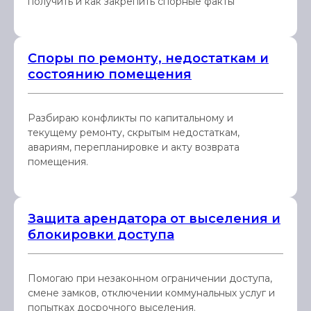
получить и как закрепить спорные факты
Споры по ремонту, недостаткам и
состоянию помещения
Разбираю конфликты по капитальному и
текущему ремонту, скрытым недостаткам,
авариям, перепланировке и акту возврата
помещения.
Защита арендатора от выселения и
блокировки доступа
Помогаю при незаконном ограничении доступа,
смене замков, отключении коммунальных услуг и
попытках досрочного выселения.