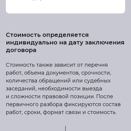
Стоимость определяется
индивидуально на дату заключения
договора
Стоимость также зависит от перечня
работ, объема документов, срочности,
количества обращений или судебных
заседаний, необходимости выезда
и сложности правовой позиции. После
первичного разбора фиксируются состав
работ, сроки, формат связи и стоимость.