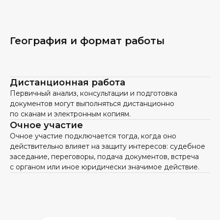
География и формат работы
Дистанционная работа
Первичный анализ, консультации и подготовка
документов могут выполняться дистанционно
по сканам и электронным копиям.
Очное участие
Очное участие подключается тогда, когда оно
действительно влияет на защиту интересов: судебное
заседание, переговоры, подача документов, встреча
с органом или иное юридически значимое действие.