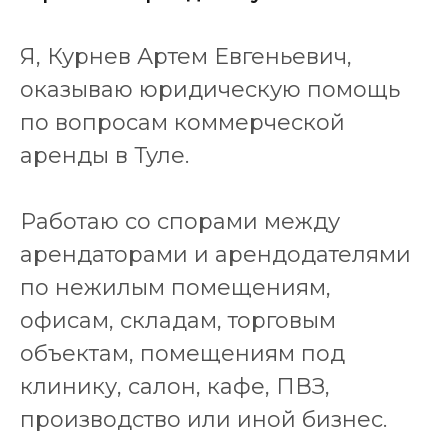
Я, Курнев Артем Евгеньевич,
оказываю юридическую помощь
по вопросам коммерческой
аренды в Туле.
Работаю со спорами между
арендаторами и арендодателями
по нежилым помещениям,
офисам, складам, торговым
объектам, помещениям под
клинику, салон, кафе, ПВЗ,
производство или иной бизнес.