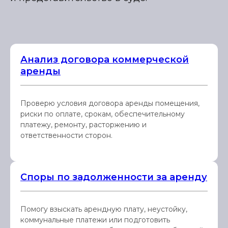
Анализ договора коммерческой
аренды
Проверю условия договора аренды помещения,
риски по оплате, срокам, обеспечительному
платежу, ремонту, расторжению и
ответственности сторон.
Споры по задолженности за аренду
Помогу взыскать арендную плату, неустойку,
коммунальные платежи или подготовить