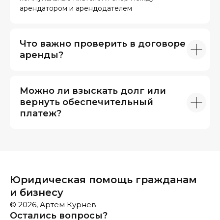
арендатором и арендодателем
Что важно проверить в договоре
аренды?
Можно ли взыскать долг или
вернуть обеспечительный
платеж?
Юридическая помощь гражданам
и бизнесу
© 2026, Артем Курнев
Остались вопросы?