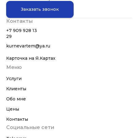
Заказать звонок
Контакты
+7 909 928 13
29
kurnevartem@ya.ru
Карточка на Я.Картах
Меню
Услуги
Клиенты
Обо мне
Цены
Контакты
Социальные сети