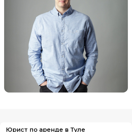
Юрист по аренде в Туле