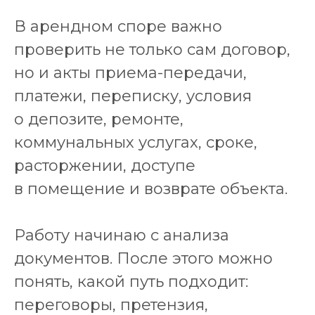
В арендном споре важно
проверить не только сам договор,
но и акты приема-передачи,
платежи, переписку, условия
о депозите, ремонте,
коммунальных услугах, сроке,
расторжении, доступе
в помещение и возврате объекта.
Работу начинаю с анализа
документов. После этого можно
понять, какой путь подходит:
переговоры, претензия,