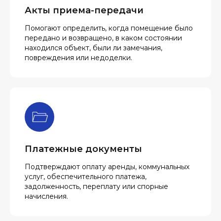
Акты приема-передачи
Помогают определить, когда помещение было
передано и возвращено, в каком состоянии
находился объект, были ли замечания,
повреждения или недоделки.
Платежные документы
Подтверждают оплату аренды, коммунальных
услуг, обеспечительного платежа,
задолженность, переплату или спорные
начисления.