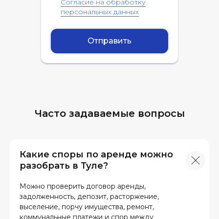
Согласие на обработку
персональных данных
Отправить
Часто задаваемые вопросы
Какие споры по аренде можно
разобрать в Туле?
Можно проверить договор аренды,
задолженность, депозит, расторжение,
выселение, порчу имущества, ремонт,
коммунальные платежи и спор между