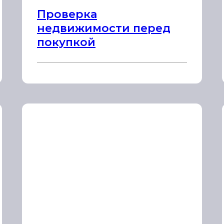
Проверка
недвижимости перед
покупкой