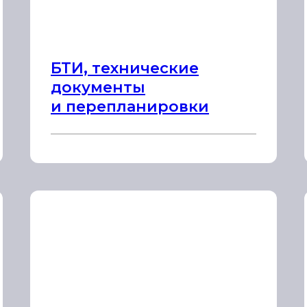
БТИ, технические
документы
и перепланировки