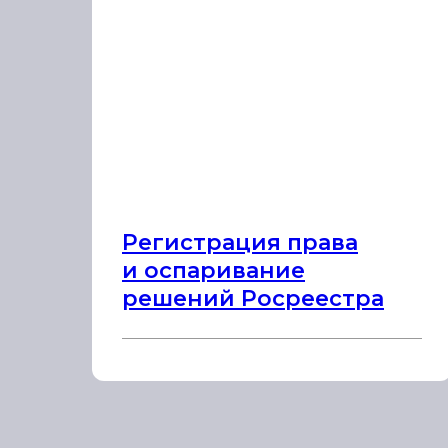
Регистрация права
и оспаривание
решений Росреестра