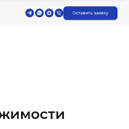
Оставить заявку
ижимости