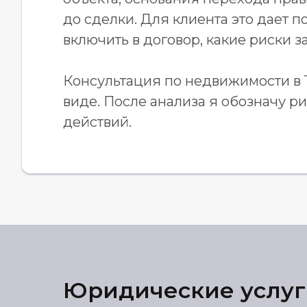
до сделки. Для клиента это дает 
включить в договор, какие риски з
Консультация по недвижимости в 
виде. После анализа я обозначу 
действий.
Юридические услуг