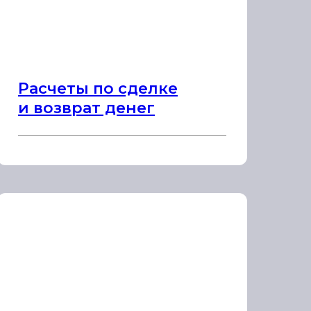
Расчеты по сделке
и возврат денег