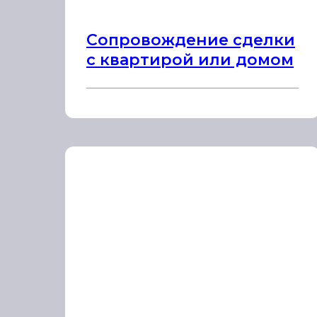
Сопровождение сделки
с квартирой или домом