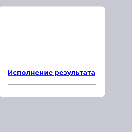
Исполнение результата