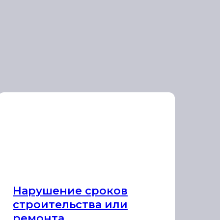
Нарушение сроков
строительства или
ремонта