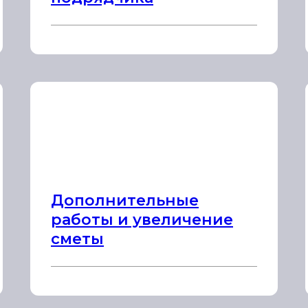
Дополнительные
работы и увеличение
сметы