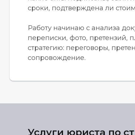
сроки, подтверждена ли стоимо
Работу начинаю с анализа докум
переписки, фото, претензий, 
стратегию: переговоры, претен
сопровождение.
Услуги юриста по с