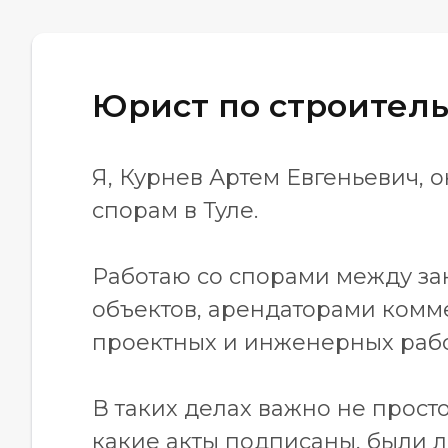
Юрист по строитель
Я, Курнев Артем Евгеньевич,
спорам в Туле.
Работаю со спорами между за
объектов, арендаторами комм
проектных и инженерных рабо
В таких делах важно не прост
какие акты подписаны, были 