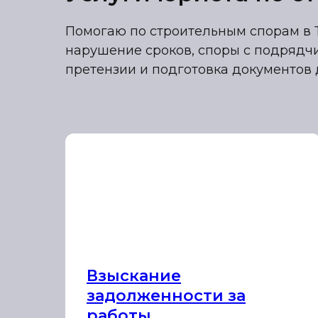
Помогаю по строительным спорам в Т
нарушение сроков, споры с подрядчи
претензии и подготовка документов 
Взыскание
задолженности за
работы