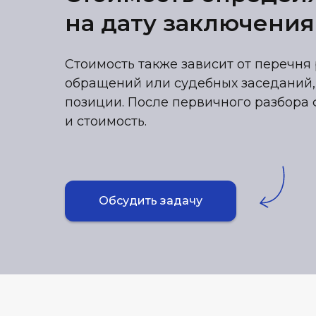
на дату заключения
Стоимость также зависит от перечня 
обращений или судебных заседаний,
позиции. После первичного разбора 
и стоимость.
Обсудить задачу