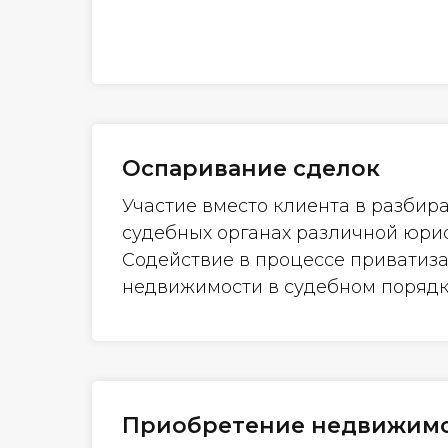
Оспаривание сделок
Участие вместо клиента в разбира
судебных органах различной юри
Содействие в процессе приватиз
недвижимости в судебном порядк
Приобретение недвижим