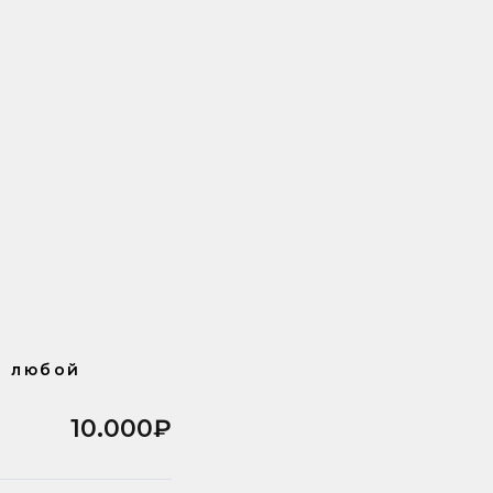
з любой
10.000₽