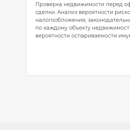
Проверка недвижимости перед 
сделки. Анализ вероятности риск
налогообложения, законодательн
по каждому объекту недвижимост
вероятности оспариваемости иму