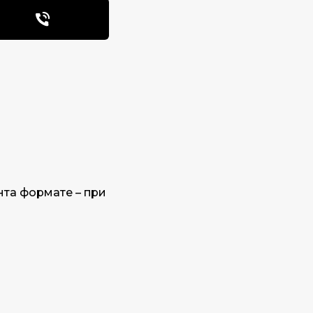
та формате – при