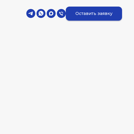
Оставить заявку