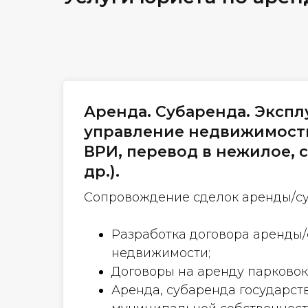
Аренда. Субаренда. Экспл
управление недвижимост
ВРИ, перевод в нежилое, 
др.).
Сопровождение сделок аренды/с
Разработка договора аренды
недвижимости;
Договоры на аренду парковок
Аренда, субаренда государст