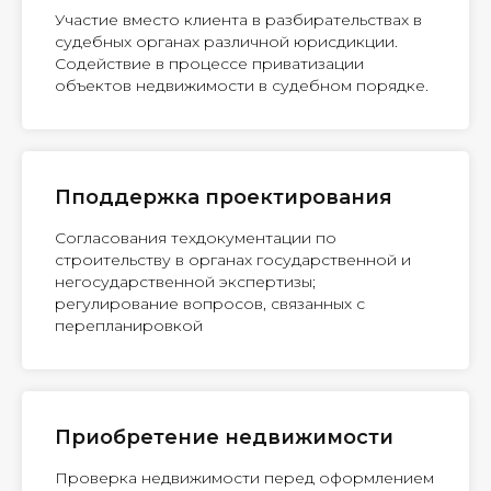
Участие вместо клиента в разбирательствах в
судебных органах различной юрисдикции.
Содействие в процессе приватизации
объектов недвижимости в судебном порядке.
Пподдержка проектирования
Согласования техдокументации по
строительству в органах государственной и
негосударственной экспертизы;
регулирование вопросов, связанных с
перепланировкой
Приобретение недвижимости
Проверка недвижимости перед оформлением