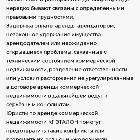
нередко бывают связаны с определенными
правовыми трудностями.
Задержка оплаты аренды арендатором,
незаконное удержание имущества
арендодателем или неожиданно
открывшиеся проблемы, связанные с
техническим состоянием коммерческой
недвижимости, разделение ответственности
или условия расторжения не урегулированные
в договоре аренды коммерческой
недвижимости в дальнейшем ведут к
серьёзным конфликтам.
Юристы по аренде коммерческой
недвижимости КГ ЭТАЛОН помогут
предотвратить такие конфликты или
разрешить их, если они уже возникли.