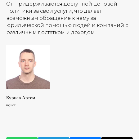
Он придерживаются доступной ценовой
политики за свои услуги, что делает
возможным обращение к нему за
юридической помощью людей и компаний с
различным достатком и доходом.
Курнев Артем
юрист