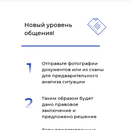
Новый уровень
общения!
Отправьте фотографии
документов или их сканы
для предварительного
анализа ситуации
Таким образом будет
дано правовое
заключение и
предложено решение
Если представленных