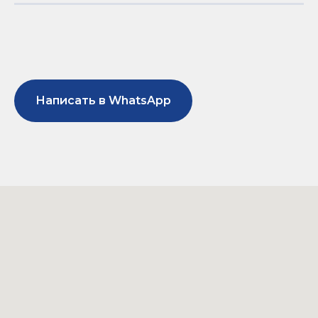
Написать в WhatsApp