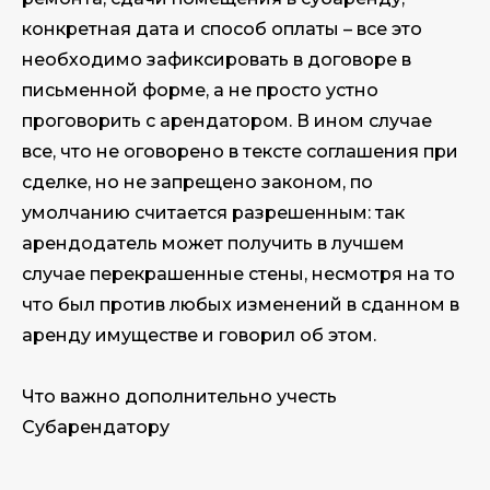
конкретная дата и способ оплаты – все это
необходимо зафиксировать в договоре в
письменной форме, а не просто устно
проговорить с арендатором. В ином случае
все, что не оговорено в тексте соглашения при
сделке, но не запрещено законом, по
умолчанию считается разрешенным: так
арендодатель может получить в лучшем
случае перекрашенные стены, несмотря на то
что был против любых изменений в сданном в
аренду имуществе и говорил об этом.
Что важно дополнительно учесть
Субарендатору