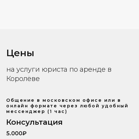
Цены
на услуги юриста по аренде в
Королёве
Общение в московском офисе или в
онлайн формате через любой удобный
мессенджер (1 час)
Консультация
5.000₽