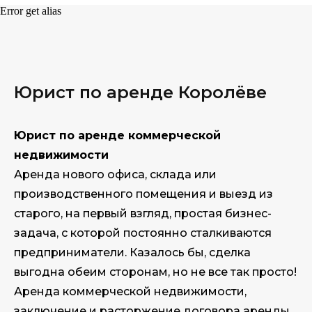
Error get alias
Юрист по аренде Королёве
Юрист по аренде коммерческой
недвижимости
Аренда нового офиса, склада или
производственного помещения и выезд из
старого, на первый взгляд, простая бизнес-
задача, с которой постоянно сталкиваются
предприниматели. Казалось бы, сделка
выгодна обеим сторонам, но не все так просто!
Аренда коммерческой недвижимости,
заключение и расторжение договора аренды