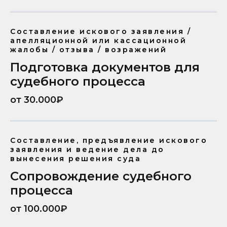
Составление искового заявления /
апелляционной или кассационной
жалобы / отзыва / возражений
Подготовка документов для
судебного процесса
от 30.000₽
Составление, предъявление искового
заявления и ведение дела до
вынесения решения суда
Сопровождение судебного
процесса
от 100.000₽