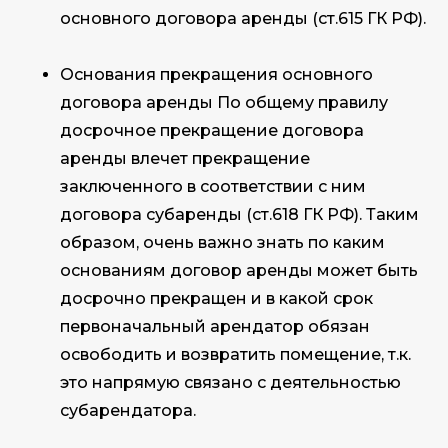
основного договора аренды (ст.615 ГК РФ).
Основания прекращения основного
договора аренды По общему правилу
досрочное прекращение договора
аренды влечет прекращение
заключенного в соответствии с ним
договора субаренды (ст.618 ГК РФ). Таким
образом, очень важно знать по каким
основаниям договор аренды может быть
досрочно прекращен и в какой срок
первоначальный арендатор обязан
освободить и возвратить помещение, т.к.
это напрямую связано с деятельностью
субарендатора.