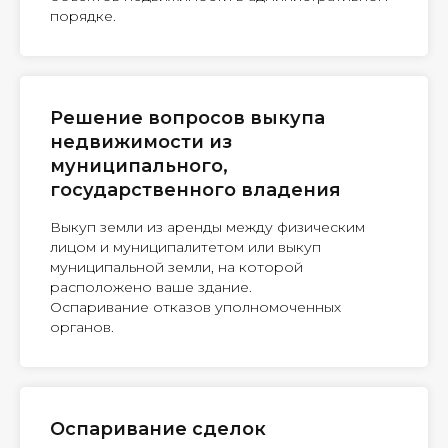
порядке.
Решение вопросов выкупа
недвижимости из
муниципального,
государственного владения
Выкуп земли из аренды между физическим
лицом и муниципалитетом или выкуп
муниципальной земли, на которой
расположено ваше здание.
Оспаривание отказов уполномоченных
органов.
Оспаривание сделок