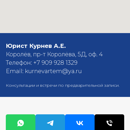
Юрист Курнев А.Е.
Королёв, пр-т Королёва, 5Д, оф. 4
Телефон: +7 909 928 1329
Email: kurnevartem@ya.ru
Консультации и встречи по предварительной записи.