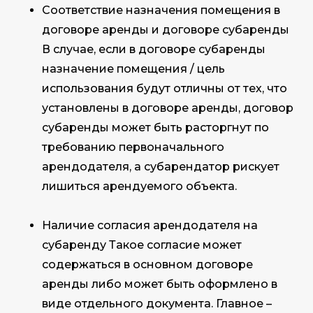
Соответствие назначения помещения в
договоре аренды и договоре субаренды
В случае, если в договоре субаренды
назначение помещения / цель
использования будут отличны от тех, что
установлены в договоре аренды, договор
субаренды может быть расторгнут по
требованию первоначального
арендодателя, а субарендатор рискует
лишиться арендуемого объекта.
Наличие согласия арендодателя на
субаренду Такое согласие может
содержаться в основном договоре
аренды либо может быть оформлено в
виде отдельного документа. Главное –