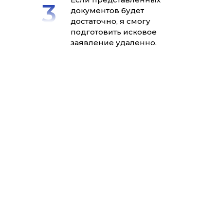
документов будет
достаточно, я смогу
подготовить исковое
заявление удаленно.