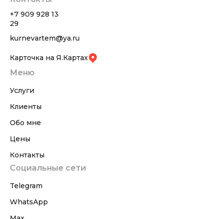
+7 909 928 13
29
kurnevartem@ya.ru
Карточка на Я.Картах
Меню
Услуги
Клиенты
Обо мне
Цены
Контакты
Социальные сети
Telegram
WhatsApp
Max