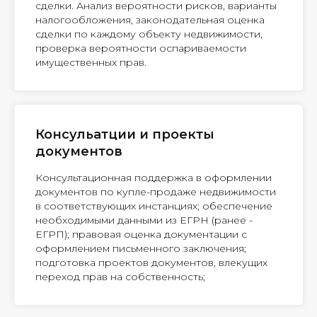
сделки. Анализ вероятности рисков, варианты
налогообложения, законодательная оценка
сделки по каждому объекту недвижимости,
проверка вероятности оспариваемости
имущественных прав.
Консульатции и проекты
документов
Консультационная поддержка в оформлении
документов по купле-продаже недвижимости
в соответствующих инстанциях; обеспечение
необходимыми данными из ЕГРН (ранее -
ЕГРП); правовая оценка документации с
оформлением письменного заключения;
подготовка проектов документов, влекущих
переход прав на собственность;