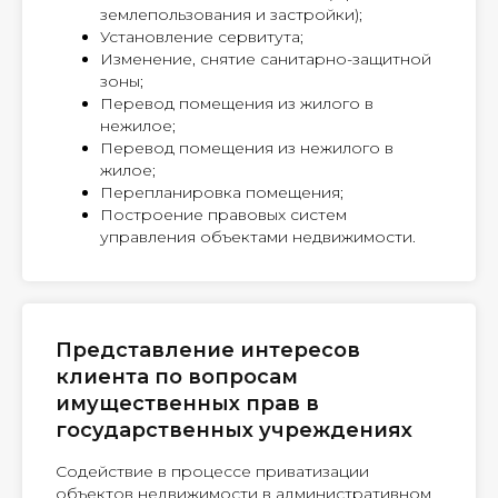
землепользования и застройки);
Установление сервитута;
Изменение, снятие санитарно-защитной
зоны;
Перевод помещения из жилого в
нежилое;
Перевод помещения из нежилого в
жилое;
Перепланировка помещения;
Построение правовых систем
управления объектами недвижимости.
Представление интересов
клиента по вопросам
имущественных прав в
государственных учреждениях
Содействие в процессе приватизации
объектов недвижимости в административном