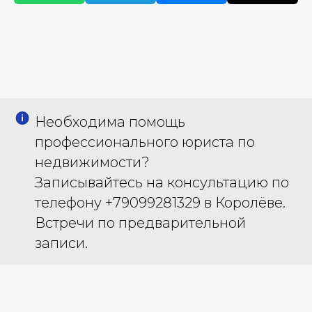
Необходима помощь
профессионального юриста по
недвижимости?
Записывайтесь на консультацию по
телефону +79099281329 в Королёве.
Встречи по предварительной
записи.