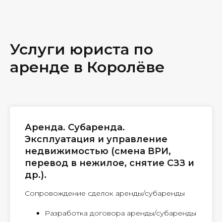
Услуги юриста по
аренде в Королёве
Аренда. Субаренда.
Эксплуатация и управление
недвижимостью (смена ВРИ,
перевод в нежилое, снятие СЗЗ и
др.).
Сопровождение сделок аренды/субаренды
Разработка договора аренды/субаренды