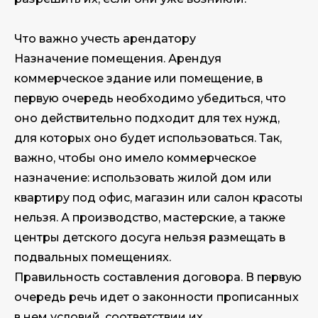
Что важно учесть арендатору
Назначение помещения. Арендуя
коммерческое здание или помещение, в
первую очередь необходимо убедиться, что
оно действительно подходит для тех нужд,
для которых оно будет использоваться. Так,
важно, чтобы оно имело коммерческое
назначение: использовать жилой дом или
квартиру под офис, магазин или салон красоты
нельзя. А производство, мастерские, а также
центры детского досуга нельзя размещать в
подвальных помещениях.
Правильность составления договора. В первую
очередь речь идет о законности прописанных
в нем условий, соответствии их