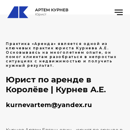
Практика «Аренда» является одной из
ключевых практик юриста Курнева А.Е.
Основываясь на многолетнем опыте, он
помог клиентам разобраться в непростых
ситуациях с недвижимостью и получить
нужный результат.
Юрист по аренде в
Королёве | Курнев А.Е.
kurnevartem@yandex.ru