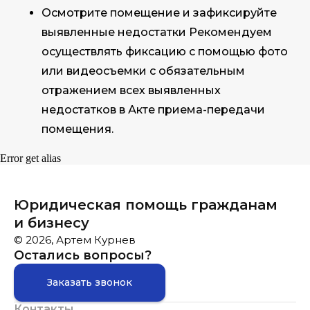
Осмотрите помещение и зафиксируйте
выявленные недостатки Рекомендуем
осуществлять фиксацию с помощью фото
или видеосъемки с обязательным
отражением всех выявленных
недостатков в Акте приема-передачи
помещения.
Error get alias
Юридическая помощь гражданам
и бизнесу
© 2026, Артем Курнев
Остались вопросы?
Заказать звонок
Контакты