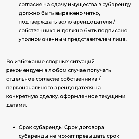
согласие на сдачу имущества в субаренду
должно быть выражено четко,
подтверждать волю арендодателя /
собственника и должно быть подписано
уполномоченным представителем лица.
Во избежание спорных ситуаций
рекомендуем в любом случае получать
отдельное согласие собственника /
первоначального арендодателя на
конкретную сделку, оформленное текущими
датами.
Срок субаренды Срок договора
субаренды не может превышать срок