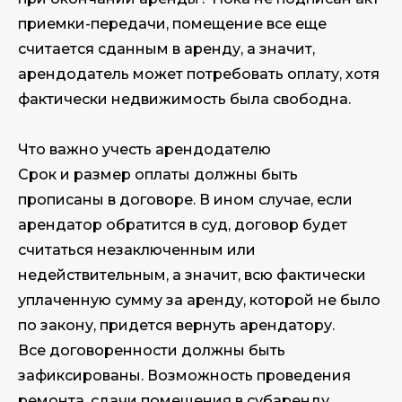
приемки-передачи, помещение все еще
считается сданным в аренду, а значит,
арендодатель может потребовать оплату, хотя
фактически недвижимость была свободна.
Что важно учесть арендодателю
Срок и размер оплаты должны быть
прописаны в договоре. В ином случае, если
арендатор обратится в суд, договор будет
считаться незаключенным или
недействительным, а значит, всю фактически
уплаченную сумму за аренду, которой не было
по закону, придется вернуть арендатору.
Все договоренности должны быть
зафиксированы. Возможность проведения
ремонта, сдачи помещения в субаренду,