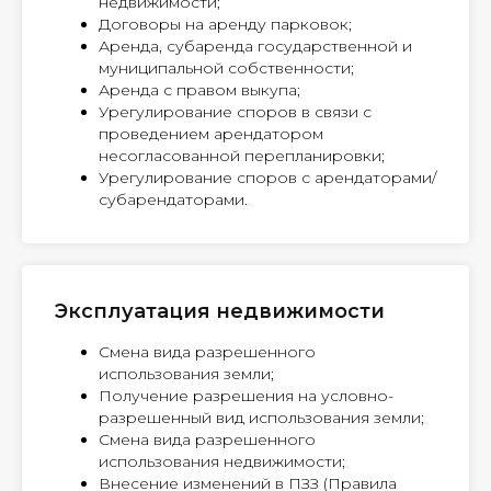
недвижимости;
Договоры на аренду парковок;
Аренда, субаренда государственной и
муниципальной собственности;
Аренда с правом выкупа;
Урегулирование споров в связи с
проведением арендатором
несогласованной перепланировки;
Урегулирование споров с арендаторами/
субарендаторами.
Эксплуатация недвижимости
Смена вида разрешенного
использования земли;
Получение разрешения на условно-
разрешенный вид использования земли;
Смена вида разрешенного
использования недвижимости;
Внесение изменений в ПЗЗ (Правила