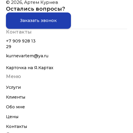
© 2026, Артем Курнев
Остались вопросы?
Заказать звонок
Контакты
+7 909 928 13
29
kurnevartem@ya.ru
Карточка на Я.Картах
Меню
Услуги
Клиенты
Обо мне
Цены
Контакты