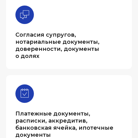
Согласия супругов,
нотариальные документы,
доверенности, документы
о долях
Платежные документы,
расписки, аккредитив,
банковская ячейка, ипотечные
документы