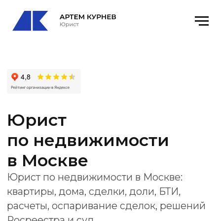
Юрист
по недвижимости
в Москве
Юрист по недвижимости в Москве:
квартиры, дома, сделки, доли, БТИ,
расчеты, оспаривание сделок, решений
Росреестра и суд.
Получить консультацию