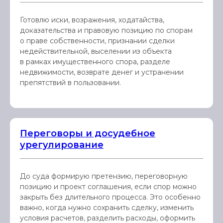
Готовлю иски, возражения, ходатайства,
доказательства и правовую позицию по спорам
о праве собственности, признании сделки
недействительной, выселении из объекта
в рамках имущественного спора, разделе
недвижимости, возврате денег и устранении
препятствий в пользовании.
Переговоры и досудебное
урегулирование
До суда формирую претензию, переговорную
позицию и проект соглашения, если спор можно
закрыть без длительного процесса. Это особенно
важно, когда нужно сохранить сделку, изменить
условия расчетов, разделить расходы, оформить