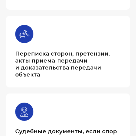
Переписка сторон, претензии,
акты приема-передачи
и доказательства передачи
объекта
Судебные документы, если спор