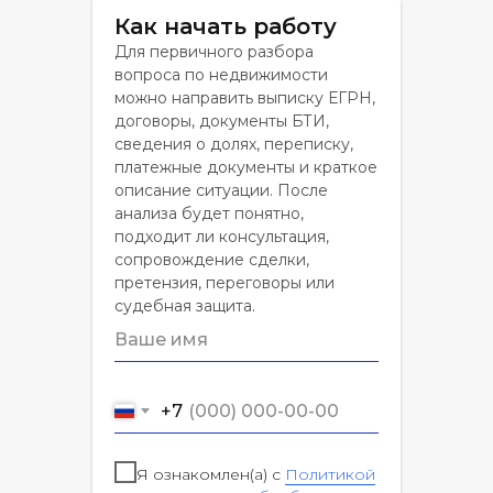
Как начать работу
Для первичного разбора
вопроса по недвижимости
можно направить выписку ЕГРН,
договоры, документы БТИ,
сведения о долях, переписку,
платежные документы и краткое
описание ситуации. После
анализа будет понятно,
подходит ли консультация,
сопровождение сделки,
претензия, переговоры или
судебная защита.
+7
Я ознакомлен(а) с
Политикой