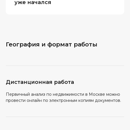
уже начался
География и формат работы
Дистанционная работа
Первичный анализ по недвижимости в Москве можно
провести онлайн по электронным копиям документов.