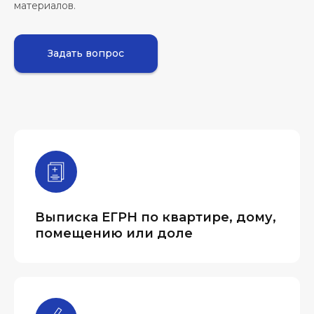
материалов.
Задать вопрос
Выписка ЕГРН по квартире, дому,
помещению или доле