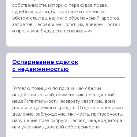
собственности, историю переходов права,
судебные риски, банкротные и семейные
обстоятельства, наличие обременений, арестов,
запретов, несовершеннолетних, доверенностей
и признаков будущего оспаривания.
Оспаривание сделок
с недвижимостью
Готовлю позицию по признанию сделки
недействительной, применению последствий
недействительности, возврату квартиры, дома,
доли или денежных средств. Отдельно оцениваю
давление, заблуждение, мнимость, притворность,
нарушение прав супруга, наследника, кредитора
или участника долевой собственности.