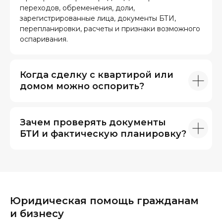
переходов, обременения, доли,
зарегистрированные лица, документы БТИ,
перепланировки, расчеты и признаки возможного
оспаривания.
Когда сделку с квартирой или
домом можно оспорить?
Зачем проверять документы
БТИ и фактическую планировку?
Юридическая помощь гражданам
и бизнесу