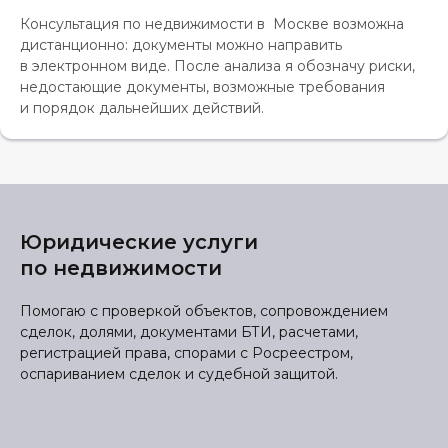
Консультация по недвижимости в Москве возможна
дистанционно: документы можно направить
в электронном виде. После анализа я обозначу риски,
недостающие документы, возможные требования
и порядок дальнейших действий.
Юридические услуги
по недвижимости
Помогаю с проверкой объектов, сопровождением
сделок, долями, документами БТИ, расчетами,
регистрацией права, спорами с Росреестром,
оспариванием сделок и судебной защитой.