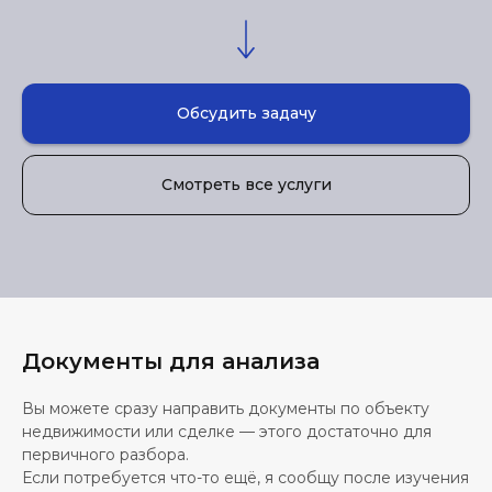
Обсудить задачу
Смотреть все услуги
Документы для анализа
Вы можете сразу направить документы по объекту
недвижимости или сделке — этого достаточно для
первичного разбора.
Если потребуется что-то ещё, я сообщу после изучения