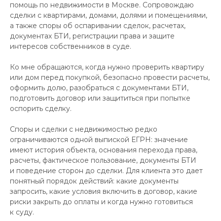
помощь по недвижимости в Москве. Сопровождаю
сделки с квартирами, домами, долями и помещениями,
а также споры об оспаривании сделок, расчетах,
документах БТИ, регистрации права и защите
интересов собственников в суде.
Ко мне обращаются, когда нужно проверить квартиру
или дом перед покупкой, безопасно провести расчеты,
оформить долю, разобраться с документами БТИ,
подготовить договор или защититься при попытке
оспорить сделку.
Споры и сделки с недвижимостью редко
ограничиваются одной выпиской ЕГРН: значение
имеют история объекта, основания перехода права,
расчеты, фактическое пользование, документы БТИ
и поведение сторон до сделки. Для клиента это дает
понятный порядок действий: какие документы
запросить, какие условия включить в договор, какие
риски закрыть до оплаты и когда нужно готовиться
к суду.