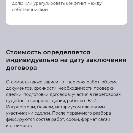
долю или урегулировать конфликт между
собственниками.
Стоимость определяется
индивидуально на дату заключения
договора
Стоимость также зависит от перечня работ, объема
документов, срочности, необходимости проверки
сделки, подготовки договора, участия в переговорах,
судебного сопровождения, работы с БТИ,
Росреестром, банком, нотариусом или иными
участниками сделки. После первичного разбора
фиксируются состав работ, сроки, формат связи
и стоимость.