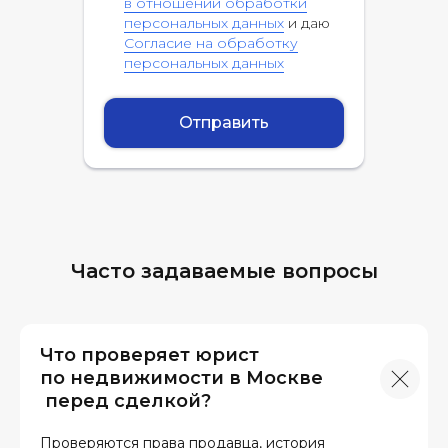
в отношении обработки
персональных данных
и даю
Согласие на обработку
персональных данных
Отправить
Часто задаваемые вопросы
Что проверяет юрист
по недвижимости в Москве
перед сделкой?
Проверяются права продавца, история