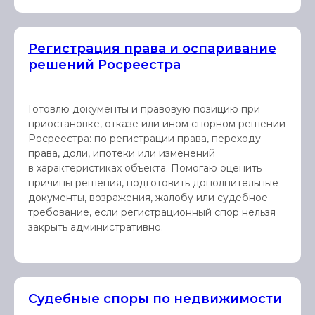
Регистрация права и оспаривание
решений Росреестра
Готовлю документы и правовую позицию при
приостановке, отказе или ином спорном решении
Росреестра: по регистрации права, переходу
права, доли, ипотеки или изменений
в характеристиках объекта. Помогаю оценить
причины решения, подготовить дополнительные
документы, возражения, жалобу или судебное
требование, если регистрационный спор нельзя
закрыть административно.
Судебные споры по недвижимости