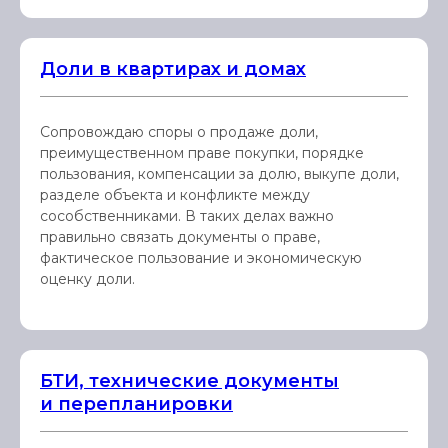
Доли в квартирах и домах
Сопровождаю споры о продаже доли,
преимущественном праве покупки, порядке
пользования, компенсации за долю, выкупе доли,
разделе объекта и конфликте между
сособственниками. В таких делах важно
правильно связать документы о праве,
фактическое пользование и экономическую
оценку доли.
БТИ, технические документы
и перепланировки