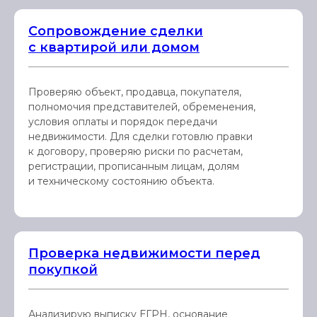
Сопровождение сделки
с квартирой или домом
Проверяю объект, продавца, покупателя,
полномочия представителей, обременения,
условия оплаты и порядок передачи
недвижимости. Для сделки готовлю правки
к договору, проверяю риски по расчетам,
регистрации, прописанным лицам, долям
и техническому состоянию объекта.
Проверка недвижимости перед
покупкой
Анализирую выписку ЕГРН, основание