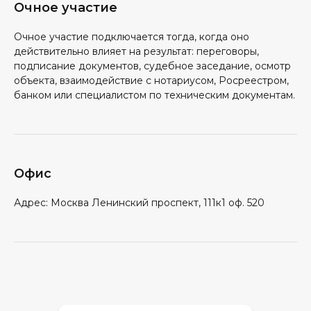
Очное участие
Очное участие подключается тогда, когда оно
действительно влияет на результат: переговоры,
подписание документов, судебное заседание, осмотр
объекта, взаимодействие с нотариусом, Росреестром,
банком или специалистом по техническим документам.
Офис
Адрес: Москва Ленинский проспект, 111к1 оф. 520