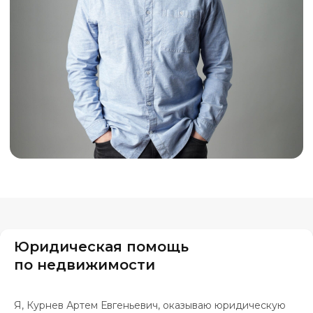
Юридическая помощь
по недвижимости
Я, Курнев Артем Евгеньевич, оказываю юридическую