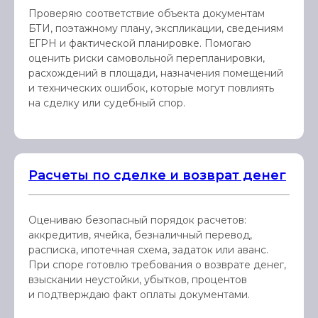
Проверяю соответствие объекта документам
БТИ, поэтажному плану, экспликации, сведениям
ЕГРН и фактической планировке. Помогаю
оценить риски самовольной перепланировки,
расхождений в площади, назначения помещений
и технических ошибок, которые могут повлиять
на сделку или судебный спор.
Расчеты по сделке и возврат денег
Оцениваю безопасный порядок расчетов:
аккредитив, ячейка, безналичный перевод,
расписка, ипотечная схема, задаток или аванс.
При споре готовлю требования о возврате денег,
взыскании неустойки, убытков, процентов
и подтверждаю факт оплаты документами.