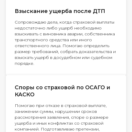
Взыскание ущерба после ДТП
Сопровождаю дела, когда страховой выплаты
недостаточно либо ущерб необходимо
взыскивать с виновника аварии, собственника
транспортного средства или иного
ответственного лица. Помогаю определить
размер требований, собрать доказательства и
взыскать ущерб в досудебном или судебном
порядке.
Споры со страховой по ОСАГО и
КАСКО
Помогаю при отказе в страховой выплате,
занижении суммы, нарушении сроков
рассмотрения заявления, споре о размере
ущерба и иных конфликтах со страховой
компанией. Подготавливаю претензии,