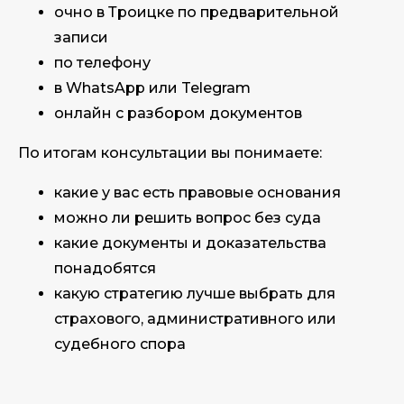
очно в Троицке по предварительной
записи
по телефону
в WhatsApp или Telegram
онлайн с разбором документов
По итогам консультации вы понимаете:
какие у вас есть правовые основания
можно ли решить вопрос без суда
какие документы и доказательства
понадобятся
какую стратегию лучше выбрать для
страхового, административного или
судебного спора