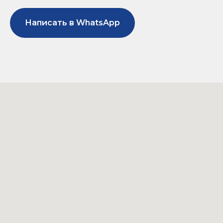
Написать в WhatsApp