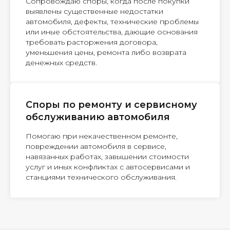
Сопровождаю споры, когда после покупки
выявлены существенные недостатки
автомобиля, дефекты, технические проблемы
или иные обстоятельства, дающие основания
требовать расторжения договора,
уменьшения цены, ремонта либо возврата
денежных средств.
Споры по ремонту и сервисному
обслуживанию автомобиля
Помогаю при некачественном ремонте,
повреждении автомобиля в сервисе,
навязанных работах, завышении стоимости
услуг и иных конфликтах с автосервисами и
станциями технического обслуживания.