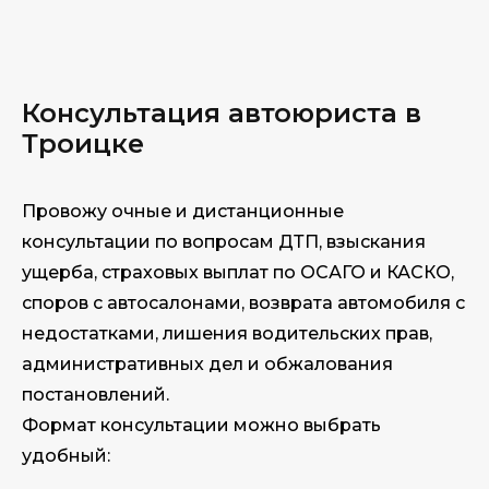
Консультация автоюриста в
Троицке
Провожу очные и дистанционные
консультации по вопросам ДТП, взыскания
ущерба, страховых выплат по ОСАГО и КАСКО,
споров с автосалонами, возврата автомобиля с
недостатками, лишения водительских прав,
административных дел и обжалования
постановлений.
Формат консультации можно выбрать
удобный: