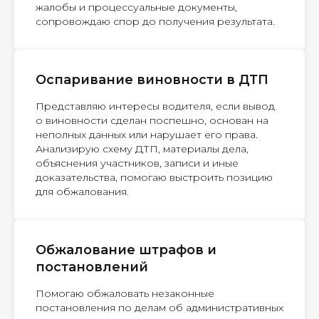
жалобы и процессуальные документы,
сопровождаю спор до получения результата.
Оспаривание виновности в ДТП
Представляю интересы водителя, если вывод
о виновности сделан поспешно, основан на
неполных данных или нарушает его права.
Анализирую схему ДТП, материалы дела,
объяснения участников, записи и иные
доказательства, помогаю выстроить позицию
для обжалования.
Обжалование штрафов и
постановлений
Помогаю обжаловать незаконные
постановления по делам об административных