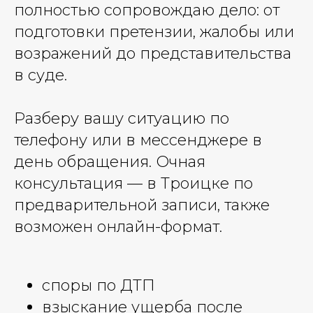
полностью сопровождаю дело: от
подготовки претензии, жалобы или
возражений до представительства
в суде.
Разберу вашу ситуацию по
телефону или в мессенджере в
день обращения. Очная
консультация — в Троицке по
предварительной записи, также
возможен онлайн-формат.
споры по ДТП
взыскание ущерба после