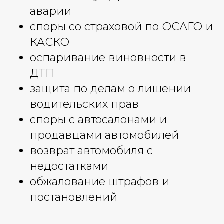
аварии
споры со страховой по ОСАГО и
КАСКО
оспаривание виновности в
ДТП
защита по делам о лишении
водительских прав
споры с автосалонами и
продавцами автомобилей
возврат автомобиля с
недостатками
обжалование штрафов и
постановлений