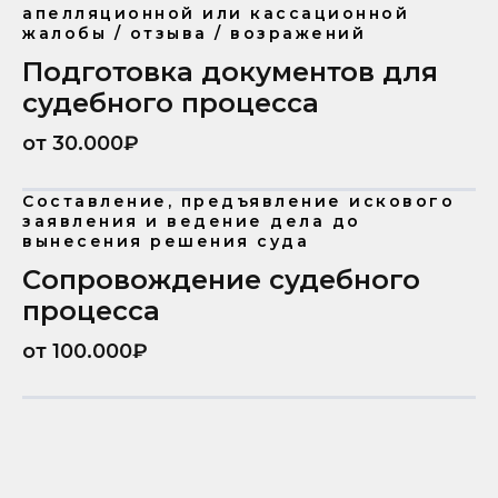
апелляционной или кассационной
жалобы / отзыва / возражений
Подготовка документов для
судебного процесса
от 30.000₽
Составление, предъявление искового
заявления и ведение дела до
вынесения решения суда
Сопровождение судебного
процесса
от 100.000₽