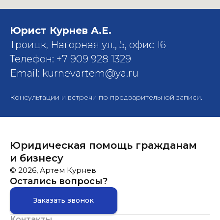
Юрист Курнев А.Е.
Троицк, Нагорная ул., 5, офис 16
Телефон: +7 909 928 1329
Email: kurnevartem@ya.ru
Консультации и встречи по предварительной записи.
Юридическая помощь гражданам
и бизнесу
© 2026, Артем Курнев
Остались вопросы?
Заказать звонок
Контакты