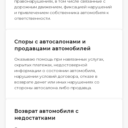
правонарушениях, в том числе связанные с
дорожным движением, фиксацией нарушений
и привлечением собственника автомобиля к
ответственности.
Споры с автосалонами и
продавцами автомобилей
Оказываю помощь при навязанных услугах,
скрытых платежах, недостоверной
информации о состоянии автомобиля,
нарушении условий договора, отказе в
возврате денег или иных нарушениях со
стороны автосалона либо продавца.
Возврат автомобиля с
недостатками