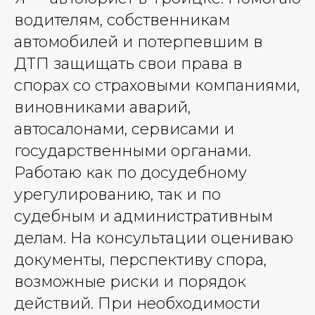
водителям, собственникам
автомобилей и потерпевшим в
ДТП защищать свои права в
спорах со страховыми компаниями,
виновниками аварий,
автосалонами, сервисами и
государственными органами.
Работаю как по досудебному
урегулированию, так и по
судебным и административным
делам. На консультации оцениваю
документы, перспективу спора,
возможные риски и порядок
действий. При необходимости