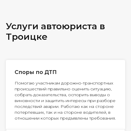
Услуги автоюриста в
Троицке
Споры по ДТП
Помогаю участникам дорожно-транспортных
происшествий правильно оценить ситуацию,
собрать доказательства, оспорить выводы о
виновности и защитить интересы при разборе
последствий аварии. Работаю как на стороне
потерпевших, так и на стороне водителей, в
отношении которых предъявлены требования.