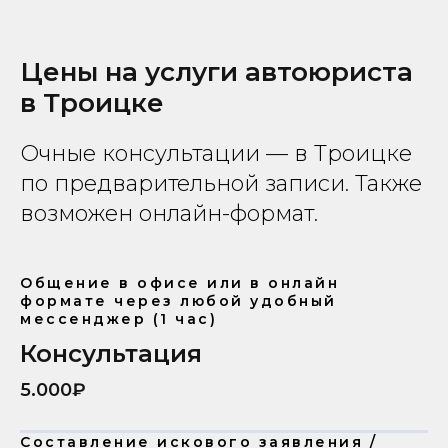
Цены на услуги автоюриста
в Троицке
Очные консультации — в Троицке
по предварительной записи. Также
возможен онлайн-формат.
Общение в офисе или в онлайн
формате через любой удобный
мессенджер (1 час)
Консультация
5.000₽
Составление искового заявления /