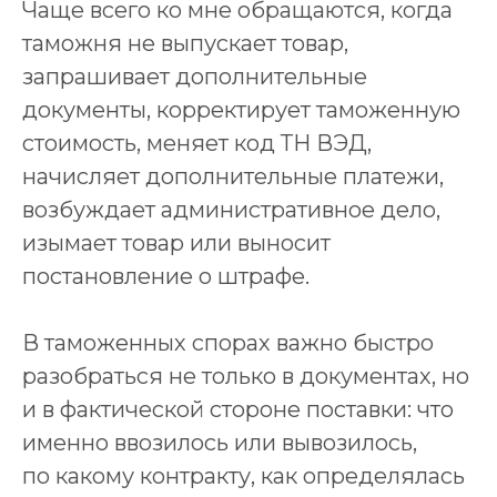
Чаще всего ко мне обращаются, когда
таможня не выпускает товар,
запрашивает дополнительные
документы, корректирует таможенную
стоимость, меняет код ТН ВЭД,
начисляет дополнительные платежи,
возбуждает административное дело,
изымает товар или выносит
постановление о штрафе.
В таможенных спорах важно быстро
разобраться не только в документах, но
и в фактической стороне поставки: что
именно ввозилось или вывозилось,
по какому контракту, как определялась