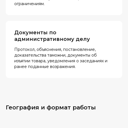
ограничениям.
Документы по
административному делу
Протокол, объяснения, постановление,
доказательства таможни, документы об
изъятии товара, уведомления о заседаниях и
ранее поданные возражения.
География и формат работы