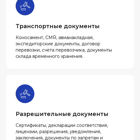
Транспортные документы
Коносамент, CMR, авианакладная,
экспедиторские документы, договор
перевозки, счета перевозчика, документы
склада временного хранения.
Разрешительные документы
Сертификаты, декларации соответствия,
лицензии, разрешения, уведомления,
заключения, документы по запретам и