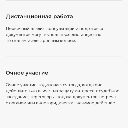
Дистанционная работа
Первичный анализ, консультации и подготовка
документов могут выполняться дистанционно
по сканам и электронным копиям.
Очное участие
Очное участие подключается тогда, когда оно
действительно влияет на защиту интересов: судебное
заседание, переговоры, подача документов, встреча
с органом или иное юридически значимое действие.