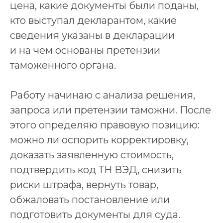
цена, какие документы были поданы,
кто выступал декларантом, какие
сведения указаны в декларации
и на чем основаны претензии
таможенного органа.
Работу начинаю с анализа решения,
запроса или претензии таможни. После
этого определяю правовую позицию:
можно ли оспорить корректировку,
доказать заявленную стоимость,
подтвердить код ТН ВЭД, снизить
риски штрафа, вернуть товар,
обжаловать постановление или
подготовить документы для суда.