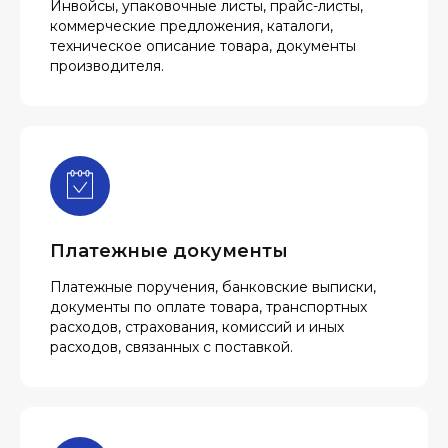
Инвойсы, упаковочные листы, прайс-листы,
коммерческие предложения, каталоги,
техническое описание товара, документы
производителя.
Платежные документы
Платежные поручения, банковские выписки,
документы по оплате товара, транспортных
расходов, страхования, комиссий и иных
расходов, связанных с поставкой.