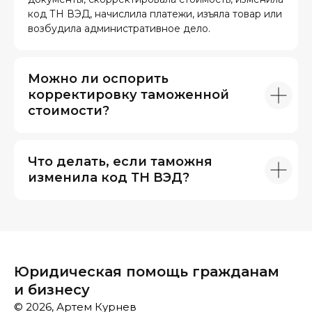
код ТН ВЭД, начислила платежи, изъяла товар или
возбудила административное дело.
Можно ли оспорить
корректировку таможенной
стоимости?
Что делать, если таможня
изменила код ТН ВЭД?
Юридическая помощь гражданам
и бизнесу
© 2026, Артем Курнев