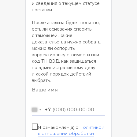
и сведения о текущем статусе
поставки.
После анализа будет понятно,
есть ли основания спорить
с таможней, какие
доказательства нужно собрать,
можно ли оспорить
корректировку стоимости или
код ТН ВЭД, как защищаться
по административному делу
и какой порядок действий
выбрать.
+7
Я ознакомлен(а) с
Политикой
в отношении обработки