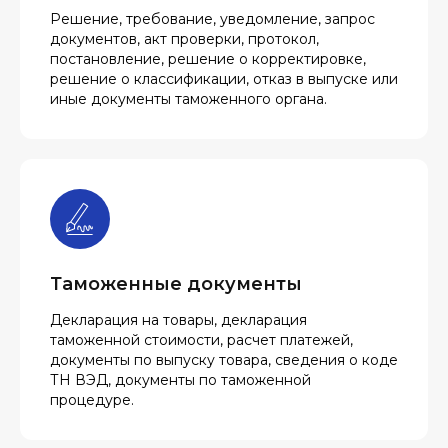
Решение, требование, уведомление, запрос
документов, акт проверки, протокол,
постановление, решение о корректировке,
решение о классификации, отказ в выпуске или
иные документы таможенного органа.
Таможенные документы
Декларация на товары, декларация
таможенной стоимости, расчет платежей,
документы по выпуску товара, сведения о коде
ТН ВЭД, документы по таможенной
процедуре.