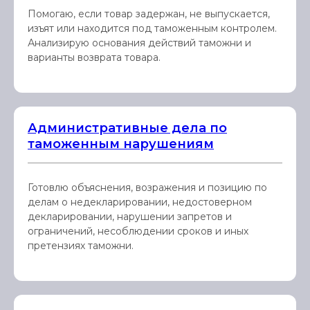
Помогаю, если товар задержан, не выпускается,
изъят или находится под таможенным контролем.
Анализирую основания действий таможни и
варианты возврата товара.
Административные дела по
таможенным нарушениям
Готовлю объяснения, возражения и позицию по
делам о недекларировании, недостоверном
декларировании, нарушении запретов и
ограничений, несоблюдении сроков и иных
претензиях таможни.