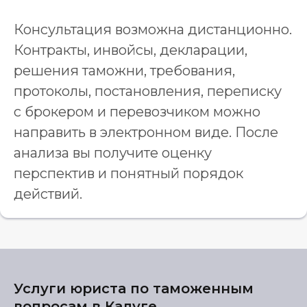
Консультация возможна дистанционно.
Контракты, инвойсы, декларации,
решения таможни, требования,
протоколы, постановления, переписку
с брокером и перевозчиком можно
направить в электронном виде. После
анализа вы получите оценку
перспектив и понятный порядок
действий.
Услуги юриста по таможенным
вопросам в Калуге