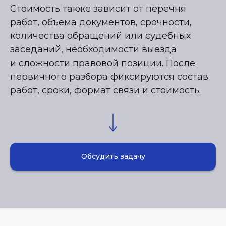
Стоимость также зависит от перечня
работ, объема документов, срочности,
количества обращений или судебных
заседаний, необходимости выезда
и сложности правовой позиции. После
первичного разбора фиксируются состав
работ, сроки, формат связи и стоимость.
Обсудить задачу