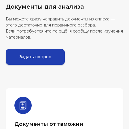
Документы для анализа
Вы можете сразу направить документы из списка —
этого достаточно для первичного разбора.
Если потребуется что-то ещё, я сообщу после изучения
материалов.
Задать вопрос
Документы от таможни