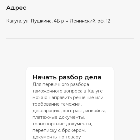
Адрес
Калуга, ул. Пушкина, 4Б р-н Ленинский, оф. 12
Начать разбор дела
Для первичного разбора
таможенного вопроса в Калуге
можно направить решение или
требование таможни,
декларацию, контракт, инвойсы,
платежные документы,
транспортные документы,
переписку с брокером,
документы по товару