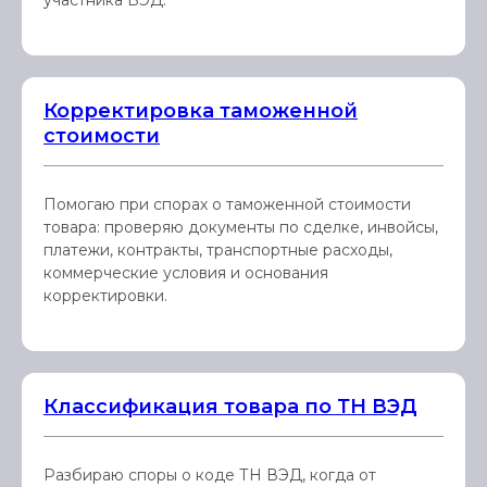
участника ВЭД.
Корректировка таможенной
стоимости
Помогаю при спорах о таможенной стоимости
товара: проверяю документы по сделке, инвойсы,
платежи, контракты, транспортные расходы,
коммерческие условия и основания
корректировки.
Классификация товара по ТН ВЭД
Разбираю споры о коде ТН ВЭД, когда от