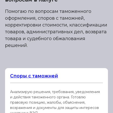
Помогаю по вопросам таможенного
оформления, споров с таможней,
корректировки стоимости, классификации
товаров, административных дел, возврата
товара и судебного обжалования
решений.
Споры с таможней
Анализирую решения, требования, уведомления
и действия таможенного органа. Готовлю
правовую позицию, жалобы, объяснения,
возражения и документы для защиты интересов