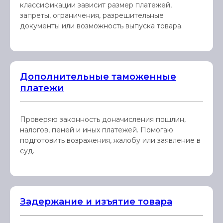
классификации зависит размер платежей,
запреты, ограничения, разрешительные
документы или возможность выпуска товара.
Дополнительные таможенные
платежи
Проверяю законность доначисления пошлин,
налогов, пеней и иных платежей. Помогаю
подготовить возражения, жалобу или заявление в
суд.
Задержание и изъятие товара