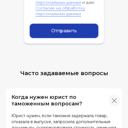
персональных данных
и даю
Согласие на обработку
персональных данных
Отправить
Часто задаваемые вопросы
Когда нужен юрист по
таможенным вопросам?
Юрист нужен, если таможня задержала товар,
отказала в выпуске, запросила дополнительные
документы, скорректировала стоимость, изменила