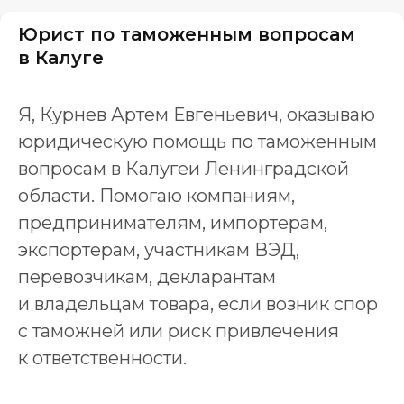
Юрист по таможенным вопросам
в Калуге
Я, Курнев Артем Евгеньевич, оказываю
юридическую помощь по таможенным
вопросам в Калугеи Ленинградской
области. Помогаю компаниям,
предпринимателям, импортерам,
экспортерам, участникам ВЭД,
перевозчикам, декларантам
и владельцам товара, если возник спор
с таможней или риск привлечения
к ответственности.