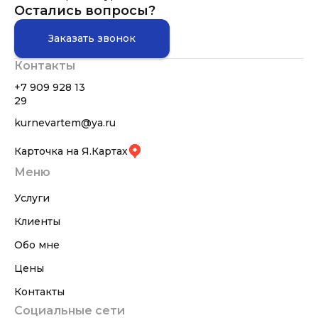
Остались вопросы?
Заказать звонок
Контакты
+7 909 928 13
29
kurnevartem@ya.ru
Карточка на Я.Картах
Меню
Услуги
Клиенты
Обо мне
Цены
Контакты
Социальные сети