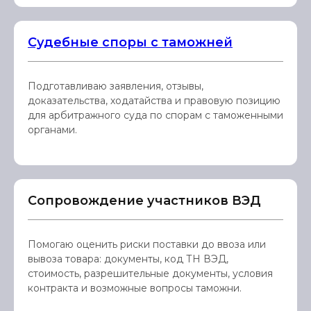
Судебные споры с таможней
Подготавливаю заявления, отзывы,
доказательства, ходатайства и правовую позицию
для арбитражного суда по спорам с таможенными
органами.
Сопровождение участников ВЭД
Помогаю оценить риски поставки до ввоза или
вывоза товара: документы, код ТН ВЭД,
стоимость, разрешительные документы, условия
контракта и возможные вопросы таможни.