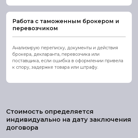
Работа с таможенным брокером и
перевозчиком
Анализирую переписку, документы и действия
брокера, декларанта, перевозчика или
поставщика, если ошибка в оформлении привела
к спору, задержке товара или штрафу.
Стоимость определяется
индивидуально на дату заключения
договора