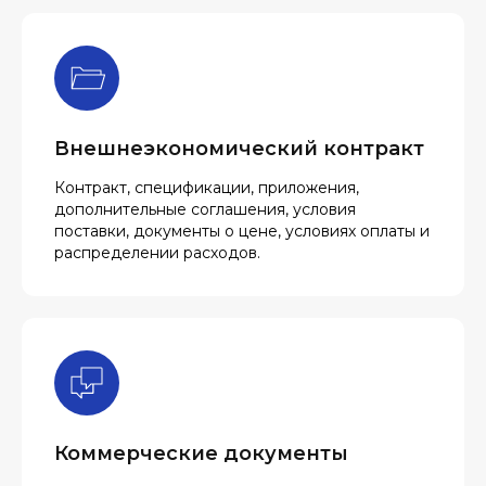
Внешнеэкономический контракт
Контракт, спецификации, приложения,
дополнительные соглашения, условия
поставки, документы о цене, условиях оплаты и
распределении расходов.
Коммерческие документы