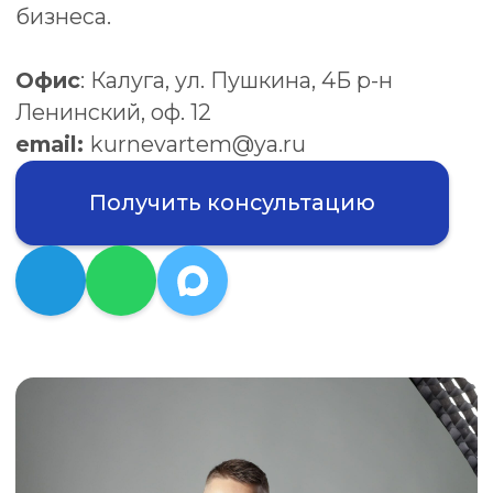
Получить консультацию