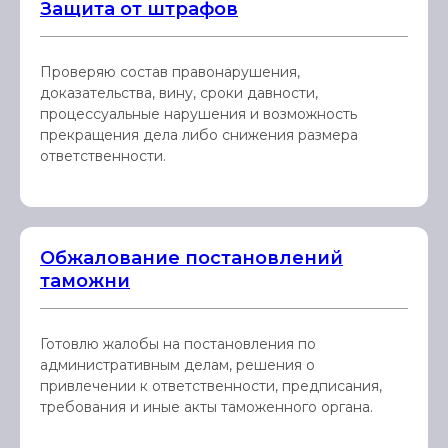
Защита от штрафов
Проверяю состав правонарушения,
доказательства, вину, сроки давности,
процессуальные нарушения и возможность
прекращения дела либо снижения размера
ответственности.
Обжалование постановлений
таможни
Готовлю жалобы на постановления по
административным делам, решения о
привлечении к ответственности, предписания,
требования и иные акты таможенного органа.