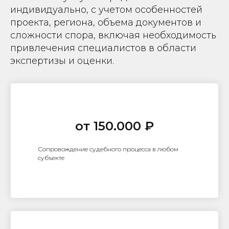
индивидуально, с учетом особенностей
проекта, региона, объема документов и
сложности спора, включая необходимость
привлечения специалистов в области
экспертизы и оценки.
от 150.000 ₽
Сопровождение судебного процесса в любом
субъекте