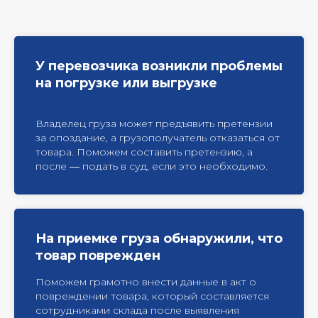
У перевозчика возникли проблемы
на погрузке или выгрузке
Владелец груза может предъявить претензии
за опоздание, а грузополучатель отказаться от
товара. Поможем составить претензию, а
после ― подать в суд, если это необходимо.
На приемке груза обнаружили, что
товар поврежден
Поможем грамотно внести данные в акт о
повреждении товара, который составляется
сотрудниками склада после выявления