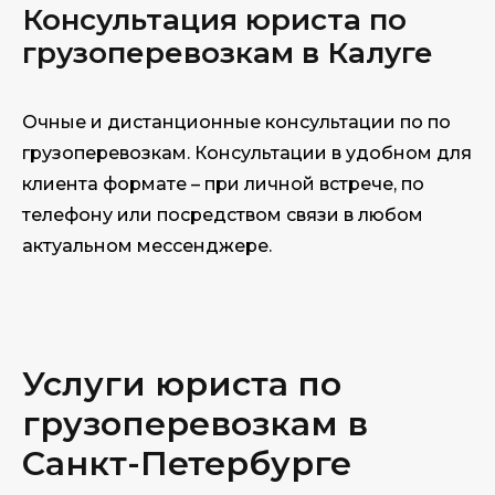
Консультация юриста по
грузоперевозкам в Калуге
Очные и дистанционные консультации по по
грузоперевозкам. Консультации в удобном для
клиента формате – при личной встрече, по
телефону или посредством связи в любом
актуальном мессенджере.
Услуги юриста по
грузоперевозкам в
Санкт-Петербурге