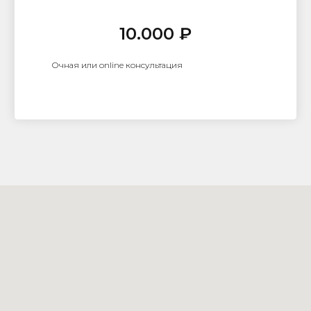
10.000 ₽
Очная или online консультация