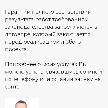
Гарантии полного соответствия
результата работ требованиям
законодательства закрепляются в
договоре, который заключается
перед реализацией любого
проекта.
Подробнее о моих услугах Вы
можете узнать, связавшись со мной
по телефону или оставив заявку на
сайте.