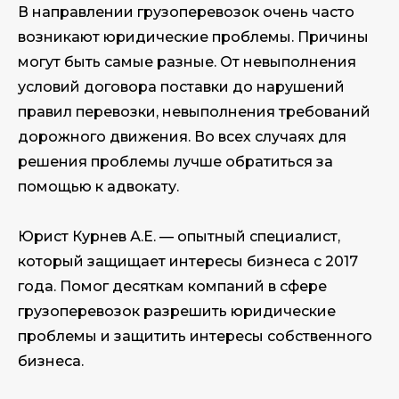
В направлении грузоперевозок очень часто
возникают юридические проблемы. Причины
могут быть самые разные. От невыполнения
условий договора поставки до нарушений
правил перевозки, невыполнения требований
дорожного движения. Во всех случаях для
решения проблемы лучше обратиться за
помощью к адвокату.
Юрист Курнев А.Е. — опытный специалист,
который защищает интересы бизнеса с 2017
года. Помог десяткам компаний в сфере
грузоперевозок разрешить юридические
проблемы и защитить интересы собственного
бизнеса.