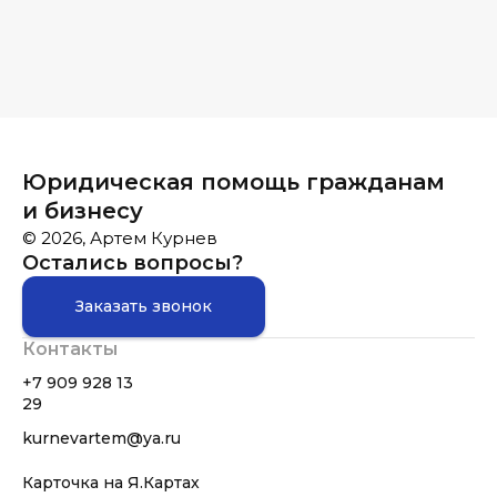
Юридическая помощь гражданам
и бизнесу
© 2026, Артем Курнев
Остались вопросы?
Заказать звонок
Контакты
+7 909 928 13
29
kurnevartem@ya.ru
Карточка на Я.Картах