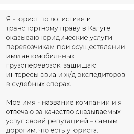
Я - юрист по логистике и
транспортному праву в Калуге;
оказываю юридические услуги
перевозчикам при осуществлении
ими автомобильных
грузоперевозок; защищаю
интересы авиа и ж/д экспедиторов
в судебных спорах.
Мое имя - название компании и я
отвечаю за качество оказываемых
услуг своей репутацией – самым
дорогим, что есть у юриста.