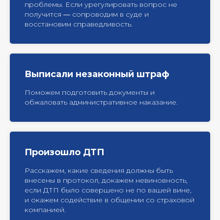
проблемы. Если урегулировать вопрос не
получится ― сопроводим в суде и
восстановим справедливость.
Выписали незаконный штраф
Поможем подготовить документы и
обжаловать административное наказание.
Произошло ДТП
Расскажем, какие сведения должны быть
внесены в протокол, докажем невиновность,
если ДТП было совершено не по вашей вине,
и окажем содействие в общении со страховой
компанией.