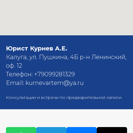
Юрист Курнев А.Е.
Калуга, ул. Пушкина, 4Б р-н Ленинский,
оф. 12
Телефон: +79099281329
Email: kurnevartem@ya.ru
Консультации и встречи по предварительной записи.