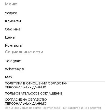
Меню
Услуги
Клиенты
Обо мне
Цены
Контакты
Социальные сети
Telegram
WhatsApp
Max
ПОЛИТИКА В ОТНОШЕНИИ ОБРАБОТКИ
ПЕРСОНАЛЬНЫХ ДАННЫХ
ПОЛЬЗОВАТЕЛЬСКОЕ СОГЛАШЕНИЕ
СОГЛАСИЕ НА ОБРАБОТКУ
ПЕРСОНАЛЬНЫХ ДАННЫХ
Вся информация на сайте несёт справочный характер и не является