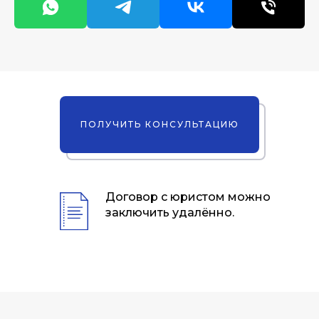
ПОЛУЧИТЬ КОНСУЛЬТАЦИЮ
Договор с юристом можно
заключить удалённо.