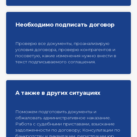
Необходимо подписать договор
Проверю все документы, проанализирую
условия договора, проверю контрагентов и
посоветую, какие изменения нужно внести в
текст подписываемого соглашения.
А также в других ситуациях
Поможем подготовить документы и
обжаловать административное наказание.
Работа с судебными приставами, взыскание
задолженности по договору; Консультации по
банкротству и ликвидации, регистрации юр.