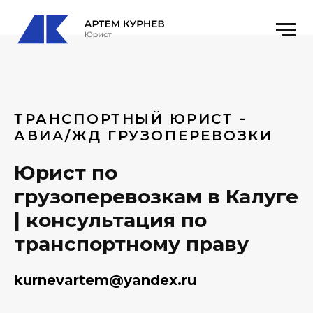
ТРАНСПОРТНЫЙ ЮРИСТ -
АВИА/ЖД ГРУЗОПЕРЕВОЗКИ
Юрист по
грузоперевозкам в Калуге
| консультация по
транспортному праву
kurnevartem@yandex.ru