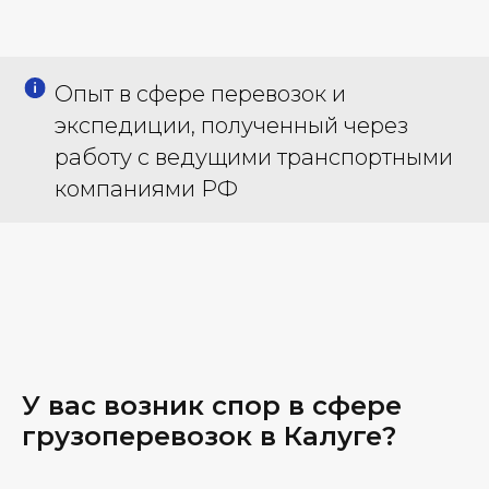
Опыт в сфере перевозок и
экспедиции, полученный через
работу с ведущими транспортными
компаниями РФ
У вас возник спор в сфере
грузоперевозок в Калуге?