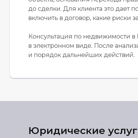
до сделки. Для клиента это дает 
включить в договор, какие риски з
Консультация по недвижимости в
в электронном виде. После анали
и порядок дальнейших действий.
Юридические услуг