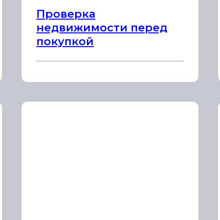
Проверка
недвижимости перед
покупкой