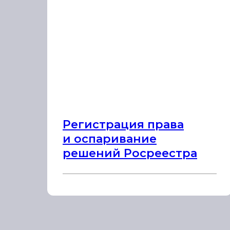
Регистрация права
и оспаривание
решений Росреестра