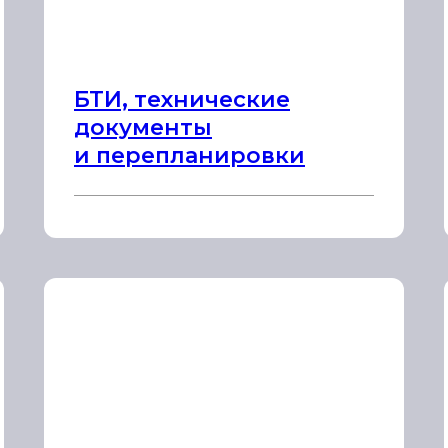
БТИ, технические
документы
и перепланировки