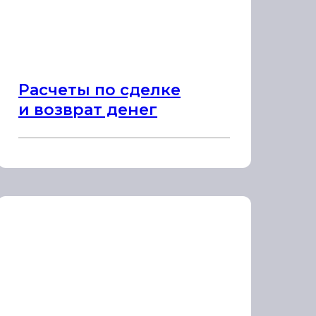
Расчеты по сделке
и возврат денег