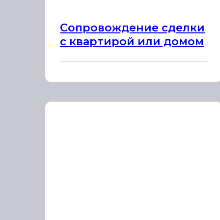
Сопровождение сделки
с квартирой или домом