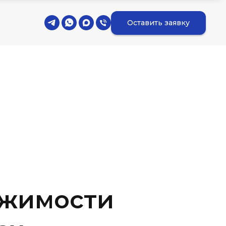
Оставить заявку
ижимости