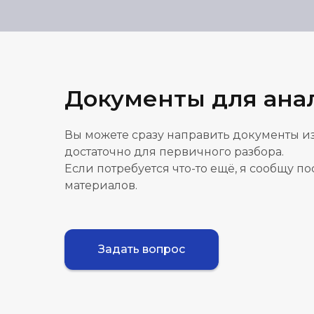
Документы для ана
Вы можете сразу направить документы из
достаточно для первичного разбора.
Если потребуется что-то ещё, я сообщу п
материалов.
Задать вопрос