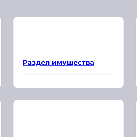
Раздел имущества