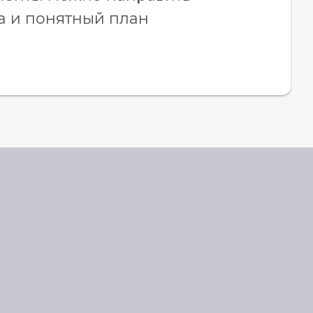
а и понятный план