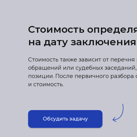
Стоимость определ
на дату заключения
Стоимость также зависит от перечня 
обращений или судебных заседаний,
позиции. После первичного разбора 
и стоимость.
Обсудить задачу