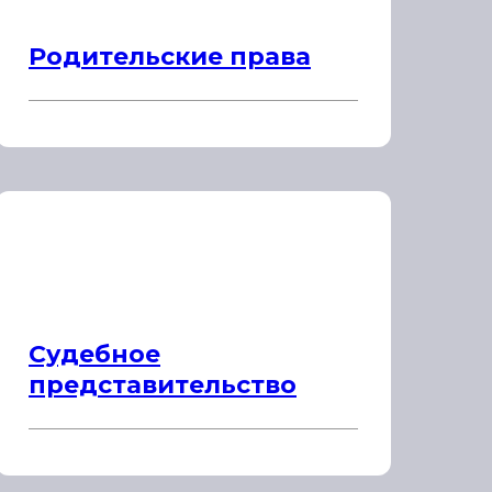
Родительские права
Судебное
представительство