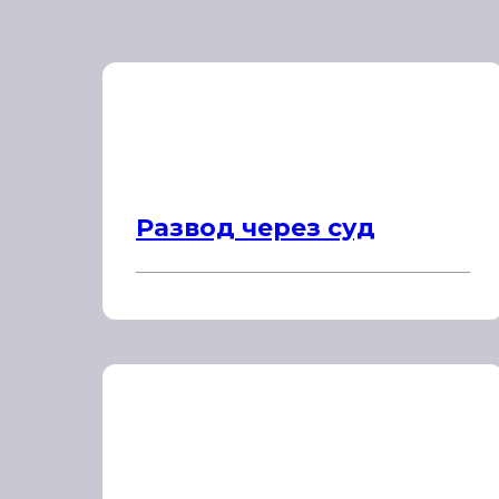
Развод через суд