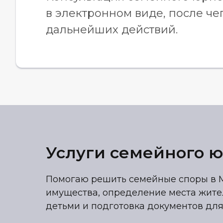
в электронном виде, после че
дальнейших действий.
Услуги семейного 
Помогаю решить семейные споры в М
имущества, определение места жите
детьми и подготовка документов для