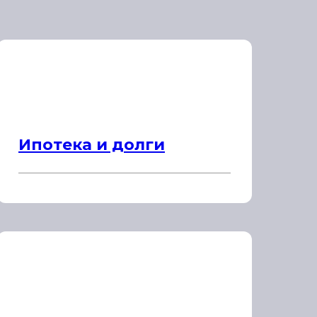
Ипотека и долги