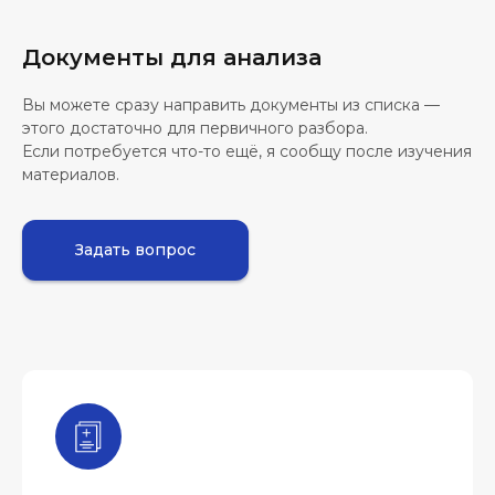
Документы для анализа
Вы можете сразу направить документы из списка —
этого достаточно для первичного разбора.
Если потребуется что-то ещё, я сообщу после изучения
материалов.
Задать вопрос