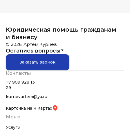
Юридическая помощь гражданам
и бизнесу
© 2026, Артем Курнев
Остались вопросы?
Заказать звонок
Контакты
+7 909 928 13
29
kurnevartem@ya.ru
Карточка на Я.Картах
Меню
Услуги