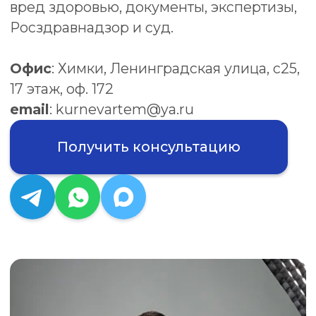
Получить консультацию