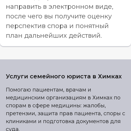
направить в электронном виде,
после чего вы получите оценку
перспектив спора и понятный
план дальнейших действий.
Услуги семейного юриста в Химках
Помогаю пациентам, врачам и
медицинским организациям в Химках по
спорам в сфере медицины: жалобы,
претензии, защита прав пациента, споры с
клиниками и подготовка документов для
суда.