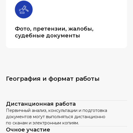
Фото, претензии, жалобы,
судебные документы
География и формат работы
Дистанционная работа
Первичный анализ, консультации и подготовка
документов могут выполняться дистанционно
по сканам и электронным копиям.
Очное участие