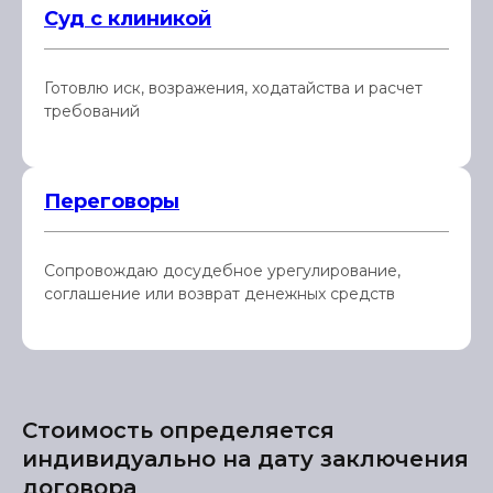
Суд с клиникой
Готовлю иск, возражения, ходатайства и расчет
требований
Переговоры
Сопровождаю досудебное урегулирование,
соглашение или возврат денежных средств
Стоимость определяется
индивидуально на дату заключения
договора