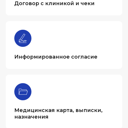
Договор с клиникой и чеки
Информированное согласие
Медицинская карта, выписки,
назначения