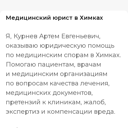
Медицинский юрист в Химках
Я, Курнев Артем Евгеньевич,
оказываю юридическую помощь
по медицинским спорам в Химках.
Помогаю пациентам, врачам
и медицинским организациям
по вопросам качества лечения,
медицинских документов,
претензий к клиникам, жалоб,
экспертиз и компенсации вреда.