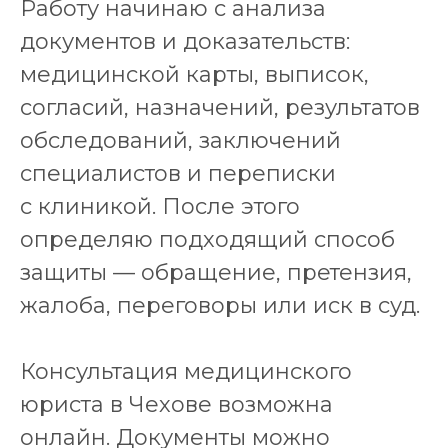
Работу начинаю с анализа
документов и доказательств:
медицинской карты, выписок,
согласий, назначений, результатов
обследований, заключений
специалистов и переписки
с клиникой. После этого
определяю подходящий способ
защиты — обращение, претензия,
жалоба, переговоры или иск в суд.
Консультация медицинского
юриста в Чехове возможна
онлайн. Документы можно