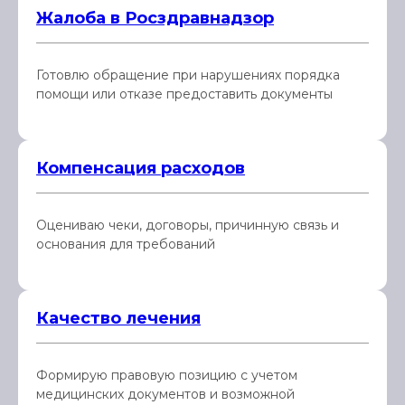
Жалоба в Росздравнадзор
Готовлю обращение при нарушениях порядка
помощи или отказе предоставить документы
Компенсация расходов
Оцениваю чеки, договоры, причинную связь и
основания для требований
Качество лечения
Формирую правовую позицию с учетом
медицинских документов и возможной