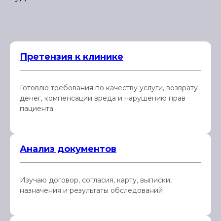
Претензия к клинике
Готовлю требования по качеству услуги, возврату
денег, компенсации вреда и нарушению прав
пациента
Анализ документов
Изучаю договор, согласия, карту, выписки,
назначения и результаты обследований