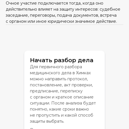
Очное участие подключается тогда, когда оно
действительно влияет на защиту интересов: судебное
заседание, переговоры, подача документов, встреча
с органом или иное юридически значимое действие.
Начать разбор дела
Для первичного разбора
медицинского дела в Химках
можно направить протокол,
постановление, акт проверки,
предписание, переписку
с органом и краткое описание
ситуации. После анализа будет
понятно, какие сроки важно
не пропустить и какой способ
защиты выбрать.