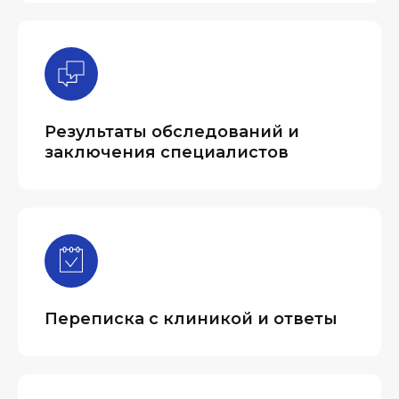
Результаты обследований и
заключения специалистов
Переписка с клиникой и ответы