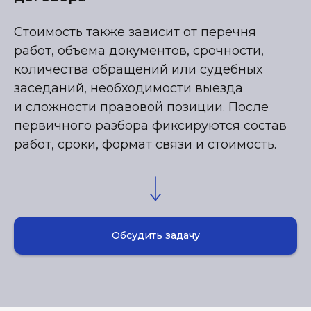
Стоимость также зависит от перечня
работ, объема документов, срочности,
количества обращений или судебных
заседаний, необходимости выезда
и сложности правовой позиции. После
первичного разбора фиксируются состав
работ, сроки, формат связи и стоимость.
Обсудить задачу