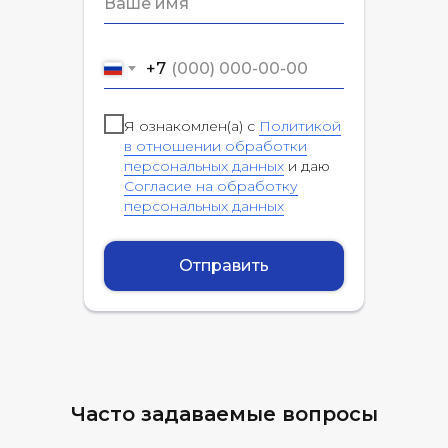
+7
Я ознакомлен(а) с
Политикой
в отношении обработки
персональных данных
и даю
Согласие на обработку
персональных данных
Отправить
Часто задаваемые вопросы