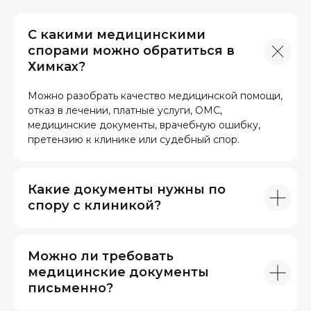
С какими медицинскими
спорами можно обратиться в
Химках?
Можно разобрать качество медицинской помощи,
отказ в лечении, платные услуги, ОМС,
медицинские документы, врачебную ошибку,
претензию к клинике или судебный спор.
Какие документы нужны по
спору с клиникой?
Можно ли требовать
медицинские документы
письменно?