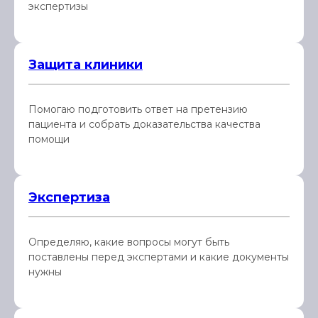
экспертизы
Защита клиники
Помогаю подготовить ответ на претензию
пациента и собрать доказательства качества
помощи
Экспертиза
Определяю, какие вопросы могут быть
поставлены перед экспертами и какие документы
нужны