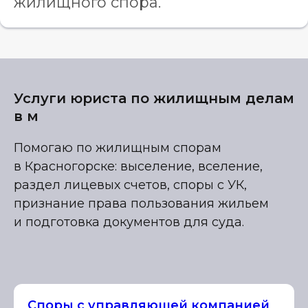
жилищного спора.
Услуги юриста по жилищным делам
в м
Помогаю по жилищным спорам
в Красногорске: выселение, вселение,
раздел лицевых счетов, споры с УК,
признание права пользования жильем
и подготовка документов для суда.
Споры с управляющей компанией