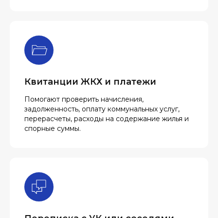
Квитанции ЖКХ и платежи
Помогают проверить начисления,
задолженность, оплату коммунальных услуг,
перерасчеты, расходы на содержание жилья и
спорные суммы.