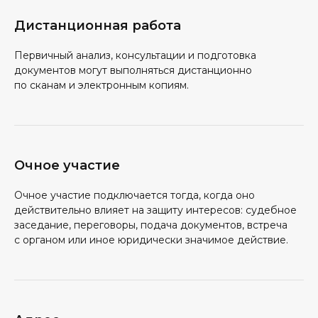
Дистанционная работа
Первичный анализ, консультации и подготовка
документов могут выполняться дистанционно
по сканам и электронным копиям.
Очное участие
Очное участие подключается тогда, когда оно
действительно влияет на защиту интересов: судебное
заседание, переговоры, подача документов, встреча
с органом или иное юридически значимое действие.