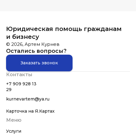
Юридическая помощь гражданам
и бизнесу
© 2026, Артем Курнев
Остались вопросы?
Заказать звонок
Контакты
+7 909 928 13
29
kurnevartem@ya.ru
Карточка на Я.Картах
Меню
Услуги