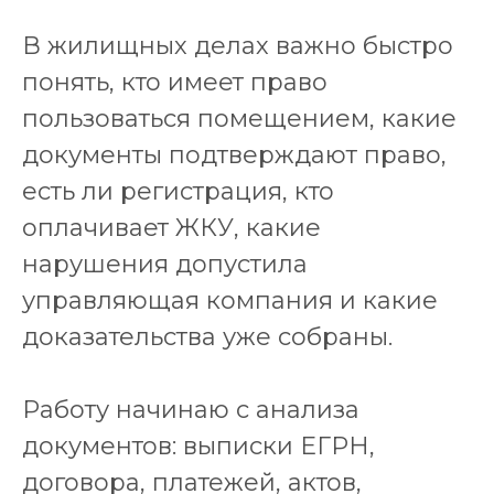
В жилищных делах важно быстро
понять, кто имеет право
пользоваться помещением, какие
документы подтверждают право,
есть ли регистрация, кто
оплачивает ЖКУ, какие
нарушения допустила
управляющая компания и какие
доказательства уже собраны.
Работу начинаю с анализа
документов: выписки ЕГРН,
договора, платежей, актов,