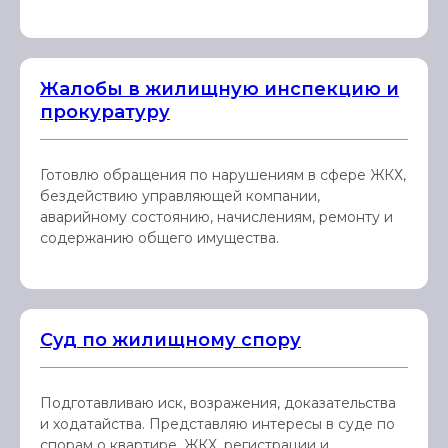
Жалобы в жилищную инспекцию и
прокуратуру
Готовлю обращения по нарушениям в сфере ЖКХ,
бездействию управляющей компании,
аварийному состоянию, начислениям, ремонту и
содержанию общего имущества.
Суд по жилищному спору
Подготавливаю иск, возражения, доказательства
и ходатайства. Представляю интересы в суде по
спорам о квартире, ЖКХ, регистрации и