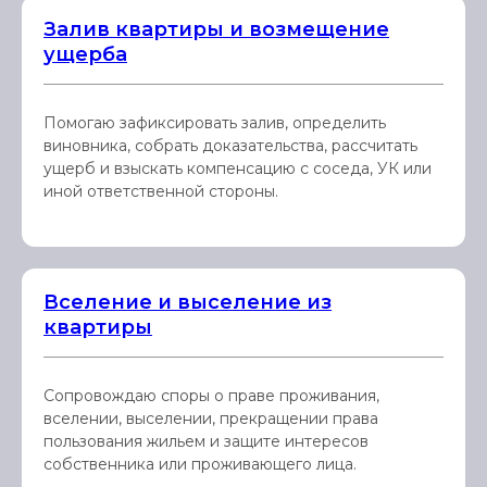
Залив квартиры и возмещение
ущерба
Помогаю зафиксировать залив, определить
виновника, собрать доказательства, рассчитать
ущерб и взыскать компенсацию с соседа, УК или
иной ответственной стороны.
Вселение и выселение из
квартиры
Сопровождаю споры о праве проживания,
вселении, выселении, прекращении права
пользования жильем и защите интересов
собственника или проживающего лица.