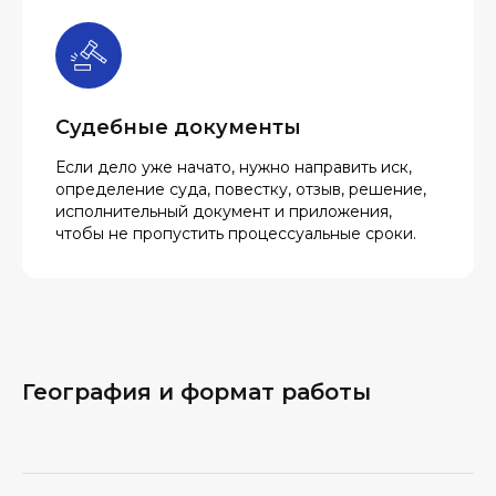
Судебные документы
Если дело уже начато, нужно направить иск,
определение суда, повестку, отзыв, решение,
исполнительный документ и приложения,
чтобы не пропустить процессуальные сроки.
География и формат работы