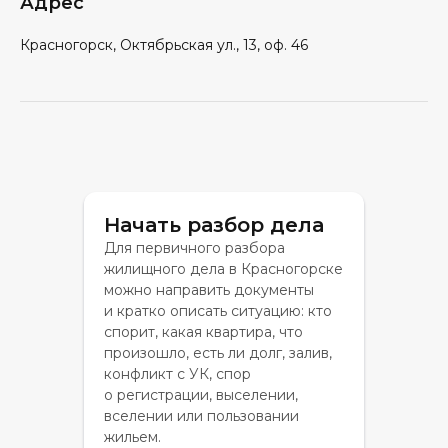
Адрес
Красногорск, Октябрьская ул., 13, оф. 46
Начать разбор дела
Для первичного разбора
жилищного дела в Красногорске
можно направить документы
и кратко описать ситуацию: кто
спорит, какая квартира, что
произошло, есть ли долг, залив,
конфликт с УК, спор
о регистрации, выселении,
вселении или пользовании
жильем.