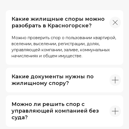
Какие жилищные споры можно
разобрать в Красногорске?
Можно проверить спор о пользовании квартирой,
вселении, выселении, регистрации, долях,
управляющей компании, заливе, коммунальных
начислениях и общем имуществе.
Какие документы нужны по
жилищному спору?
Можно ли решить спор с
управляющей компанией без
суда?