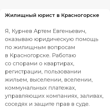
Жилищный юрист в Красногорске
Я, Курнев Артем Евгеньевич,
оказываю юридическую помощь
по жилищным вопросам
в Красногорске. Работаю
со спорами о квартирах,
регистрации, пользовании
жильем, выселении, вселении,
коммунальных платежах,
управляющих компаниях, заливах,
соседях и защите прав в суде.