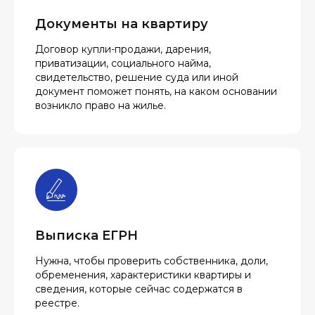
Документы на квартиру
Договор купли-продажи, дарения,
приватизации, социального найма,
свидетельство, решение суда или иной
документ поможет понять, на каком основании
возникло право на жилье.
Выписка ЕГРН
Нужна, чтобы проверить собственника, доли,
обременения, характеристики квартиры и
сведения, которые сейчас содержатся в
реестре.