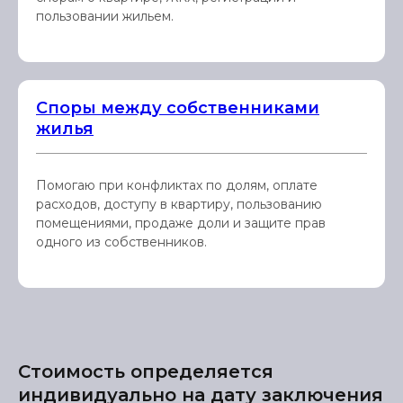
пользовании жильем.
Споры между собственниками
жилья
Помогаю при конфликтах по долям, оплате
расходов, доступу в квартиру, пользованию
помещениями, продаже доли и защите прав
одного из собственников.
Стоимость определяется
индивидуально на дату заключения