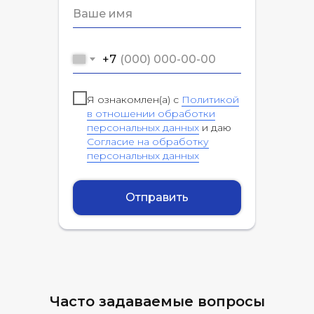
+7
Я ознакомлен(а) с
Политикой
в отношении обработки
персональных данных
и даю
Согласие на обработку
персональных данных
Отправить
Часто задаваемые вопросы