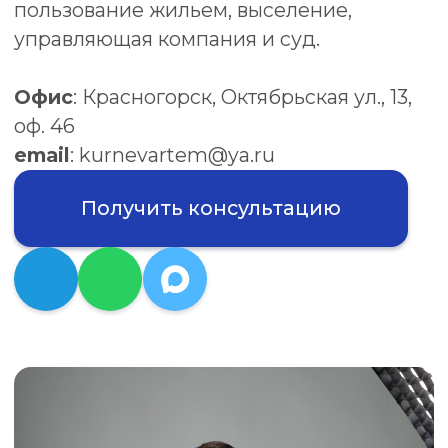
Получить консультацию