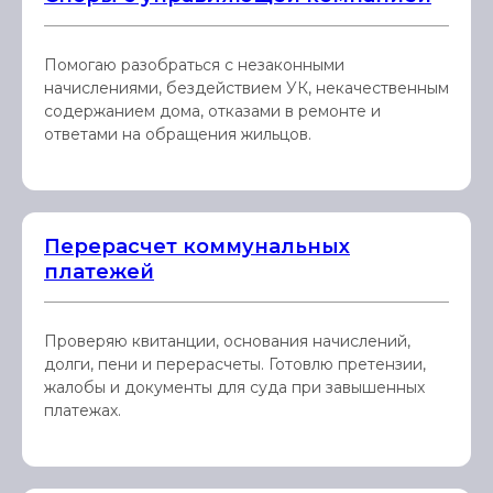
Помогаю разобраться с незаконными
начислениями, бездействием УК, некачественным
содержанием дома, отказами в ремонте и
ответами на обращения жильцов.
Перерасчет коммунальных
платежей
Проверяю квитанции, основания начислений,
долги, пени и перерасчеты. Готовлю претензии,
жалобы и документы для суда при завышенных
платежах.