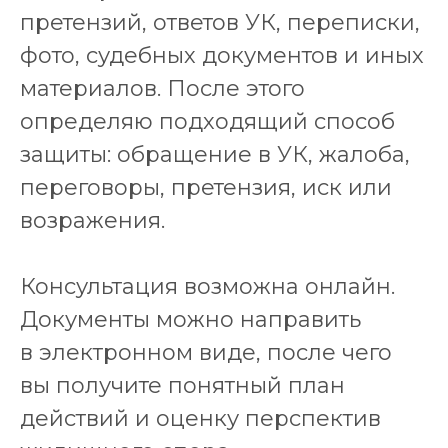
претензий, ответов УК, переписки,
фото, судебных документов и иных
материалов. После этого
определяю подходящий способ
защиты: обращение в УК, жалоба,
переговоры, претензия, иск или
возражения.
Консультация возможна онлайн.
Документы можно направить
в электронном виде, после чего
вы получите понятный план
действий и оценку перспектив