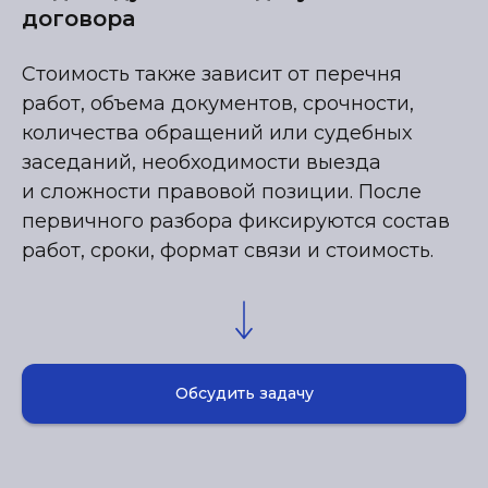
договора
Стоимость также зависит от перечня
работ, объема документов, срочности,
количества обращений или судебных
заседаний, необходимости выезда
и сложности правовой позиции. После
первичного разбора фиксируются состав
работ, сроки, формат связи и стоимость.
Обсудить задачу