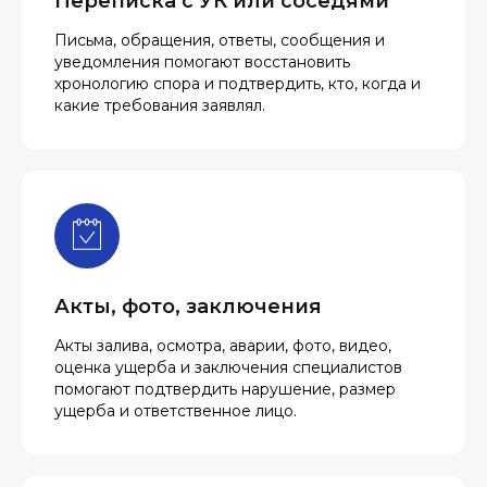
Переписка с УК или соседями
Письма, обращения, ответы, сообщения и
уведомления помогают восстановить
хронологию спора и подтвердить, кто, когда и
какие требования заявлял.
Акты, фото, заключения
Акты залива, осмотра, аварии, фото, видео,
оценка ущерба и заключения специалистов
помогают подтвердить нарушение, размер
ущерба и ответственное лицо.