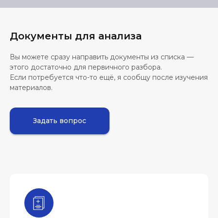
Документы для анализа
Вы можете сразу направить документы из списка —
этого достаточно для первичного разбора.
Если потребуется что-то ещё, я сообщу после изучения
материалов.
Задать вопрос