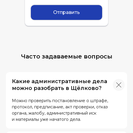
Отправить
Часто задаваемые вопросы
Какие административные дела
можно разобрать в Щёлково?
Можно проверить постановление о штрафе,
протокол, предписание, акт проверки, отказ
органа, жалобу, административный иск
и материалы уже начатого дела.