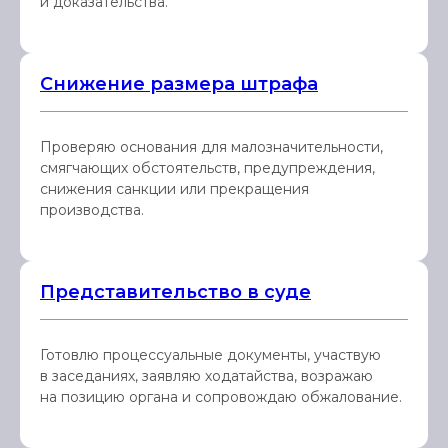
и доказательства.
Снижение размера штрафа
Проверяю основания для малозначительности,
смягчающих обстоятельств, предупреждения,
снижения санкции или прекращения
производства.
Представительство в суде
Готовлю процессуальные документы, участвую
в заседаниях, заявляю ходатайства, возражаю
на позицию органа и сопровождаю обжалование.