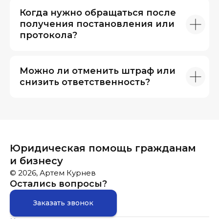
Когда нужно обращаться после
получения постановления или
протокола?
Можно ли отменить штраф или
снизить ответственность?
Юридическая помощь гражданам
и бизнесу
© 2026, Артем Курнев
Остались вопросы?
Заказать звонок