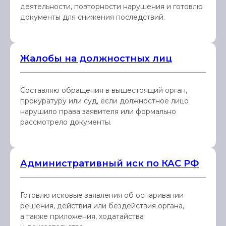
деятельности, повторности нарушения и готовлю
документы для снижения последствий.
Жалобы на должностных лиц
Составляю обращения в вышестоящий орган,
прокуратуру или суд, если должностное лицо
нарушило права заявителя или формально
рассмотрело документы.
Административный иск по КАС РФ
Готовлю исковые заявления об оспаривании
решения, действия или бездействия органа,
а также приложения, ходатайства