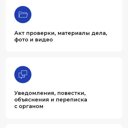
Акт проверки, материалы дела,
фото и видео
Уведомления, повестки,
объяснения и переписка
с органом