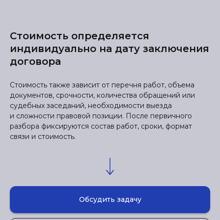
Стоимость определяется
индивидуально на дату заключения
договора
Стоимость также зависит от перечня работ, объема
документов, срочности, количества обращений или
судебных заседаний, необходимости выезда
и сложности правовой позиции. После первичного
разбора фиксируются состав работ, сроки, формат
связи и стоимость.
Обсудить задачу