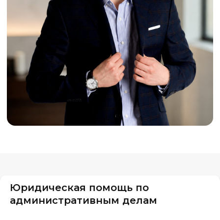
Юридическая помощь по
административным делам