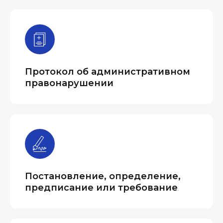
Протокол об административном
правонарушении
Постановление, определение,
предписание или требование