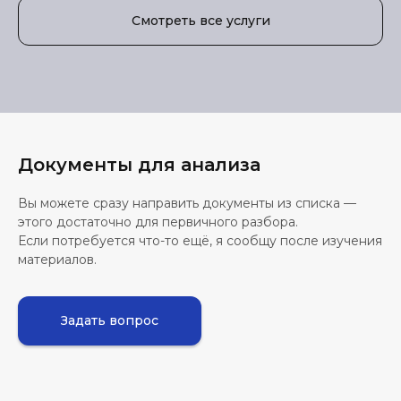
Смотреть все услуги
Документы для анализа
Вы можете сразу направить документы из списка —
этого достаточно для первичного разбора.
Если потребуется что-то ещё, я сообщу после изучения
материалов.
Задать вопрос