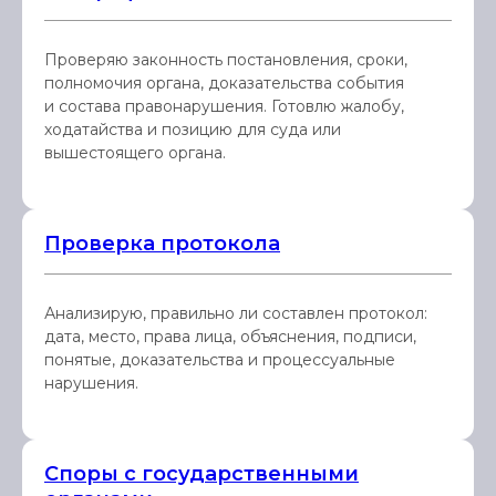
Проверяю законность постановления, сроки,
полномочия органа, доказательства события
и состава правонарушения. Готовлю жалобу,
ходатайства и позицию для суда или
вышестоящего органа.
Проверка протокола
Анализирую, правильно ли составлен протокол:
дата, место, права лица, объяснения, подписи,
понятые, доказательства и процессуальные
нарушения.
Споры с государственными