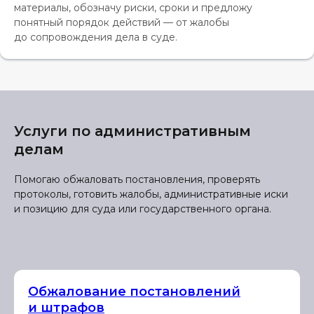
материалы, обозначу риски, сроки и предложу
понятный порядок действий — от жалобы
до сопровождения дела в суде.
Услуги по административным
делам
Помогаю обжаловать постановления, проверять
протоколы, готовить жалобы, административные иски
и позицию для суда или государственного органа.
Обжалование постановлений
и штрафов