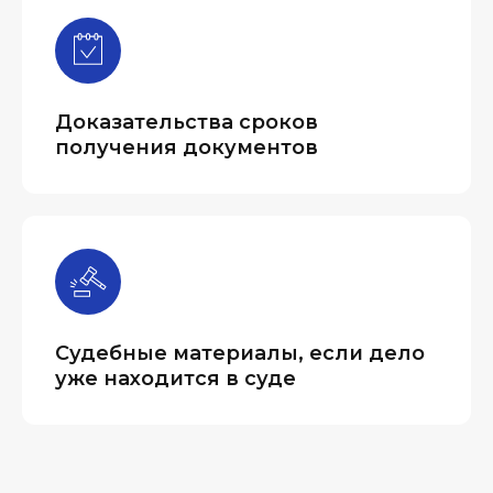
Доказательства сроков
получения документов
Судебные материалы, если дело
уже находится в суде