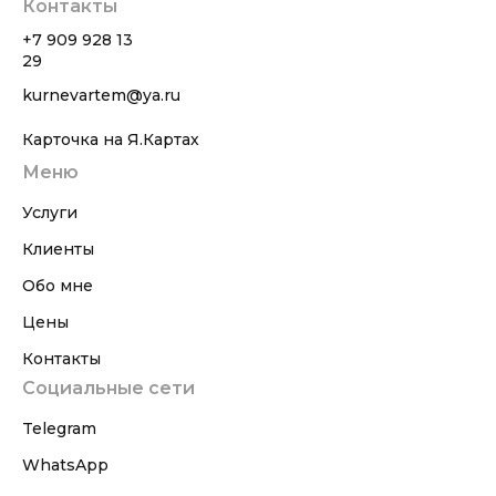
Контакты
+7 909 928 13
29
kurnevartem@ya.ru
Карточка на Я.Картах
Меню
Услуги
Клиенты
Обо мне
Цены
Контакты
Социальные сети
Telegram
WhatsApp