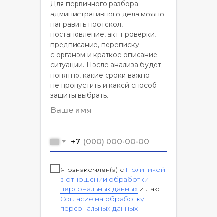
Для первичного разбора
административного дела можно
направить протокол,
постановление, акт проверки,
предписание, переписку
с органом и краткое описание
ситуации. После анализа будет
понятно, какие сроки важно
не пропустить и какой способ
защиты выбрать.
+7
Я ознакомлен(а) с
Политикой
в отношении обработки
персональных данных
и даю
Согласие на обработку
персональных данных