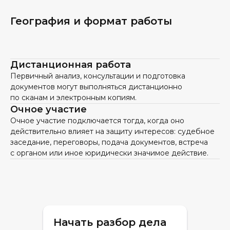
География и формат работы
Дистанционная работа
Первичный анализ, консультации и подготовка
документов могут выполняться дистанционно
по сканам и электронным копиям.
Очное участие
Очное участие подключается тогда, когда оно
действительно влияет на защиту интересов: судебное
заседание, переговоры, подача документов, встреча
с органом или иное юридически значимое действие.
Начать разбор дела