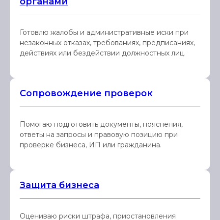
органами
Готовлю жалобы и административные иски при
незаконных отказах, требованиях, предписаниях,
действиях или бездействии должностных лиц.
Сопровождение проверок
Помогаю подготовить документы, пояснения,
ответы на запросы и правовую позицию при
проверке бизнеса, ИП или гражданина.
Защита бизнеса
Оцениваю риски штрафа, приостановления