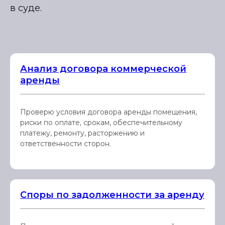
в суде.
Анализ договора коммерческой
аренды
Проверю условия договора аренды помещения,
риски по оплате, срокам, обеспечительному
платежу, ремонту, расторжению и
ответственности сторон.
Споры по задолженности за аренду