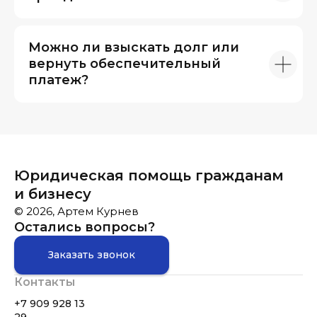
Можно ли взыскать долг или
вернуть обеспечительный
платеж?
Юридическая помощь гражданам
и бизнесу
© 2026, Артем Курнев
Остались вопросы?
Заказать звонок
Контакты
+7 909 928 13