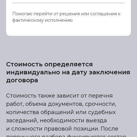
Помогаю перейти от решения или соглашения к
фактическому исполнению
Стоимость определяется
индивидуально на дату заключения
договора
Стоимость также зависит от перечня
работ, объема документов, срочности,
количества обращений или судебных
заседаний, необходимости выезда
и сложности правовой позиции. После