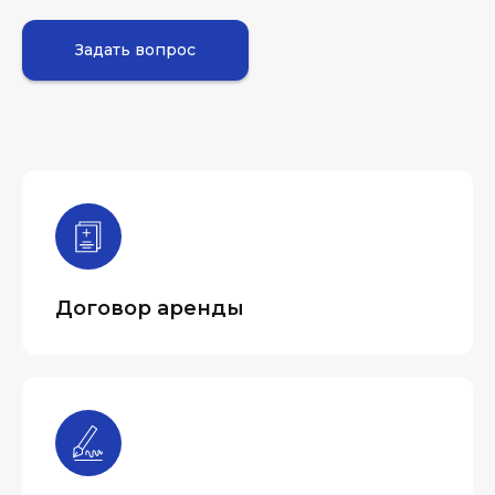
Задать вопрос
Договор аренды