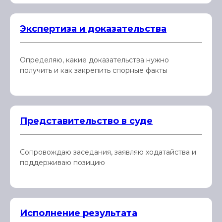
Экспертиза и доказательства
Определяю, какие доказательства нужно
получить и как закрепить спорные факты
Представительство в суде
Сопровождаю заседания, заявляю ходатайства и
поддерживаю позицию
Исполнение результата