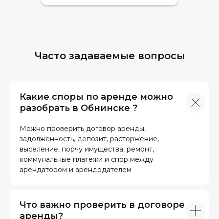
Часто задаваемые вопросы
Какие споры по аренде можно
разобрать в Обнинске ?
Можно проверить договор аренды,
задолженность, депозит, расторжение,
выселение, порчу имущества, ремонт,
коммунальные платежи и спор между
арендатором и арендодателем
Что важно проверить в договоре
аренды?