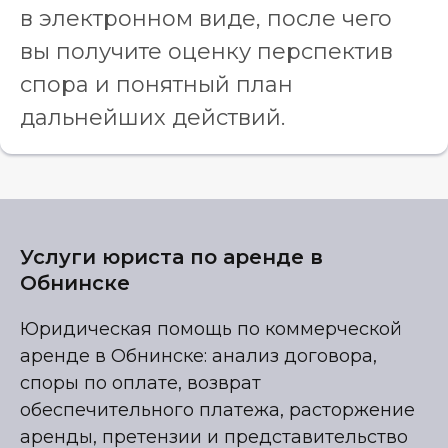
в электронном виде, после чего
вы получите оценку перспектив
спора и понятный план
дальнейших действий.
Услуги юриста по аренде в
Обнинске
Юридическая помощь по коммерческой
аренде в Обнинске: анализ договора,
споры по оплате, возврат
обеспечительного платежа, расторжение
аренды, претензии и представительство