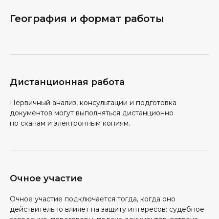
География и формат работы
Дистанционная работа
Первичный анализ, консультации и подготовка
документов могут выполняться дистанционно
по сканам и электронным копиям.
Очное участие
Очное участие подключается тогда, когда оно
действительно влияет на защиту интересов: судебное