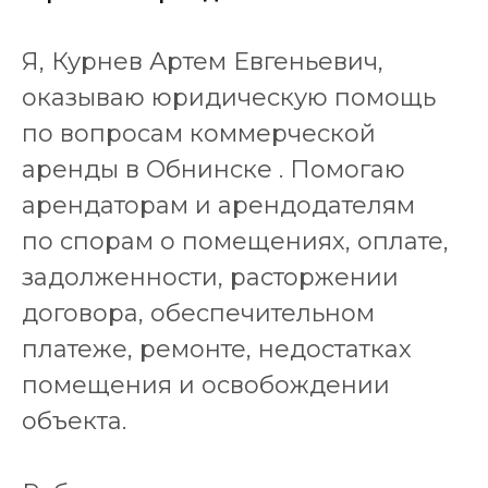
Я, Курнев Артем Евгеньевич,
оказываю юридическую помощь
по вопросам коммерческой
аренды в Обнинске . Помогаю
арендаторам и арендодателям
по спорам о помещениях, оплате,
задолженности, расторжении
договора, обеспечительном
платеже, ремонте, недостатках
помещения и освобождении
объекта.