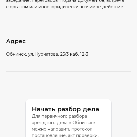
заседание, переговоры, подача документов, встреча
с органом или иное юридически значимое действие.
Адрес
Обнинск, ул. Курчатова, 25/3 каб. 12-3
Начать разбор дела
Для первичного разбора
арендного дела в Обнинске
можно направить протокол,
постановление, акт проверки,