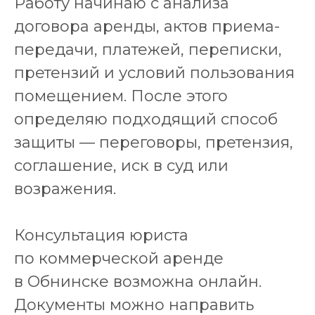
Работу начинаю с анализа
договора аренды, актов приема-
передачи, платежей, переписки,
претензий и условий пользования
помещением. После этого
определяю подходящий способ
защиты — переговоры, претензия,
соглашение, иск в суд или
возражения.
Консультация юриста
по коммерческой аренде
в Обнинске возможна онлайн.
Документы можно направить