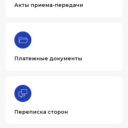
Акты приема-передачи
Платежные документы
Переписка сторон