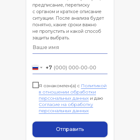
предписание, переписку
с органом и краткое описание
ситуации. После анализа будет
понятно, какие сроки важно
не пропустить и какой способ
защиты выбрать.
+7
Я ознакомлен(а) с
Политикой
в отношении обработки
персональных данных
и даю
Согласие на обработку
персональных данных
Отправить