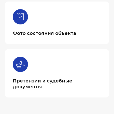
Фото состояния объекта
Претензии и судебные
документы