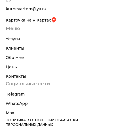
29
kurnevartem@ya.ru
Карточка на Я.Картах
Меню
Услуги
Клиенты
Обо мне
Цены
Контакты
Социальные сети
Telegram
WhatsApp
Max
ПОЛИТИКА В ОТНОШЕНИИ ОБРАБОТКИ
ПЕРСОНАЛЬНЫХ ДАННЫХ