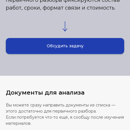
первичного разбора фиксируются состав
работ, сроки, формат связи и стоимость.
Обсудить задачу
Документы для анализа
Вы можете сразу направить документы из списка —
этого достаточно для первичного разбора.
Если потребуется что-то ещё, я сообщу после изучения
материалов.