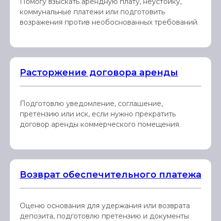
Помогу взыскать арендную плату, неустойку,
коммунальные платежи или подготовить
возражения против необоснованных требований.
Расторжение договора аренды
Подготовлю уведомление, соглашение,
претензию или иск, если нужно прекратить
договор аренды коммерческого помещения.
Возврат обеспечительного платежа
Оценю основания для удержания или возврата
депозита, подготовлю претензию и документы