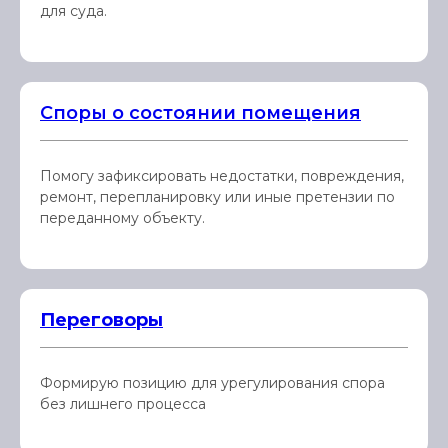
для суда.
Споры о состоянии помещения
Помогу зафиксировать недостатки, повреждения,
ремонт, перепланировку или иные претензии по
переданному объекту.
Переговоры
Формирую позицию для урегулирования спора
без лишнего процесса