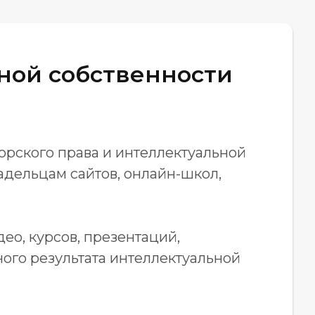
ной собственности
орского права и интеллектуальной
адельцам сайтов, онлайн-школ,
ео, курсов, презентаций,
ного результата интеллектуальной