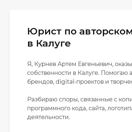
Юрист по авторском
в Калуге
Я, Курнев Артем Евгеньевич, ока
собственности в Калуге. Помогаю 
брендов, digital-проектов и творче
Разбираю споры, связанные с копи
программного кода, сайта, логотип
деятельности.