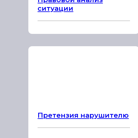
ситуации
Претензия нарушителю