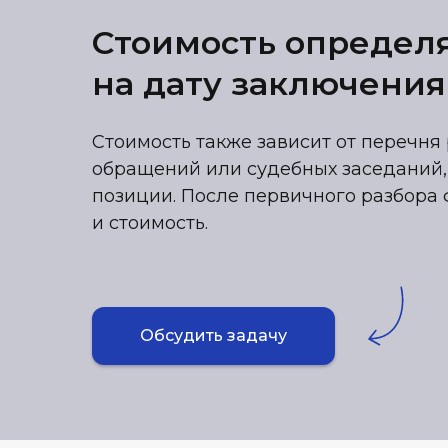
Стоимость определ
на дату заключения
Стоимость также зависит от перечня 
обращений или судебных заседаний,
позиции. После первичного разбора 
и стоимость.
Обсудить задачу