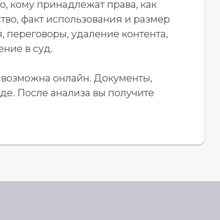
о, кому принадлежат права, как
во, факт использования и размер
 переговоры, удаление контента,
ние в суд.
 возможна онлайн. Документы,
де. После анализа вы получите