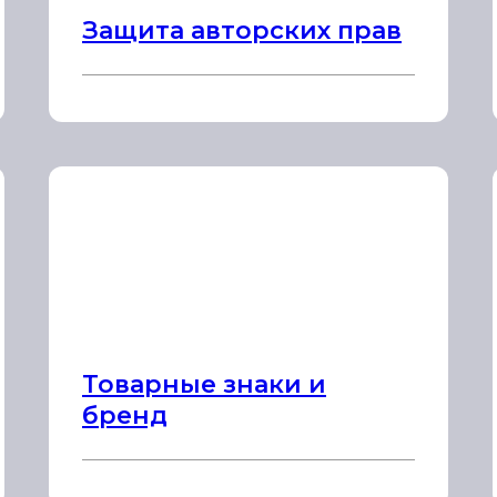
Защита авторских прав
Товарные знаки и
бренд