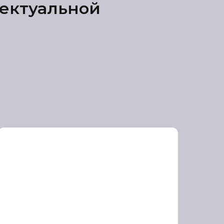
лектуальной