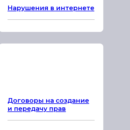
Нарушения в интернете
Договоры на создание
и передачу прав