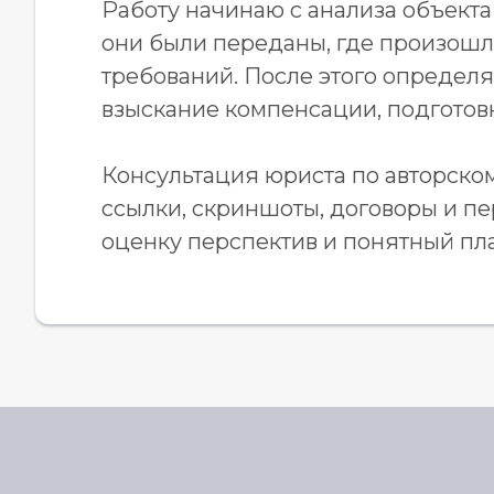
Работу начинаю с анализа объекта
они были переданы, где произошл
требований. После этого определ
взыскание компенсации, подготовк
Консультация юриста по авторско
ссылки, скриншоты, договоры и пе
оценку перспектив и понятный пл