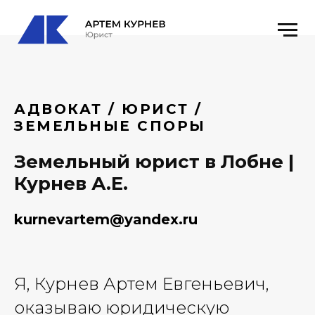
АДВОКАТ / ЮРИСТ /
ЗЕМЕЛЬНЫЕ СПОРЫ
Земельный юрист в Лобне |
Курнев А.Е.
kurnevartem@yandex.ru
Я, Курнев Артем Евгеньевич,
оказываю юридическую