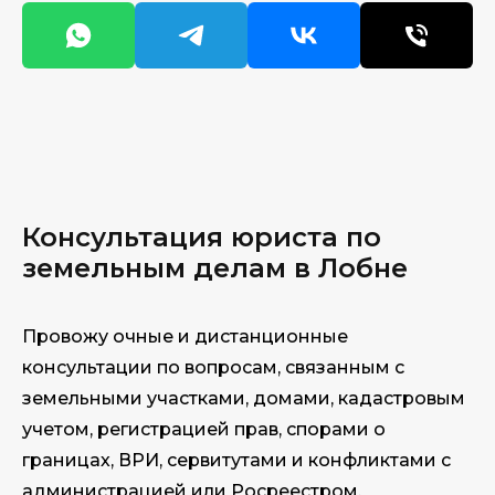
Консультация юриста по
земельным делам в Лобне
Провожу очные и дистанционные
консультации по вопросам, связанным с
земельными участками, домами, кадастровым
учетом, регистрацией прав, спорами о
границах, ВРИ, сервитутами и конфликтами с
администрацией или Росреестром.