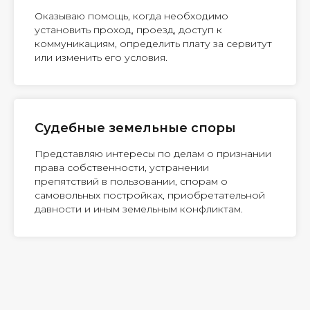
Оказываю помощь, когда необходимо
установить проход, проезд, доступ к
коммуникациям, определить плату за сервитут
или изменить его условия.
Судебные земельные споры
Представляю интересы по делам о признании
права собственности, устранении
препятствий в пользовании, спорам о
самовольных постройках, приобретательной
давности и иным земельным конфликтам.