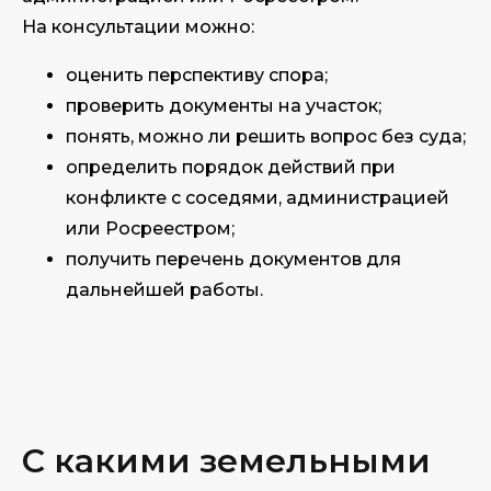
На консультации можно:
оценить перспективу спора;
проверить документы на участок;
понять, можно ли решить вопрос без суда;
определить порядок действий при
конфликте с соседями, администрацией
или Росреестром;
получить перечень документов для
дальнейшей работы.
С какими земельными