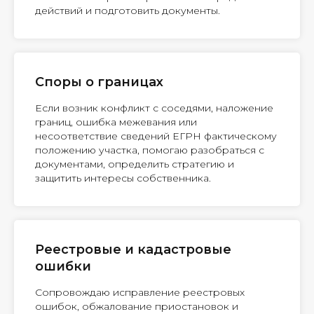
действий и подготовить документы.
Споры о границах
Если возник конфликт с соседями, наложение
границ, ошибка межевания или
несоответствие сведений ЕГРН фактическому
положению участка, помогаю разобраться с
документами, определить стратегию и
защитить интересы собственника.
Реестровые и кадастровые
ошибки
Сопровождаю исправление реестровых
ошибок, обжалование приостановок и