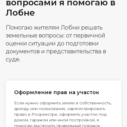
вопросами я помогаю в
Лобне
Помогаю жителям Лобни решать
земельные вопросы: от первичной
оценки ситуации до подготовки
документов и представительства в
суде.
Оформление прав на участок
Если нужно оформить землю в собственность,
аренду или пользование, зарегистрировать
право в Росреестре, оформить участок под
домом, гаражом или иной постройкой, я
помогаю выстроить правильный порядок