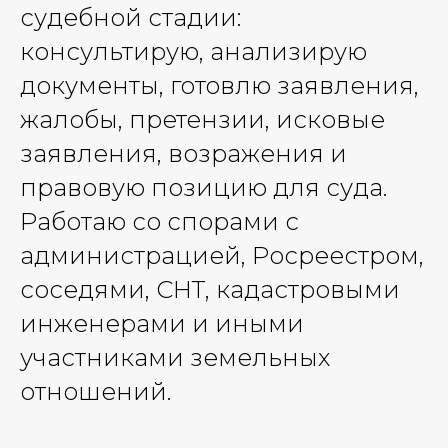
судебной стадии:
консультирую, анализирую
документы, готовлю заявления,
жалобы, претензии, исковые
заявления, возражения и
правовую позицию для суда.
Работаю со спорами с
администрацией, Росреестром,
соседями, СНТ, кадастровыми
инженерами и иными
участниками земельных
отношений.