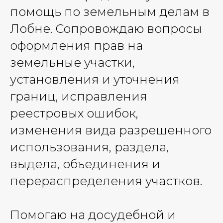
помощь по земельным делам в
Лобне. Сопровождаю вопросы
оформления прав на
земельные участки,
установления и уточнения
границ, исправления
реестровых ошибок,
изменения вида разрешенного
использования, раздела,
выдела, объединения и
перераспределения участков.
Помогаю на досудебной и