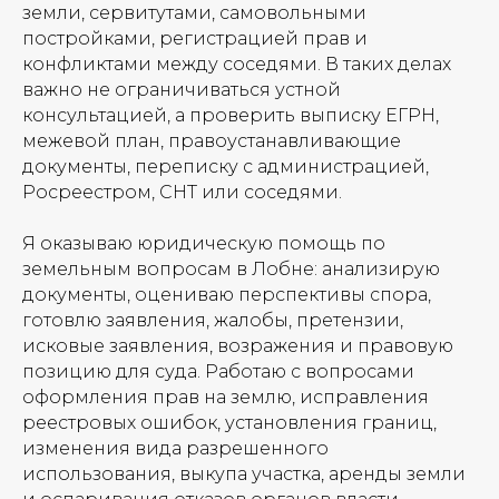
земли, сервитутами, самовольными
постройками, регистрацией прав и
конфликтами между соседями. В таких делах
важно не ограничиваться устной
консультацией, а проверить выписку ЕГРН,
межевой план, правоустанавливающие
документы, переписку с администрацией,
Росреестром, СНТ или соседями.
Я оказываю юридическую помощь по
земельным вопросам в Лобне: анализирую
документы, оцениваю перспективы спора,
готовлю заявления, жалобы, претензии,
исковые заявления, возражения и правовую
позицию для суда. Работаю с вопросами
оформления прав на землю, исправления
реестровых ошибок, установления границ,
изменения вида разрешенного
использования, выкупа участка, аренды земли