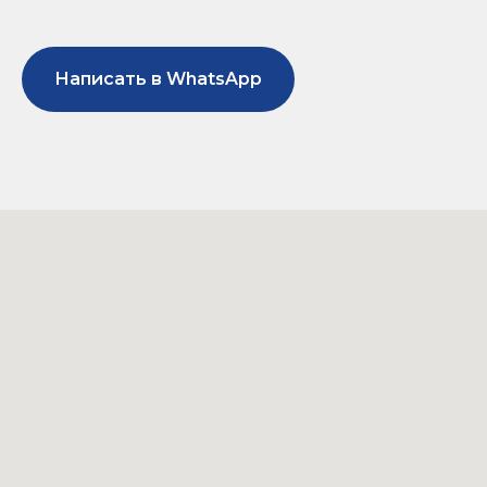
Написать в WhatsApp