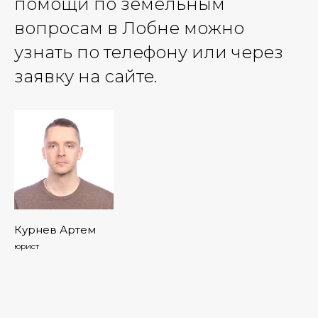
помощи по земельным
вопросам в Лобне можно
узнать по телефону или через
заявку на сайте.
Курнев Артем
юрист