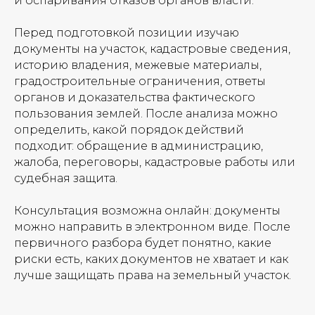
и оспаривания отказов органов власти.
Перед подготовкой позиции изучаю
документы на участок, кадастровые сведения,
историю владения, межевые материалы,
градостроительные ограничения, ответы
органов и доказательства фактического
пользования землей. После анализа можно
определить, какой порядок действий
подходит: обращение в администрацию,
жалоба, переговоры, кадастровые работы или
судебная защита.
Консультация возможна онлайн: документы
можно направить в электронном виде. После
первичного разбора будет понятно, какие
риски есть, каких документов не хватает и как
лучше защищать права на земельный участок.