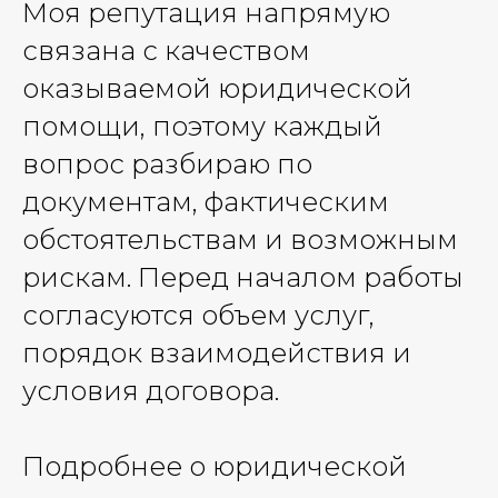
Моя репутация напрямую
связана с качеством
оказываемой юридической
помощи, поэтому каждый
вопрос разбираю по
документам, фактическим
обстоятельствам и возможным
рискам. Перед началом работы
согласуются объем услуг,
порядок взаимодействия и
условия договора.
Подробнее о юридической