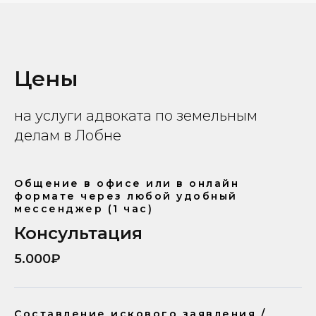
Цены
на услуги адвоката по земельным
делам в Лобне
Общение в офисе или в онлайн
формате через любой удобный
мессенджер (1 час)
Консультация
5.000₽
Составление искового заявления /