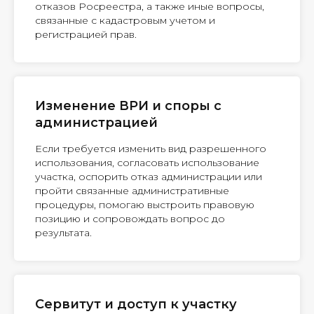
отказов Росреестра, а также иные вопросы,
связанные с кадастровым учетом и
регистрацией прав.
Изменение ВРИ и споры с
администрацией
Если требуется изменить вид разрешенного
использования, согласовать использование
участка, оспорить отказ администрации или
пройти связанные административные
процедуры, помогаю выстроить правовую
позицию и сопровождать вопрос до
результата.
Сервитут и доступ к участку