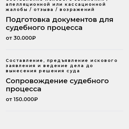
апелляционной или кассационной
жалобы / отзыва / возражений
Подготовка документов для
судебного процесса
от 30.000₽
Составление, предъявление искового
заявления и ведение дела до
вынесения решения суда
Сопровождение судебного
процесса
от 150.000₽