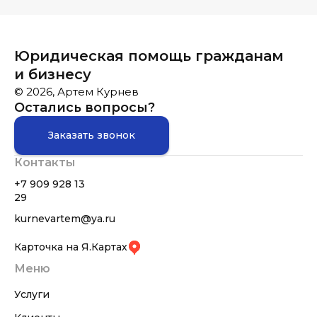
Юридическая помощь гражданам
и бизнесу
© 2026, Артем Курнев
Остались вопросы?
Заказать звонок
Контакты
+7 909 928 13
29
kurnevartem@ya.ru
Карточка на Я.Картах
Меню
Услуги