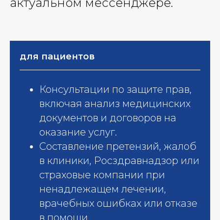
актуальном мессенджере.
для пациентов
Консультации по защите прав,
включая анализ медицинских
документов и договоров на
оказание услуг.​
Составление претензий, жалоб
в клиники, Росздравнадзор или
страховые компании при
ненадлежащем лечении,
врачебных ошибках или отказе
в помощи.​