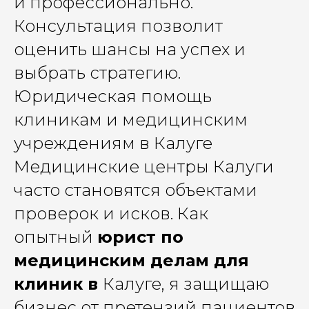
и профессионально.
Консультация позволит
оценить шансы на успех и
выбрать стратегию.
Юридическая помощь
клиникам и медицинским
учреждениям в Калуге
Медицинские центры Калуги
часто становятся объектами
проверок и исков. Как
опытный
юрист по
медицинским делам для
клиник в
Калуге, я защищаю
бизнес от претензий пациентов