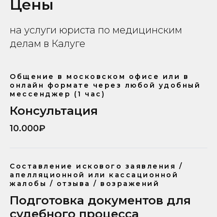
Цены
на услуги юриста по медицинским
делам в Калуге
Общение в московском офисе или в
онлайн формате через любой удобный
мессенджер (1 час)
Консультация
10.000₽
Составление искового заявления /
апелляционной или кассационной
жалобы / отзыва / возражений
Подготовка документов для
судебного процесса