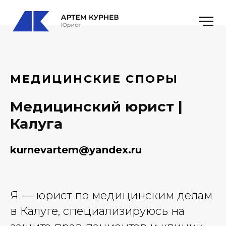
МЕДИЦИНСКИЕ СПОРЫ
Медицинский юрист |
Калуга
kurnevartem@yandex.ru
Я — юрист по медицинским делам
в Калуге, специализируюсь на