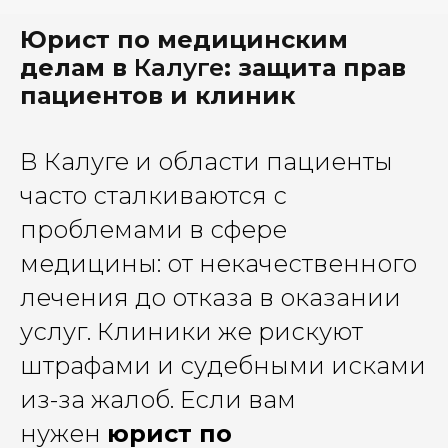
Юрист по медицинским
делам в
Калуге
: защита прав
пациентов и клиник
В Калуге и области пациенты
часто сталкиваются с
проблемами в сфере
медицины: от некачественного
лечения до отказа в оказании
услуг. Клиники же рискуют
штрафами и судебными исками
из-за жалоб. Если вам
нужен
юрист по