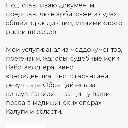
Подготавливаю документы,
представляю в арбитраже и судах
общей юрисдикции, минимизирую
риски штрафов.
Мои услуги: анализ меддокументов,
претензии, жалобы, судебные иски.
Работаю оперативно,
конфиденциально, с гарантией
результата. Обращайтесь за
консультацией — защищу ваши
права в медицинских спорах
Калуги и области.