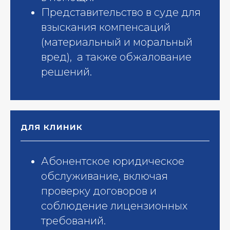
Представительство в суде для
взыскания компенсаций
(материальный и моральный
вред), а также обжалование
решений.​
для клиник
Абонентское юридическое
обслуживание, включая
проверку договоров и
соблюдение лицензионных
требований.​