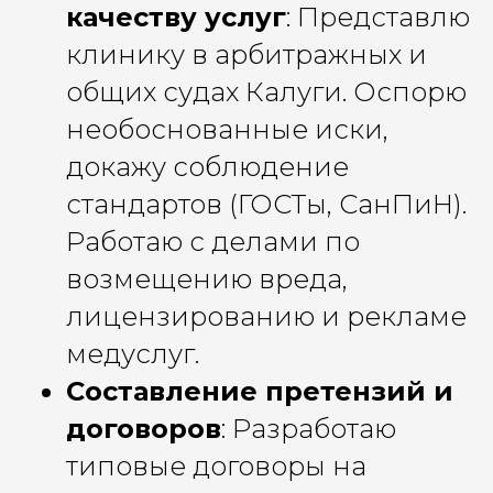
качеству услуг
: Представлю
клинику в арбитражных и
общих судах Калуги. Оспорю
необоснованные иски,
докажу соблюдение
стандартов (ГОСТы, СанПиН).
Работаю с делами по
возмещению вреда,
лицензированию и рекламе
медуслуг.
Составление претензий и
договоров
: Разработаю
типовые договоры на