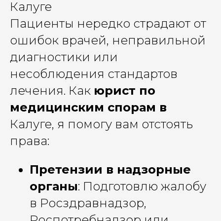
Калуге
Пациенты нередко страдают от
ошибок врачей, неправильной
диагностики или
несоблюдения стандартов
лечения. Как
юрист по
медицинским спорам в
Калуге, я помогу вам отстоять
права:
Претензии в надзорные
органы
: Подготовлю жалобу
в Росздравнадзор,
Роспотребнадзор или