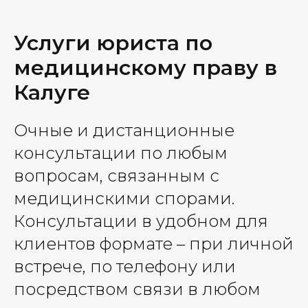
Услуги юриста по
медицинскому праву в
Калуге
Очные и дистанционные
консультации по любым
вопросам, связанным с
медицинскими спорами.
Консультации в удобном для
клиентов формате – при личной
встрече, по телефону или
посредством связи в любом