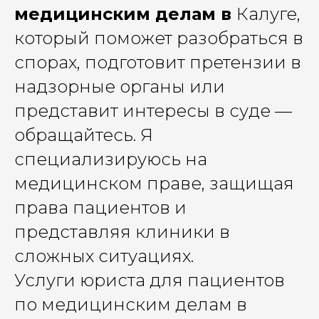
медицинским делам в
Калуге,
который поможет разобраться в
спорах, подготовит претензии в
надзорные органы или
представит интересы в суде —
обращайтесь. Я
специализируюсь на
медицинском праве, защищая
права пациентов и
представляя клиники в
сложных ситуациях.
Услуги юриста для пациентов
по медицинским делам в