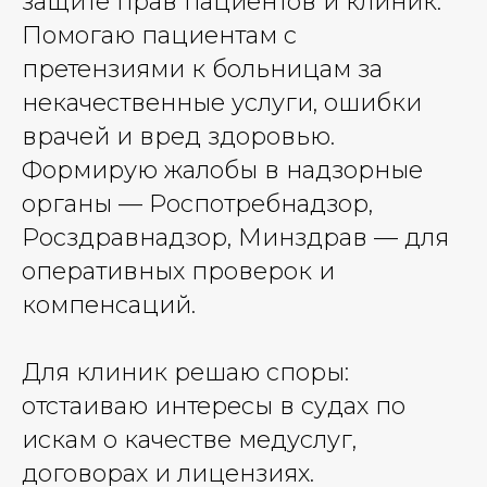
защите прав пациентов и клиник.
Помогаю пациентам с
претензиями к больницам за
некачественные услуги, ошибки
врачей и вред здоровью.
Формирую жалобы в надзорные
органы — Роспотребнадзор,
Росздравнадзор, Минздрав — для
оперативных проверок и
компенсаций.
Для клиник решаю споры:
отстаиваю интересы в судах по
искам о качестве медуслуг,
договорах и лицензиях.