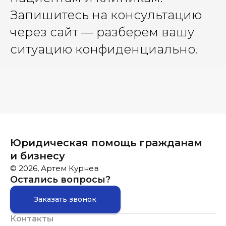
Запишитесь на консультацию
через сайт — разберём вашу
ситуацию конфиденциально.
Юридическая помощь гражданам
и бизнесу
© 2026, Артем Курнев
Остались вопросы?
Заказать звонок
Контакты