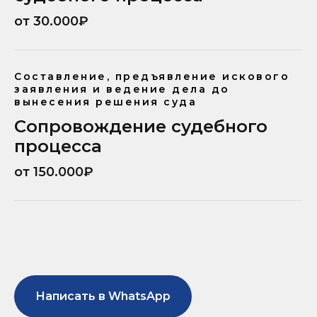
от 30.000₽
Составление, предъявление искового
заявления и ведение дела до
вынесения решения суда
Сопровождение судебного
процесса
от 150.000₽
Написать в WhatsApp