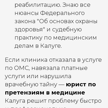
реабилитацию. Знаю все
нюансы Федерального
закона "Об основах охраны
здоровья" и судебную
практику по медицинским
делам в Калуге.
Если клиника отказала в услуге
по ОМС, навязала платные
услуги или нарушила
врачебную тайну —
юрист по
претензиям в медицине
Калуга решит проблему быстро