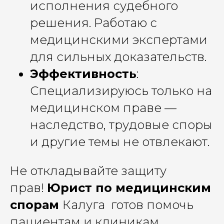
исполнения судебного
решения. Работаю с
медицинскими экспертами
для сильных доказательств.
Эффективность
:
Специализируюсь только на
медицинском праве —
наследство, трудовые споры
и другие темы не отвлекают.
Не откладывайте защиту
прав!
Юрист по медицинским
спорам
Калуга готов помочь
пациентам и клиникам.