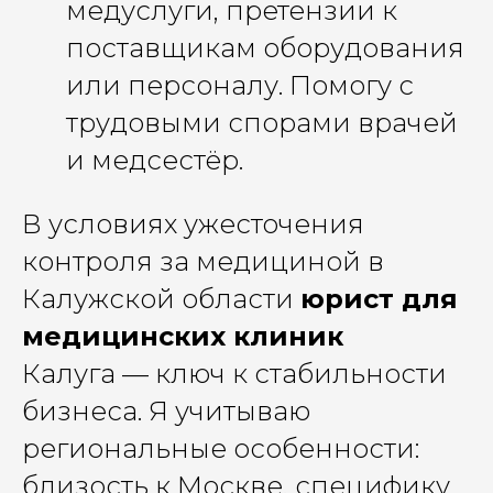
медуслуги, претензии к
поставщикам оборудования
или персоналу. Помогу с
трудовыми спорами врачей
и медсестёр.
В условиях ужесточения
контроля за медициной в
Калужской области
юрист для
медицинских клиник
Калуга — ключ к стабильности
бизнеса. Я учитываю
региональные особенности:
близость к Москве, специфику