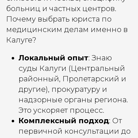
больниц и частных центров.
Почему выбрать юриста по
медицинским делам именно в
Калуге?
Локальный опыт
: Знаю
суды Калуги (Центральный
районный, Пролетарский и
другие), прокуратуру и
надзорные органы региона.
Это ускоряет процесс.
Комплексный подход
: От
первичной консультации до