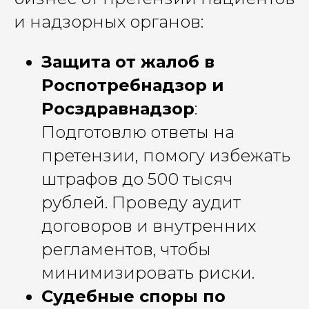
и надзорных органов:
Защита от жалоб в
Роспотребнадзор и
Росздравнадзор
:
Подготовлю ответы на
претензии, помогу избежать
штрафов до 500 тысяч
рублей. Проведу аудит
договоров и внутренних
регламентов, чтобы
минимизировать риски.
Судебные споры по