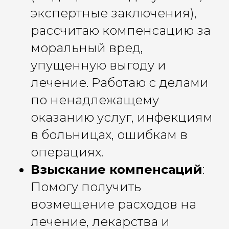
экспертные заключения),
рассчитаю компенсацию за
моральный вред,
упущенную выгоду и
лечение. Работаю с делами
по ненадлежащему
оказанию услуг, инфекциям
в больницах, ошибкам в
операциях.
Взыскание компенсаций
:
Помогу получить
возмещение расходов на
лечение, лекарства и