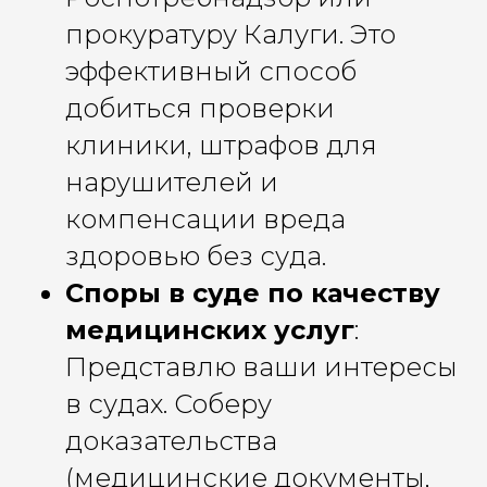
прокуратуру Калуги. Это
эффективный способ
добиться проверки
клиники, штрафов для
нарушителей и
компенсации вреда
здоровью без суда.
Споры в суде по качеству
медицинских услуг
:
Представлю ваши интересы
в судах. Соберу
доказательства
(медицинские документы,