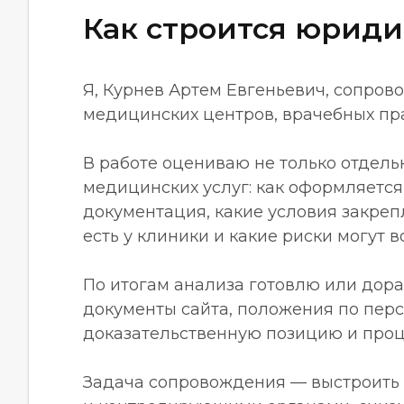
Как строится юриди
Я, Курнев Артем Евгеньевич, сопров
медицинских центров, врачебных пра
В работе оцениваю не только отдел
медицинских услуг: как оформляется
документация, какие условия закреп
есть у клиники и какие риски могут 
По итогам анализа готовлю или дор
документы сайта, положения по перс
доказательственную позицию и проц
Задача сопровождения — выстроить 