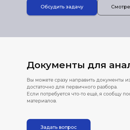
Обсудить задачу
Смотрет
Документы для ана
Вы можете сразу направить документы из
достаточно для первичного разбора.
Если потребуется что-то ещё, я сообщу п
материалов.
Задать вопрос