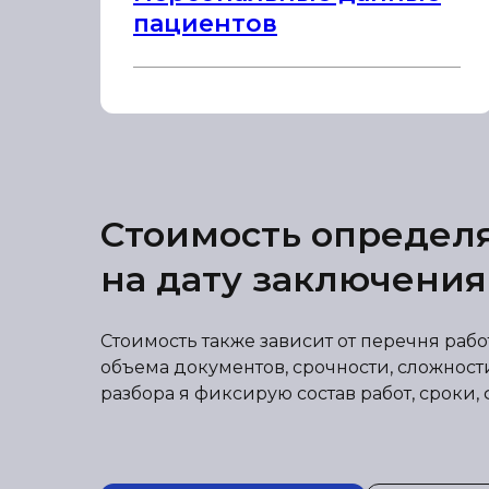
пациентов
Стоимость определ
на дату заключения
Стоимость также зависит от перечня раб
объема документов, срочности, сложност
разбора я фиксирую состав работ, сроки, 