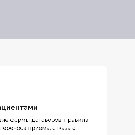
ациентами
ие формы договоров, правила
 переноса приема, отказа от