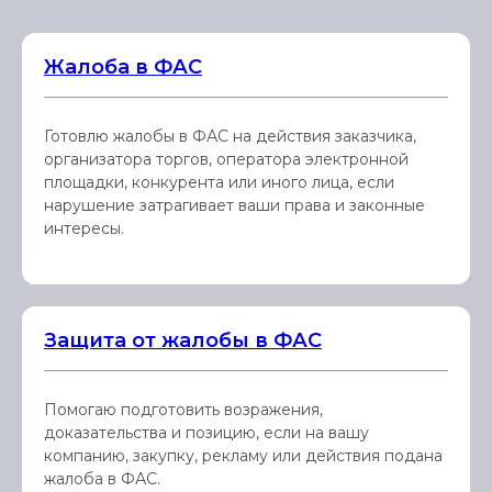
Жалоба в ФАС
Готовлю жалобы в ФАС на действия заказчика,
организатора торгов, оператора электронной
площадки, конкурента или иного лица, если
нарушение затрагивает ваши права и законные
интересы.
Защита от жалобы в ФАС
Помогаю подготовить возражения,
доказательства и позицию, если на вашу
компанию, закупку, рекламу или действия подана
жалоба в ФАС.