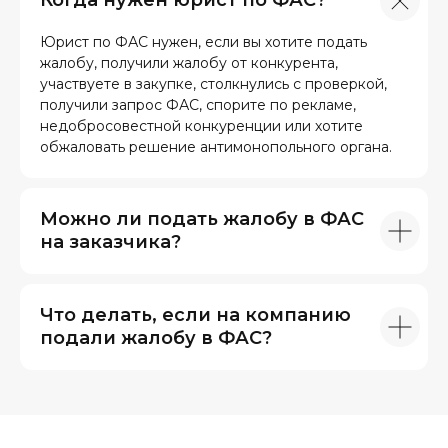
Когда нужен юрист по ФАС?
Юрист по ФАС нужен, если вы хотите подать
жалобу, получили жалобу от конкурента,
участвуете в закупке, столкнулись с проверкой,
получили запрос ФАС, спорите по рекламе,
недобросовестной конкуренции или хотите
обжаловать решение антимонопольного органа.
Можно ли подать жалобу в ФАС
на заказчика?
Что делать, если на компанию
подали жалобу в ФАС?