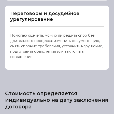
Переговоры и досудебное
урегулирование
Помогаю оценить, можно ли решить спор без
длительного процесса: изменить документацию,
снять спорные требования, устранить нарушение,
подготовить объяснения или заключить
соглашение.
Стоимость определяется
индивидуально на дату заключения
договора