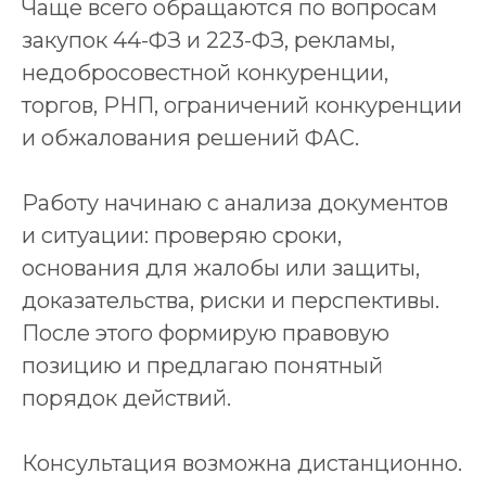
Чаще всего обращаются по вопросам
закупок 44-ФЗ и 223-ФЗ, рекламы,
недобросовестной конкуренции,
торгов, РНП, ограничений конкуренции
и обжалования решений ФАС.
Работу начинаю с анализа документов
и ситуации: проверяю сроки,
основания для жалобы или защиты,
доказательства, риски и перспективы.
После этого формирую правовую
позицию и предлагаю понятный
порядок действий.
Консультация возможна дистанционно.