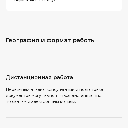
География и формат работы
Дистанционная работа
Первичный анализ, консультации и подготовка
документов могут выполняться дистанционно
по сканам и электронным копиям.