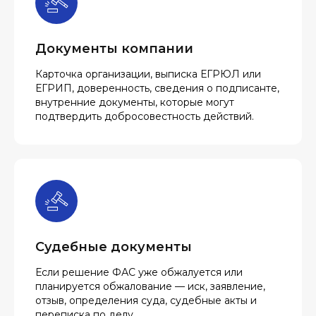
Документы компании
Карточка организации, выписка ЕГРЮЛ или
ЕГРИП, доверенность, сведения о подписанте,
внутренние документы, которые могут
подтвердить добросовестность действий.
Судебные документы
Если решение ФАС уже обжалуется или
планируется обжалование — иск, заявление,
отзыв, определения суда, судебные акты и
переписка по делу.