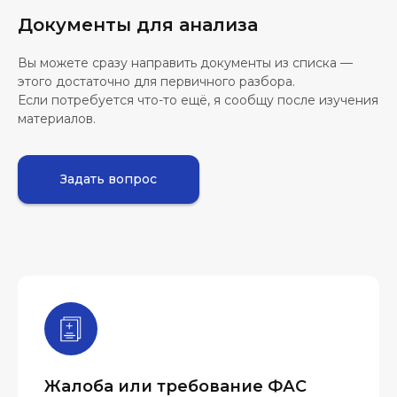
Документы для анализа
Вы можете сразу направить документы из списка —
этого достаточно для первичного разбора.
Если потребуется что-то ещё, я сообщу после изучения
материалов.
Задать вопрос
Жалоба или требование ФАС