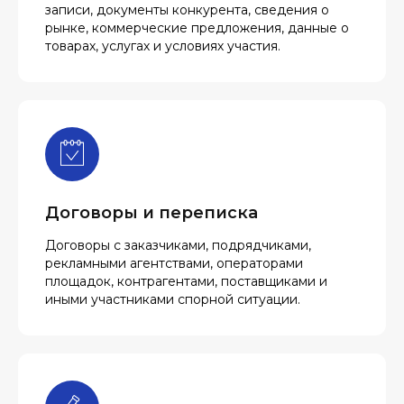
записи, документы конкурента, сведения о
рынке, коммерческие предложения, данные о
товарах, услугах и условиях участия.
Договоры и переписка
Договоры с заказчиками, подрядчиками,
рекламными агентствами, операторами
площадок, контрагентами, поставщиками и
иными участниками спорной ситуации.