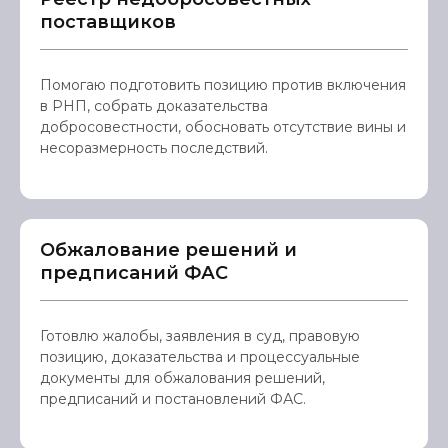
поставщиков
Помогаю подготовить позицию против включения
в РНП, собрать доказательства
добросовестности, обосновать отсутствие вины и
несоразмерность последствий.
Обжалование решений и
предписаний ФАС
Готовлю жалобы, заявления в суд, правовую
позицию, доказательства и процессуальные
документы для обжалования решений,
предписаний и постановлений ФАС.