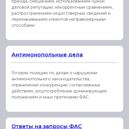
бренда, смешением, использованием чужой
деловой репутации, некорректным сравнением,
распространением недостоверных сведений и
переманиванием клиентов неправомерными
способами
Антимонопольные дела
Готовлю позицию по делам о нарушении
антимонопольного законодательства,
ограничении конкуренции, согласованных
действиях, злоупотреблении доминирующим
положением и иных претензиях ФАС.
Ответы на запросы ФАС