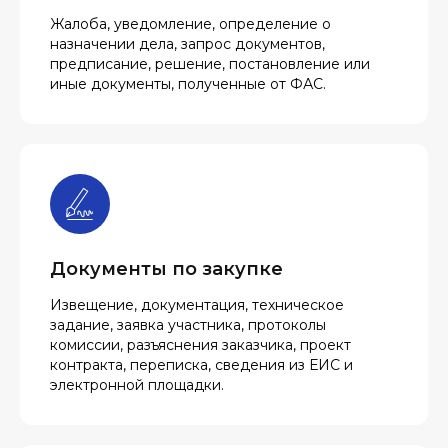
Жалоба, уведомление, определение о
назначении дела, запрос документов,
предписание, решение, постановление или
иные документы, полученные от ФАС.
Документы по закупке
Извещение, документация, техническое
задание, заявка участника, протоколы
комиссии, разъяснения заказчика, проект
контракта, переписка, сведения из ЕИС и
электронной площадки.