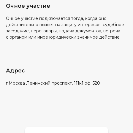
Очное участие
Очное участие подключается тогда, когда оно
действительно влияет на защиту интересов: судебное
заседание, переговоры, подача документов, встреча
с органом или иное юридически значимое действие.
Адрес
г.Москва Ленинский проспект, 111к1 оф. 520