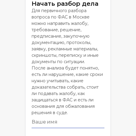
Начать разбор дела
Для первичного разбора
вопроса по ФАС в Москве
можно направить жалобу,
требование, решение,
предписание, закупочную
документацию, протоколы,
заявку, рекламные материалы,
скриншоты, переписку и иные
документы по ситуации.
После анализа будет понятно,
есть ли нарушение, какие сроки
нужно учитывать, какие
доказательства собрать, стоит
ли подавать жалобу, как
защищаться в ФАС и есть ли
основания для обжалования
решения в суде.