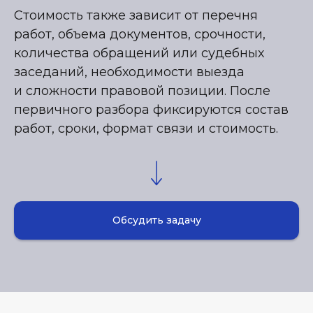
Стоимость также зависит от перечня
работ, объема документов, срочности,
количества обращений или судебных
заседаний, необходимости выезда
и сложности правовой позиции. После
первичного разбора фиксируются состав
работ, сроки, формат связи и стоимость.
Обсудить задачу