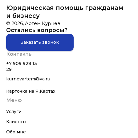
Юридическая помощь гражданам
и бизнесу
© 2026, Артем Курнев
Остались вопросы?
Заказать звонок
Контакты
+7 909 928 13
29
kurnevartem@ya.ru
Карточка на Я.Картах
Меню
Услуги
Клиенты
Обо мне