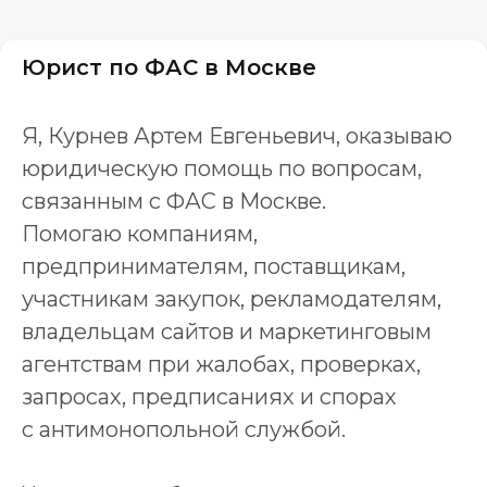
Юрист по ФАС в Москве
Я, Курнев Артем Евгеньевич, оказываю
юридическую помощь по вопросам,
связанным с ФАС в Москве.
Помогаю компаниям,
предпринимателям, поставщикам,
участникам закупок, рекламодателям,
владельцам сайтов и маркетинговым
агентствам при жалобах, проверках,
запросах, предписаниях и спорах
с антимонопольной службой.