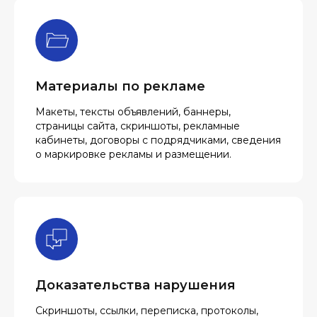
Материалы по рекламе
Макеты, тексты объявлений, баннеры,
страницы сайта, скриншоты, рекламные
кабинеты, договоры с подрядчиками, сведения
о маркировке рекламы и размещении.
Доказательства нарушения
Скриншоты, ссылки, переписка, протоколы,