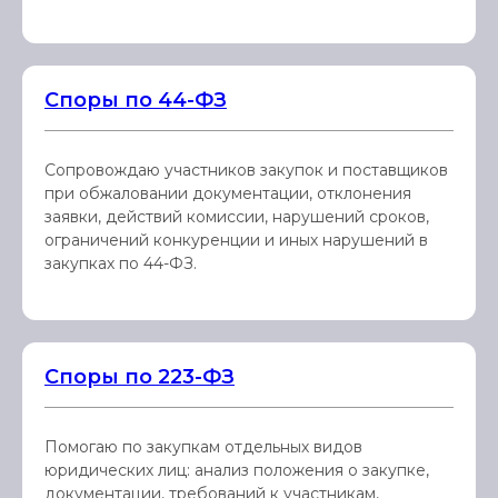
Споры по 44-ФЗ
Сопровождаю участников закупок и поставщиков
при обжаловании документации, отклонения
заявки, действий комиссии, нарушений сроков,
ограничений конкуренции и иных нарушений в
закупках по 44-ФЗ.
Споры по 223-ФЗ
Помогаю по закупкам отдельных видов
юридических лиц: анализ положения о закупке,
документации, требований к участникам,