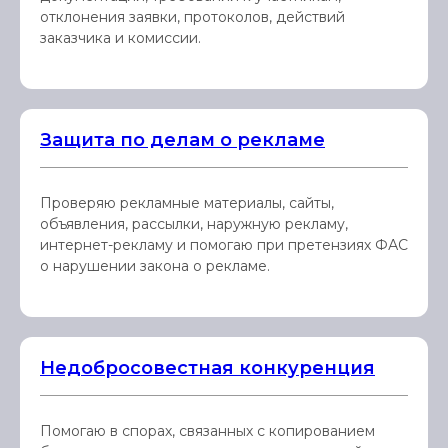
отклонения заявки, протоколов, действий
заказчика и комиссии.
Защита по делам о рекламе
Проверяю рекламные материалы, сайты,
объявления, рассылки, наружную рекламу,
интернет-рекламу и помогаю при претензиях ФАС
о нарушении закона о рекламе.
Недобросовестная конкуренция
Помогаю в спорах, связанных с копированием