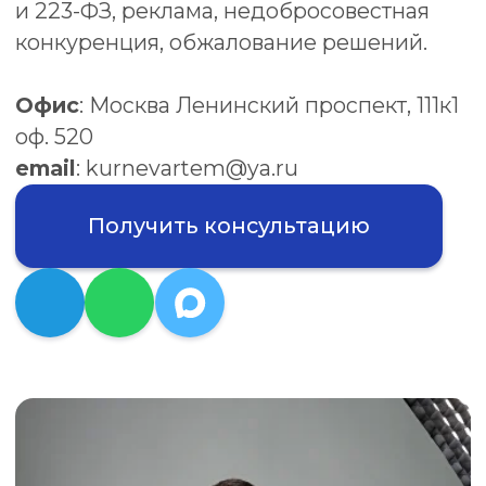
Получить консультацию