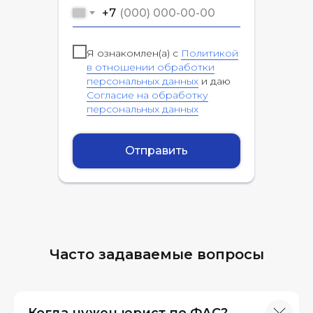
+7
Я ознакомлен(а) с
Политикой
в отношении обработки
персональных данных
и даю
Согласие на обработку
персональных данных
Отправить
Часто задаваемые вопросы