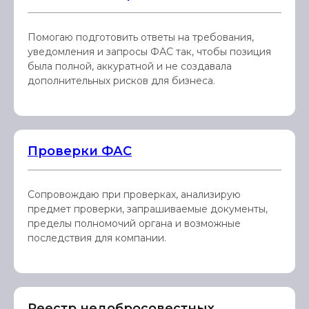
Помогаю подготовить ответы на требования,
уведомления и запросы ФАС так, чтобы позиция
была полной, аккуратной и не создавала
дополнительных рисков для бизнеса.
Проверки ФАС
Сопровождаю при проверках, анализирую
предмет проверки, запрашиваемые документы,
пределы полномочий органа и возможные
последствия для компании.
Реестр недобросовестных