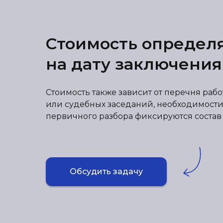
Стоимость определ
на дату заключения
Стоимость также зависит от перечня раб
или судебных заседаний, необходимости
первичного разбора фиксируются состав р
Обсудить задачу