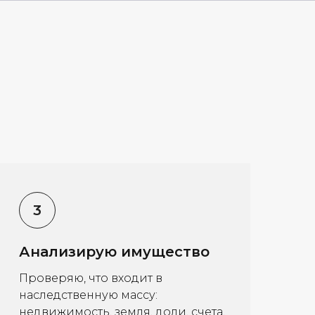
Анализирую имущество
Проверяю, что входит в
наследственную массу:
недвижимость, земля, доли, счета,