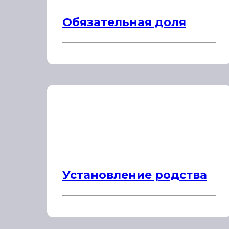
Обязательная доля
Установление родства