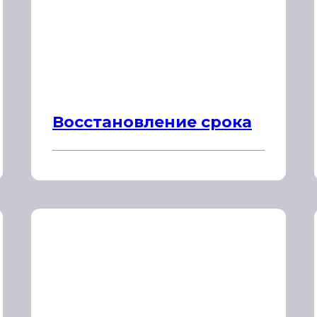
Восстановление срока