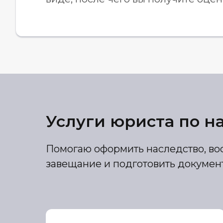
Услуги юриста по н
Помогаю оформить наследство, вос
завещание и подготовить документ