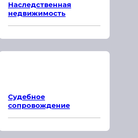
Наследственная
недвижимость
Судебное
сопровождение