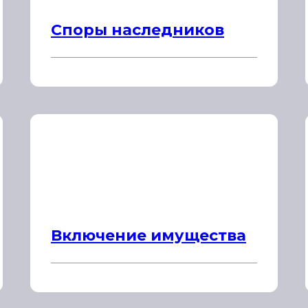
Споры наследников
Включение имущества