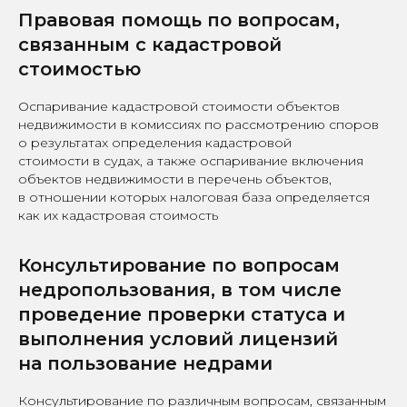
Правовая помощь по вопросам,
связанным с кадастровой
стоимостью
Оспаривание кадастровой стоимости объектов
недвижимости в комиссиях по рассмотрению споров
о результатах определения кадастровой
стоимости в судах, а также оспаривание включения
объектов недвижимости в перечень объектов,
в отношении которых налоговая база определяется
как их кадастровая стоимость
Консультирование по вопросам
недропользования, в том числе
проведение проверки статуса и
выполнения условий лицензий
на пользование недрами
Консультирование по различным вопросам, связанным