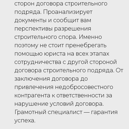
сторон договора строительного
подряда. Проанализирует
документы и сообщит вам
перспективы разрешения
строительного спора. Именно
поэтому не стоит пренебрегать
помощью юриста на всех этапах
сотрудничества с другой стороной
договора строительного подряда. От
заключения договора до
привлечения недобросовестного
контрагента к ответственности за
нарушение условий договора.
Грамотный специалист — гарантия
успеха.