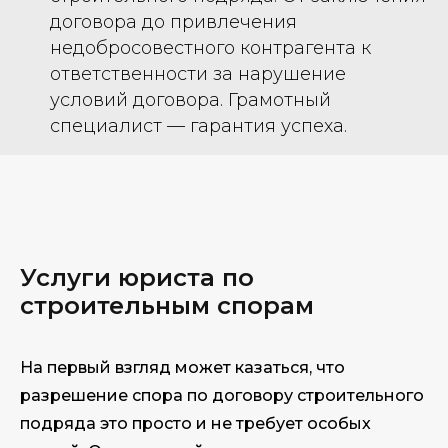
договора до привлечения
недобросовестного контрагента к
ответственности за нарушение
условий договора. Грамотный
специалист — гарантия успеха.
Услуги юриста по
строительным спорам
На первый взгляд может казаться, что
разрешение спора по договору строительного
подряда это просто и не требует особых