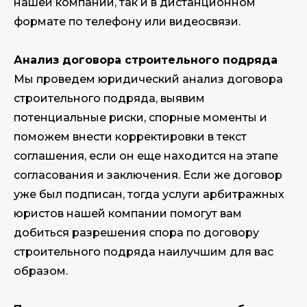
нашей компании, так и в дистанционном
формате по телефону или видеосвязи.
Анализ договора строительного подряда
Мы проведем юридический анализ договора
строительного подряда, выявим
потенциальные риски, спорные моменты и
поможем внести корректировки в текст
соглашения, если он еще находится на этапе
согласования и заключения. Если же договор
уже был подписан, тогда услуги арбитражных
юристов нашей компании помогут вам
добиться разрешения спора по договору
строительного подряда наилучшим для вас
образом.