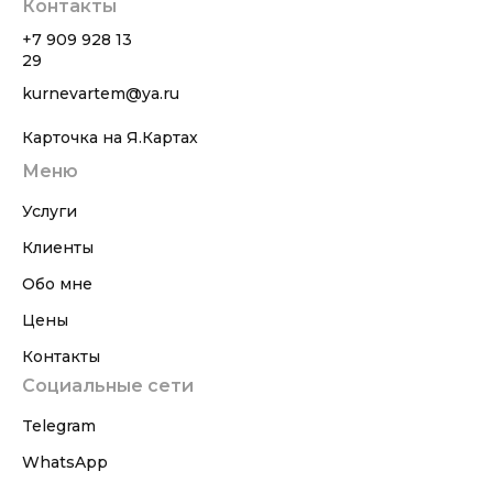
Контакты
+7 909 928 13
29
kurnevartem@ya.ru
Карточка на Я.Картах
Меню
Услуги
Клиенты
Обо мне
Цены
Контакты
Социальные сети
Telegram
WhatsApp