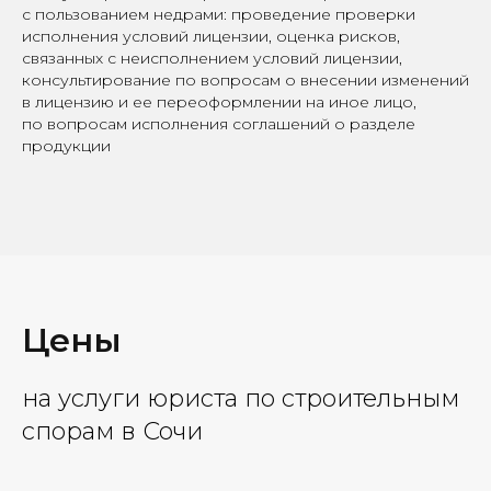
с пользованием недрами: проведение проверки
исполнения условий лицензии, оценка рисков,
связанных с неисполнением условий лицензии,
консультирование по вопросам о внесении изменений
в лицензию и ее переоформлении на иное лицо,
по вопросам исполнения соглашений о разделе
продукции
Цены
на услуги юриста по строительным
спорам в Сочи