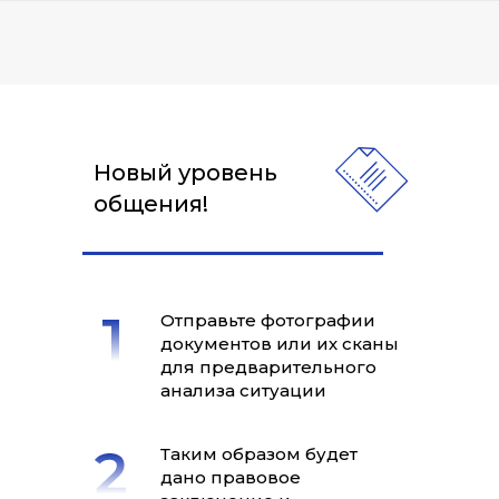
Новый уровень
общения!
Отправьте фотографии
документов или их сканы
для предварительного
анализа ситуации
Таким образом будет
дано правовое