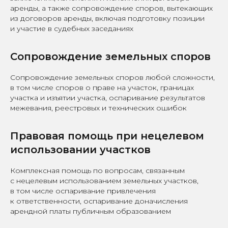
аренды, а также сопровождение споров, вытекающих
из договоров аренды, включая подготовку позиции
и участие в судебных заседаниях
Сопровождение земельных споров
Сопровождение земельных споров любой сложности,
в том числе споров о праве на участок, границах
участка и изъятии участка, оспаривание результатов
межевания, реестровых и технических ошибок
Правовая помощь при нецелевом
использовании участков
Комплексная помощь по вопросам, связанным
с нецелевым использованием земельных участков,
в том числе оспаривание привлечения
к ответственности, оспаривание доначисления
арендной платы публичным образованием