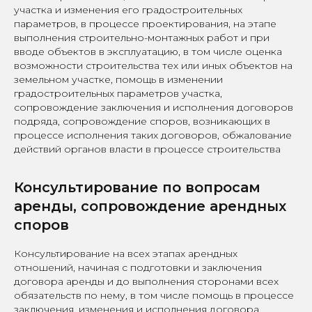
участка и изменения его градостроительных
параметров, в процессе проектирования, на этапе
выполнения строительно-монтажных работ и при
вводе объектов в эксплуатацию, в том числе оценка
возможности строительства тех или иных объектов на
земельном участке, помощь в изменении
градостроительных параметров участка,
сопровождение заключения и исполнения договоров
подряда, сопровождение споров, возникающих в
процессе исполнения таких договоров, обжалование
действий органов власти в процессе строительства
Консультирование по вопросам
аренды, сопровождение арендных
споров
Консультирование на всех этапах арендных
отношений, начиная с подготовки и заключения
договора аренды и до выполнения сторонами всех
обязательств по нему, в том числе помощь в процессе
заключения, изменения и исполнения договора