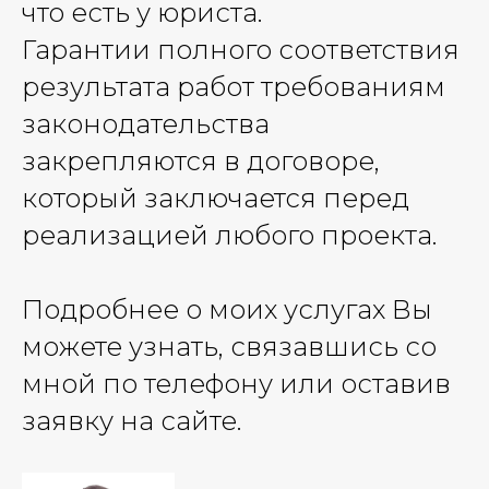
что есть у юриста.
Гарантии полного соответствия
результата работ требованиям
законодательства
закрепляются в договоре,
который заключается перед
реализацией любого проекта.
Подробнее о моих услугах Вы
можете узнать, связавшись со
мной по телефону или оставив
заявку на сайте.