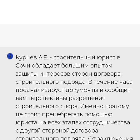
Курнев А.Е. - строительный юрист в
Сочи обладает большим опытом
защиты интересов сторон договора
строительного подряда. В течение часа
проанализирует документы и сообщит
вам перспективы разрешения
строительного спора. Именно поэтому
не стоит пренебрегать помощью
юриста на всех этапах сотрудничества
с другой стороной договора
строительного подряда. От заключения