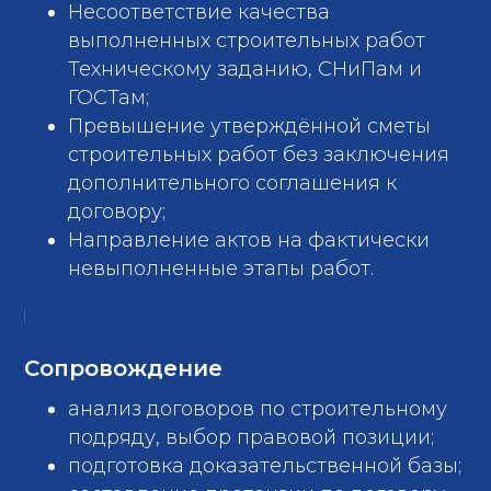
Несоответствие качества
выполненных строительных работ
Техническому заданию, СНиПам и
ГОСТам;
Превышение утверждённой сметы
строительных работ без заключения
дополнительного соглашения к
договору;
Направление актов на фактически
невыполненные этапы работ.
Сопровождение
анализ договоров по строительному
подряду, выбор правовой позиции;
подготовка доказательственной базы;