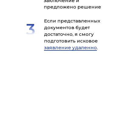
заключение и
предложено решение
Если представленных
документов будет
достаточно, я смогу
подготовить исковое
заявление удаленно
.