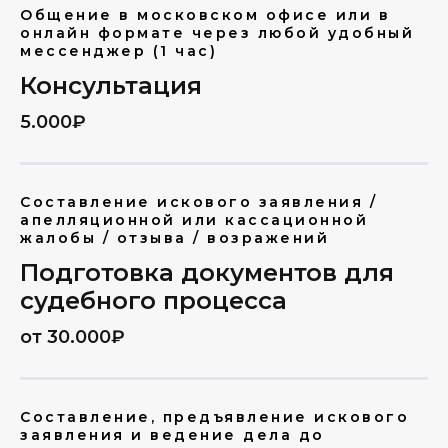
Общение в московском офисе или в
онлайн формате через любой удобный
мессенджер (1 час)
Консультация
5.000₽
Составление искового заявления /
апелляционной или кассационной
жалобы / отзыва / возражений
Подготовка документов для
судебного процесса
от 30.000₽
Составление, предъявление искового
заявления и ведение дела до