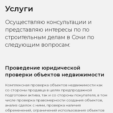
Услуги
Осуществляю консультации и
представляю интересы по по
строительным делам в Сочи по
следующим вопросам:
Проведение юридической
проверки объектов недвижимости
Комплексная проверка объектов недвижимости как
со стороны продавца в целях предпродажной
подготовки актива, так и со стороны покупателя, в том
числе проверка правомерности создания объектов,
анализ сделок с ними, проверка наличия
обременений, ограничений использования объектов