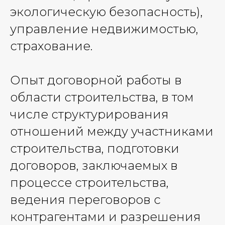
экологическую безопасность),
управление недвижимостью,
страхование.
Опыт договорной работы в
области строительства, в том
числе структурирования
отношений между участниками
строительства, подготовки
договоров, заключаемых в
процессе строительства,
ведения переговоров с
контрагентами и разрешения