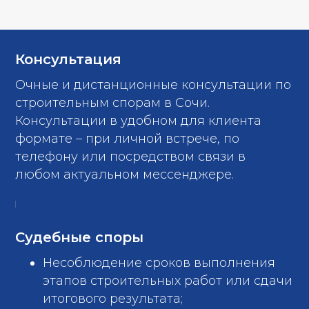
Консультация
Очные и дистанционные консультации по
строительным спорам в Сочи.
Консультации в удобном для клиента
формате – при личной встрече, по
телефону или посредством связи в
любом актуальном мессенджере.
Судебные споры
Несоблюдение сроков выполнения
этапов строительных работ или сдачи
итогового результата;