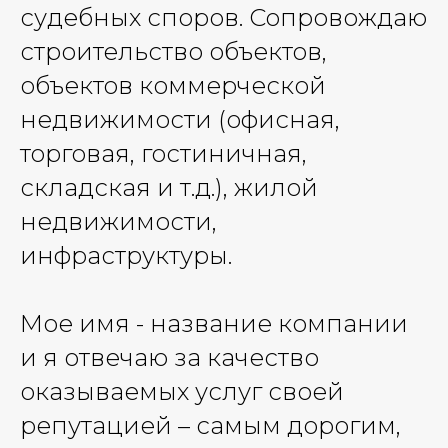
судебных споров. Сопровождаю
строительство объектов,
объектов коммерческой
недвижимости (офисная,
торговая, гостиничная,
складская и т.д.), жилой
недвижимости,
инфраструктуры.
Мое имя - название компании
и я отвечаю за качество
оказываемых услуг своей
репутацией – самым дорогим,