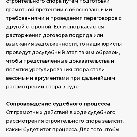
строительного спора путем подготовки
грамотной претензии с обоснованными
требованиями и проведения переговоров с
другой стороной. Если спор касается
расторжения договора подряда или
взыскания задолженности, то наши юристы
проведут досудебный этап таким образом,
чтобы представленные доказательства и
попытки урегулирования спора стали
весомыми аргументами при дальнейшем
рассмотрении спора в суде.
Сопровождение судебного процесса
От грамотных действий в ходе судебного
рассмотрения строительного спора зависит,
каким будет итог процесса. Для того чтобы