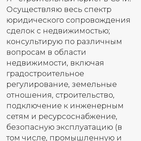
Осуществляю весь спектр
юридического сопровождения
сделок с недвижимостью;
консультирую по различным
вопросам в области
недвижимости, включая
градостроительное
регулирование, земельные
отношения, строительство,
подключение к инженерным
сетям и ресурсоснабжение,
безопасную эксплуатацию (в
том числе, промышленную и