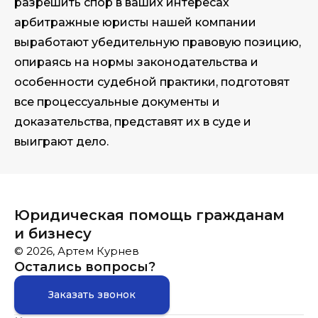
разрешить спор в ваших интересах
арбитражные юристы нашей компании
выработают убедительную правовую позицию,
опираясь на нормы законодательства и
особенности судебной практики, подготовят
все процессуальные документы и
доказательства, представят их в суде и
выиграют дело.
Юридическая помощь гражданам
и бизнесу
© 2026, Артем Курнев
Остались вопросы?
Заказать звонок