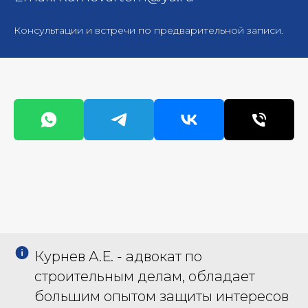
Консультации и встречи по предварительной записи.
Курнев А.Е. - адвокат по
строительным делам, обладает
большим опытом защиты интересов