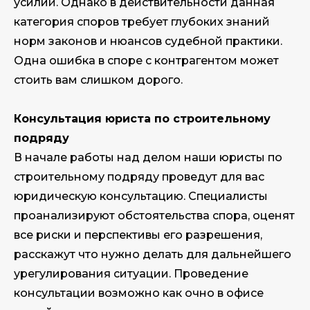
усилий. Однако в действительности данная
категория споров требует глубоких знаний
норм законов и нюансов судебной практики.
Одна ошибка в споре с контрагентом может
стоить вам слишком дорого.
Консультация юриста по строительному
подряду
В начале работы над делом наши юристы по
строительному подряду проведут для вас
юридическую консультацию. Специалисты
проанализируют обстоятельства спора, оценят
все риски и перспективы его разрешения,
расскажут что нужно делать для дальнейшего
урегулирования ситуации. Проведение
консультации возможно как очно в офисе