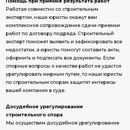
Помощь при приемке результата работ
Работая совместно со строительным
экспертом, наши юристы окажут вам
комплексное сопровождение сдачи-приемки
работ по договору подряда. Строительный
эксперт поможет выявить и зафиксировать все
недостатки, а юристы помогут составить акты,
оформить и подписать все документы. Если
спорные вопросы о качестве работ не удастся
урегулировать мирным путем, то наши юристы
по строительным спорам защитят интересы
вашей компании в суде.
Досудебное урегулирование
строительного спора
Мы осуществим досудебное урегулирование