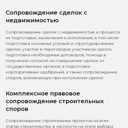
Сопровождение сделок с
недвижимостью
Сопровождение сделок с недвижимостью в процессе
их подготовки, заключения и исполнения, в том числе
подготовка основных условий и структурирование
сделок, участие в переговорах участников сделок,
подготовка необходимых договоров, помощь в
получении согласий на совершение сделок от
государственных органов, в подготовке
корпоративных одобрений, а также сопровождение
споров, возникающих при исполнении сделок
Комплексное правовое
сопровождение строительных
споров
Сопровождение строительных проектов на всех
этапах строительства, в частности на этапе выбора