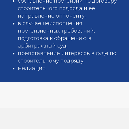
составление претензии по договору
строительного подряда и ее
направление оппоненту;
в случае неисполнения
претензионных требований,
подготовка к обращению в
арбитражный суд;
представление интересов в суде по
строительному подряду;
медиация.