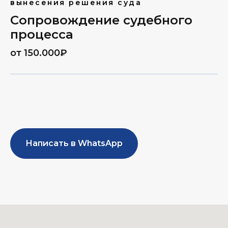
вынесения решения суда
Сопровождение судебного
процесса
от 150.000₽
Написать в WhatsApp