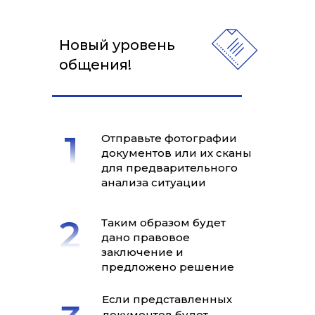
Новый уровень
общения!
Отправьте фотографии
документов или их сканы
для предварительного
анализа ситуации
Таким образом будет
дано правовое
заключение и
предложено решение
Если представленных
документов будет