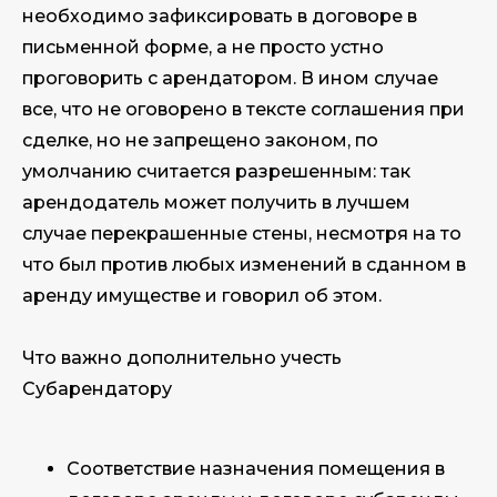
необходимо зафиксировать в договоре в
письменной форме, а не просто устно
проговорить с арендатором. В ином случае
все, что не оговорено в тексте соглашения при
сделке, но не запрещено законом, по
умолчанию считается разрешенным: так
арендодатель может получить в лучшем
случае перекрашенные стены, несмотря на то
что был против любых изменений в сданном в
аренду имуществе и говорил об этом.
Что важно дополнительно учесть
Субарендатору
Соответствие назначения помещения в