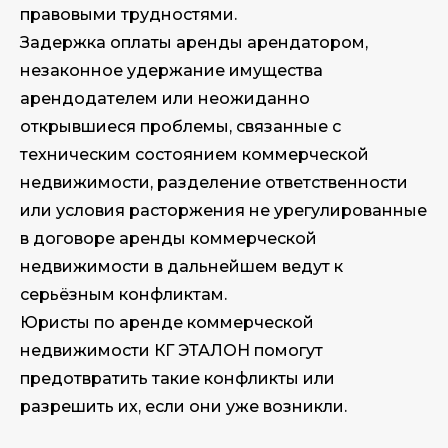
правовыми трудностями.
Задержка оплаты аренды арендатором,
незаконное удержание имущества
арендодателем или неожиданно
открывшиеся проблемы, связанные с
техническим состоянием коммерческой
недвижимости, разделение ответственности
или условия расторжения не урегулированные
в договоре аренды коммерческой
недвижимости в дальнейшем ведут к
серьёзным конфликтам.
Юристы по аренде коммерческой
недвижимости КГ ЭТАЛОН помогут
предотвратить такие конфликты или
разрешить их, если они уже возникли.