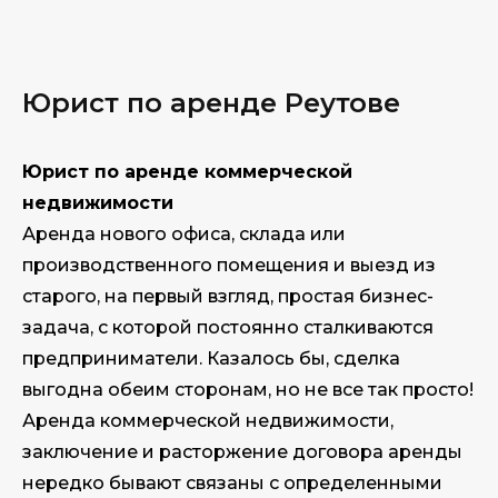
Юрист по аренде Реутове
Юрист по аренде коммерческой
недвижимости
Аренда нового офиса, склада или
производственного помещения и выезд из
старого, на первый взгляд, простая бизнес-
задача, с которой постоянно сталкиваются
предприниматели. Казалось бы, сделка
выгодна обеим сторонам, но не все так просто!
Аренда коммерческой недвижимости,
заключение и расторжение договора аренды
нередко бывают связаны с определенными