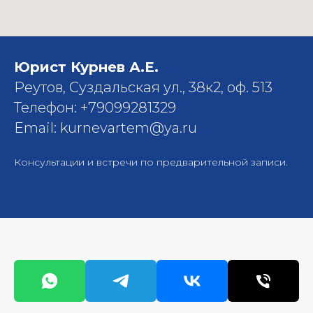
Юрист Курнев А.Е.
Реутов, Суздальская ул., 38к2, оф. 513
Телефон: +79099281329
Email: kurnevartem@ya.ru
Консультации и встречи по предварительной записи.