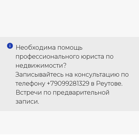
Необходима помощь
профессионального юриста по
недвижимости?
Записывайтесь на консультацию по
телефону +79099281329 в Реутове.
Встречи по предварительной
записи.