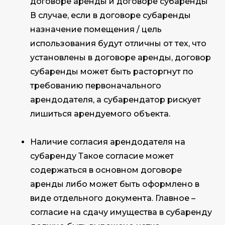
договоре аренды и договоре субаренды
В случае, если в договоре субаренды
назначение помещения / цель
использования будут отличны от тех, что
установлены в договоре аренды, договор
субаренды может быть расторгнут по
требованию первоначального
арендодателя, а субарендатор рискует
лишиться арендуемого объекта.
Наличие согласия арендодателя на
субаренду Такое согласие может
содержаться в основном договоре
аренды либо может быть оформлено в
виде отдельного документа. Главное –
согласие на сдачу имущества в субаренду