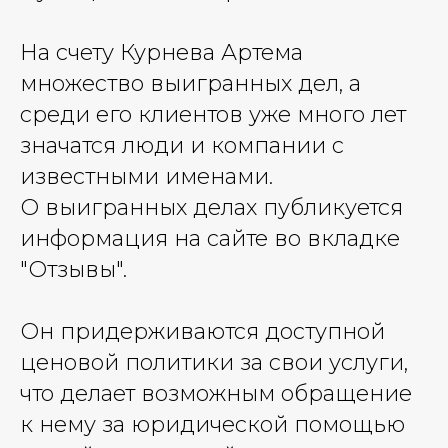
На счету Курнева Артема
множество выигранных дел, а
среди его клиентов уже много лет
значатся люди и компании с
известными именами.
О выигранных делах публикуется
информация на сайте во вкладке
"Отзывы".
Он придерживаются доступной
ценовой политики за свои услуги,
что делает возможным обращение
к нему за юридической помощью