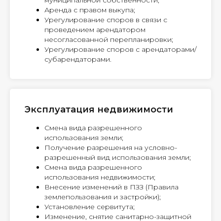
муниципальной собственности;
Аренда с правом выкупа;
Урегулирование споров в связи с
проведением арендатором
несогласованной перепланировки;
Урегулирование споров с арендаторами/
субарендаторами.
Эксплуатация недвижимости
Смена вида разрешенного
использования земли;
Получение разрешения на условно-
разрешенный вид использования земли;
Смена вида разрешенного
использования недвижимости;
Внесение изменений в ПЗЗ (Правила
землепользования и застройки);
Установление сервитута;
Изменение, снятие санитарно-защитной