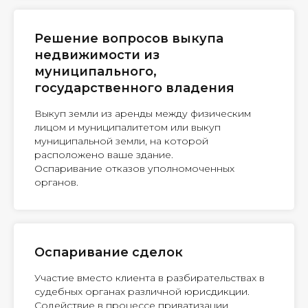
Решение вопросов выкупа
недвижимости из
муниципального,
государственного владения
Выкуп земли из аренды между физическим
лицом и муниципалитетом или выкуп
муниципальной земли, на которой
расположено ваше здание.
Оспаривание отказов уполномоченных
органов.
Оспаривание сделок
Участие вместо клиента в разбирательствах в
судебных органах различной юрисдикции.
Содействие в процессе приватизации