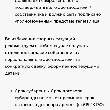
должно быть выражено четко,
подтверждать волю арендодателя /
собственника и должно быть подписано
уполномоченным представителем лица.
Во избежание спорных ситуаций
рекомендуем в любом случае получать
отдельное согласие собственника /
первоначального арендодателя на
конкретную сделку, оформленное текущими
датами.
Срок субаренды Срок договора
субаренды не может превышать срок
основного договора аренды (ст.615 ГК РФ).