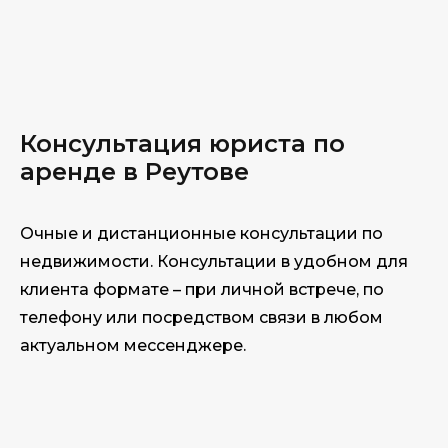
Консультация юри
ста по
аренде в Реутове
Очные и дистанционные консультации по
недвижимости. Консультации в удобном для
клиента формате – при личной встрече, по
телефону или посредством связи в любом
актуальном мессенджере.