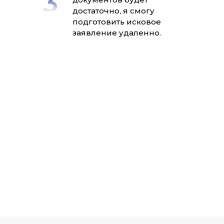
достаточно, я смогу
подготовить исковое
заявление удаленно.