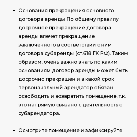
Основания прекращения основного
договора аренды По общему правилу
досрочное прекращение договора
аренды влечет прекращение
заключенного в соответствии с ним
договора субаренды (ст.618 ГК РФ). Таким
образом, очень важно знать по каким
основаниям договор аренды может быть
досрочно прекращен и в какой срок
первоначальный арендатор обязан
освободить и возвратить помещение, т.к.
это напрямую связано с деятельностью
субарендатора.
Осмотрите помещение и зафиксируйте