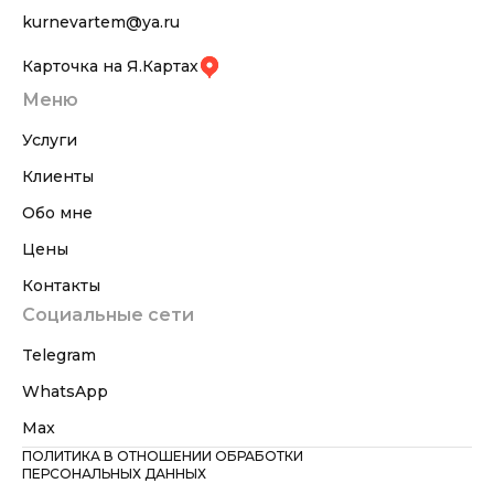
kurnevartem@ya.ru
Карточка на Я.Картах
Меню
Услуги
Клиенты
Обо мне
Цены
Контакты
Социальные сети
Telegram
WhatsApp
Max
ПОЛИТИКА В ОТНОШЕНИИ ОБРАБОТКИ
ПЕРСОНАЛЬНЫХ ДАННЫХ