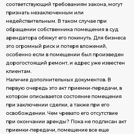
соответствующий требованиям закона, могут
признать незаключенным или
недействительным. В таком случае при
обращении собственника помещения в суд
арендатора обяжут его покинуть. Для бизнеса
это огромный риск и потеря вложений,
особенно если в помещении был произведен
дорогостоящий ремонт, и адрес уже известен
клиентам.
Наличие дополнительных документов. В
первую очередь это акт приемки-передачи, в
котором описывается состояние помещения
при заключении сделки, а также при его
освобождении. Чем чревато его отсутствие
при окончании аренды? Пока не подписан акт
приемки-передачи, помещение все еще