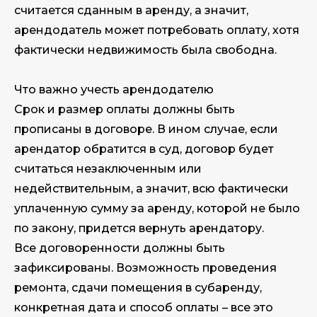
считается сданным в аренду, а значит,
арендодатель может потребовать оплату, хотя
фактически недвижимость была свободна.
Что важно учесть арендодателю
Срок и размер оплаты должны быть
прописаны в договоре. В ином случае, если
арендатор обратится в суд, договор будет
считаться незаключенным или
недействительным, а значит, всю фактически
уплаченную сумму за аренду, которой не было
по закону, придется вернуть арендатору.
Все договоренности должны быть
зафиксированы. Возможность проведения
ремонта, сдачи помещения в субаренду,
конкретная дата и способ оплаты – все это