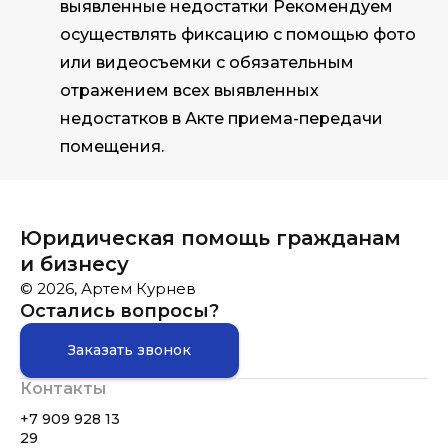
выявленные недостатки Рекомендуем
осуществлять фиксацию с помощью фото
или видеосъемки с обязательным
отражением всех выявленных
недостатков в Акте приема-передачи
помещения.
Юридическая помощь гражданам
и бизнесу
© 2026, Артем Курнев
Остались вопросы?
Заказать звонок
Контакты
+7 909 928 13
29