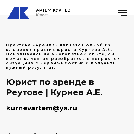
Практика «Аренда» является одной из
ключевых практик юриста Курнева А.Е.
Основываясь на многолетнем опыте, он
помог клиентам разобраться в непростых
ситуациях с недвижимостью и получить
нужный результат.
Юрист по аренде в
Реутове | Курнев А.Е.
kurnevartem@ya.ru