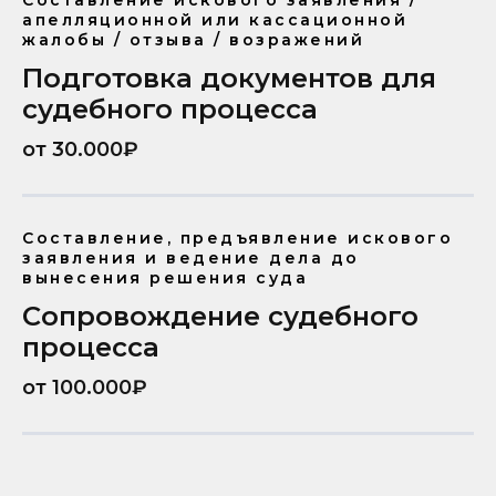
Составление искового заявления /
апелляционной или кассационной
жалобы / отзыва / возражений
Подготовка документов для
судебного процесса
от 30.000₽
Составление, предъявление искового
заявления и ведение дела до
вынесения решения суда
Сопровождение судебного
процесса
от 100.000₽