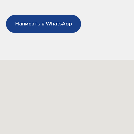
Написать в WhatsApp