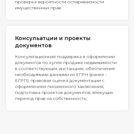
проверка вероятности оспариваемости
имущественных прав.
Консульатции и проекты
документов
Консультационная поддержка в оформлении
документов по купле-продаже недвижимости
в соответствующих инстанциях; обеспечение
необходимыми данными из ЕГРН (ранее -
ЕГРП); правовая оценка документации с
оформлением письменного заключения;
подготовка проектов документов, влекущих
переход прав на собственность;