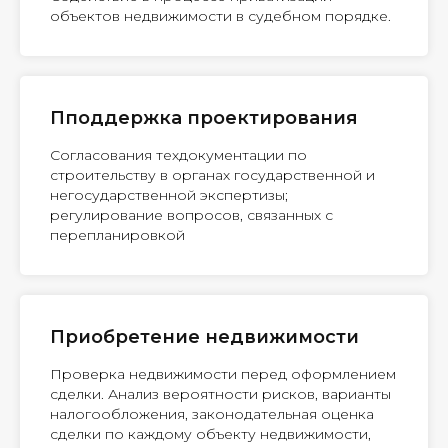
объектов недвижимости в судебном порядке.
Пподдержка проектирования
Согласования техдокументации по
строительству в органах государственной и
негосударственной экспертизы;
регулирование вопросов, связанных с
перепланировкой
Приобретение недвижимости
Проверка недвижимости перед оформлением
сделки. Анализ вероятности рисков, варианты
налогообложения, законодательная оценка
сделки по каждому объекту недвижимости,