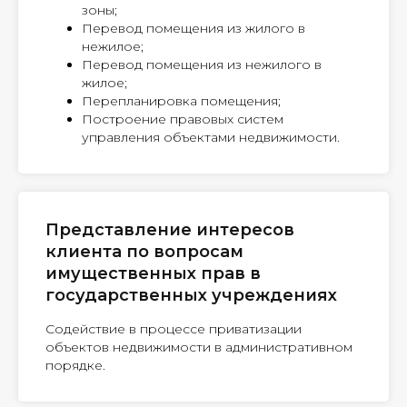
зоны;
Перевод помещения из жилого в
нежилое;
Перевод помещения из нежилого в
жилое;
Перепланировка помещения;
Построение правовых систем
управления объектами недвижимости.
Представление интересов
клиента по вопросам
имущественных прав в
государственных учреждениях
Содействие в процессе приватизации
объектов недвижимости в административном
порядке.