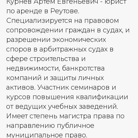
Курнев Артем Евгеньевич - юрист
по аренде в Реутове.
Специализируется на правовом
сопровождении граждан в судах, и
разрешении экономических
споров в арбитражных судах в
сфере строительства и
недвижимости, банкротства
компаний и защиты личных
активов. Участник семинаров и
курсов повышения квалификации
от ведущих учебных заведений.
Имеет степень магистра права по
направлению публичное
муниципальное право.