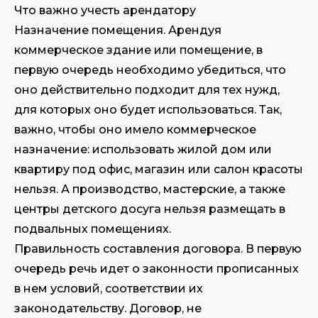
Что важно учесть арендатору
Назначение помещения. Арендуя
коммерческое здание или помещение, в
первую очередь необходимо убедиться, что
оно действительно подходит для тех нужд,
для которых оно будет использоваться. Так,
важно, чтобы оно имело коммерческое
назначение: использовать жилой дом или
квартиру под офис, магазин или салон красоты
нельзя. А производство, мастерские, а также
центры детского досуга нельзя размещать в
подвальных помещениях.
Правильность составления договора. В первую
очередь речь идет о законности прописанных
в нем условий, соответствии их
законодательству. Договор, не