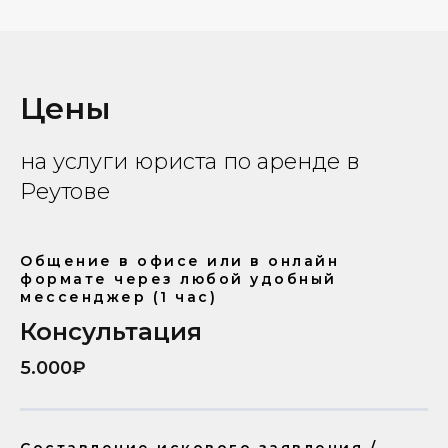
Цены
на услуги юриста по аренде в
Реутове
Общение в офисе или в онлайн
формате через любой удобный
мессенджер (1 час)
Консультация
5.000₽