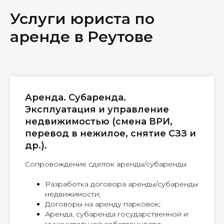
Услуги юриста по
аренде в Реутове
Аренда. Субаренда.
Эксплуатация и управление
недвижимостью (смена ВРИ,
перевод в нежилое, снятие СЗЗ и
др.).
Сопровождение сделок аренды/субаренды
Разработка договора аренды/субаренды
недвижимости;
Договоры на аренду парковок;
Аренда, субаренда государственной и