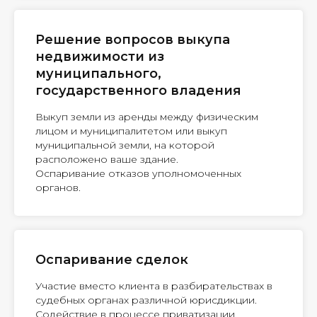
Решение вопросов выкупа
недвижимости из
муниципального,
государственного владения
Выкуп земли из аренды между физическим
лицом и муниципалитетом или выкуп
муниципальной земли, на которой
расположено ваше здание.
Оспаривание отказов уполномоченных
органов.
Оспаривание сделок
Участие вместо клиента в разбирательствах в
судебных органах различной юрисдикции.
Содействие в процессе приватизации