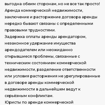
выгодна обеим сторонам, но не все так просто!
Аренда коммерческой недвижимости,
заключение и расторжение договора аренды
нередко бывают связаны с определенными
правовыми трудностями.
Задержка оплаты аренды арендатором,
незаконное удержание имущества
арендодателем или неожиданно
открывшиеся проблемы, связанные с
техническим состоянием коммерческой
недвижимости, разделение ответственности
или условия расторжения не урегулированные
в договоре аренды коммерческой
недвижимости в дальнейшем ведут к
серьёзным конфликтам.
Юристы по аренде коммерческой