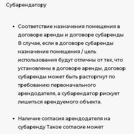
Субарендатору
Соответствие назначения помещения в
договоре аренды и договоре субаренды
В случае, если в договоре субаренды
назначение помещения / цель
использования будут отличны от тех, что
установлены в договоре аренды, договор
субаренды может быть расторгнут по
требованию первоначального
арендодателя, а субарендатор рискует
лишиться арендуемого объекта.
Наличие согласия арендодателя на
субаренду Такое согласие может