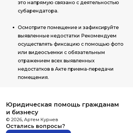
это напрямую связано с деятельностью
субарендатора.
Осмотрите помещение и зафиксируйте
выявленные недостатки Рекомендуем
осуществлять фиксацию с помощью фото
или видеосъемки с обязательным
отражением всех выявленных
недостатков в Акте приема-передачи
помещения.
Юридическая помощь гражданам
и бизнесу
© 2026, Артем Курнев
Остались вопросы?