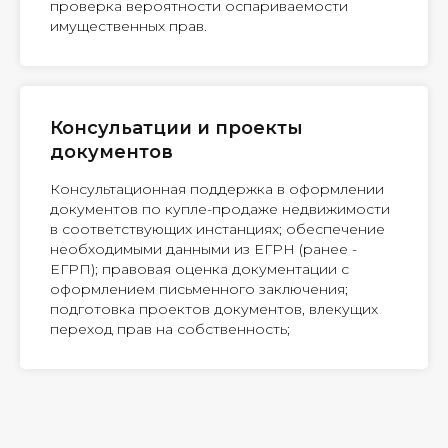
проверка вероятности оспариваемости
имущественных прав.
Консульатции и проекты
документов
Консультационная поддержка в оформлении
документов по купле-продаже недвижимости
в соответствующих инстанциях; обеспечение
необходимыми данными из ЕГРН (ранее -
ЕГРП); правовая оценка документации с
оформлением письменного заключения;
подготовка проектов документов, влекущих
переход прав на собственность;