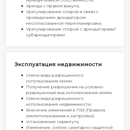
муниципальной собственности;
Аренда с правом выкупа;
Урегулирование споров в связи с
проведением арендатором
несогласованной перепланировки;
Урегулирование споров с арендаторами/
субарендаторами.
Эксплуатация недвижимости
Смена вида разрешенного
использования земли;
Получение разрешения на условно-
разрешенный вид использования земли;
Смена вида разрешенного
использования недвижимости;
Внесение изменений в ПЗЗ (Правила
землепользования и застройки);
Установление сервитута;
Изменение, снятие санитарно-защитной