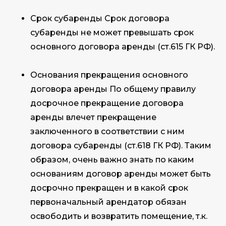
Срок субаренды Срок договора
субаренды не может превышать срок
основного договора аренды (ст.615 ГК РФ).
Основания прекращения основного
договора аренды По общему правилу
досрочное прекращение договора
аренды влечет прекращение
заключенного в соответствии с ним
договора субаренды (ст.618 ГК РФ). Таким
образом, очень важно знать по каким
основаниям договор аренды может быть
досрочно прекращен и в какой срок
первоначальный арендатор обязан
освободить и возвратить помещение, т.к.