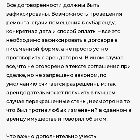
Все договоренности должны быть
зафиксированы. Возможность проведения
ремонта, сдачи помещения в субаренду,
конкретная дата и способ оплаты – все это
необходимо зафиксировать в договоре в
письменной форме, а не просто устно
проговорить с арендатором. В ином случае
все, что не оговорено в тексте соглашения при
сделке, но не запрещено законом, по
умолчанию считается разрешенным: так
арендодатель может получить в лучшем
случае перекрашенные стены, несмотря на то
что был против любых изменений в сданном в
аренду имуществе и говорил об этом.
Что важно дополнительно учесть