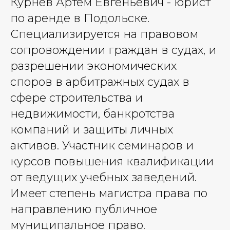
Курнев Артем Евгеньевич - юрист
по аренде в Подольске.
Специализируется на правовом
сопровождении граждан в судах, и
разрешении экономических
споров в арбитражных судах в
сфере строительства и
недвижимости, банкротства
компаний и защиты личных
активов. Участник семинаров и
курсов повышения квалификации
от ведущих учебных заведений.
Имеет степень магистра права по
направлению публичное
муниципальное право.