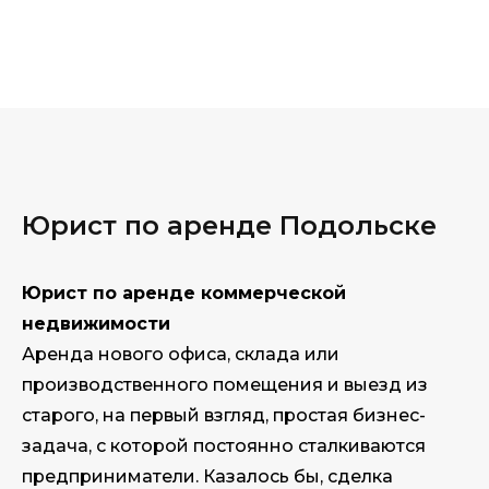
Юрист по аренде Подольске
Юрист по аренде коммерческой
недвижимости
Аренда нового офиса, склада или
производственного помещения и выезд из
старого, на первый взгляд, простая бизнес-
задача, с которой постоянно сталкиваются
предприниматели. Казалось бы, сделка