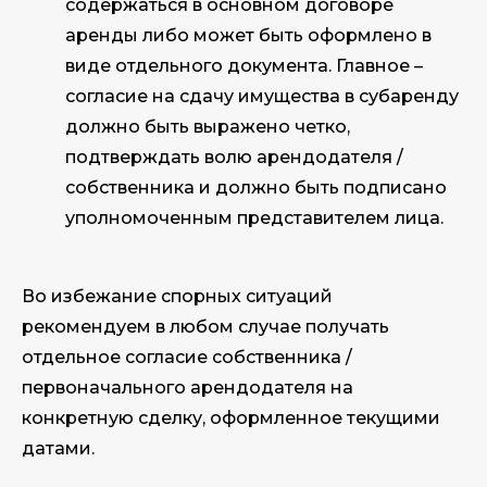
содержаться в основном договоре
аренды либо может быть оформлено в
виде отдельного документа. Главное –
согласие на сдачу имущества в субаренду
должно быть выражено четко,
подтверждать волю арендодателя /
собственника и должно быть подписано
уполномоченным представителем лица.
Во избежание спорных ситуаций
рекомендуем в любом случае получать
отдельное согласие собственника /
первоначального арендодателя на
конкретную сделку, оформленное текущими
датами.