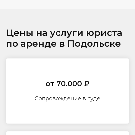
Цены на услуги юриста
по аренде в Подольске
от 70.000 ₽
Сопровождение в суде