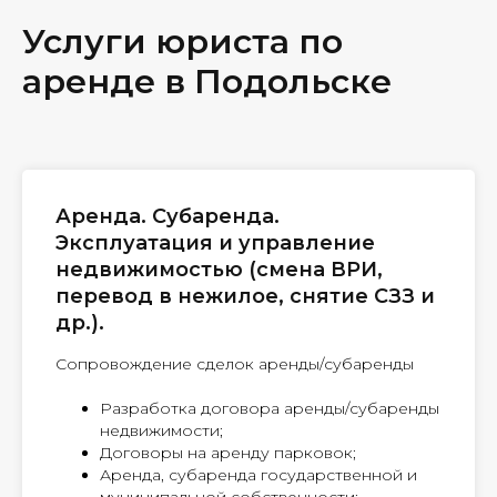
Услуги юриста по
аренде в Подольске
Аренда. Субаренда.
Эксплуатация и управление
недвижимостью (смена ВРИ,
перевод в нежилое, снятие СЗЗ и
др.).
Сопровождение сделок аренды/субаренды
Разработка договора аренды/субаренды
недвижимости;
Договоры на аренду парковок;
Аренда, субаренда государственной и