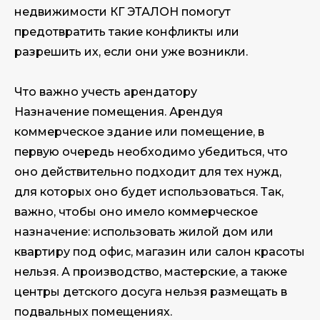
недвижимости КГ ЭТАЛОН помогут
предотвратить такие конфликты или
разрешить их, если они уже возникли.
Что важно учесть арендатору
Назначение помещения. Арендуя
коммерческое здание или помещение, в
первую очередь необходимо убедиться, что
оно действительно подходит для тех нужд,
для которых оно будет использоваться. Так,
важно, чтобы оно имело коммерческое
назначение: использовать жилой дом или
квартиру под офис, магазин или салон красоты
нельзя. А производство, мастерские, а также
центры детского досуга нельзя размещать в
подвальных помещениях.