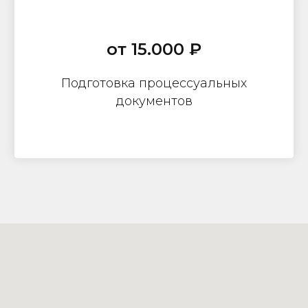
от 15.000 ₽
Подготовка процессуальных
документов