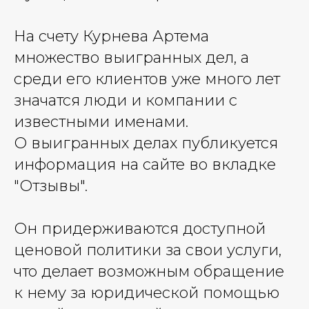
На счету Курнева Артема
множество выигранных дел, а
среди его клиентов уже много лет
значатся люди и компании с
известными именами.
О выигранных делах публикуется
информация на сайте во вкладке
"Отзывы".
Он придерживаются доступной
ценовой политики за свои услуги,
что делает возможным обращение
к нему за юридической помощью