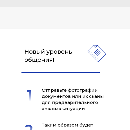
Новый уровень
общения!
Отправьте фотографии
документов или их сканы
для предварительного
анализа ситуации
Таким образом будет