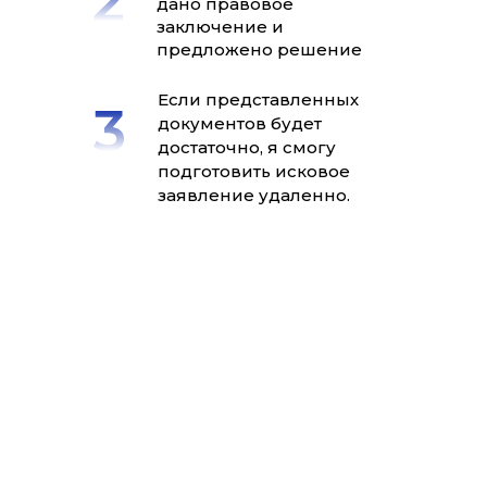
дано правовое
заключение и
предложено решение
Если представленных
документов будет
достаточно, я смогу
подготовить исковое
заявление удаленно.