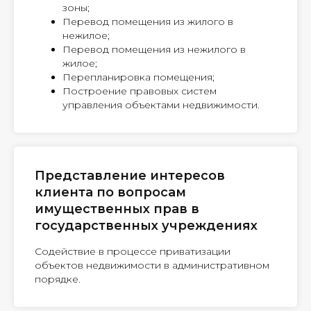
зоны;
Перевод помещения из жилого в
нежилое;
Перевод помещения из нежилого в
жилое;
Перепланировка помещения;
Построение правовых систем
управления объектами недвижимости.
Представление интересов
клиента по вопросам
имущественных прав в
государственных учреждениях
Содействие в процессе приватизации
объектов недвижимости в административном
порядке.