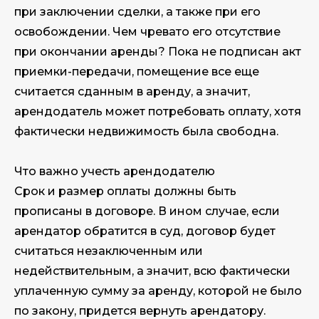
при заключении сделки, а также при его
освобождении. Чем чревато его отсутствие
при окончании аренды? Пока не подписан акт
приемки-передачи, помещение все еще
считается сданным в аренду, а значит,
арендодатель может потребовать оплату, хотя
фактически недвижимость была свободна.
Что важно учесть арендодателю
Срок и размер оплаты должны быть
прописаны в договоре. В ином случае, если
арендатор обратится в суд, договор будет
считаться незаключенным или
недействительным, а значит, всю фактически
уплаченную сумму за аренду, которой не было
по закону, придется вернуть арендатору.