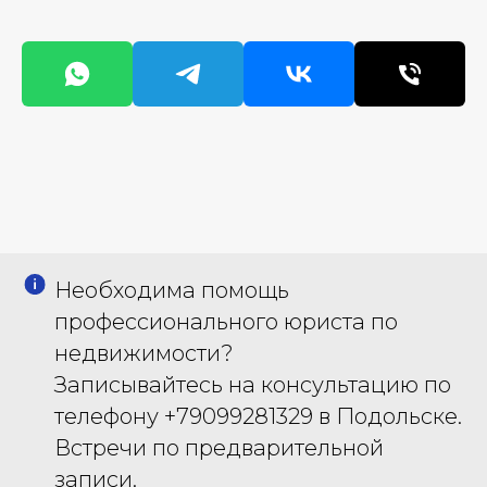
Необходима помощь
профессионального юриста по
недвижимости?
Записывайтесь на консультацию по
телефону +79099281329 в Подольске.
Встречи по предварительной
записи.