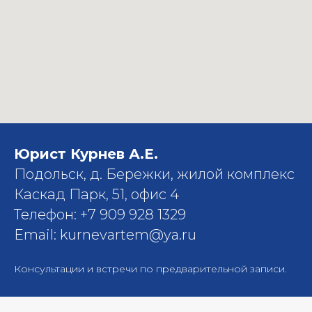
Юрист Курнев А.Е.
Подольск, д. Бережки, жилой комплекс
Каскад Парк, 51, офис 4
Телефон: +7 909 928 1329
Email: kurnevartem@ya.ru
Консультации и встречи по предварительной записи.