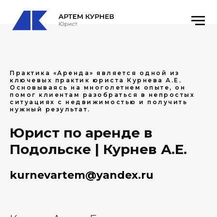
Практика «Аренда» является одной из
ключевых практик юриста Курнева А.Е.
Основываясь на многолетнем опыте, он
помог клиентам разобраться в непростых
ситуациях с недвижимостью и получить
нужный результат.
Юрист по аренде в
Подольске | Курнев А.Е.
kurnevartem@yandex.ru