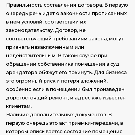
Правильность составления договора. В первую
очередь речь идет о законности прописанных
в нем условий, соответствии их
законодательству. Договор, не
соответствующий требованиям закона, могут
признать незаключенным или
недействительным. В таком случае при
обращении собственника помещения в суд
арендатора обяжут его покинуть. Для бизнеса
это огромный риск и потеря вложений,
особенно если в помещении был произведен
дорогостоящий ремонт, и адрес уже известен
клиентам.
Наличие дополнительных документов. В
первую очередь это акт приемки-передачи, в
котором описывается состояние помещения