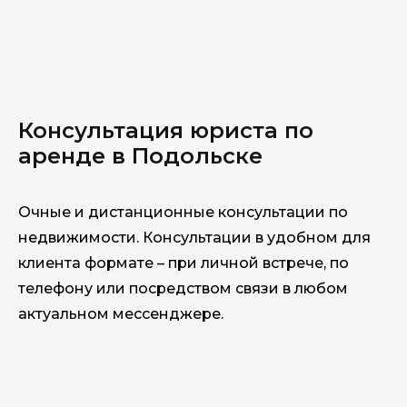
Консультация юри
ста по
аренде в Подольске
Очные и дистанционные консультации по
недвижимости. Консультации в удобном для
клиента формате – при личной встрече, по
телефону или посредством связи в любом
актуальном мессенджере.