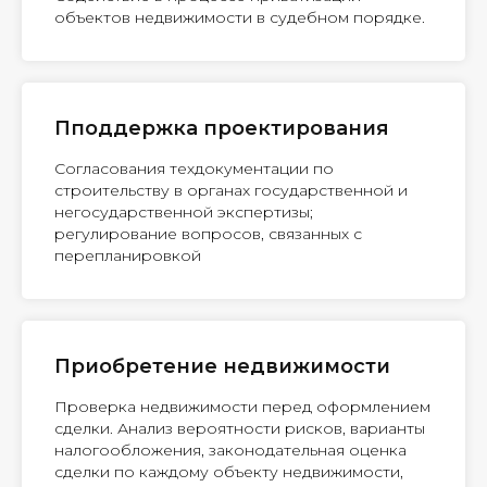
объектов недвижимости в судебном порядке.
Пподдержка проектирования
Согласования техдокументации по
строительству в органах государственной и
негосударственной экспертизы;
регулирование вопросов, связанных с
перепланировкой
Приобретение недвижимости
Проверка недвижимости перед оформлением
сделки. Анализ вероятности рисков, варианты
налогообложения, законодательная оценка
сделки по каждому объекту недвижимости,