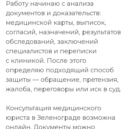
Работу начинаю с анализа
документов и доказательств:
медицинской карты, выписок,
согласий, назначений, результатов
обследований, заключений
специалистов и переписки
с клиникой. После этого
определяю подходящий способ
защиты — обращение, претензия,
жалоба, переговоры или иск в суд.
Консультация медицинского
юриста в Зеленограде возможна
онлайн. Документы можно