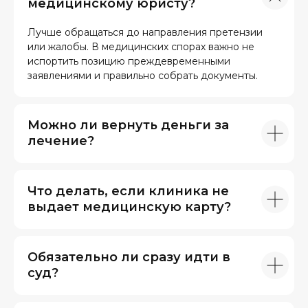
медицинскому юристу?
Лучше обращаться до направления претензии
или жалобы. В медицинских спорах важно не
испортить позицию преждевременными
заявлениями и правильно собрать документы.
Можно ли вернуть деньги за
лечение?
Что делать, если клиника не
выдает медицинскую карту?
Обязательно ли сразу идти в
суд?