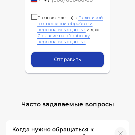
+7
Я ознакомлен(а) с
Политикой
в отношении обработки
персональных данных
и даю
Согласие на обработку
персональных данных
Отправить
Часто задаваемые вопросы
Когда нужно обращаться к