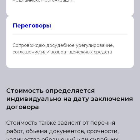
медицинской организации.
Переговоры
Сопровождаю досудебное урегулирование,
соглашение или возврат денежных средств
Стоимость определяется
индивидуально на дату заключения
договора
Стоимость также зависит от перечня
работ, объема документов, срочности,
количества обращений или судебных