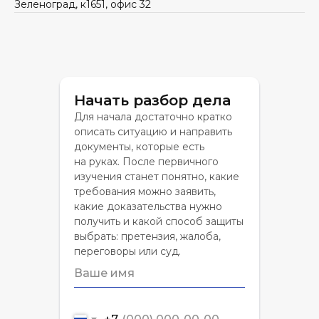
Зеленоград, к1651, офис 32
Начать разбор дела
Для начала достаточно кратко
описать ситуацию и направить
документы, которые есть
на руках. После первичного
изучения станет понятно, какие
требования можно заявить,
какие доказательства нужно
получить и какой способ защиты
выбрать: претензия, жалоба,
переговоры или суд.