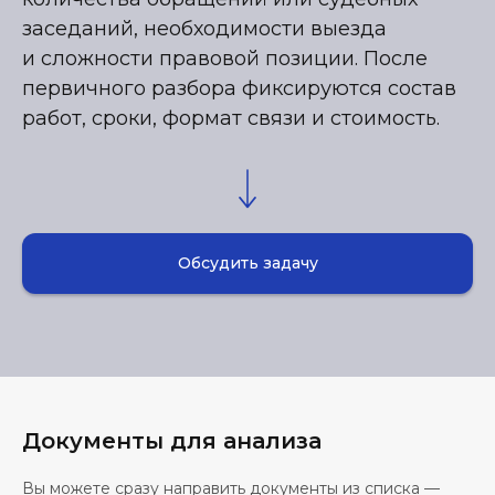
заседаний, необходимости выезда
и сложности правовой позиции. После
первичного разбора фиксируются состав
работ, сроки, формат связи и стоимость.
Обсудить задачу
Документы для анализа
Вы можете сразу направить документы из списка —