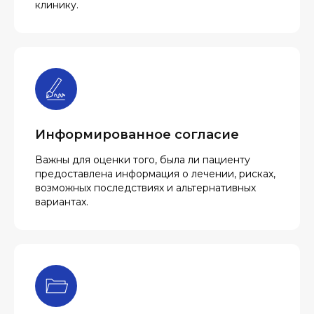
клинику.
Информированное согласие
Важны для оценки того, была ли пациенту
предоставлена информация о лечении, рисках,
возможных последствиях и альтернативных
вариантах.