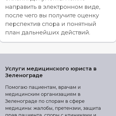
направить в электронном виде,
после чего вы получите оценку
перспектив спора и понятный
план дальнейших действий.
Услуги медицинского юриста в
Зеленограде
Помогаю пациентам, врачам и
медицинским организациям в
Зеленограде по спорам в сфере
медицины: жалобы, претензии, защита
прав пациента, споры с клиниками и