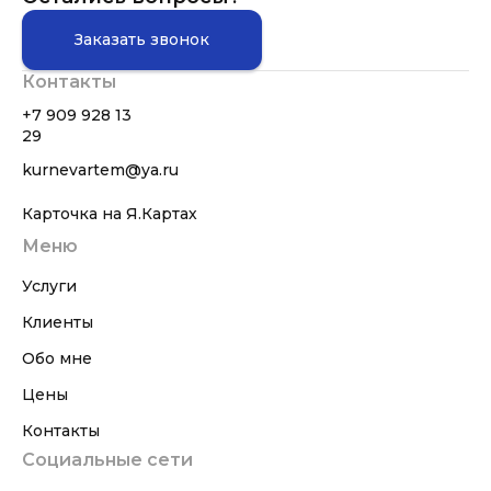
Заказать звонок
Контакты
+7 909 928 13
29
kurnevartem@ya.ru
Карточка на Я.Картах
Меню
Услуги
Клиенты
Обо мне
Цены
Контакты
Социальные сети