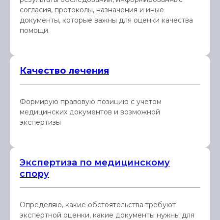
согласия, протоколы, назначения и иные
документы, которые важны для оценки качества
помощи.
Качество лечения
Формирую правовую позицию с учетом
медицинских документов и возможной
экспертизы
Экспертиза по медицинскому
спору
Определяю, какие обстоятельства требуют
экспертной оценки, какие документы нужны для