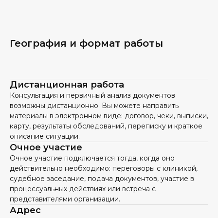
География и формат работы
Дистанционная работа
Консультация и первичный анализ документов
возможны дистанционно. Вы можете направить
материалы в электронном виде: договор, чеки, выписки,
карту, результаты обследований, переписку и краткое
описание ситуации.
Очное участие
Очное участие подключается тогда, когда оно
действительно необходимо: переговоры с клиникой,
судебное заседание, подача документов, участие в
процессуальных действиях или встреча с
представителями организации.
Адрес