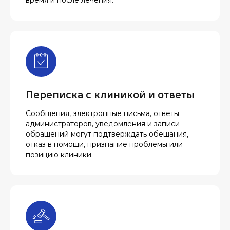
время и после лечения.
Переписка с клиникой и ответы
Сообщения, электронные письма, ответы
администраторов, уведомления и записи
обращений могут подтверждать обещания,
отказ в помощи, признание проблемы или
позицию клиники.