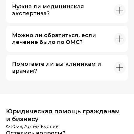
Нужна ли медицинская
экспертиза?
Можно ли обратиться, если
лечение было по ОМС?
Помогаете ли вы клиникам и
врачам?
Юридическая помощь гражданам
и бизнесу
© 2026, Артем Курнев
Остались вопросы?