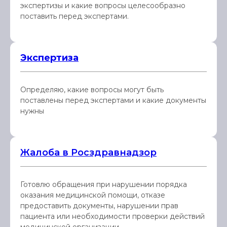
экспертизы и какие вопросы целесообразно
поставить перед экспертами.
Экспертиза
Определяю, какие вопросы могут быть
поставлены перед экспертами и какие документы
нужны
Жалоба в Росздравнадзор
Готовлю обращения при нарушении порядка
оказания медицинской помощи, отказе
предоставить документы, нарушении прав
пациента или необходимости проверки действий