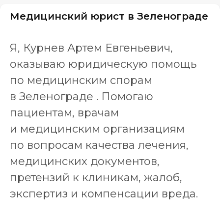
Медицинский юрист в Зеленограде
Я, Курнев Артем Евгеньевич,
оказываю юридическую помощь
по медицинским спорам
в Зеленограде . Помогаю
пациентам, врачам
и медицинским организациям
по вопросам качества лечения,
медицинских документов,
претензий к клиникам, жалоб,
экспертиз и компенсации вреда.