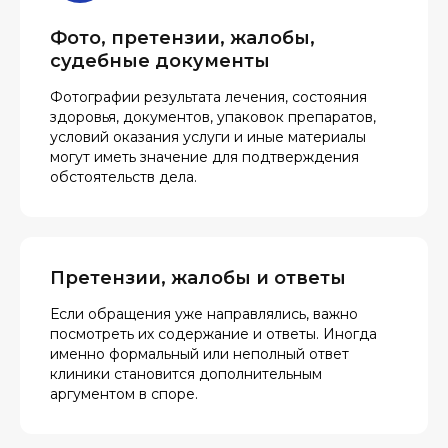
Фото, претензии, жалобы,
судебные документы
Фотографии результата лечения, состояния
здоровья, документов, упаковок препаратов,
условий оказания услуги и иные материалы
могут иметь значение для подтверждения
обстоятельств дела.
Претензии, жалобы и ответы
Если обращения уже направлялись, важно
посмотреть их содержание и ответы. Иногда
именно формальный или неполный ответ
клиники становится дополнительным
аргументом в споре.