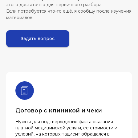
этого достаточно для первичного разбора.
Если потребуется что-то ещё, я сообщу после изучения
материалов.
Задать вопрос
Договор с клиникой и чеки
Нужны для подтверждения факта оказания
платной медицинской услуги, ее стоимости и
условий, на которых пациент обращался в