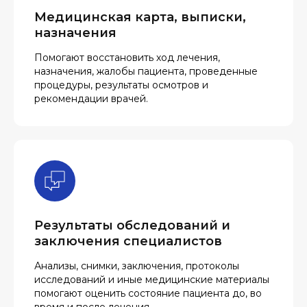
Медицинская карта, выписки,
назначения
Помогают восстановить ход лечения,
назначения, жалобы пациента, проведенные
процедуры, результаты осмотров и
рекомендации врачей.
Результаты обследований и
заключения специалистов
Анализы, снимки, заключения, протоколы
исследований и иные медицинские материалы
помогают оценить состояние пациента до, во