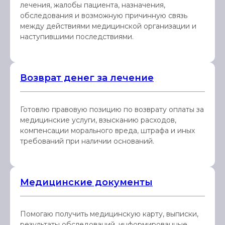
лечения, жалобы пациента, назначения,
обследования и возможную причинную связь
между действиями медицинской организации и
наступившими последствиями.
Возврат денег за лечение
Готовлю правовую позицию по возврату оплаты за
медицинские услуги, взысканию расходов,
компенсации морального вреда, штрафа и иных
требований при наличии оснований.
Медицинские документы
Помогаю получить медицинскую карту, выписки,
результаты обследований, информированные