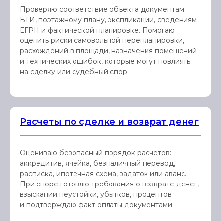
Проверяю соответствие объекта документам
БТИ, поэтажному плану, экспликации, сведениям
ЕГРН и фактической планировке. Помогаю
оценить риски самовольной перепланировки,
расхождений в площади, назначения помещений
и технических ошибок, которые могут повлиять
на сделку или судебный спор.
Расчеты по сделке и возврат денег
Оцениваю безопасный порядок расчетов:
аккредитив, ячейка, безналичный перевод,
расписка, ипотечная схема, задаток или аванс.
При споре готовлю требования о возврате денег,
взыскании неустойки, убытков, процентов
и подтверждаю факт оплаты документами.