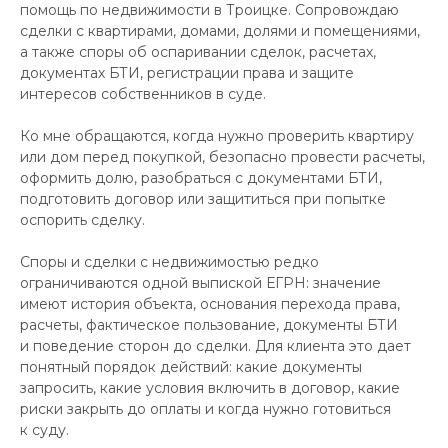
помощь по недвижимости в Троицке. Сопровождаю
сделки с квартирами, домами, долями и помещениями,
а также споры об оспаривании сделок, расчетах,
документах БТИ, регистрации права и защите
интересов собственников в суде.
Ко мне обращаются, когда нужно проверить квартиру
или дом перед покупкой, безопасно провести расчеты,
оформить долю, разобраться с документами БТИ,
подготовить договор или защититься при попытке
оспорить сделку.
Споры и сделки с недвижимостью редко
ограничиваются одной выпиской ЕГРН: значение
имеют история объекта, основания перехода права,
расчеты, фактическое пользование, документы БТИ
и поведение сторон до сделки. Для клиента это дает
понятный порядок действий: какие документы
запросить, какие условия включить в договор, какие
риски закрыть до оплаты и когда нужно готовиться
к суду.