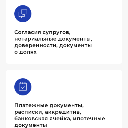
Согласия супругов,
нотариальные документы,
доверенности, документы
о долях
Платежные документы,
расписки, аккредитив,
банковская ячейка, ипотечные
документы