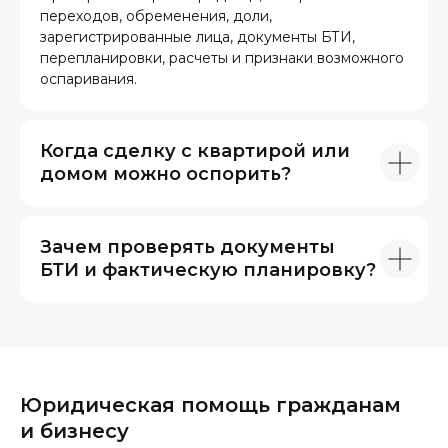
переходов, обременения, доли,
зарегистрированные лица, документы БТИ,
перепланировки, расчеты и признаки возможного
оспаривания.
Когда сделку с квартирой или
домом можно оспорить?
Зачем проверять документы
БТИ и фактическую планировку?
Юридическая помощь гражданам
и бизнесу