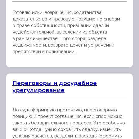
Готовлю иски, возражения, ходатайства,
доказательства и правовую позицию по спорам
о праве собственности, признании сделки
недействительной, выселении из объекта
в рамках имущественного спора, разделе
недвижимости, возврате денег и устранении
препятствий в пользовании.
Переговоры и досудебное
урегулирование
До суда формирую претензию, переговорную
позицию и проект соглашения, если спор можно
закрыть без длительного процесса. Это особенно
важно, когда нужно сохранить сделку, изменить
условия расчетов, разделить расходы, оформить