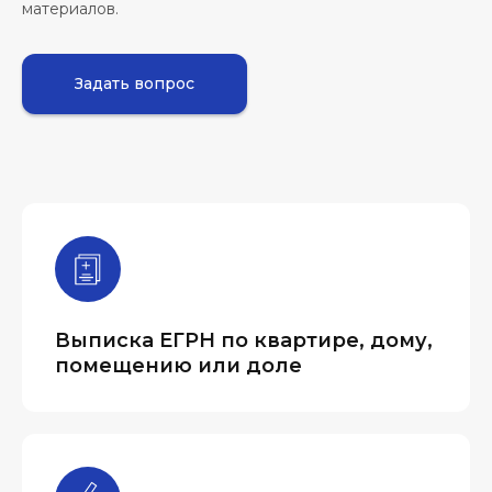
материалов.
Задать вопрос
Выписка ЕГРН по квартире, дому,
помещению или доле