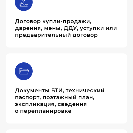
Договор купли-продажи,
дарения, мены, ДДУ, уступки или
предварительный договор
Документы БТИ, технический
паспорт, поэтажный план,
экспликация, сведения
о перепланировке