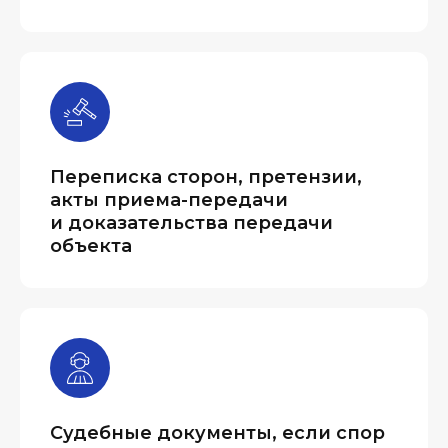
Переписка сторон, претензии,
акты приема-передачи
и доказательства передачи
объекта
Судебные документы, если спор