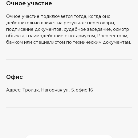
Очное участие
Очное участие подключается тогда, когда оно
действительно влияет на результат: переговоры,
подписание документов, судебное заседание, осмотр
объекта, взаимодействие с нотариусом, Росреестром,
банком или специалистом по техническим документам.
Офис
Адрес: Троицк, Нагорная ул., 5, офис 16