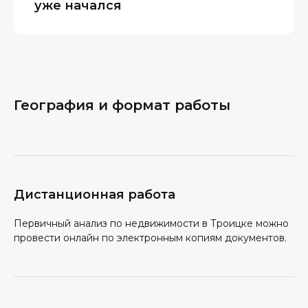
уже начался
География и формат работы
Дистанционная работа
Первичный анализ по недвижимости в Троицке можно
провести онлайн по электронным копиям документов.