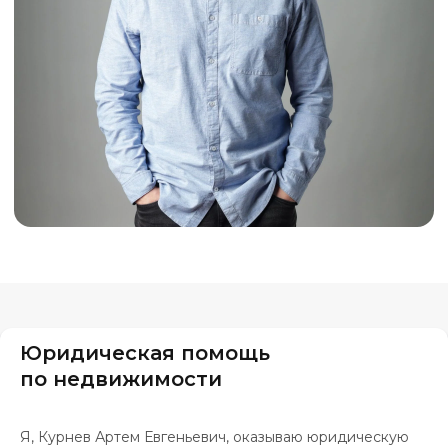
Юридическая помощь
по недвижимости
Я, Курнев Артем Евгеньевич, оказываю юридическую