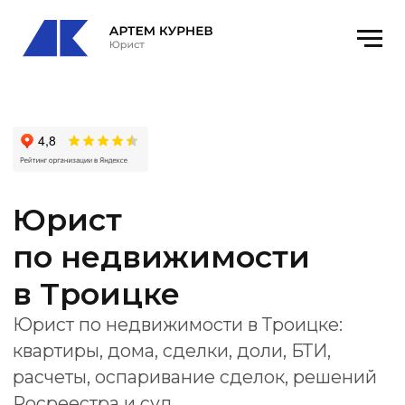
Юрист
по недвижимости
в Троицке
Юрист по недвижимости в Троицке:
квартиры, дома, сделки, доли, БТИ,
расчеты, оспаривание сделок, решений
Росреестра и суд.
Получить консультацию