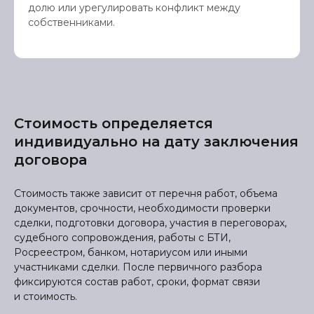
долю или урегулировать конфликт между
собственниками.
Стоимость определяется
индивидуально на дату заключения
договора
Стоимость также зависит от перечня работ, объема
документов, срочности, необходимости проверки
сделки, подготовки договора, участия в переговорах,
судебного сопровождения, работы с БТИ,
Росреестром, банком, нотариусом или иными
участниками сделки. После первичного разбора
фиксируются состав работ, сроки, формат связи
и стоимость.