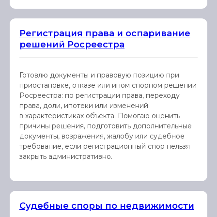
Регистрация права и оспаривание
решений Росреестра
Готовлю документы и правовую позицию при
приостановке, отказе или ином спорном решении
Росреестра: по регистрации права, переходу
права, доли, ипотеки или изменений
в характеристиках объекта. Помогаю оценить
причины решения, подготовить дополнительные
документы, возражения, жалобу или судебное
требование, если регистрационный спор нельзя
закрыть административно.
Судебные споры по недвижимости