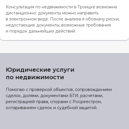
Консультация по недвижимости в Троицке возможна
дистанционно: документы можно направить
в электронном виде. После анализа я обозначу риски,
недостающие документы, возможные требования
и порядок дальнейших действий.
Юридические услуги
по недвижимости
Помогаю с проверкой объектов, сопровождением
сделок, долями, документами БТИ, расчетами,
регистрацией права, спорами с Росреестром,
оспариванием сделок и судебной защитой.