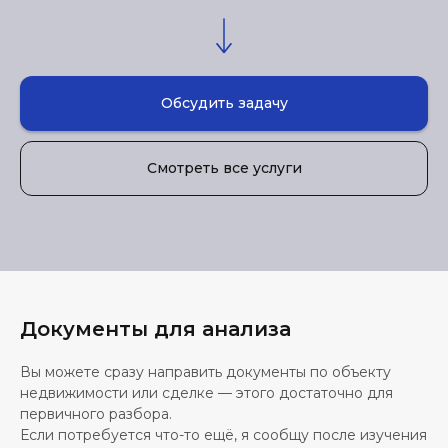
Обсудить задачу
Смотреть все услуги
Документы для анализа
Вы можете сразу направить документы по объекту
недвижимости или сделке — этого достаточно для
первичного разбора.
Если потребуется что-то ещё, я сообщу после изучения