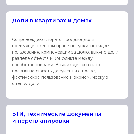
Доли в квартирах и домах
Сопровождаю споры о продаже доли,
преимущественном праве покупки, порядке
пользования, компенсации за долю, выкупе доли,
разделе объекта и конфликте между
сособственниками. В таких делах важно
правильно связать документы о праве,
фактическое пользование и экономическую
оценку доли.
БТИ, технические документы
и перепланировки