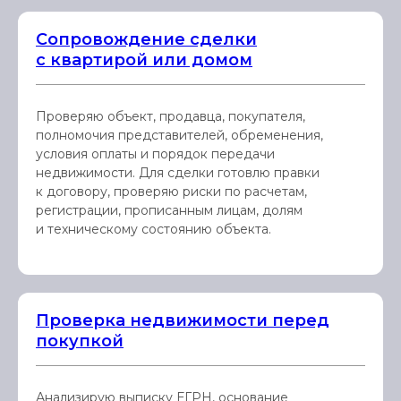
Сопровождение сделки
с квартирой или домом
Проверяю объект, продавца, покупателя,
полномочия представителей, обременения,
условия оплаты и порядок передачи
недвижимости. Для сделки готовлю правки
к договору, проверяю риски по расчетам,
регистрации, прописанным лицам, долям
и техническому состоянию объекта.
Проверка недвижимости перед
покупкой
Анализирую выписку ЕГРН, основание