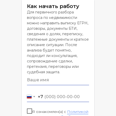
Как начать работу
Для первичного разбора
вопроса по недвижимости
можно направить выписку ЕГРН,
договоры, документы БТИ,
сведения о долях, переписку,
платежные документы и краткое
описание ситуации. После
анализа будет понятно,
подходит ли консультация,
сопровождение сделки,
претензия, переговоры или
судебная защита.
+7
Я ознакомлен(а) с
Политикой