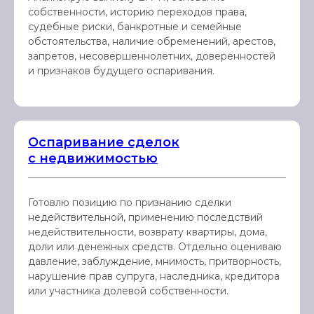
собственности, историю переходов права,
судебные риски, банкротные и семейные
обстоятельства, наличие обременений, арестов,
запретов, несовершеннолетних, доверенностей
и признаков будущего оспаривания.
Оспаривание сделок
с недвижимостью
Готовлю позицию по признанию сделки
недействительной, применению последствий
недействительности, возврату квартиры, дома,
доли или денежных средств. Отдельно оцениваю
давление, заблуждение, мнимость, притворность,
нарушение прав супруга, наследника, кредитора
или участника долевой собственности.