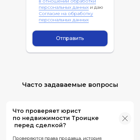
в отношении обработки
персональных данных
и даю
Согласие на обработку
персональных данных
Отправить
Часто задаваемые вопросы
Что проверяет юрист
по недвижимости Троицке
перед сделкой?
Проверяются права продавца, история