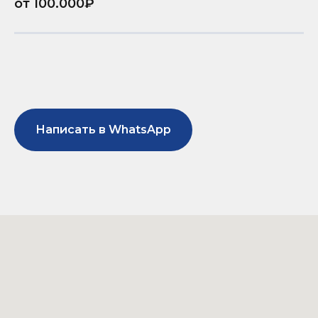
от 100.000₽
Написать в WhatsApp