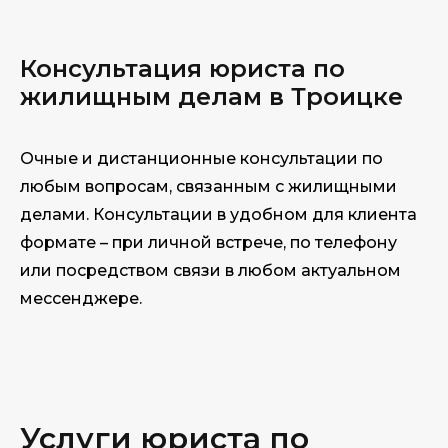
Консультация юриста по
жилищным делам в Троицке
Очные и дистанционные консультации по
любым вопросам, связанным с жилищными
делами. Консультации в удобном для клиента
формате – при личной встрече, по телефону
или посредством связи в любом актуальном
мессенджере.
Услуги юриста по