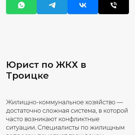
Юрист по ЖКХ в
Троицке
Жилищно-коммунальное хозяйство —
достаточно сложная система, в которой
часто возникают конфликтные
ситуации. Специалисты по жилищным