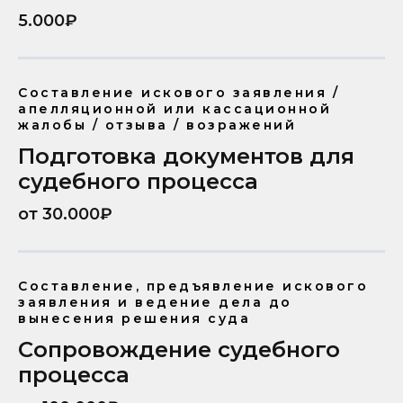
5.000₽
Составление искового заявления /
апелляционной или кассационной
жалобы / отзыва / возражений
Подготовка документов для
судебного процесса
от 30.000₽
Составление, предъявление искового
заявления и ведение дела до
вынесения решения суда
Сопровождение судебного
процесса