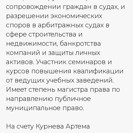
сопровождении граждан в судах, и
разрешении экономических
споров в арбитражных судах в
сфере строительства и
недвижимости, банкротства
компаний и защиты личных
активов. Участник семинаров и
курсов повышения квалификации
от ведущих учебных заведений.
Имеет степень магистра права по
направлению публичное
муниципальное право.
На счету Курнева Артема