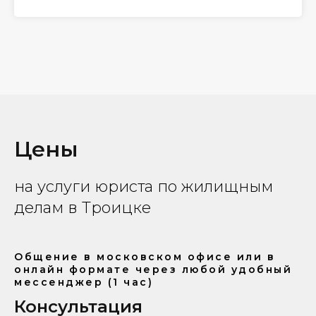
Цены
на услуги юриста по жилищным
делам в Троицке
Общение в московском офисе или в
онлайн формате через любой удобный
мессенджер (1 час)
Консультация