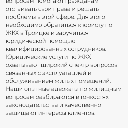
вопросам помогают гражданам
отстаивать свои права и решать
проблемы в этой сфере. Для этого
необходимо обратиться к юристу по
ЖКХ в Троицке и заручиться
юридической помощью
квалифицированных сотрудников.
Юридические услуги по ЖКХ
охватывают широкий спектр вопросов,
связанных с эксплуатацией и
обслуживанием жилых помещений.
Наши опытные адвокаты по жилищным
вопросам разбираются в тонкостях
законодательства и качественно
защищают интересы клиентов.