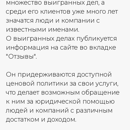
множество выигранных дел, а
среди его клиентов уже много лет
значатся люди и компании с
известными именами.
О выигранных делах публикуется
информация на сайте во вкладке
"Отзывы".
Он придерживаются доступной
ценовой политики за свои услуги,
что делает возможным обращение
к ним за юридической помощью
людей и компаний с различным
достатком и доходом.