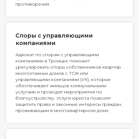
противоречий.
Споры с управляющими
компаниями
Адвокат по спорам с управляющими
компаниями в Троицке поможет
урегулировать споры собственников квартир
многоэтажных домов с ТСЖ или
управляющими компаниями (УК), которые
обеспечивают жильцов коммунальными
услугами и проводят мероприятия по
благоустройству. Услуги юриста позволят
защитить права и законные интересы граждан,
проживающим в многоквартирном доме.