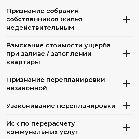
Признание собрания
собственников жилья
недействительным
Взыскание стоимости ущерба
при заливе / затоплении
квартиры
Признание перепланировки
незаконной
Узаконивание перепланировки
Иск по перерасчету
коммунальных услуг