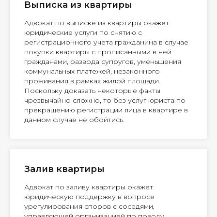
Выписка из квартиры
Адвокат по выписке из квартиры окажет
юридические услуги по снятию с
регистрационного учета гражданина в случае
покупки квартиры с прописанными в ней
гражданами, развода супругов, уменьшения
коммунальных платежей, незаконного
проживания в рамках жилой площади.
Поскольку доказать некоторые факты
чрезвычайно сложно, то без услуг юриста по
прекращению регистрации лица в квартире в
данном случае не обойтись.
Залив квартиры
Адвокат по заливу квартиры окажет
юридическую поддержку в вопросе
урегулирования споров с соседями,
управляющей организацией по поводу