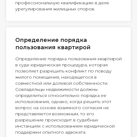
профессиональную квалификацию в деле
урегулирования жилищных споров.
Определение порядка
пользования квартирой
Определение порядка пользования квартирой
в суде юридическая процедура, которая
позволяет разрешить конфликт по поводу
жилого помещения, находящегося в
совместной или долевой собственности.
Совладельцы недвижимости должны
определиться относительно порядка ее
использования, однако, когда решить этот
вопрос на основе взаимного согласия не
представляется возможным, то его
разрешение происходит в судебных
инстанциях с использованием юридической
поддержки опытного адвоката.