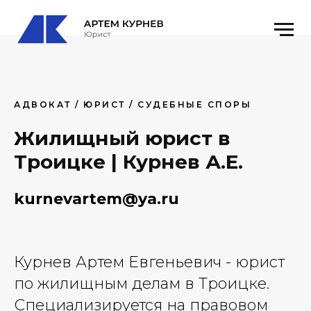
АДВОКАТ / ЮРИСТ / СУДЕБНЫЕ СПОРЫ
Жилищный юрист в
Троицке | Курнев А.Е.
kurnevartem@ya.ru
Курнев Артем Евгеньевич - юрист
по жилищным делам в Троицке.
Специализируется на правовом