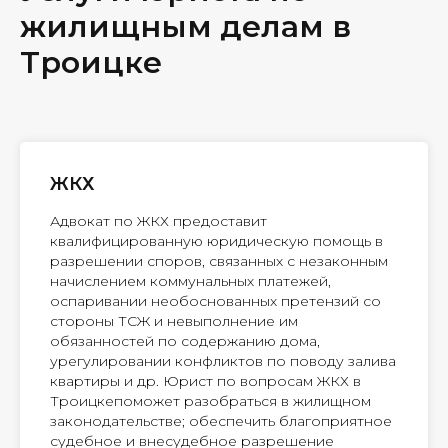
жилищным делам в
Троицке
ЖКХ
Адвокат по ЖКХ предоставит
квалифицированную юридическую помощь в
разрешении споров, связанных с незаконным
начислением коммунальных платежей,
оспаривании необоснованных претензий со
стороны ТСЖ и невыполнение им
обязанностей по содержанию дома,
урегулировании конфликтов по поводу залива
квартиры и др. Юрист по вопросам ЖКХ в
Троицкепоможет разобраться в жилищном
законодательстве; обеспечить благоприятное
судебное и внесудебное разрешение