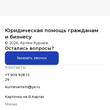
Юридическая помощь гражданам
и бизнесу
© 2026, Артем Курнев
Остались вопросы?
Заказать звонок
Контакты
+7 909 928 13
29
kurnevartem@ya.ru
Карточка на Я.Картах
Меню