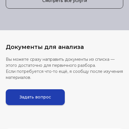
Смотреть все услуги
Документы для анализа
Вы можете сразу направить документы из списка —
этого достаточно для первичного разбора.
Если потребуется что-то ещё, я сообщу после изучения
материалов.
Задать вопрос