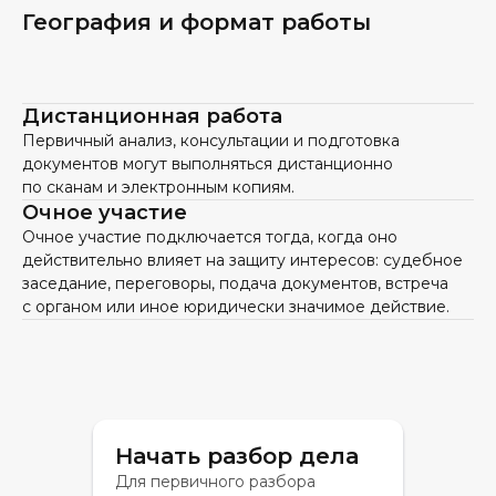
География и формат работы
Дистанционная работа
Первичный анализ, консультации и подготовка
документов могут выполняться дистанционно
по сканам и электронным копиям.
Очное участие
Очное участие подключается тогда, когда оно
действительно влияет на защиту интересов: судебное
заседание, переговоры, подача документов, встреча
с органом или иное юридически значимое действие.
Начать разбор дела
Для первичного разбора