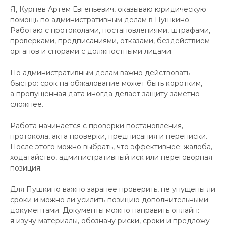
Я, Курнев Артем Евгеньевич, оказываю юридическую
помощь по административным делам в Пушкино.
Работаю с протоколами, постановлениями, штрафами,
проверками, предписаниями, отказами, бездействием
органов и спорами с должностными лицами.
По административным делам важно действовать
быстро: срок на обжалование может быть коротким,
а пропущенная дата иногда делает защиту заметно
сложнее.
Работа начинается с проверки постановления,
протокола, акта проверки, предписания и переписки.
После этого можно выбрать, что эффективнее: жалоба,
ходатайство, административный иск или переговорная
позиция.
Для Пушкино важно заранее проверить, не упущены ли
сроки и можно ли усилить позицию дополнительными
документами. Документы можно направить онлайн:
я изучу материалы, обозначу риски, сроки и предложу