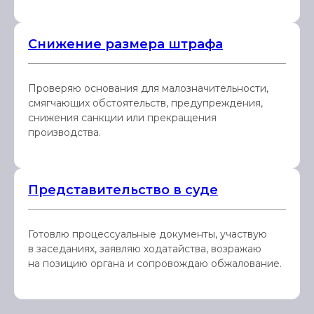
Снижение размера штрафа
Проверяю основания для малозначительности,
смягчающих обстоятельств, предупреждения,
снижения санкции или прекращения
производства.
Представительство в суде
Готовлю процессуальные документы, участвую
в заседаниях, заявляю ходатайства, возражаю
на позицию органа и сопровождаю обжалование.