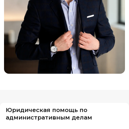
Юридическая помощь по
административным делам