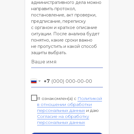
административного дела можно
направить протокол,
постановление, акт проверки,
предписание, переписку
с органом и краткое описание
ситуации. После анализа будет
понятно, какие сроки важно
не пропустить и какой способ
защиты выбрать.
+7
Я ознакомлен(а) с
Политикой
в отношении обработки
персональных данных
и даю
Согласие на обработку
персональных данных