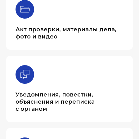
Акт проверки, материалы дела,
фото и видео
Уведомления, повестки,
объяснения и переписка
с органом