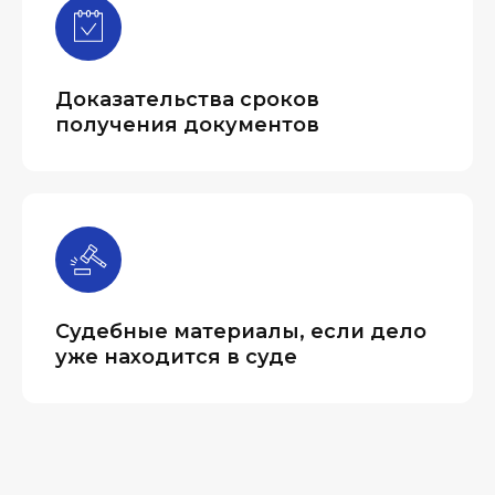
Доказательства сроков
получения документов
Судебные материалы, если дело
уже находится в суде