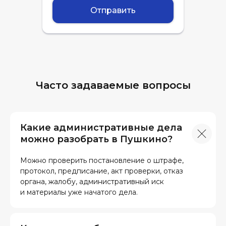
Отправить
Часто задаваемые вопросы
Какие административные дела
можно разобрать в Пушкино?
Можно проверить постановление о штрафе,
протокол, предписание, акт проверки, отказ
органа, жалобу, административный иск
и материалы уже начатого дела.