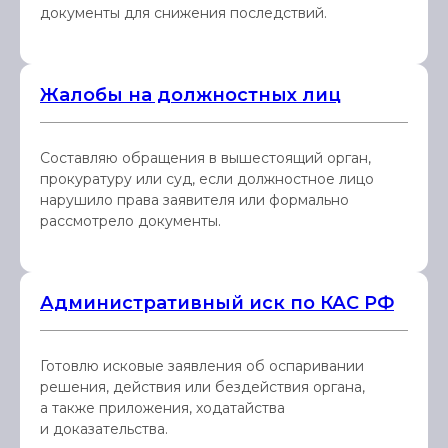
документы для снижения последствий.
Жалобы на должностных лиц
Составляю обращения в вышестоящий орган,
прокуратуру или суд, если должностное лицо
нарушило права заявителя или формально
рассмотрело документы.
Административный иск по КАС РФ
Готовлю исковые заявления об оспаривании
решения, действия или бездействия органа,
а также приложения, ходатайства
и доказательства.