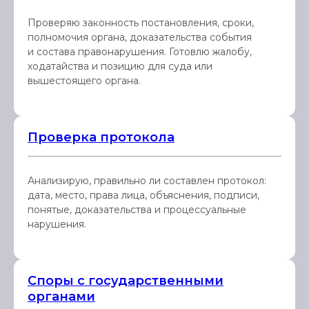
Проверяю законность постановления, сроки,
полномочия органа, доказательства события
и состава правонарушения. Готовлю жалобу,
ходатайства и позицию для суда или
вышестоящего органа.
Проверка протокола
Анализирую, правильно ли составлен протокол:
дата, место, права лица, объяснения, подписи,
понятые, доказательства и процессуальные
нарушения.
Споры с государственными
органами