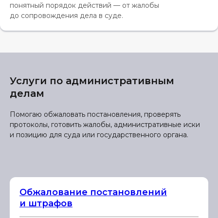
понятный порядок действий — от жалобы
до сопровождения дела в суде.
Услуги по административным
делам
Помогаю обжаловать постановления, проверять
протоколы, готовить жалобы, административные иски
и позицию для суда или государственного органа.
Обжалование постановлений
и штрафов