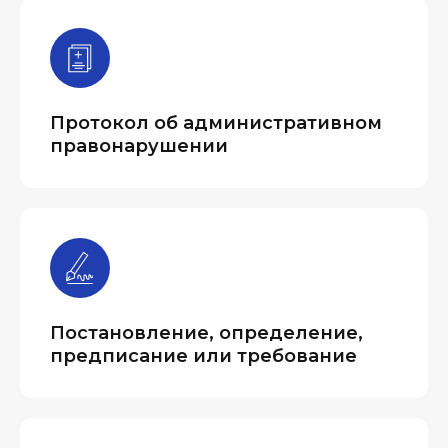
Протокол об административном
правонарушении
Постановление, определение,
предписание или требование