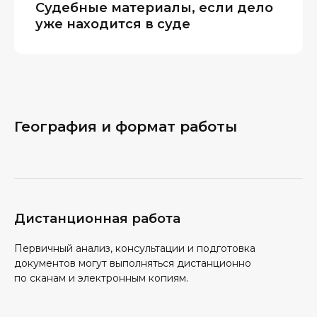
Судебные материалы, если дело
уже находится в суде
География и формат работы
Дистанционная работа
Первичный анализ, консультации и подготовка
документов могут выполняться дистанционно
по сканам и электронным копиям.