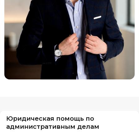
Юридическая помощь по
административным делам