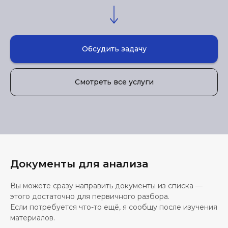
Обсудить задачу
Смотреть все услуги
Документы для анализа
Вы можете сразу направить документы из списка —
этого достаточно для первичного разбора.
Если потребуется что-то ещё, я сообщу после изучения
материалов.