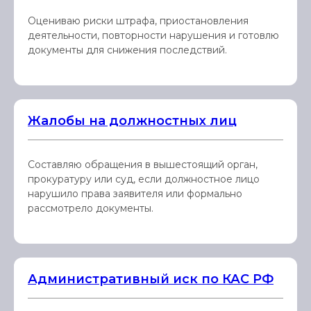
Оцениваю риски штрафа, приостановления
деятельности, повторности нарушения и готовлю
документы для снижения последствий.
Жалобы на должностных лиц
Составляю обращения в вышестоящий орган,
прокуратуру или суд, если должностное лицо
нарушило права заявителя или формально
рассмотрело документы.
Административный иск по КАС РФ