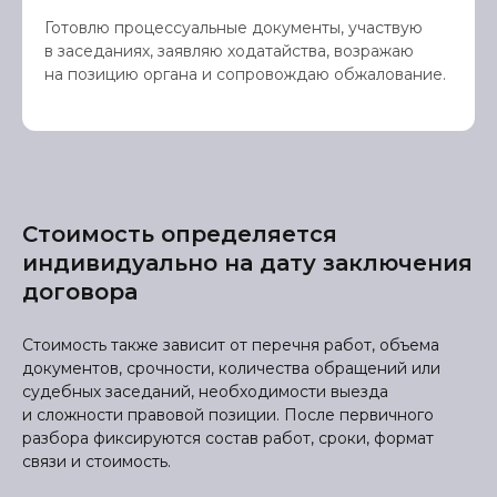
Готовлю процессуальные документы, участвую
в заседаниях, заявляю ходатайства, возражаю
на позицию органа и сопровождаю обжалование.
Стоимость определяется
индивидуально на дату заключения
договора
Стоимость также зависит от перечня работ, объема
документов, срочности, количества обращений или
судебных заседаний, необходимости выезда
и сложности правовой позиции. После первичного
разбора фиксируются состав работ, сроки, формат
связи и стоимость.