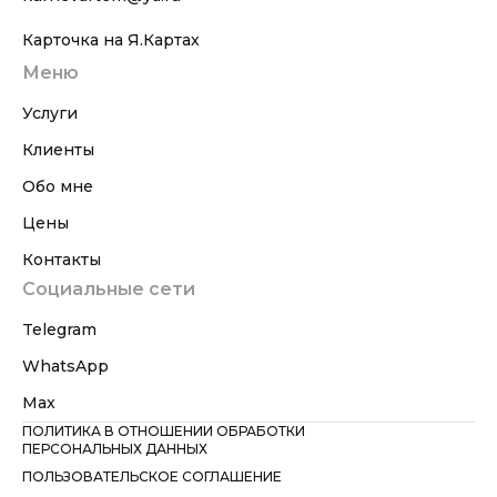
Карточка на Я.Картах
Меню
Услуги
Клиенты
Обо мне
Цены
Контакты
Социальные сети
Telegram
WhatsApp
Max
ПОЛИТИКА В ОТНОШЕНИИ ОБРАБОТКИ
ПЕРСОНАЛЬНЫХ ДАННЫХ
ПОЛЬЗОВАТЕЛЬСКОЕ СОГЛАШЕНИЕ