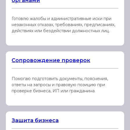
органами
Готовлю жалобы и административные иски при
незаконных отказах, требованиях, предписаниях,
действиях или бездействии должностных лиц.
Сопровождение проверок
Помогаю подготовить документы, пояснения,
ответы на запросы и правовую позицию при
проверке бизнеса, ИП или гражданина.
Защита бизнеса