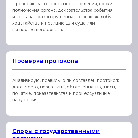
Проверяю законность постановления, сроки,
полномочия органа, доказательства события
и состава правонарушения. Готовлю жалобу,
ходатайства и позицию для суда или
вышестоящего органа.
Проверка протокола
Анализирую, правильно ли составлен протокол:
дата, место, права лица, объяснения, подписи,
понятые, доказательства и процессуальные
нарушения.
Споры с государственными