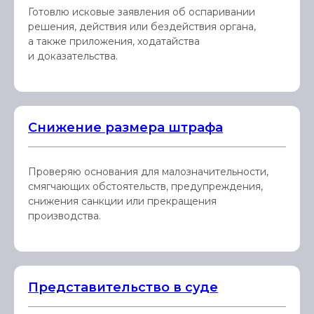
Готовлю исковые заявления об оспаривании
решения, действия или бездействия органа,
а также приложения, ходатайства
и доказательства.
Снижение размера штрафа
Проверяю основания для малозначительности,
смягчающих обстоятельств, предупреждения,
снижения санкции или прекращения
производства.
Представительство в суде