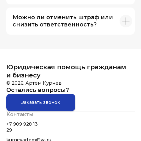
Можно ли отменить штраф или
снизить ответственность?
Юридическая помощь гражданам
и бизнесу
© 2026, Артем Курнев
Остались вопросы?
Заказать звонок
Контакты
+7 909 928 13
29
kurnevartem@ya.ru