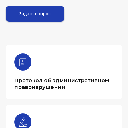
Задать вопрос
Протокол об административном
правонарушении