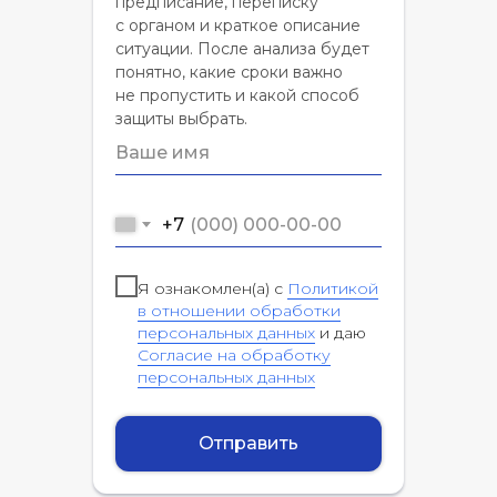
предписание, переписку
с органом и краткое описание
ситуации. После анализа будет
понятно, какие сроки важно
не пропустить и какой способ
защиты выбрать.
+7
Я ознакомлен(а) с
Политикой
в отношении обработки
персональных данных
и даю
Согласие на обработку
персональных данных
Отправить