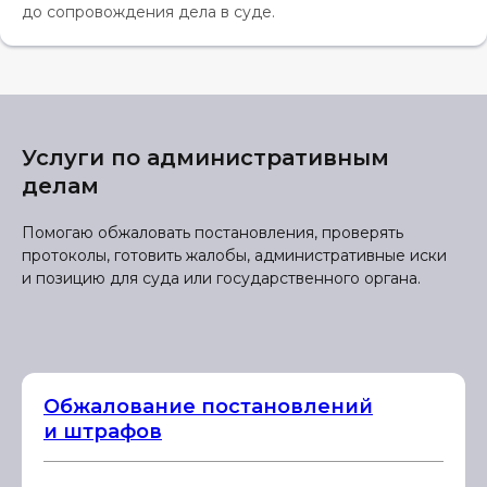
до сопровождения дела в суде.
Услуги по административным
делам
Помогаю обжаловать постановления, проверять
протоколы, готовить жалобы, административные иски
и позицию для суда или государственного органа.
Обжалование постановлений
и штрафов