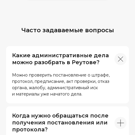
Часто задаваемые вопросы
Какие административные дела
можно разобрать в Реутове?
Можно проверить постановление о штрафе,
протокол, предписание, акт проверки, отказ
органа, жалобу, административный иск
и материалы уже начатого дела.
Когда нужно обращаться после
получения постановления или
протокола?