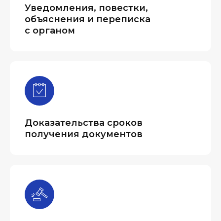
Уведомления, повестки,
объяснения и переписка
с органом
Доказательства сроков
получения документов