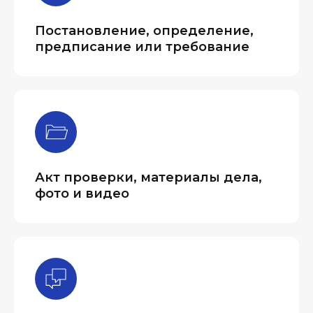
Постановление, определение,
предписание или требование
Акт проверки, материалы дела,
фото и видео