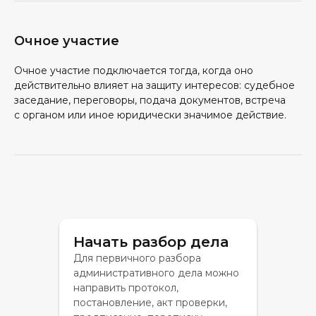
Очное участие
Очное участие подключается тогда, когда оно
действительно влияет на защиту интересов: судебное
заседание, переговоры, подача документов, встреча
с органом или иное юридически значимое действие.
Начать разбор дела
Для первичного разбора
административного дела можно
направить протокол,
постановление, акт проверки,