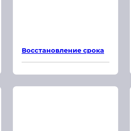
Восстановление срока