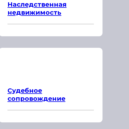
Наследственная
недвижимость
Судебное
сопровождение