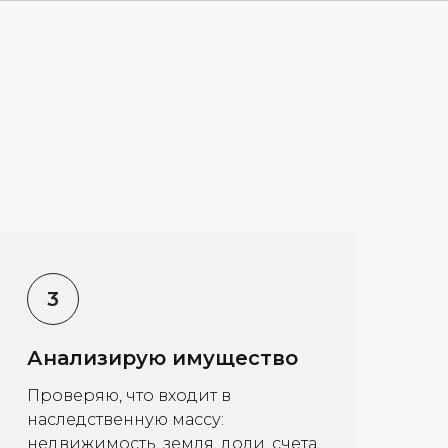
Анализирую имущество
Проверяю, что входит в
наследственную массу:
недвижимость, земля, доли, счета,