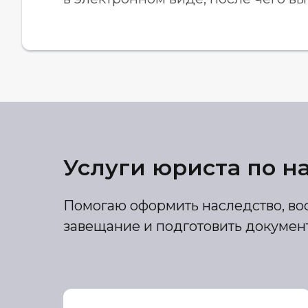
Услуги юриста по н
Помогаю оформить наследство, вос
завещание и подготовить документ