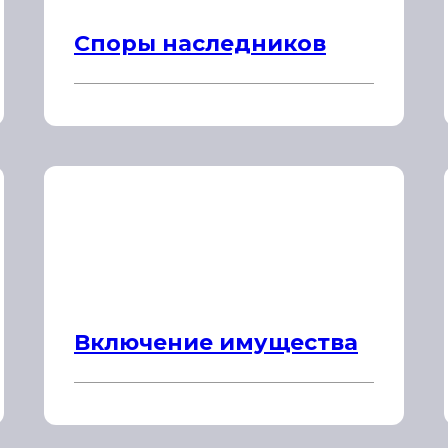
Споры наследников
Включение имущества