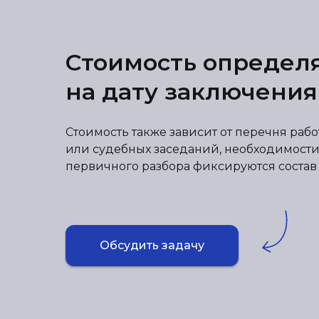
Стоимость определ
на дату заключения
Стоимость также зависит от перечня раб
или судебных заседаний, необходимости
первичного разбора фиксируются состав р
Обсудить задачу