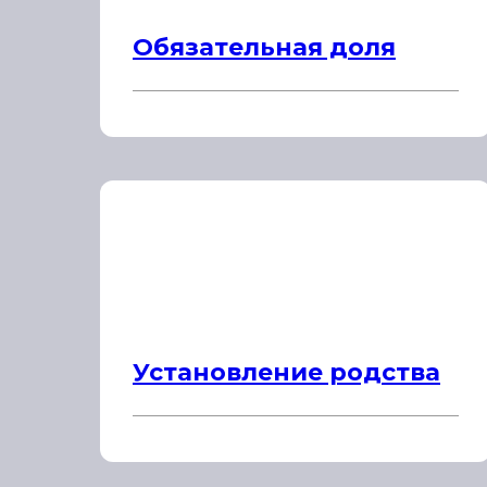
Обязательная доля
Установление родства