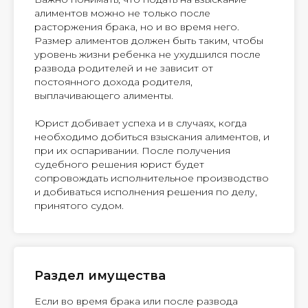
алиментов можно не только после
расторжения брака, но и во время него.
Размер алиментов должен быть таким, чтобы
уровень жизни ребенка не ухудшился после
развода родителей и не зависит от
постоянного дохода родителя,
выплачивающего алименты.
Юрист добивает успеха и в случаях, когда
необходимо добиться взыскания алиментов, и
при их оспаривании. После получения
судебного решения юрист будет
сопровождать исполнительное производство
и добиваться исполнения решения по делу,
принятого судом.
Раздел имущества
Если во время брака или после развода