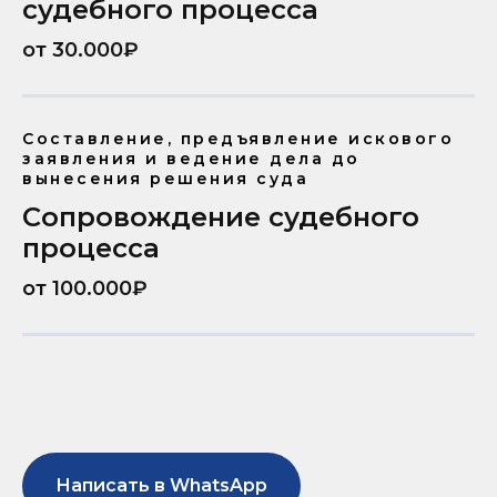
судебного процесса
от 30.000₽
Составление, предъявление искового
заявления и ведение дела до
вынесения решения суда
Сопровождение судебного
процесса
от 100.000₽
Написать в WhatsApp