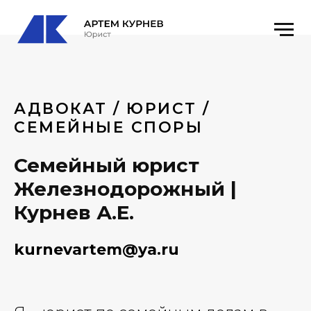
АДВОКАТ / ЮРИСТ /
СЕМЕЙНЫЕ СПОРЫ
Семейный юрист
Железнодорожный |
Курнев А.Е.
kurnevartem@ya.ru