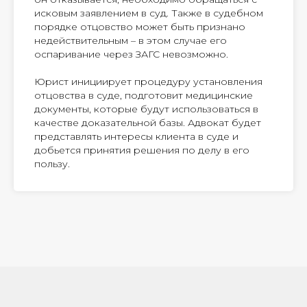
исковым заявлением в суд. Также в судебном
порядке отцовство может быть признано
недействительным – в этом случае его
оспаривание через ЗАГС невозможно.
Юрист инициирует процедуру установления
отцовства в суде, подготовит медицинские
документы, которые будут использоваться в
качестве доказательной базы. Адвокат будет
представлять интересы клиента в суде и
добьется принятия решения по делу в его
пользу.