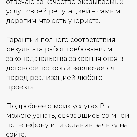
отвечаю за качество оказываемых
услуг своей репутацией – самым
дорогим, что есть у юриста.
Гарантии полного соответствия
результата работ требованиям
законодательства закрепляются в
договоре, который заключается
перед реализацией любого
проекта.
Подробнее о моих услугах Вы
можете узнать, связавшись со мной
по телефону или оставив заявку на
сайте.