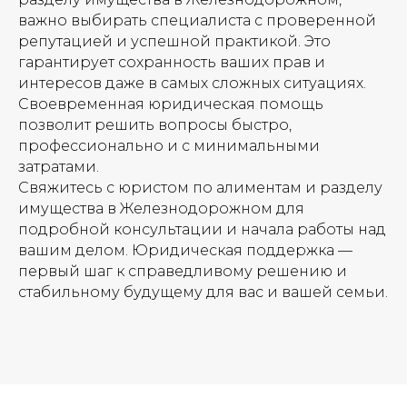
важно выбирать специалиста с проверенной
репутацией и успешной практикой. Это
гарантирует сохранность ваших прав и
интересов даже в самых сложных ситуациях.
Своевременная юридическая помощь
позволит решить вопросы быстро,
профессионально и с минимальными
затратами.
Свяжитесь с юристом по алиментам и разделу
имущества в Железнодорожном для
подробной консультации и начала работы над
вашим делом. Юридическая поддержка —
первый шаг к справедливому решению и
стабильному будущему для вас и вашей семьи.