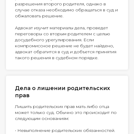
разрешения второго родителя, однако в
случае отказа необходимо обращаться в суд и
обжаловать решение.
Адвокат изучит материалы дела, проведет
переговоры со вторым родителем с целью
досудебного урегулирования. Если
компромиссное решение не будет найдено,
адвокат обратится в суд и добъется принятия
такого решения в судебном порядке.
Дела о лишении родительских
прав
Лишить родительских прав мать либо отца
может только суд. Обычно это происходит по
следующим основаниям:
• Невыполнение родительских обязанностей.