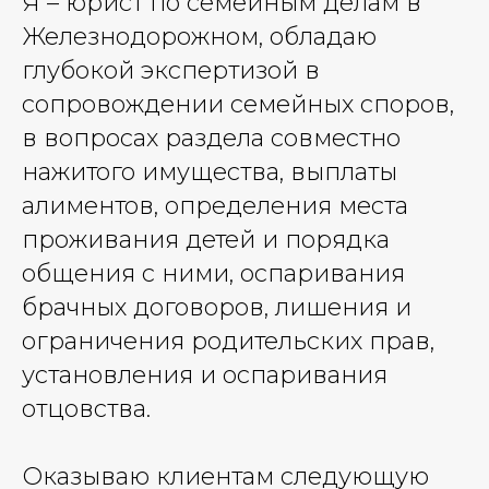
Я – юрист по семейным делам в
Железнодорожном, обладаю
глубокой экспертизой в
сопровождении семейных споров,
в вопросах раздела совместно
нажитого имущества, выплаты
алиментов, определения места
проживания детей и порядка
общения с ними, оспаривания
брачных договоров, лишения и
ограничения родительских прав,
установления и оспаривания
отцовства.
Оказываю клиентам следующую