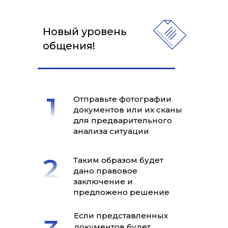
Новый уровень
общения!
Отправьте фотографии
документов или их сканы
для предварительного
анализа ситуации
Таким образом будет
дано правовое
заключение и
предложено решение
Если представленных
документов будет