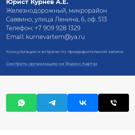
Юрист Курнев А.Е.
Железнодорожный, микрорайон
Саввино, улица Ленина, 6, оф. 513
Телефон: +7 909 928 1329
Email: kurnevartem@ya.ru
Консультации и встречи по предварительной записи.
Смотреть организацию на Яндекс.Картах