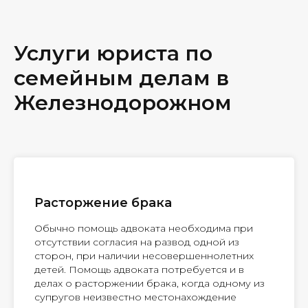
Услуги юриста по
семейным делам в
Железнодорожном
Расторжение брака
Обычно помощь адвоката необходима при
отсутствии согласия на развод одной из
сторон, при наличии несовершеннолетних
детей. Помощь адвоката потребуется и в
делах о расторжении брака, когда одному из
супругов неизвестно местонахождение