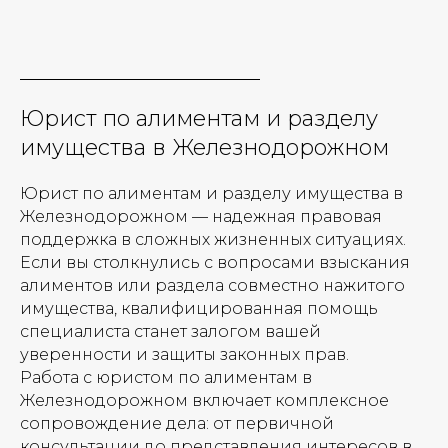
Юрист по алиментам и разделу
имущества в Железнодорожном
Юрист по алиментам и разделу имущества в
Железнодорожном — надежная правовая
поддержка в сложных жизненных ситуациях.
Если вы столкнулись с вопросами взыскания
алиментов или раздела совместно нажитого
имущества, квалифицированная помощь
специалиста станет залогом вашей
уверенности и защиты законных прав.
Работа с юристом по алиментам в
Железнодорожном включает комплексное
сопровождение дела: от первичной
консультации до представления интересов в