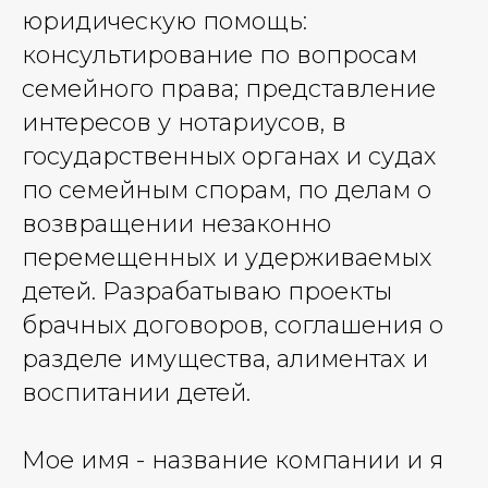
юридическую помощь:
консультирование по вопросам
семейного права; представление
интересов у нотариусов, в
государственных органах и судах
по семейным спорам, по делам о
возвращении незаконно
перемещенных и удерживаемых
детей. Разрабатываю проекты
брачных договоров, соглашения о
разделе имущества, алиментах и
воспитании детей.
Мое имя - название компании и я