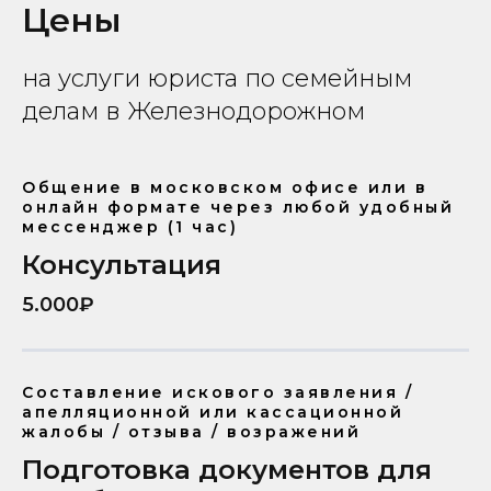
Цены
на услуги юриста по семейным
делам в Железнодорожном
Общение в московском офисе или в
онлайн формате через любой удобный
мессенджер (1 час)
Консультация
5.000₽
Составление искового заявления /
апелляционной или кассационной
жалобы / отзыва / возражений
Подготовка документов для