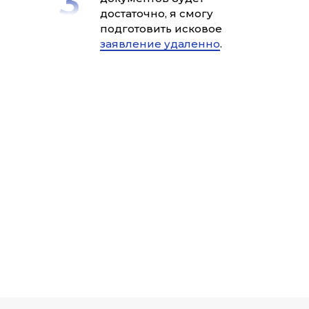
достаточно, я смогу
подготовить исковое
заявление удаленно
.