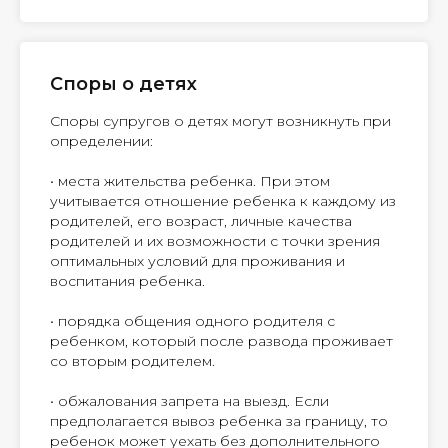
Споры о детях
Споры супругов о детях могут возникнуть при
определении:
• места жительства ребенка. При этом
учитывается отношение ребенка к каждому из
родителей, его возраст, личные качества
родителей и их возможности с точки зрения
оптимальных условий для проживания и
воспитания ребенка.
• порядка общения одного родителя с
ребенком, который после развода проживает
со вторым родителем.
• обжалования запрета на выезд. Если
предполагается вывоз ребенка за границу, то
ребенок может уехать без дополнительного