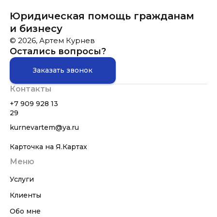
Юридическая помощь гражданам
и бизнесу
© 2026, Артем Курнев
Остались вопросы?
Заказать звонок
Контакты
+7 909 928 13
29
kurnevartem@ya.ru
Карточка на Я.Картах
Меню
Услуги
Клиенты
Обо мне