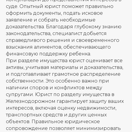
суде. Опытный юрист поможет правильно
оформить документы, подать исковое
заявление и собрать необходимые
доказательства. Благодаря глубокому знанию
законодательства, специалист добьется
справедливого решения и своевременного
взыскания алиментов, обеспечивающего
финансовую поддержку ребенка.
При разделе имущества юрист оценивает все
активы, учитывая материалы и доказательства,
и подготавливает грамотное распределение
собственности. Это особенно важно при
наличии споров и конфликтов между
супругами. Юрист по разделу имущества в
Железнодорожном гарантирует защиту ваших
интересов, включая оценку недвижимости,
транспортных средств и других ценных
объектов. Правильное юридическое
сопровождение позволяет минимизировать