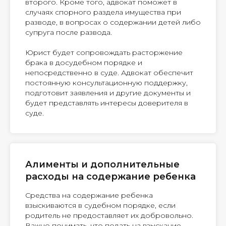
второго. Кроме того, адвокат поможет в
случаях спорного раздела имущества при
разводе, в вопросах о содержании детей либо
супруга после развода.
Юрист будет сопровождать расторжение
брака в досудебном порядке и
непосредственно в суде. Адвокат обеспечит
постоянную консультационную поддержку,
подготовит заявления и другие документы и
будет представлять интересы доверителя в
суде.
Алименты и дополнительные
расходы на содержание ребенка
Средства на содержание ребенка
взыскиваются в судебном порядке, если
родитель не предоставляет их добровольно.
Важно понимать, что подать на взыскание