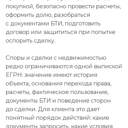
покупкой, безопасно провести расчеты,
оформить долю, разобраться
с документами БТИ, подготовить
договор или защититься при попытке
оспорить сделку.
Споры и сделки с недвижимостью
редко ограничиваются одной выпиской
ЕГРН: значение имеют история
объекта, основания перехода права,
расчеты, фактическое пользование,
документы БТИ и поведение сторон
до сделки. Для клиента это дает
понятный порядок действий: какие
документы запросить, какие условия