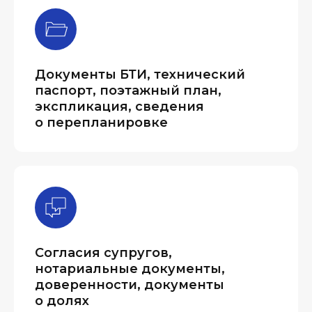
Документы БТИ, технический
паспорт, поэтажный план,
экспликация, сведения
о перепланировке
Согласия супругов,
нотариальные документы,
доверенности, документы
о долях