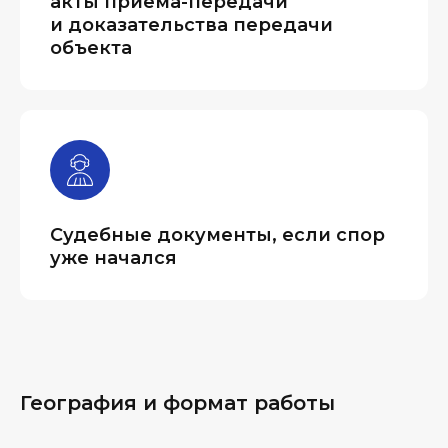
акты приема-передачи
и доказательства передачи
объекта
Судебные документы, если спор
уже начался
География и формат работы