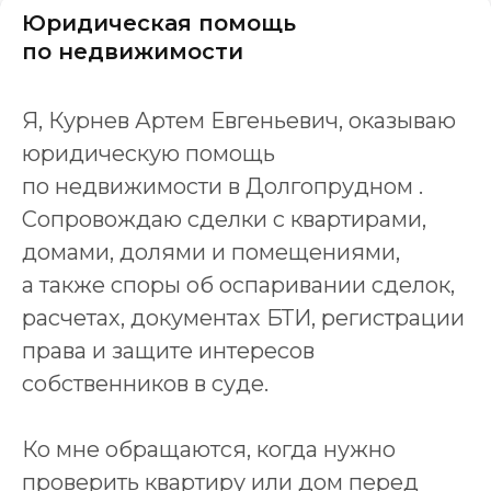
Юридическая помощь
по недвижимости
Я, Курнев Артем Евгеньевич, оказываю
юридическую помощь
по недвижимости в Долгопрудном .
Сопровождаю сделки с квартирами,
домами, долями и помещениями,
а также споры об оспаривании сделок,
расчетах, документах БТИ, регистрации
права и защите интересов
собственников в суде.
Ко мне обращаются, когда нужно
проверить квартиру или дом перед