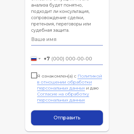
анализа будет понятно,
подходит ли консультация,
сопровождение сделки,
претензия, переговоры или
судебная защита.
+7
Я ознакомлен(а) с
Политикой
в отношении обработки
персональных данных
и даю
Согласие на обработку
персональных данных
Отправить