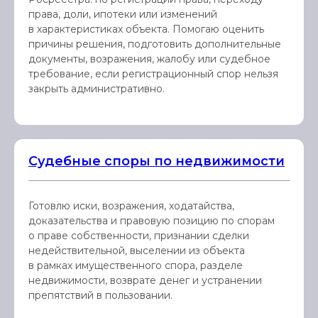
права, доли, ипотеки или изменений
в характеристиках объекта. Помогаю оценить
причины решения, подготовить дополнительные
документы, возражения, жалобу или судебное
требование, если регистрационный спор нельзя
закрыть административно.
Судебные споры по недвижимости
Готовлю иски, возражения, ходатайства,
доказательства и правовую позицию по спорам
о праве собственности, признании сделки
недействительной, выселении из объекта
в рамках имущественного спора, разделе
недвижимости, возврате денег и устранении
препятствий в пользовании.