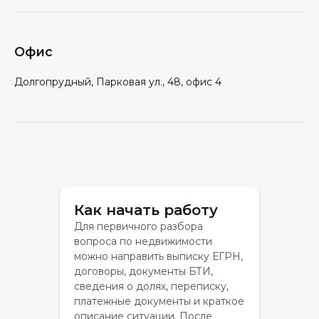
Офис
Долгопрудный, Парковая ул., 48, офис 4
Как начать работу
Для первичного разбора
вопроса по недвижимости
можно направить выписку ЕГРН,
договоры, документы БТИ,
сведения о долях, переписку,
платежные документы и краткое
описание ситуации. После