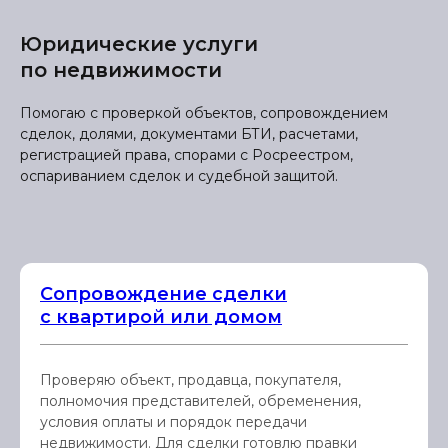
Юридические услуги
по недвижимости
Помогаю с проверкой объектов, сопровождением
сделок, долями, документами БТИ, расчетами,
регистрацией права, спорами с Росреестром,
оспариванием сделок и судебной защитой.
Сопровождение сделки
с квартирой или домом
Проверяю объект, продавца, покупателя,
полномочия представителей, обременения,
условия оплаты и порядок передачи
недвижимости. Для сделки готовлю правки