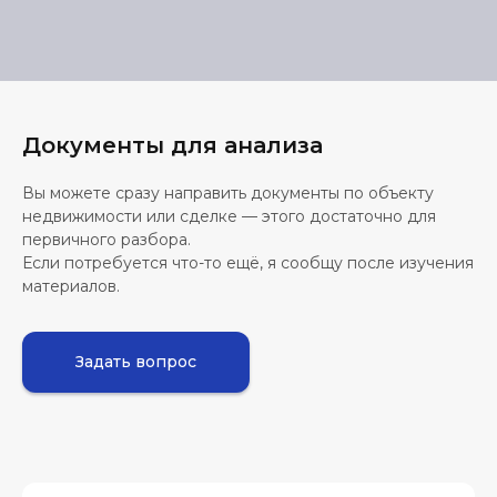
Документы для анализа
Вы можете сразу направить документы по объекту
недвижимости или сделке — этого достаточно для
первичного разбора.
Если потребуется что-то ещё, я сообщу после изучения
материалов.
Задать вопрос