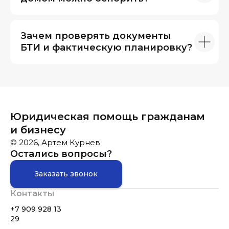
Зачем проверять документы
БТИ и фактическую планировку?
Юридическая помощь гражданам
и бизнесу
© 2026, Артем Курнев
Остались вопросы?
Заказать звонок
Контакты
+7 909 928 13
29