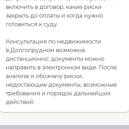
включить в договор, какие риски
закрыть до оплаты и когда нужно
готовиться к суду.
Консультация по недвижимости
в Долгопрудном возможна
дистанционно: документы можно
направить в электронном виде. После
анализа я обозначу риски,
недостающие документы, возможные
требования и порядок дальнейших
действий.