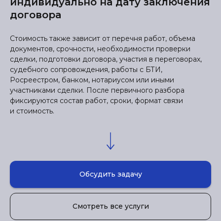
индивидуально на дату заключения
договора
Стоимость также зависит от перечня работ, объема
документов, срочности, необходимости проверки
сделки, подготовки договора, участия в переговорах,
судебного сопровождения, работы с БТИ,
Росреестром, банком, нотариусом или иными
участниками сделки. После первичного разбора
фиксируются состав работ, сроки, формат связи
и стоимость.
Обсудить задачу
Смотреть все услуги