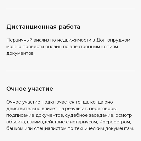
Дистанционная работа
Первичный анализ по недвижимости в Долгопрудном
можно провести онлайн по электронным копиям
документов.
Очное участие
Очное участие подключается тогда, когда оно
действительно влияет на результат: переговоры,
подписание документов, судебное заседание, осмотр
объекта, взаимодействие с нотариусом, Росреестром,
банком или специалистом по техническим документам.