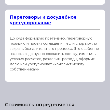
Переговоры и досудебное
урегулирование
До суда формирую претензию, переговорную
позицию и проект соглашения, если спор можно
закрыть без длительного процесса. Это особенно
важно, когда нужно сохранить сделку, изменить
условия расчетов, разделить расходы, оформить
долю или урегулировать конфликт между
собственниками.
Стоимость определяется