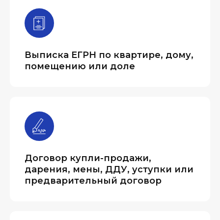
Выписка ЕГРН по квартире, дому,
помещению или доле
Договор купли-продажи,
дарения, мены, ДДУ, уступки или
предварительный договор