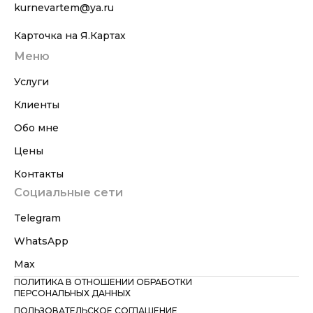
kurnevartem@ya.ru
Карточка на Я.Картах
Меню
Услуги
Клиенты
Обо мне
Цены
Контакты
Социальные сети
Telegram
WhatsApp
Max
ПОЛИТИКА В ОТНОШЕНИИ ОБРАБОТКИ
ПЕРСОНАЛЬНЫХ ДАННЫХ
ПОЛЬЗОВАТЕЛЬСКОЕ СОГЛАШЕНИЕ