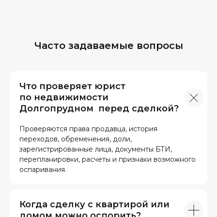
Часто задаваемые вопросы
Что проверяет юрист
по недвижимости
Долгопрудном перед сделкой?
Проверяются права продавца, история
переходов, обременения, доли,
зарегистрированные лица, документы БТИ,
перепланировки, расчеты и признаки возможного
оспаривания.
Когда сделку с квартирой или
домом можно оспорить?