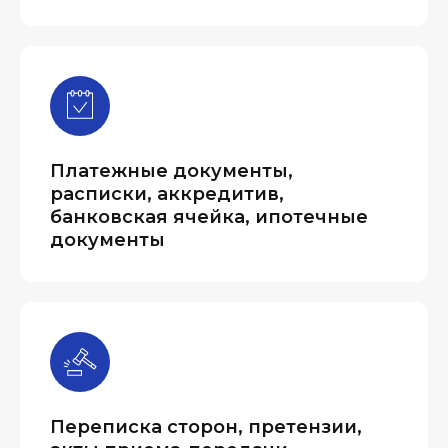
Платежные документы,
расписки, аккредитив,
банковская ячейка, ипотечные
документы
Переписка сторон, претензии,