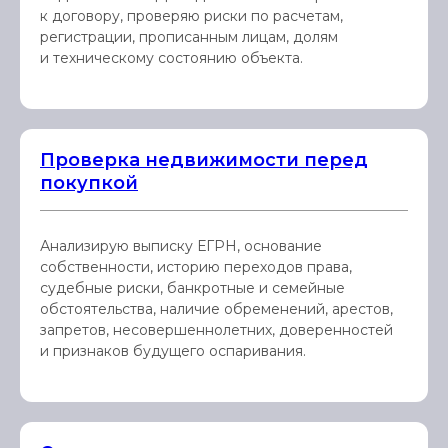
к договору, проверяю риски по расчетам,
регистрации, прописанным лицам, долям
и техническому состоянию объекта.
Проверка недвижимости перед
покупкой
Анализирую выписку ЕГРН, основание
собственности, историю переходов права,
судебные риски, банкротные и семейные
обстоятельства, наличие обременений, арестов,
запретов, несовершеннолетних, доверенностей
и признаков будущего оспаривания.