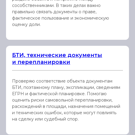
сособственниками. В таких делах важно
правильно связать документы о праве,
фактическое пользование и экономическую
оценку доли.
БТИ, технические документы
и перепланировки
Проверяю соответствие объекта документам
БТИ, поэтажному плану, экспликации, сведениям
ЕГРН и фактической планировке. Помогаю
оценить риски самовольной перепланировки,
расхождений в площади, назначения помещений
и технических ошибок, которые могут повлиять
на сделку или судебный спор.