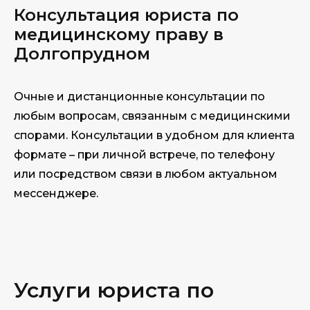
Консультация юриста по
медицинскому праву в
Долгопрудном
Очные и дистанционные консультации по
любым вопросам, связанным с медицинскими
спорами. Консультации в удобном для клиента
формате – при личной встрече, по телефону
или посредством связи в любом актуальном
мессенджере.
Услуги юриста по