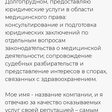
Долгопрудном, предоставляю
юридические услуги в области
медицинского права:
консультирование и подготовка
юридических заключений по
отдельным вопросам
законодательства о медицинской
деятельности; сопровождение
судебных разбирательств и
представление интересов в спорах,
связанных с здравоохранением.
Мое имя - название компании, и я
отвечаю за качество оказываемых
услуг своей репутацией – самым