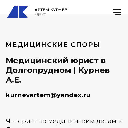
МЕДИЦИНСКИЕ СПОРЫ
Медицинский юрист в
Долгопрудном | Курнев
А.Е.
kurnevartem@yandex.ru
Я - юрист по медицинским делам в