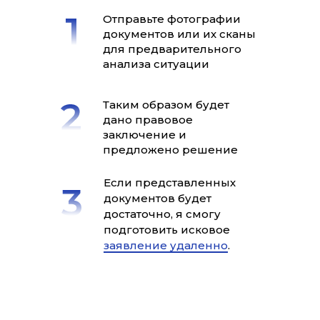
Отправьте фотографии
документов или их сканы
для предварительного
анализа ситуации
Таким образом будет
дано правовое
заключение и
предложено решение
Если представленных
документов будет
достаточно, я смогу
подготовить исковое
заявление удаленно
.