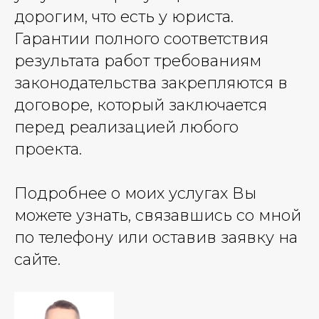
дорогим, что есть у юриста.
Гарантии полного соответствия
результата работ требованиям
законодательства закрепляются в
договоре, который заключается
перед реализацией любого
проекта.
Подробнее о моих услугах Вы
можете узнать, связавшись со мной
по телефону или оставив заявку на
сайте.