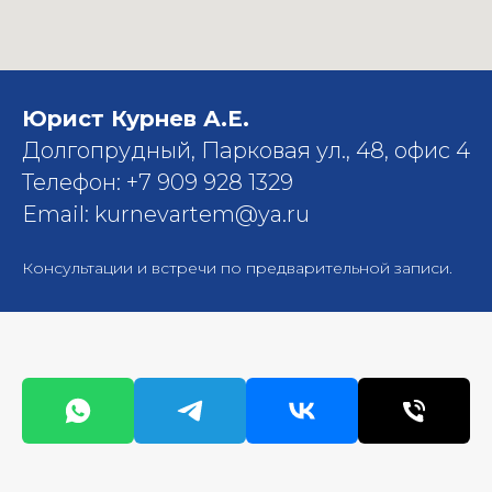
Юрист Курнев А.Е.
Долгопрудный, Парковая ул., 48, офис 4
Телефон: +7 909 928 1329
Email: kurnevartem@ya.ru
Консультации и встречи по предварительной записи.