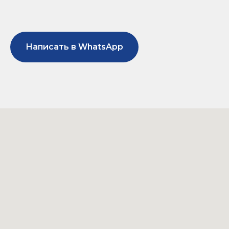
Написать в WhatsApp