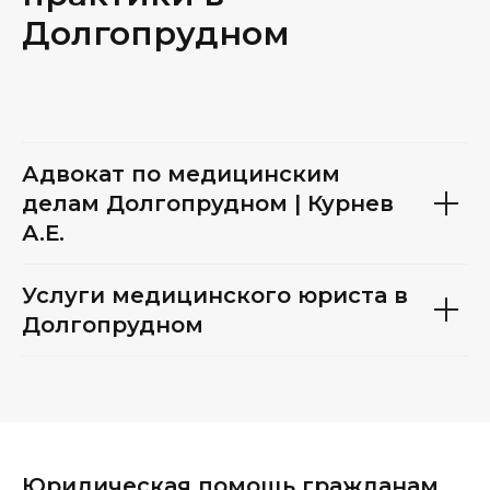
Долгопрудном
Адвокат по медицинским
делам Долгопрудном | Курнев
А.Е.
Услуги медицинского юриста в
Долгопрудном
Юридическая помощь гражданам