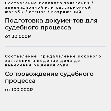
Составление искового заявления /
апелляционной или кассационной
жалобы / отзыва / возражений
Подготовка документов для
судебного процесса
от 30.000₽
Составление, предъявление искового
заявления и ведение дела до
вынесения решения суда
Сопровождение судебного
процесса
от 100.000₽