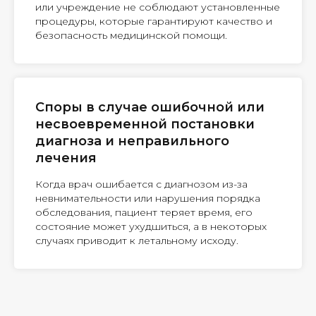
или учреждение не соблюдают установленные
процедуры, которые гарантируют качество и
безопасность медицинской помощи.
Споры в случае ошибочной или
несвоевременной постановки
диагноза и неправильного
лечения
Когда врач ошибается с диагнозом из-за
невнимательности или нарушения порядка
обследования, пациент теряет время, его
состояние может ухудшиться, а в некоторых
случаях приводит к летальному исходу.