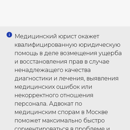
Медицинский юрист окажет
квалифицированную юридическую
помощь в деле возмещения ущерба
и восстановления прав в случае
ненадлежащего качества
диагностики и лечения, выявления
медицинских ошибок или
некорректного отношения
персонала. Адвокат по
медицинским спорам в Москве
поможет максимально быстро
сориентироваться в проблеме и