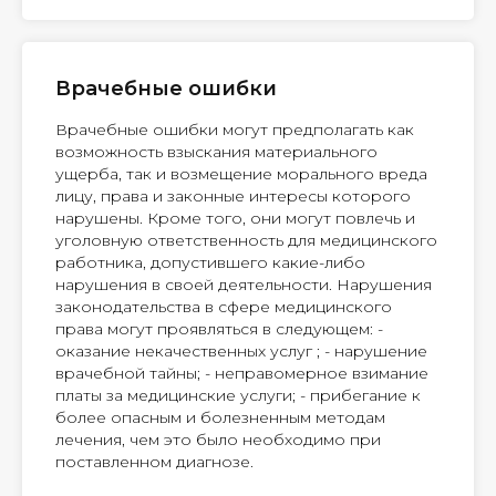
Врачебные ошибки
Врачебные ошибки могут предполагать как
возможность взыскания материального
ущерба, так и возмещение морального вреда
лицу, права и законные интересы которого
нарушены. Кроме того, они могут повлечь и
уголовную ответственность для медицинского
работника, допустившего какие-либо
нарушения в своей деятельности. Нарушения
законодательства в сфере медицинского
права могут проявляться в следующем: -
оказание некачественных услуг ; - нарушение
врачебной тайны; - неправомерное взимание
платы за медицинские услуги; - прибегание к
более опасным и болезненным методам
лечения, чем это было необходимо при
поставленном диагнозе.