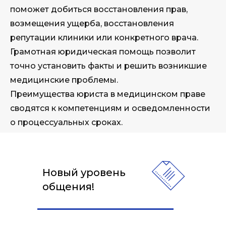
поможет добиться восстановления прав,
возмещения ущерба, восстановления
репутации клиники или конкретного врача.
Грамотная юридическая помощь позволит
точно установить факты и решить возникшие
медицинские проблемы.
Преимущества юриста в медицинском праве
сводятся к компетенциям и осведомленности
о процессуальных сроках.
Новый уровень
общения!