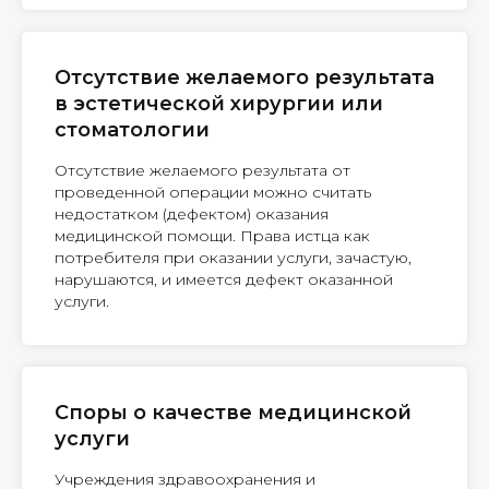
Отсутствие желаемого результата
в эстетической хирургии или
стоматологии
Отсутствие желаемого результата от
проведенной операции можно считать
недостатком (дефектом) оказания
медицинской помощи. Права истца как
потребителя при оказании услуги, зачастую,
нарушаются, и имеется дефект оказанной
услуги.
Споры о качестве медицинской
услуги
Учреждения здравоохранения и