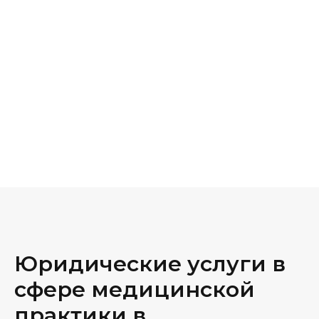
Юридические услуги в
сфере медицинской
практики в