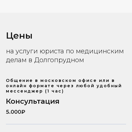
Цены
на услуги юриста по медицинским
делам в Долгопрудном
Общение в московском офисе или в
онлайн формате через любой удобный
мессенджер (1 час)
Консультация
5.000₽