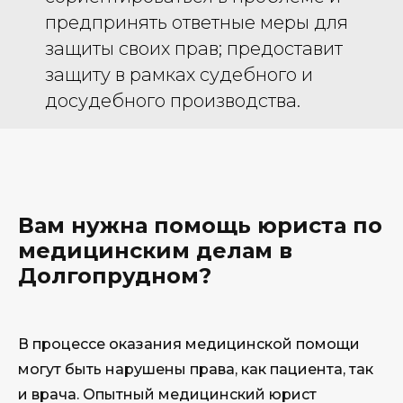
предпринять ответные меры для
защиты своих прав; предоставит
защиту в рамках судебного и
досудебного производства.
Вам нужна помощь юриста по
медицинским делам в
Долгопрудном?
В процессе оказания медицинской помощи
могут быть нарушены права, как пациента, так
и врача. Опытный медицинский юрист