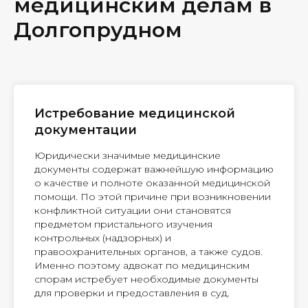
медицинским делам в
Долгопрудном
Истребование медицинской
документации
Юридически значимые медицинские
документы содержат важнейшую информацию
о качестве и полноте оказанной медицинской
помощи. По этой причине при возникновении
конфликтной ситуации они становятся
предметом пристального изучения
контрольных (надзорных) и
правоохранительных органов, а также судов.
Именно поэтому адвокат по медицинским
спорам истребует необходимые документы
для проверки и предоставления в суд.