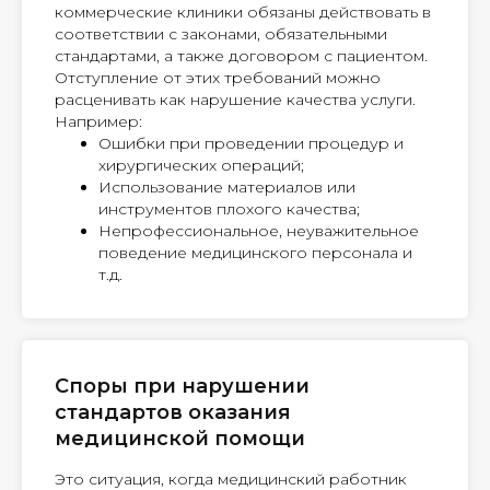
коммерческие клиники обязаны действовать в
соответствии с законами, обязательными
стандартами, а также договором с пациентом.
Отступление от этих требований можно
расценивать как нарушение качества услуги.
Например:
Ошибки при проведении процедур и
хирургических операций;
Использование материалов или
инструментов плохого качества;
Непрофессиональное, неуважительное
поведение медицинского персонала и
т.д.
Споры при нарушении
стандартов оказания
медицинской помощи
Это ситуация, когда медицинский работник