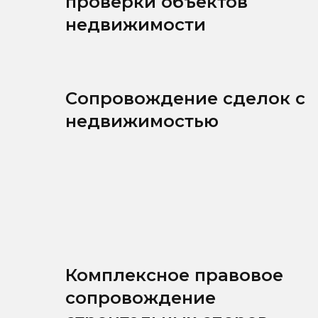
проверки объектов
недвижимости
Сопровождение сделок с
недвижимостью
Комплексное правовое
сопровождение