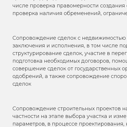
числе проверка правомерности создания о
проверка наличия обременений, огранич
Сопровождение сделок с недвижимостью в
заключения и исполнения, в том числе по
структурирование сделок, участие в перег
подготовка необходимых договоров, помо
совершение сделок от государственных ор
одобрений, а также сопровождение спор
сделок
Сопровождение строительных проектов на 
частности на этапе выбора участка и изм
параметров, в процессе проектирования, 