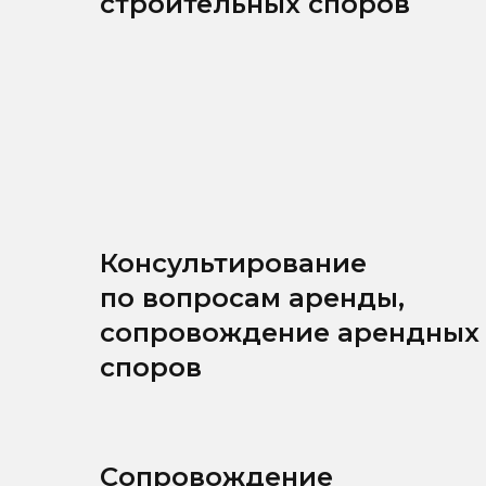
строительных споров
Консультирование
по вопросам аренды,
сопровождение арендных
споров
Сопровождение