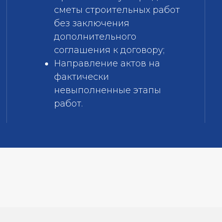
сметы строительных работ
без заключения
дополнительного
соглашения к договору;
Направление актов на
фактически
невыполненные этапы
работ.