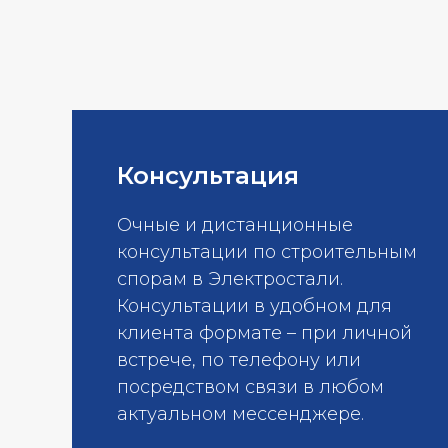
Консультация
Очные и дистанционные
консультации по строительным
спорам в Электростали.
Консультации в удобном для
клиента формате – при личной
встрече, по телефону или
посредством связи в любом
актуальном мессенджере.