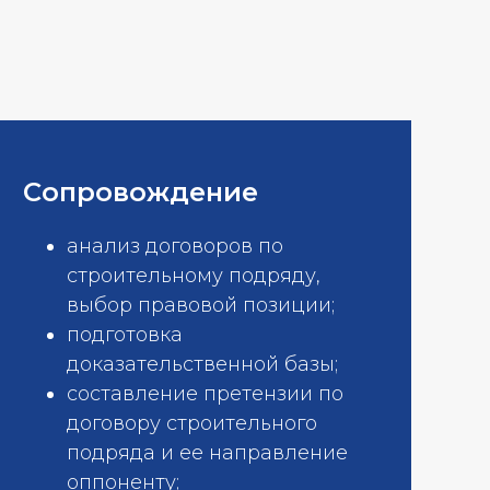
Сопровождение
анализ договоров по
строительному подряду,
выбор правовой позиции;
подготовка
доказательственной базы;
составление претензии по
договору строительного
подряда и ее направление
оппоненту;