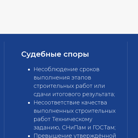
Судебные споры
Несоблюдение сроков
выполнения этапов
строительных работ или
сдачи итогового результата;
Несоответствие качества
выполненных строительных
работ Техническому
заданию, СНиПам и ГОСТам;
Превышение утверждённой