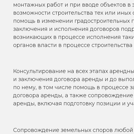
монтажных работ и при вводе объектов в 
возможности строительства тех или иных 
помощь в изменении градостроительных 
заключения и исполнения договоров подр
возникающих в процессе исполнения таки
органов власти в процессе строительства
Консультирование на всех этапах арендны
и заключения договора аренды и до выпо
по нему, в том числе помощь в процессе 
договора аренды, а также сопровождение
аренды, включая подготовку позиции и уч
Сопровождение земельных споров любой с