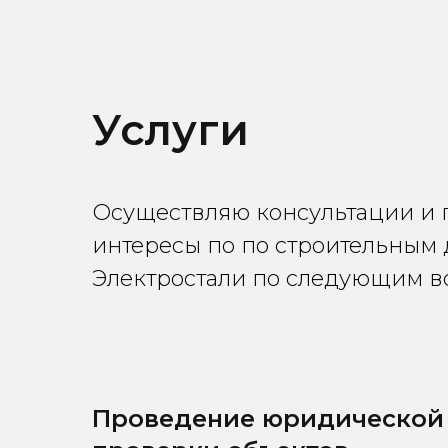
Услуги
Осуществляю консультации и 
интересы по по строительным 
Электростали по следующим в
Проведение юридической