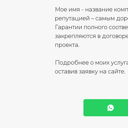
Мое имя - название комп
репутацией – самым доро
Гарантии полного соотве
закрепляются в договор
проекта.
Подробнее о моих услуга
оставив заявку на сайте.