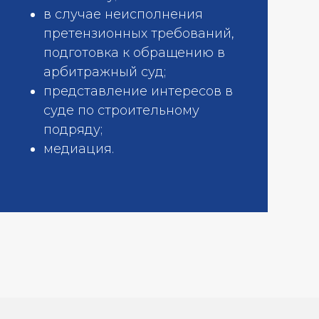
в случае неисполнения
претензионных требований,
подготовка к обращению в
арбитражный суд;
представление интересов в
суде по строительному
подряду;
медиация.