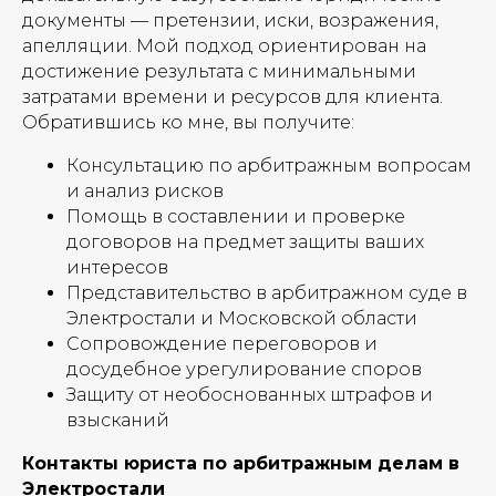
документы — претензии, иски, возражения,
апелляции. Мой подход ориентирован на
достижение результата с минимальными
затратами времени и ресурсов для клиента.
Обратившись ко мне, вы получите:
Консультацию по арбитражным вопросам
и анализ рисков
Помощь в составлении и проверке
договоров на предмет защиты ваших
интересов
Представительство в арбитражном суде в
Электростали и Московской области
Сопровождение переговоров и
досудебное урегулирование споров
Защиту от необоснованных штрафов и
взысканий
Контакты юриста по арбитражным делам в
Электростали