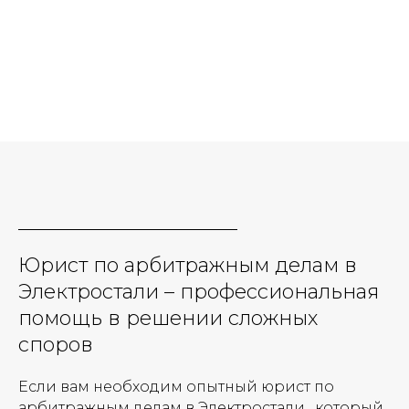
Юрист по арбитражным делам в
Электростали – профессиональная
помощь в решении сложных
споров
Если вам необходим опытный юрист по
арбитражным делам в Электростали , который