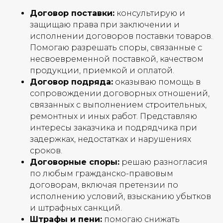
Договор поставки:
консультирую и
защищаю права при заключении и
исполнении договоров поставки товаров.
Помогаю разрешать споры, связанные с
несвоевременной поставкой, качеством
продукции, приемкой и оплатой.
Договор подряда:
оказываю помощь в
сопровождении договорных отношений,
связанных с выполнением строительных,
ремонтных и иных работ. Представляю
интересы заказчика и подрядчика при
задержках, недостатках и нарушениях
сроков.
Договорные споры:
решаю разногласия
по любым гражданско-правовым
договорам, включая претензии по
исполнению условий, взысканию убытков
и штрафных санкций.
Штрафы и пени:
помогаю снижать