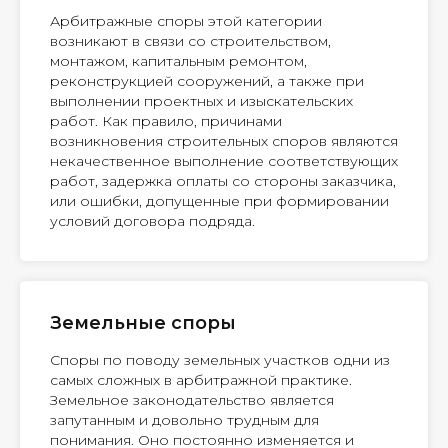
Арбитражные споры этой категории
возникают в связи со строительством,
монтажом, капитальным ремонтом,
реконструкцией сооружений, а также при
выполнении проектных и изыскательских
работ. Как правило, причинами
возникновения строительных споров являются
некачественное выполнение соответствующих
работ, задержка оплаты со стороны заказчика,
или ошибки, допущенные при формировании
условий договора подряда.
Земельные споры
Споры по поводу земельных участков одни из
самых сложных в арбитражной практике.
Земельное законодательство является
запутанным и довольно трудным для
понимания. Оно постоянно изменяется и