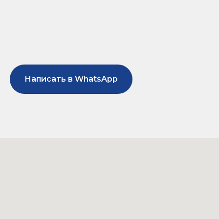
Написать в WhatsApp