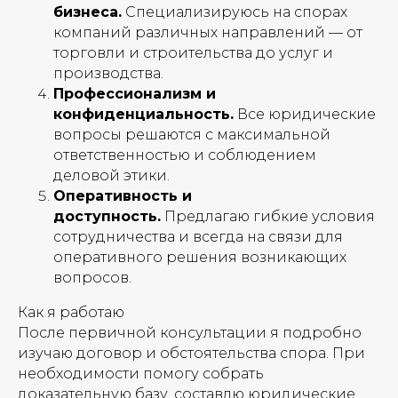
бизнеса.
Специализируюсь на спорах
компаний различных направлений — от
торговли и строительства до услуг и
производства.
Профессионализм и
конфиденциальность.
Все юридические
вопросы решаются с максимальной
ответственностью и соблюдением
деловой этики.
Оперативность и
доступность.
Предлагаю гибкие условия
сотрудничества и всегда на связи для
оперативного решения возникающих
вопросов.
Как я работаю
После первичной консультации я подробно
изучаю договор и обстоятельства спора. При
необходимости помогу собрать
доказательную базу, составлю юридические