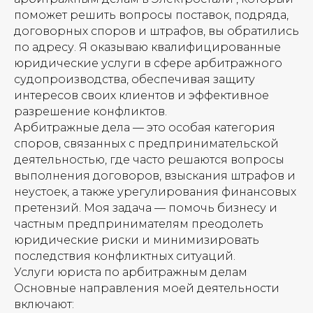
поможет решить вопросы поставок, подряда,
договорных споров и штрафов, вы обратились
по адресу. Я оказываю квалифицированные
юридические услуги в сфере арбитражного
судопроизводства, обеспечивая защиту
интересов своих клиентов и эффективное
разрешение конфликтов.
Арбитражные дела — это особая категория
споров, связанных с предпринимательской
деятельностью, где часто решаются вопросы
выполнения договоров, взыскания штрафов и
неустоек, а также урегулирования финансовых
претензий. Моя задача — помочь бизнесу и
частным предпринимателям преодолеть
юридические риски и минимизировать
последствия конфликтных ситуаций.
Услуги юриста по арбитражным делам
Основные направления моей деятельности
включают: