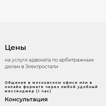
Цены
на услуги адвоката по арбитражным
делам в Электростали
Общение в московском офисе или в
онлайн формате через любой удобный
мессенджер (1 час)
Консультация