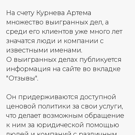
На счету Курнева Артема
множество выигранных дел, а
среди его клиентов уже много лет
значатся люди и компании с
известными именами.
О выигранных делах публикуется
информация на сайте во вкладке
"Отзывы".
Он придерживаются доступной
ценовой политики за свои услуги,
что делает возможным обращение
к ним за юридической помощью
людей и компаний с различным