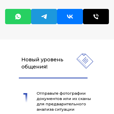
Новый уровень
общения!
Отправьте фотографии
документов или их сканы
для предварительного
анализа ситуации