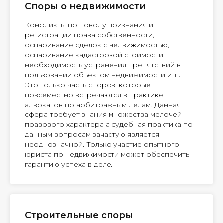
Споры о недвижимости
Конфликты по поводу признания и
регистрации права собственности,
оспаривание сделок с недвижимостью,
оспаривание кадастровой стоимости,
необходимость устранения препятствий в
пользовании объектом недвижимости и т.д.
Это только часть споров, которые
повсеместно встречаются в практике
адвокатов по арбитражным делам. Данная
сфера требует знания множества мелочей
правового характера а судебная практика по
данным вопросам зачастую является
неоднозначной. Только участие опытного
юриста по недвижимости может обеспечить
гарантию успеха в деле.
Строительные споры