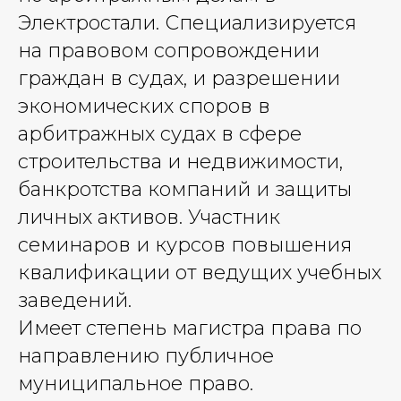
Электростали. Специализируется
на правовом сопровождении
граждан в судах, и разрешении
экономических споров в
арбитражных судах в сфере
строительства и недвижимости,
банкротства компаний и защиты
личных активов. Участник
семинаров и курсов повышения
квалификации от ведущих учебных
заведений.
Имеет степень магистра права по
направлению публичное
муниципальное право.