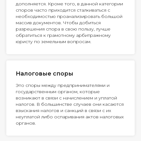
дополняется. Кроме того, в данной категории
споров часто приходится сталкиваться с
необходимостью проанализировать большой
массив документов. Чтобы добиться
разрешения спора в свою пользу, лучше
обратиться к грамотному арбитражному
юристу по земельным вопросам.
Налоговые споры
Это споры между предпринимателями и
государственным органом, которые
возникают в связи с начислением и уплатой
налогов. В большинстве случаев они касаются
взыскания налогов и санкций в связи с их
неуплатой либо оспаривания актов налоговых
органов.