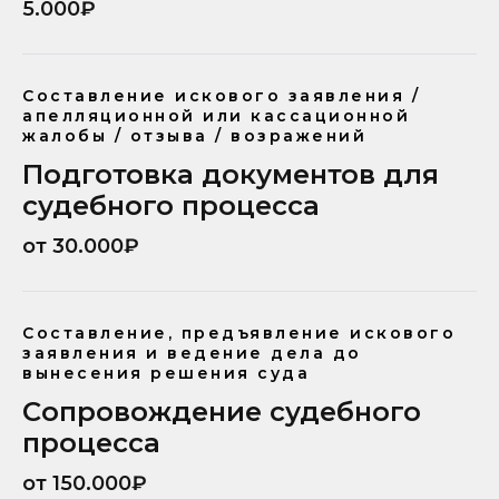
5.000₽
Составление искового заявления /
апелляционной или кассационной
жалобы / отзыва / возражений
Подготовка документов для
судебного процесса
от 30.000₽
Составление, предъявление искового
заявления и ведение дела до
вынесения решения суда
Сопровождение судебного
процесса
от 150.000₽