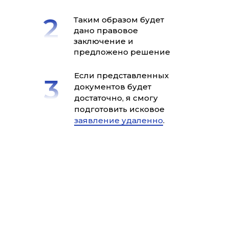
Таким образом будет
дано правовое
заключение и
предложено решение
Если представленных
документов будет
достаточно, я смогу
подготовить исковое
заявление удаленно
.