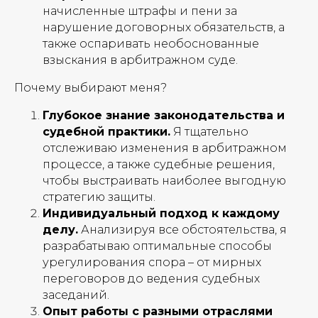
начисленные штрафы и пени за
нарушение договорных обязательств, а
также оспаривать необоснованные
взыскания в арбитражном суде.
Почему выбирают меня?
Глубокое знание законодательства и
судебной практики.
Я тщательно
отслеживаю изменения в арбитражном
процессе, а также судебные решения,
чтобы выстраивать наиболее выгодную
стратегию защиты.
Индивидуальный подход к каждому
делу.
Анализируя все обстоятельства, я
разрабатываю оптимальные способы
урегулирования спора – от мирных
переговоров до ведения судебных
заседаний.
Опыт работы с разными отраслями