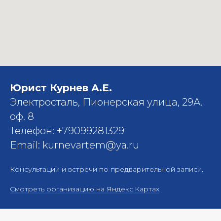
Юрист Курнев А.Е.
Электросталь, Пионерская улица, 29А.
оф. 8
Телефон: +79099281329
Email: kurnevartem@ya.ru
Консультации и встречи по предварительной записи.
Смотреть организацию на Яндекс.Картах