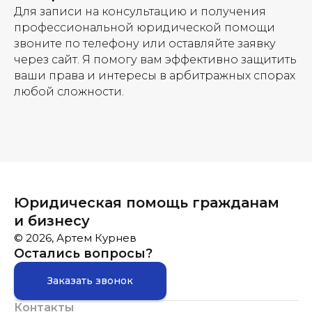
Для записи на консультацию и получения
профессиональной юридической помощи
звоните по телефону или оставляйте заявку
через сайт. Я помогу вам эффективно защитить
ваши права и интересы в арбитражных спорах
любой сложности.
Юридическая помощь гражданам
и бизнесу
© 2026, Артем Курнев
Остались вопросы?
Заказать звонок
Контакты