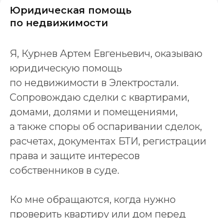
Юридическая помощь
по недвижимости
Я, Курнев Артем Евгеньевич, оказываю
юридическую помощь
по недвижимости в Электростали.
Сопровождаю сделки с квартирами,
домами, долями и помещениями,
а также споры об оспаривании сделок,
расчетах, документах БТИ, регистрации
права и защите интересов
собственников в суде.
Ко мне обращаются, когда нужно
проверить квартиру или дом перед