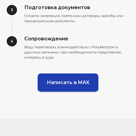
Подготовка документов
Готовлю заявления, претензии, договоры, жалобы или
процессуальные документы.
Сопровождение
Веду переговоры, взаимодействую с Росреестром и
другими органами, при необходимости представляю
интересы в суде.
Написать в MAX