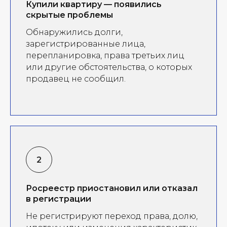
Купили квартиру — появились
скрытые проблемы
Обнаружились долги,
зарегистрированные лица,
перепланировка, права третьих лиц
или другие обстоятельства, о которых
продавец не сообщил.
Росреестр приостановил или отказал
в регистрации
Не регистрируют переход права, долю,