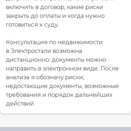
включить в договор, какие риски
закрыть до оплаты и когда нужно
готовиться к суду.
Консультация по недвижимости
в Электростали возможна
дистанционно: документы можно
направить в электронном виде. После
анализа я обозначу риски,
недостающие документы, возможные
требования и порядок дальнейших
действий.