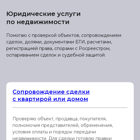
Юридические услуги
по недвижимости
Помогаю с проверкой объектов, сопровождением
сделок, долями, документами БТИ, расчетами,
регистрацией права, спорами с Росреестром,
оспариванием сделок и судебной защитой.
Сопровождение сделки
с квартирой или домом
Проверяю объект, продавца, покупателя,
полномочия представителей, обременения,
условия оплаты и порядок передачи
недвижимости. Для сделки готовлю правки