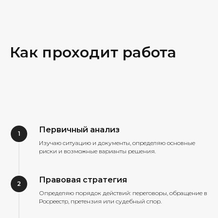
Как проходит работа
Первичный анализ
Изучаю ситуацию и документы, определяю основные
риски и возможные варианты решения.
Правовая стратегия
Определяю порядок действий: переговоры, обращение в
Росреестр, претензия или судебный спор.