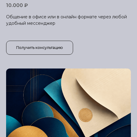
10.000 ₽
Общение в офисе или в онлайн формате через любой
удобный мессенджер
Получить консультацию