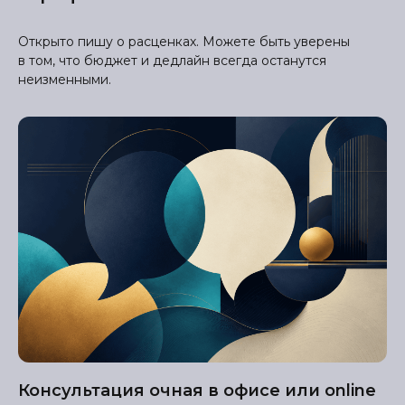
Открыто пишу о расценках. Можете быть уверены
в том, что бюджет и дедлайн всегда останутся
неизменными.
Консультация очная в офисе или online