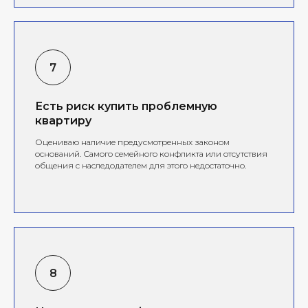
Есть риск купить проблемную
квартиру
Оцениваю наличие предусмотренных законом
оснований. Самого семейного конфликта или отсутствия
общения с наследодателем для этого недостаточно.