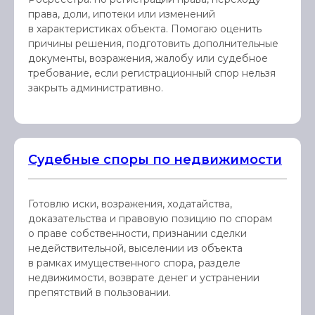
права, доли, ипотеки или изменений
в характеристиках объекта. Помогаю оценить
причины решения, подготовить дополнительные
документы, возражения, жалобу или судебное
требование, если регистрационный спор нельзя
закрыть административно.
Судебные споры по недвижимости
Готовлю иски, возражения, ходатайства,
доказательства и правовую позицию по спорам
о праве собственности, признании сделки
недействительной, выселении из объекта
в рамках имущественного спора, разделе
недвижимости, возврате денег и устранении
препятствий в пользовании.