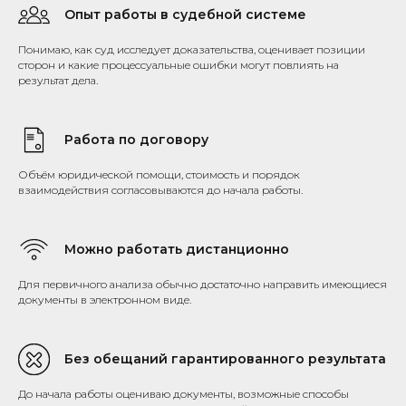
Опыт работы в судебной системе
Понимаю, как суд исследует доказательства, оценивает позиции
сторон и какие процессуальные ошибки могут повлиять на
результат дела.
Работа по договору
Объём юридической помощи, стоимость и порядок
взаимодействия согласовываются до начала работы.
Можно работать дистанционно
Для первичного анализа обычно достаточно направить имеющиеся
документы в электронном виде.
Без обещаний гарантированного результата
До начала работы оцениваю документы, возможные способы