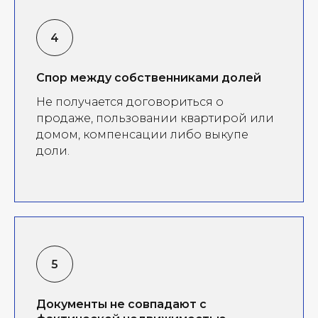
Спор между собственниками долей
Не получается договориться о
продаже, пользовании квартирой или
домом, компенсации либо выкупе
доли.
Документы не совпадают с