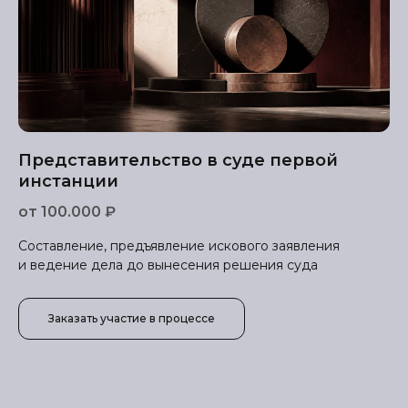
Представительство в суде первой
инстанции
от 100.000 ₽
Составление, предъявление искового заявления
и ведение дела до вынесения решения суда
Заказать участие в процессе