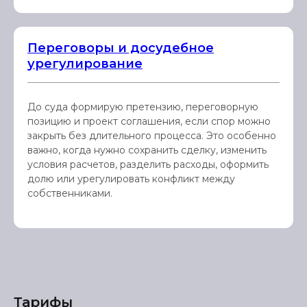
Переговоры и досудебное
урегулирование
До суда формирую претензию, переговорную
позицию и проект соглашения, если спор можно
закрыть без длительного процесса. Это особенно
важно, когда нужно сохранить сделку, изменить
условия расчетов, разделить расходы, оформить
долю или урегулировать конфликт между
собственниками.
Тарифы