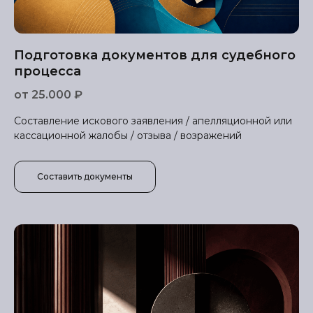
Подготовка документов для судебного
процесса
от 25.000 ₽
Составление искового заявления / апелляционной или
кассационной жалобы / отзыва / возражений
Составить документы