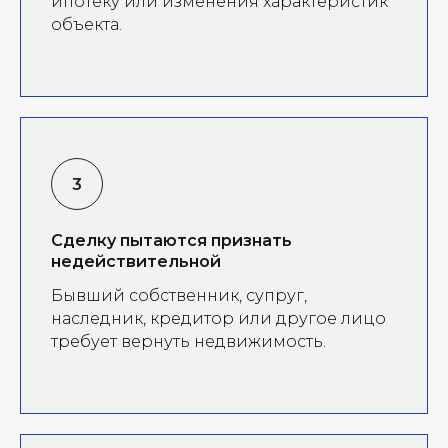
ипотеку или изменения характеристик
объекта.
Сделку пытаются признать
недействительной
Бывший собственник, супруг,
наследник, кредитор или другое лицо
требует вернуть недвижимость.