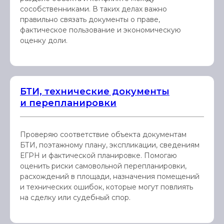
сособственниками. В таких делах важно
правильно связать документы о праве,
фактическое пользование и экономическую
оценку доли.
БТИ, технические документы
и перепланировки
Проверяю соответствие объекта документам
БТИ, поэтажному плану, экспликации, сведениям
ЕГРН и фактической планировке. Помогаю
оценить риски самовольной перепланировки,
расхождений в площади, назначения помещений
и технических ошибок, которые могут повлиять
на сделку или судебный спор.