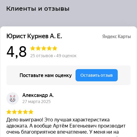
Клиенты и отзывы