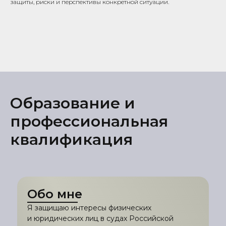
защиты, риски и перспективы конкретной ситуации.
Образование и
профессиональная
квалификация
Обо мне
Я защищаю интересы физических
и юридических лиц в судах Российской