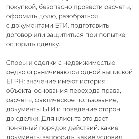
покупкой, безопасно провести расчеты,
оформить долю, разобраться
с документами БТИ, подготовить
договор или защититься при попытке
оспорить сделку.
Споры и сделки с недвижимостью
редко ограничиваются одной выпиской
ЕГРН: значение имеют история
объекта, основания перехода права,
расчеты, фактическое пользование,
документы БТИ и поведение сторон
до сделки. Для клиента это дает
понятный порядок действий: какие
документы запросить, какие условия