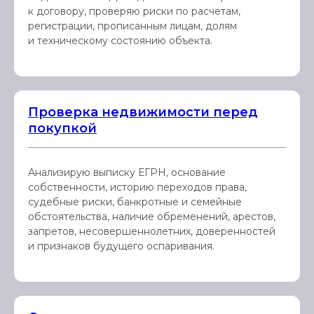
к договору, проверяю риски по расчетам,
регистрации, прописанным лицам, долям
и техническому состоянию объекта.
Проверка недвижимости перед
покупкой
Анализирую выписку ЕГРН, основание
собственности, историю переходов права,
судебные риски, банкротные и семейные
обстоятельства, наличие обременений, арестов,
запретов, несовершеннолетних, доверенностей
и признаков будущего оспаривания.