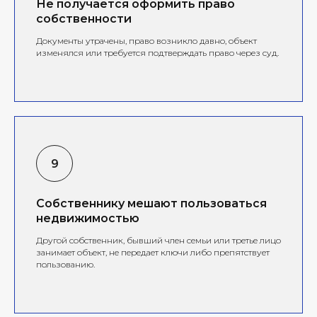
Не получается оформить право
собственности
Документы утрачены, право возникло давно, объект
изменялся или требуется подтверждать право через суд.
Собственнику мешают пользоваться
недвижимостью
Другой собственник, бывший член семьи или третье лицо
занимает объект, не передает ключи либо препятствует
пользованию.