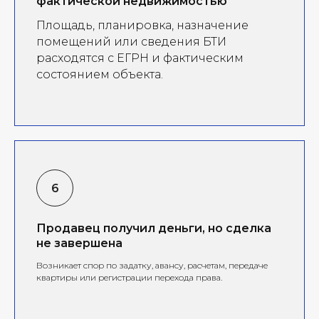
фактической недвижимостью
Площадь, планировка, назначение
помещений или сведения БТИ
расходятся с ЕГРН и фактическим
состоянием объекта.
Продавец получил деньги, но сделка
не завершена
Возникает спор по задатку, авансу, расчетам, передаче
квартиры или регистрации перехода права.