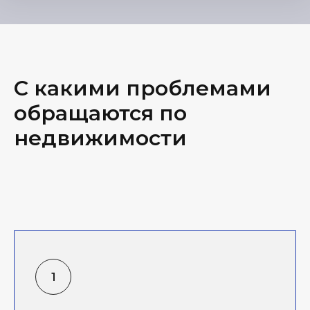
С какими проблемами
обращаются по
недвижимости