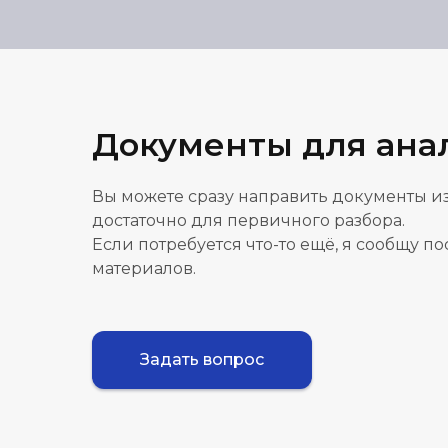
Документы для ана
Вы можете сразу направить документы из
достаточно для первичного разбора.
Если потребуется что-то ещё, я сообщу п
материалов.
Задать вопрос