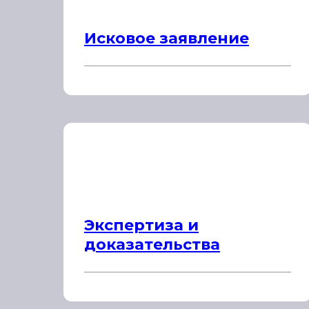
Исковое заявление
Экспертиза и
доказательства