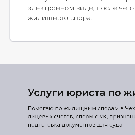
электронном виде, после чего
жилищного спора.
Услуги юриста по 
Помогаю по жилищным спорам в Чехо
лицевых счетов, споры с УК, призна
подготовка документов для суда.