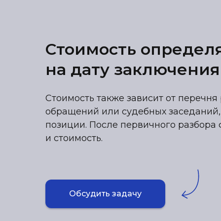
Стоимость определ
на дату заключения
Стоимость также зависит от перечня 
обращений или судебных заседаний,
позиции. После первичного разбора 
и стоимость.
Обсудить задачу