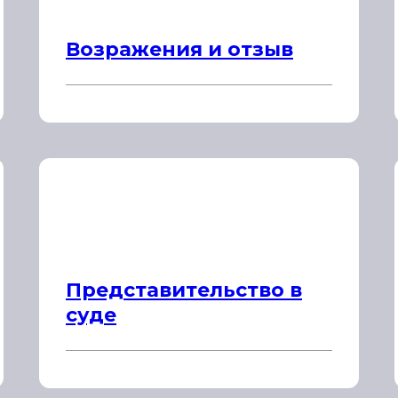
Возражения и отзыв
Представительство в
суде