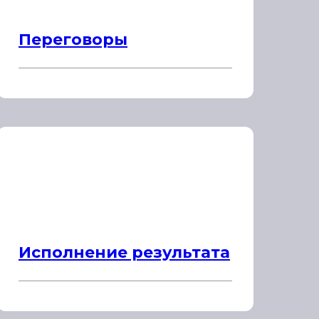
Переговоры
Исполнение результата