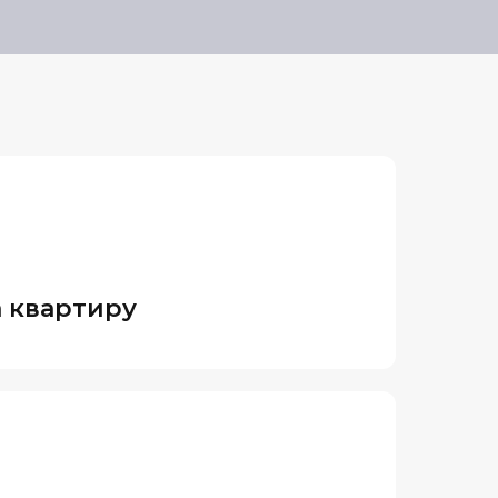
 квартиру