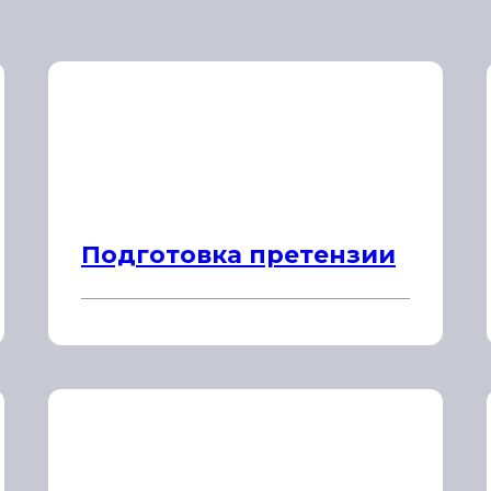
Подготовка претензии