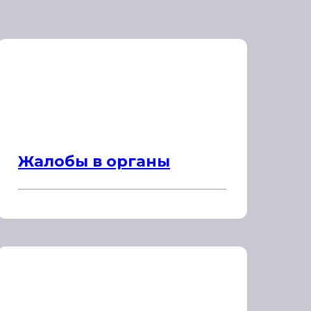
Жалобы в органы