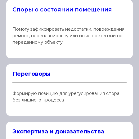
Споры о состоянии помещения
Помогу зафиксировать недостатки, повреждения,
ремонт, перепланировку или иные претензии по
переданному объекту.
Переговоры
Формирую позицию для урегулирования спора
без лишнего процесса
Экспертиза и доказательства