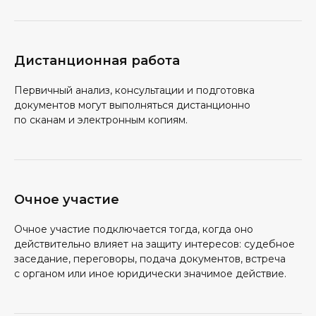
Дистанционная работа
Первичный анализ, консультации и подготовка
документов могут выполняться дистанционно
по сканам и электронным копиям.
Очное участие
Очное участие подключается тогда, когда оно
действительно влияет на защиту интересов: судебное
заседание, переговоры, подача документов, встреча
с органом или иное юридически значимое действие.