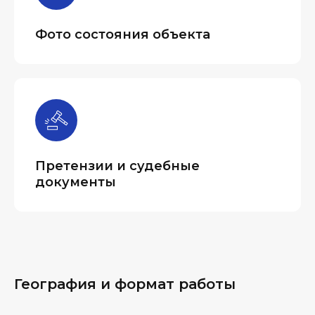
Фото состояния объекта
Претензии и судебные
документы
География и формат работы