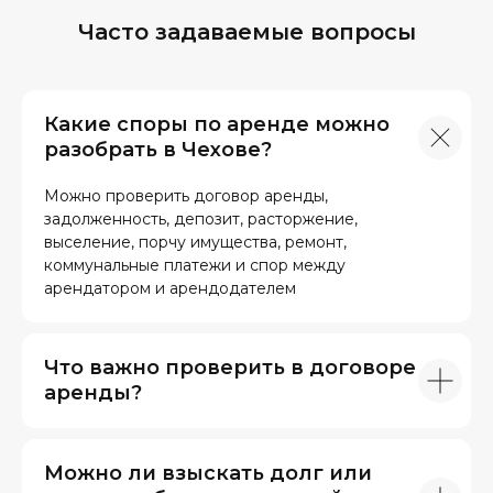
Часто задаваемые вопросы
Какие споры по аренде можно
разобрать в Чехове?
Можно проверить договор аренды,
задолженность, депозит, расторжение,
выселение, порчу имущества, ремонт,
коммунальные платежи и спор между
арендатором и арендодателем
Что важно проверить в договоре
аренды?
Можно ли взыскать долг или