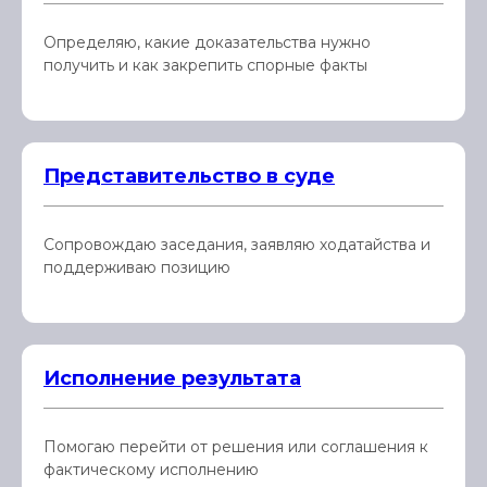
Определяю, какие доказательства нужно
получить и как закрепить спорные факты
Представительство в суде
Сопровождаю заседания, заявляю ходатайства и
поддерживаю позицию
Исполнение результата
Помогаю перейти от решения или соглашения к
фактическому исполнению