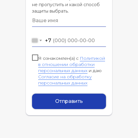
не пропустить и какой способ
защиты выбрать.
+7
Я ознакомлен(а) с
Политикой
в отношении обработки
персональных данных
и даю
Согласие на обработку
персональных данных
Отправить