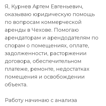
Я, Курнев Артем Евгеньевич,
оказываю юридическую помощь
по вопросам коммерческой
аренды в Чехове. Помогаю
арендаторам и арендодателям по
спорам о помещениях, оплате,
задолженности, расторжении
договора, обеспечительном
платеже, ремонте, недостатках
помещения и освобождении
объекта.
Работу начинаю с анализа