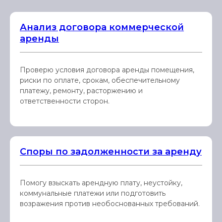
Анализ договора коммерческой
аренды
Проверю условия договора аренды помещения,
риски по оплате, срокам, обеспечительному
платежу, ремонту, расторжению и
ответственности сторон.
Споры по задолженности за аренду
Помогу взыскать арендную плату, неустойку,
коммунальные платежи или подготовить
возражения против необоснованных требований.