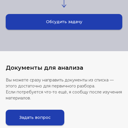
Обсудить задачу
Документы для анализа
Вы можете сразу направить документы из списка —
этого достаточно для первичного разбора.
Если потребуется что-то ещё, я сообщу после изучения
материалов.
Задать вопрос