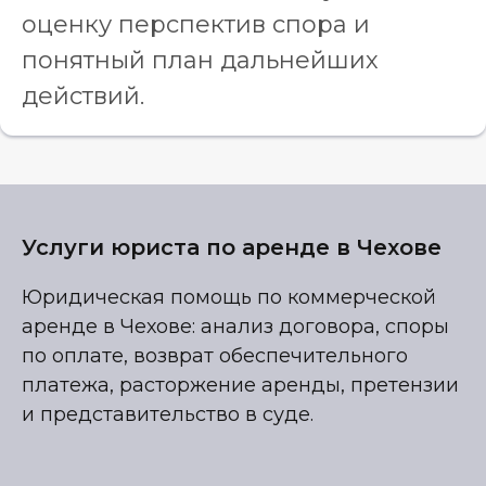
оценку перспектив спора и
понятный план дальнейших
действий.
Услуги юриста по аренде в Чехове
Юридическая помощь по коммерческой
аренде в Чехове: анализ договора, споры
по оплате, возврат обеспечительного
платежа, расторжение аренды, претензии
и представительство в суде.