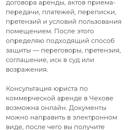
договора аренды, актов приема-
передачи, платежей, переписки,
претензий и условий пользования
помещением. После этого
определяю подходящий способ
защиты — переговоры, претензия,
соглашение, иск в суд или
возражения.
Консультация юриста по
коммерческой аренде в Чехове
возможна онлайн. Документы
можно направить в электронном
виде, после чего вы получите