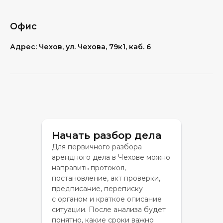
Офис
Адрес: Чехов, ул. Чехова, 79к1, каб. 6
Начать разбор дела
Для первичного разбора
арендного дела в Чехове можно
направить протокол,
постановление, акт проверки,
предписание, переписку
с органом и краткое описание
ситуации. После анализа будет
понятно, какие сроки важно