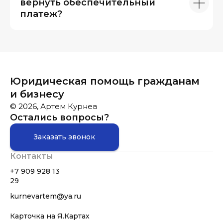
вернуть обеспечительный
платеж?
Юридическая помощь гражданам
и бизнесу
© 2026, Артем Курнев
Остались вопросы?
Заказать звонок
Контакты
+7 909 928 13
29
kurnevartem@ya.ru
Карточка на Я.Картах