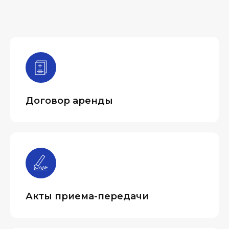
Договор аренды
Акты приема-передачи