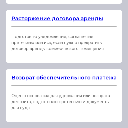
Расторжение договора аренды
Подготовлю уведомление, соглашение,
претензию или иск, если нужно прекратить
договор аренды коммерческого помещения.
Возврат обеспечительного платежа
Оценю основания для удержания или возврата
депозита, подготовлю претензию и документы
для суда.