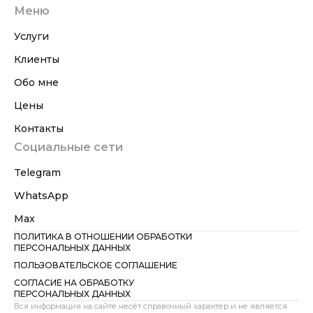
Меню
Услуги
Клиенты
Обо мне
Цены
Контакты
Социальные сети
Telegram
WhatsApp
Max
ПОЛИТИКА В ОТНОШЕНИИ ОБРАБОТКИ
ПЕРСОНАЛЬНЫХ ДАННЫХ
ПОЛЬЗОВАТЕЛЬСКОЕ СОГЛАШЕНИЕ
СОГЛАСИЕ НА ОБРАБОТКУ
ПЕРСОНАЛЬНЫХ ДАННЫХ
Вся информация на сайте несёт справочный характер и не является