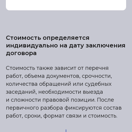
Стоимость определяется
индивидуально на дату заключения
договора
Стоимость также зависит от перечня
работ, объема документов, срочности,
количества обращений или судебных
заседаний, необходимости выезда
и сложности правовой позиции. После
первичного разбора фиксируются состав
работ, сроки, формат связи и стоимость.