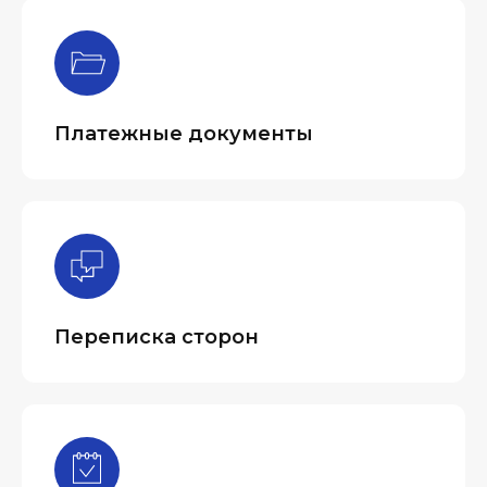
Платежные документы
Переписка сторон