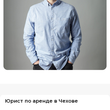
Юрист по аренде в Чехове