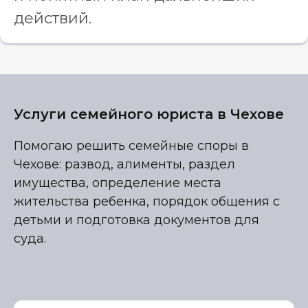
действий.
Услуги семейного юриста в Чехове
Помогаю решить семейные споры в
Чехове: развод, алименты, раздел
имущества, определение места
жительства ребенка, порядок общения с
детьми и подготовка документов для
суда.