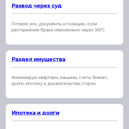
Развод через суд
Готовлю иск, документы и позицию, если
расторжение брака невозможно через ЗАГС
Раздел имущества
Анализирую квартиры, машины, счета, бизнес,
долги, ипотеку и доказательства сторон
Ипотека и долги