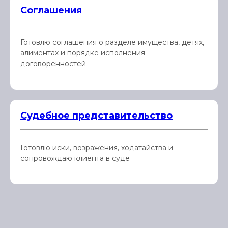
Соглашения
Готовлю соглашения о разделе имущества, детях,
алиментах и порядке исполнения
договоренностей
Судебное представительство
Готовлю иски, возражения, ходатайства и
сопровождаю клиента в суде