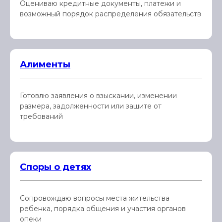
Оцениваю кредитные документы, платежи и
возможный порядок распределения обязательств
Алименты
Готовлю заявления о взыскании, изменении
размера, задолженности или защите от
требований
Споры о детях
Сопровождаю вопросы места жительства
ребенка, порядка общения и участия органов
опеки