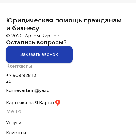
Юридическая помощь гражданам
и бизнесу
© 2026, Артем Курнев
Остались вопросы?
Заказать звонок
Контакты
+7 909 928 13
29
kurnevartem@ya.ru
Карточка на Я.Картах
Меню
Услуги
Клиенты