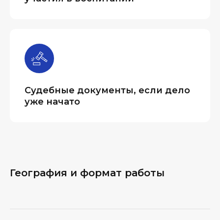
Судебные документы, если дело
уже начато
География и формат работы