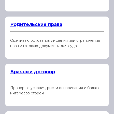
Родительские права
Оцениваю основания лишения или ограничения
прав и готовлю документы для суда
Брачный договор
Проверяю условия, риски оспаривания и баланс
интересов сторон