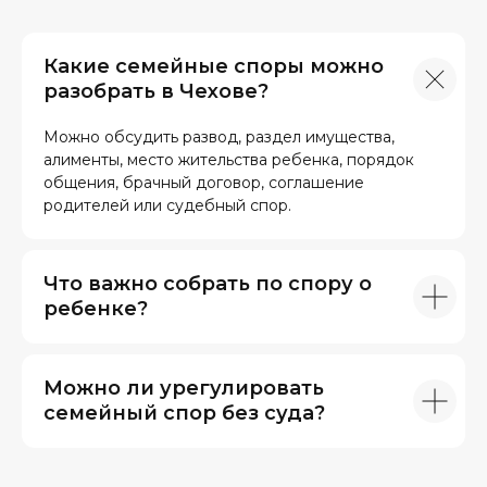
Какие семейные споры можно
разобрать в Чехове?
Можно обсудить развод, раздел имущества,
алименты, место жительства ребенка, порядок
общения, брачный договор, соглашение
родителей или судебный спор.
Что важно собрать по спору о
ребенке?
Можно ли урегулировать
семейный спор без суда?