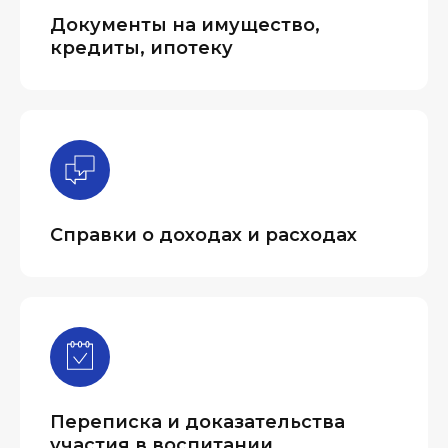
Документы на имущество,
кредиты, ипотеку
Справки о доходах и расходах
Переписка и доказательства
участия в воспитании