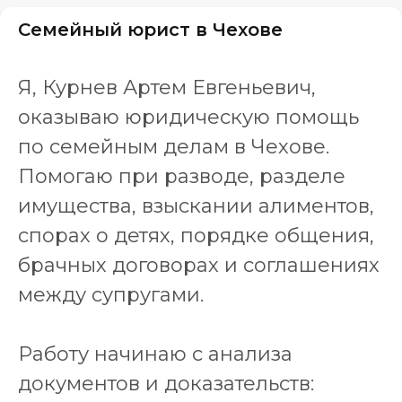
Семейный юрист в Чехове
Я, Курнев Артем Евгеньевич,
оказываю юридическую помощь
по семейным делам в Чехове.
Помогаю при разводе, разделе
имущества, взыскании алиментов,
спорах о детях, порядке общения,
брачных договорах и соглашениях
между супругами.
Работу начинаю с анализа
документов и доказательств: