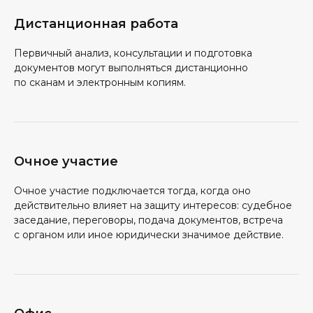
Дистанционная работа
Первичный анализ, консультации и подготовка
документов могут выполняться дистанционно
по сканам и электронным копиям.
Очное участие
Очное участие подключается тогда, когда оно
действительно влияет на защиту интересов: судебное
заседание, переговоры, подача документов, встреча
с органом или иное юридически значимое действие.