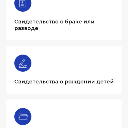
Свидетельство о браке или
разводе
Свидетельства о рождении детей