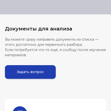
Документы для анализа
Вы можете сразу направить документы из списка —
этого достаточно для первичного разбора.
Если потребуется что-то ещё, я сообщу после изучения
материалов.
Задать вопрос