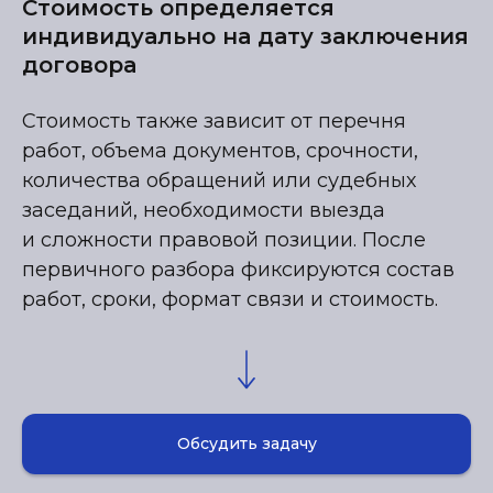
Стоимость определяется
индивидуально на дату заключения
договора
Стоимость также зависит от перечня
работ, объема документов, срочности,
количества обращений или судебных
заседаний, необходимости выезда
и сложности правовой позиции. После
первичного разбора фиксируются состав
работ, сроки, формат связи и стоимость.
Обсудить задачу