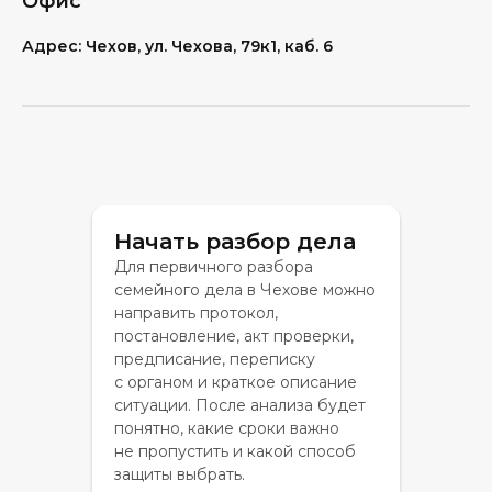
Офис
Адрес: Чехов, ул. Чехова, 79к1, каб. 6
Начать разбор дела
Для первичного разбора
семейного дела в Чехове можно
направить протокол,
постановление, акт проверки,
предписание, переписку
с органом и краткое описание
ситуации. После анализа будет
понятно, какие сроки важно
не пропустить и какой способ
защиты выбрать.