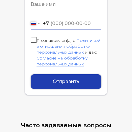
+7
Я ознакомлен(а) с
Политикой
в отношении обработки
персональных данных
и даю
Согласие на обработку
персональных данных
Отправить
Часто задаваемые вопросы