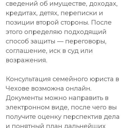
сведений об имуществе, доходах,
кредитах, детях, переписки и
позиции второй стороны. После
этого определяю подходящий
способ защиты — переговоры,
соглашение, иск в суд или
возражения.
Консультация семейного юриста в
Чехове возможна онлайн.
Документы можно направить в
электронном виде, после чего вы
получите оценку перспектив дела
и понятный план дальнейших